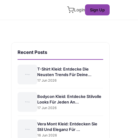
Login
Sign Up
Recent Posts
T-Shirt Kleid: Entdecke Die
Neusten Trends Für Deine...
17 Jun 2026
Bodycon Kleid: Entdecke Stilvolle
Looks Für Jeden An...
17 Jun 2026
Vera Mont Kleid: Entdecken Sie
Stil Und Eleganz Für ...
16 Jun 2026