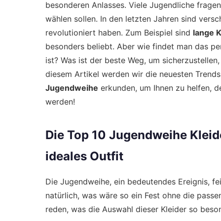
besonderen Anlasses. Viele Jugendliche fragen 
wählen sollen. In den letzten Jahren sind vers
revolutioniert haben. Zum Beispiel sind
lange K
besonders beliebt. Aber wie findet man das pe
ist? Was ist der beste Weg, um sicherzustellen
diesem Artikel werden wir die neuesten Trend
Jugendweihe
erkunden, um Ihnen zu helfen, den
werden!
Die Top 10 Jugendweihe Kleide
ideales Outfit
Die Jugendweihe, ein bedeutendes Ereignis, f
natürlich, was wäre so ein Fest ohne die pass
reden, was die Auswahl dieser Kleider so beso