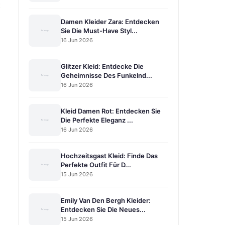
t
Damen Kleider Zara: Entdecken
Sie Die Must-Have Styl...
16 Jun 2026
Glitzer Kleid: Entdecke Die
Geheimnisse Des Funkelnd...
16 Jun 2026
Kleid Damen Rot: Entdecken Sie
Die Perfekte Eleganz ...
16 Jun 2026
Hochzeitsgast Kleid: Finde Das
Perfekte Outfit Für D...
15 Jun 2026
Emily Van Den Bergh Kleider:
Entdecken Sie Die Neues...
15 Jun 2026