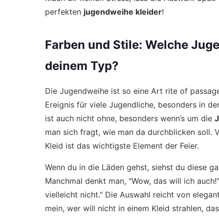
perfekten
jugendweihe kleider
!
Farben und Stile: Welche Jug
deinem Typ?
Die Jugendweihe ist so eine Art rite of passag
Ereignis für viele Jugendliche, besonders in 
ist auch nicht ohne, besonders wenn’s um die
J
man sich fragt, wie man da durchblicken soll. Vi
Kleid ist das wichtigste Element der Feier.
Wenn du in die Läden gehst, siehst du diese ga
Manchmal denkt man, "Wow, das will ich auch!"
vielleicht nicht." Die Auswahl reicht von elegan
mein, wer will nicht in einem Kleid strahlen, das