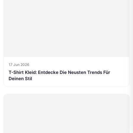
17 Jun 2026
T-Shirt Kleid: Entdecke Die Neusten Trends Für
Deinen Stil