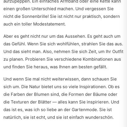
aufzupeppen. Ein einfaches Armband oder eine Kette kann
einen großen Unterschied machen. Und vergessen Sie
nicht die Sonnenbrille! Sie ist nicht nur praktisch, sondern
auch ein toller Modestatement.
Aber es geht nicht nur um das Aussehen. Es geht auch um
das Gefühl. Wenn Sie sich wohlfühlen, strahlen Sie das aus.
Und das sieht man. Also, nehmen Sie sich Zeit, um Ihr Outfit
zu planen. Probieren Sie verschiedene Kombinationen aus
und finden Sie heraus, was Ihnen am besten gefällt.
Und wenn Sie mal nicht weiterwissen, dann schauen Sie
sich um. Die Natur bietet uns so viele Inspirationen. Ob es
die Farben der Blumen sind, die Formen der Bäume oder
die Texturen der Blätter — alles kann Sie inspirieren. Und
das ist es, was ich so liebe an der Gartenmode. Sie ist
natürlich, sie ist echt, und sie ist einfach wunderschön.