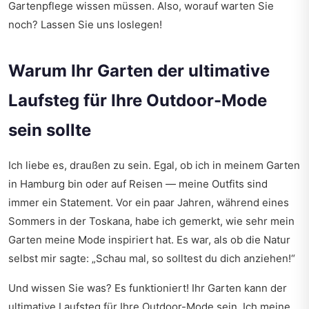
Gartenpflege wissen müssen. Also, worauf warten Sie
noch? Lassen Sie uns loslegen!
Warum Ihr Garten der ultimative
Laufsteg für Ihre Outdoor-Mode
sein sollte
Ich liebe es, draußen zu sein. Egal, ob ich in meinem Garten
in Hamburg bin oder auf Reisen — meine Outfits sind
immer ein Statement. Vor ein paar Jahren, während eines
Sommers in der Toskana, habe ich gemerkt, wie sehr mein
Garten meine Mode inspiriert hat. Es war, als ob die Natur
selbst mir sagte: „Schau mal, so solltest du dich anziehen!“
Und wissen Sie was? Es funktioniert! Ihr Garten kann der
ultimative Laufsteg für Ihre Outdoor-Mode sein. Ich meine,