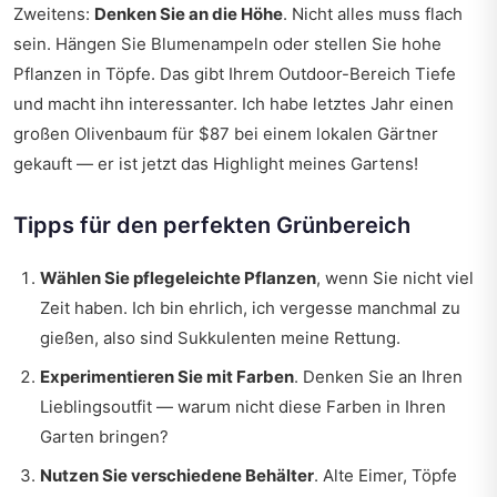
Zweitens:
Denken Sie an die Höhe
. Nicht alles muss flach
sein. Hängen Sie Blumenampeln oder stellen Sie hohe
Pflanzen in Töpfe. Das gibt Ihrem Outdoor-Bereich Tiefe
und macht ihn interessanter. Ich habe letztes Jahr einen
großen Olivenbaum für $87 bei einem lokalen Gärtner
gekauft — er ist jetzt das Highlight meines Gartens!
Tipps für den perfekten Grünbereich
Wählen Sie pflegeleichte Pflanzen
, wenn Sie nicht viel
Zeit haben. Ich bin ehrlich, ich vergesse manchmal zu
gießen, also sind Sukkulenten meine Rettung.
Experimentieren Sie mit Farben
. Denken Sie an Ihren
Lieblingsoutfit — warum nicht diese Farben in Ihren
Garten bringen?
Nutzen Sie verschiedene Behälter
. Alte Eimer, Töpfe