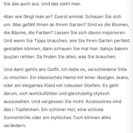
Sie das auch aus. Und das sieht man.
Aber wie fängt man an? Zuerst einmal: Schauen Sie sich
um. Was gefällt Ihnen an Ihrem Garten? Sind es die Blumen,
die Bäume, die Farben? Lassen Sie sich davon inspirieren.
Und wenn Sie Tipps brauchen, wie Sie Ihren Garten perfekt
gestalten können, dann schauen Sie mal hier:
bahçe bakımı
ipuçları rehber
. Da finden Sie alles, was Sie brauchen.
Und dann geht’s ans Outfit. Ich liebe es, verschiedene Stile
zu mischen. Ein klassisches Hemd mit einer lässigen Jeans,
oder ein elegantes Kleid mit robusten Stiefeln. Es geht
darum, sich wohlzufühlen und gleichzeitig stylisch
auszusehen. Und vergessen Sie nicht: Accessoires sind
das i-Tüpfelchen. Ein schöner Hut, eine schicke
Sonnenbrille oder ein stylisches Tuch können alles
verändern.