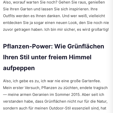
Also, worauf warten Sie noch? Gehen Sie raus, genießen
Sie Ihren Garten und lassen Sie sich inspirieren. Ihre
Outfits werden es Ihnen danken. Und wer weiß, vielleicht
entdecken Sie ja sogar einen neuen Look, den Sie noch nie
zuvor getragen haben. Ich bin mir sicher, es wird großartig!
Pflanzen-Power: Wie Grünflächen
Ihren Stil unter freiem Himmel
aufpeppen
Also, ich gebe es zu, ich war nie eine große Gartenfee.
Mein erster Versuch, Pflanzen zu züchten, endete tragisch
— meine armen Geranien im Sommer 2015. Aber seit ich
verstanden habe, dass Grünflächen nicht nur für die Natur,
sondern auch für meinen Outdoor-Stil essenziell sind, hat