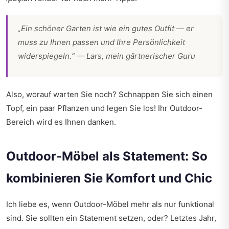
„Ein schöner Garten ist wie ein gutes Outfit — er
muss zu Ihnen passen und Ihre Persönlichkeit
widerspiegeln.“ — Lars, mein gärtnerischer Guru
Also, worauf warten Sie noch? Schnappen Sie sich einen
Topf, ein paar Pflanzen und legen Sie los! Ihr Outdoor-
Bereich wird es Ihnen danken.
Outdoor-Möbel als Statement: So
kombinieren Sie Komfort und Chic
Ich liebe es, wenn Outdoor-Möbel mehr als nur funktional
sind. Sie sollten ein Statement setzen, oder? Letztes Jahr,