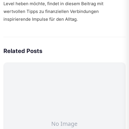
Level heben möchte, findet in diesem Beitrag mit
wertvollen Tipps zu finanziellen Verbindungen
inspirierende Impulse für den Alltag.
Related Posts