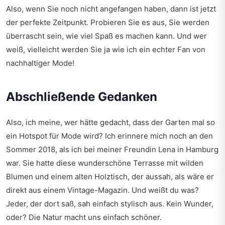
Also, wenn Sie noch nicht angefangen haben, dann ist jetzt
der perfekte Zeitpunkt. Probieren Sie es aus, Sie werden
überrascht sein, wie viel Spaß es machen kann. Und wer
weiß, vielleicht werden Sie ja wie ich ein echter Fan von
nachhaltiger Mode!
Abschließende Gedanken
Also, ich meine, wer hätte gedacht, dass der Garten mal so
ein Hotspot für Mode wird? Ich erinnere mich noch an den
Sommer 2018, als ich bei meiner Freundin Lena in Hamburg
war. Sie hatte diese wunderschöne Terrasse mit wilden
Blumen und einem alten Holztisch, der aussah, als wäre er
direkt aus einem Vintage-Magazin. Und weißt du was?
Jeder, der dort saß, sah einfach stylisch aus. Kein Wunder,
oder? Die Natur macht uns einfach schöner.