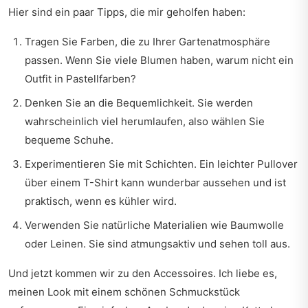
Hier sind ein paar Tipps, die mir geholfen haben:
Tragen Sie Farben, die zu Ihrer Gartenatmosphäre
passen. Wenn Sie viele Blumen haben, warum nicht ein
Outfit in Pastellfarben?
Denken Sie an die Bequemlichkeit. Sie werden
wahrscheinlich viel herumlaufen, also wählen Sie
bequeme Schuhe.
Experimentieren Sie mit Schichten. Ein leichter Pullover
über einem T-Shirt kann wunderbar aussehen und ist
praktisch, wenn es kühler wird.
Verwenden Sie natürliche Materialien wie Baumwolle
oder Leinen. Sie sind atmungsaktiv und sehen toll aus.
Und jetzt kommen wir zu den Accessoires. Ich liebe es,
meinen Look mit einem schönen Schmuckstück