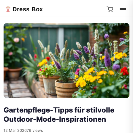
Dress Box
Gartenpflege-Tipps für stilvolle
Outdoor-Mode-Inspirationen
12 Mar 2026
76 views