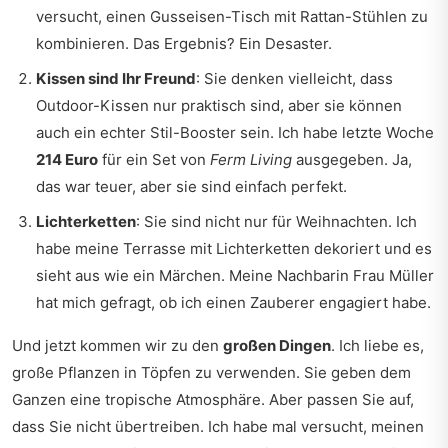
versucht, einen Gusseisen-Tisch mit Rattan-Stühlen zu
kombinieren. Das Ergebnis? Ein Desaster.
Kissen sind Ihr Freund
: Sie denken vielleicht, dass
Outdoor-Kissen nur praktisch sind, aber sie können
auch ein echter Stil-Booster sein. Ich habe letzte Woche
214 Euro
für ein Set von
Ferm Living
ausgegeben. Ja,
das war teuer, aber sie sind einfach perfekt.
Lichterketten
: Sie sind nicht nur für Weihnachten. Ich
habe meine Terrasse mit Lichterketten dekoriert und es
sieht aus wie ein Märchen. Meine Nachbarin Frau Müller
hat mich gefragt, ob ich einen Zauberer engagiert habe.
Und jetzt kommen wir zu den
großen Dingen
. Ich liebe es,
große Pflanzen in Töpfen zu verwenden. Sie geben dem
Ganzen eine tropische Atmosphäre. Aber passen Sie auf,
dass Sie nicht übertreiben. Ich habe mal versucht, meinen