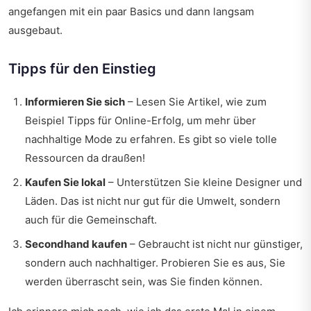
angefangen mit ein paar Basics und dann langsam
ausgebaut.
Tipps für den Einstieg
Informieren Sie sich
– Lesen Sie Artikel, wie zum
Beispiel
Tipps für Online-Erfolg
, um mehr über
nachhaltige Mode zu erfahren. Es gibt so viele tolle
Ressourcen da draußen!
Kaufen Sie lokal
– Unterstützen Sie kleine Designer und
Läden. Das ist nicht nur gut für die Umwelt, sondern
auch für die Gemeinschaft.
Secondhand kaufen
– Gebraucht ist nicht nur günstiger,
sondern auch nachhaltiger. Probieren Sie es aus, Sie
werden überrascht sein, was Sie finden können.