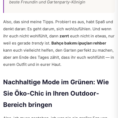
beste Freundin und Gartenparty-Königin
Also, das sind meine Tipps. Probiert es aus, habt Spaß und
denkt daran: Es geht darum, sich wohlzufühlen. Und wenn
ihr euch nicht wohlfühlt, dann
zerrt
euch nicht in etwas, nur
weil es gerade
trendy
ist.
Bahçe bakımı ipuçları rehber
kann euch vielleicht helfen, den Garten perfekt zu machen,
aber am Ende des Tages zählt, dass ihr euch wohlfühlt — in
eurem Outfit und in eurer Haut.
Nachhaltige Mode im Grünen: Wie
Sie Öko-Chic in Ihren Outdoor-
Bereich bringen