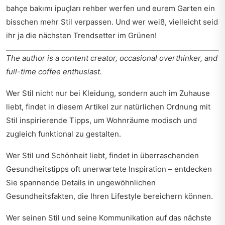
bahçe bakımı ipuçları rehber
werfen und eurem Garten ein
bisschen mehr Stil verpassen. Und wer weiß, vielleicht seid
ihr ja die nächsten Trendsetter im Grünen!
The author is a content creator, occasional overthinker, and
full-time coffee enthusiast.
Wer Stil nicht nur bei Kleidung, sondern auch im Zuhause
liebt, findet in diesem Artikel zur
natürlichen Ordnung mit
Stil
inspirierende Tipps, um Wohnräume modisch und
zugleich funktional zu gestalten.
Wer Stil und Schönheit liebt, findet in überraschenden
Gesundheitstipps oft unerwartete Inspiration – entdecken
Sie spannende Details in
ungewöhnlichen
Gesundheitsfakten
, die Ihren Lifestyle bereichern können.
Wer seinen Stil und seine Kommunikation auf das nächste