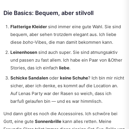
Die Basics: Bequem, aber stilvoll
Flatterige Kleider
sind immer eine gute Wahl. Sie sind
bequem, aber sehen trotzdem elegant aus. Ich liebe
diese
boho
-Vibes, die man damit bekommen kann.
Leinenhosen
sind auch super. Sie sind atmungsaktiv
und passen zu fast allem. Ich habe ein Paar von &Other
Stories, das ich einfach
liebe
.
Schicke Sandalen
oder
keine Schuhe
? Ich bin mir nicht
sicher, aber ich denke, es kommt auf die Location an.
Auf Lenas Party war der Rasen so weich, dass ich
barfuß gelaufen bin — und es war himmlisch.
Und dann gibt es noch die Accessoires. Ich schwöre bei
Gott, eine gute
Sonnenbrille
kann alles retten. Meine