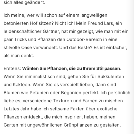
sich alles geändert.
Ich meine, wer will schon auf einem langweiligen,
betonierten Hof sitzen? Nicht ich! Mein Freund Lars, ein
leidenschaftlicher Gärtner, hat mir gezeigt, wie man mit ein
paar Tricks und Pflanzen den Outdoor-Bereich in eine
stilvolle Oase verwandelt. Und das Beste? Es ist einfacher,
als man denkt.
Erstens:
Wählen Sie Pflanzen, die zu Ihrem Stil passen
.
Wenn Sie minimalistisch sind, gehen Sie für Sukkulenten
und Kakteen. Wenn Sie es verspielt lieben, dann sind
Blumen wie Petunien oder Begonien perfekt. Ich persönlich
liebe es, verschiedene Texturen und Farben zu mischen.
Letztes Jahr habe ich
seltsame Fakten
über exotische
Pflanzen entdeckt, die mich inspiriert haben, meinen
Garten mit ungewöhnlichen Grünpflanzen zu gestalten.