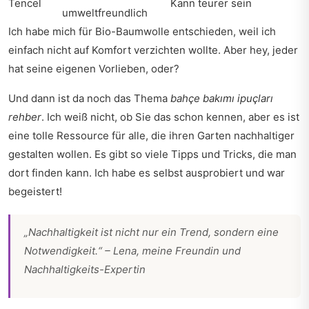
Tencel
Kann teurer sein
umweltfreundlich
Ich habe mich für Bio-Baumwolle entschieden, weil ich
einfach nicht auf Komfort verzichten wollte. Aber hey, jeder
hat seine eigenen Vorlieben, oder?
Und dann ist da noch das Thema
bahçe bakımı ipuçları
rehber
. Ich weiß nicht, ob Sie das schon kennen, aber es ist
eine tolle Ressource für alle, die ihren Garten nachhaltiger
gestalten wollen. Es gibt so viele Tipps und Tricks, die man
dort finden kann. Ich habe es selbst ausprobiert und war
begeistert!
„Nachhaltigkeit ist nicht nur ein Trend, sondern eine
Notwendigkeit.“ – Lena, meine Freundin und
Nachhaltigkeits-Expertin