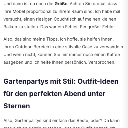
Und dann ist da noch die
Größe
. Achten Sie darauf, dass
Ihre Möbel proportional zu Ihrem Raum sind. Ich habe mal
versucht, einen riesigen Couchtisch auf meinen kleinen
Balkon zu stellen. Das war ein Fehler. Ein großer Fehler.
Also, das sind meine Tipps. Ich hoffe, sie helfen Ihnen,
Ihren Outdoor-Bereich in eine stilvolle Oase zu verwandeln.
Und wenn nicht, können Sie mir immer noch einen Kaffee
ausgeben und ich helfe Ihnen persönlich. Versprochen.
Gartenpartys mit Stil: Outfit-Ideen
für den perfekten Abend unter
Sternen
Also, Gartenpartys sind einfach das Beste, oder? Da kann