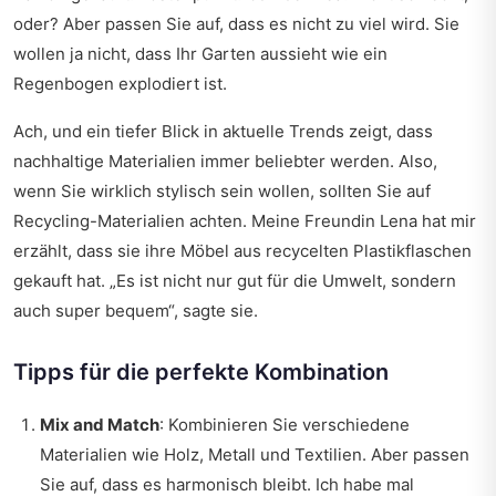
oder? Aber passen Sie auf, dass es nicht zu viel wird. Sie
wollen ja nicht, dass Ihr Garten aussieht wie ein
Regenbogen explodiert ist.
Ach, und
ein tiefer Blick
in aktuelle Trends zeigt, dass
nachhaltige Materialien immer beliebter werden. Also,
wenn Sie wirklich stylisch sein wollen, sollten Sie auf
Recycling-Materialien achten. Meine Freundin Lena hat mir
erzählt, dass sie ihre Möbel aus recycelten Plastikflaschen
gekauft hat. „Es ist nicht nur gut für die Umwelt, sondern
auch super bequem“, sagte sie.
Tipps für die perfekte Kombination
Mix and Match
: Kombinieren Sie verschiedene
Materialien wie Holz, Metall und Textilien. Aber passen
Sie auf, dass es harmonisch bleibt. Ich habe mal