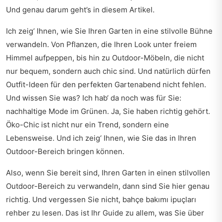
Und genau darum geht’s in diesem Artikel.
Ich zeig‘ Ihnen, wie Sie Ihren Garten in eine stilvolle Bühne
verwandeln. Von Pflanzen, die Ihren Look unter freiem
Himmel aufpeppen, bis hin zu Outdoor-Möbeln, die nicht
nur bequem, sondern auch chic sind. Und natürlich dürfen
Outfit-Ideen für den perfekten Gartenabend nicht fehlen.
Und wissen Sie was? Ich hab‘ da noch was für Sie:
nachhaltige Mode im Grünen. Ja, Sie haben richtig gehört.
Öko-Chic ist nicht nur ein Trend, sondern eine
Lebensweise. Und ich zeig‘ Ihnen, wie Sie das in Ihren
Outdoor-Bereich bringen können.
Also, wenn Sie bereit sind, Ihren Garten in einen stilvollen
Outdoor-Bereich zu verwandeln, dann sind Sie hier genau
richtig. Und vergessen Sie nicht, bahçe bakımı ipuçları
rehber zu lesen. Das ist Ihr Guide zu allem, was Sie über