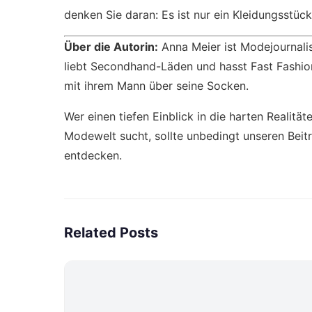
denken Sie daran: Es ist nur ein Kleidungsstück.
Über die Autorin:
Anna Meier ist Modejournalist
liebt Secondhand-Läden und hasst Fast Fashion. 
mit ihrem Mann über seine Socken.
Wer einen tiefen Einblick in die harten Realitä
Modewelt sucht, sollte unbedingt unseren Bei
entdecken.
Related Posts