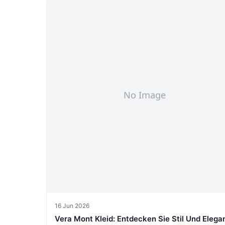
16 Jun 2026
Vera Mont Kleid: Entdecken Sie Stil Und Elega