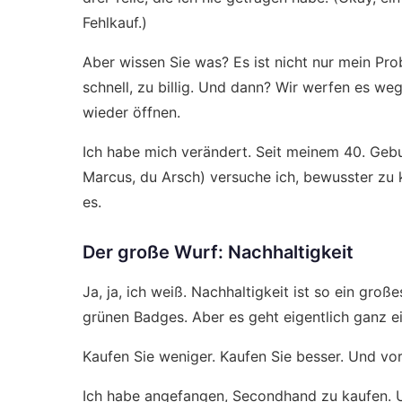
Fehlkauf.)
Aber wissen Sie was? Es ist nicht nur mein Prob
schnell, zu billig. Und dann? Wir werfen es weg
wieder öffnen.
Ich habe mich verändert. Seit meinem 40. Gebu
Marcus, du Arsch) versuche ich, bewusster zu k
es.
Der große Wurf: Nachhaltigkeit
Ja, ja, ich weiß. Nachhaltigkeit ist so ein gro
grünen Badges. Aber es geht eigentlich ganz e
Kaufen Sie weniger. Kaufen Sie besser. Und vor
Ich habe angefangen, Secondhand zu kaufen. U