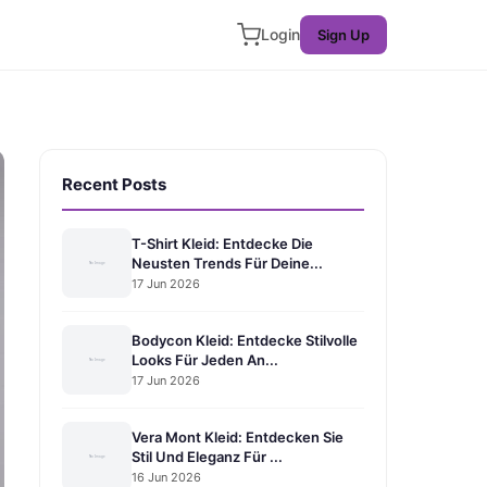
Login
Sign Up
Recent Posts
T-Shirt Kleid: Entdecke Die
Neusten Trends Für Deine...
17 Jun 2026
Bodycon Kleid: Entdecke Stilvolle
Looks Für Jeden An...
17 Jun 2026
Vera Mont Kleid: Entdecken Sie
Stil Und Eleganz Für ...
16 Jun 2026