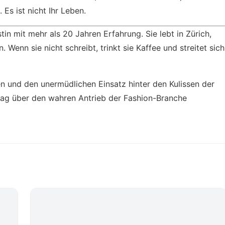
 Es ist nicht Ihr Leben.
in mit mehr als 20 Jahren Erfahrung. Sie lebt in Zürich,
Wenn sie nicht schreibt, trinkt sie Kaffee und streitet sich
ten und den unermüdlichen Einsatz hinter den Kulissen der
trag
über den wahren Antrieb der Fashion-Branche