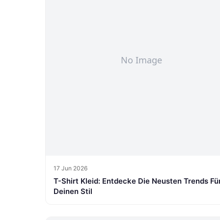
17 Jun 2026
T-Shirt Kleid: Entdecke Die Neusten Trends Fü
Deinen Stil