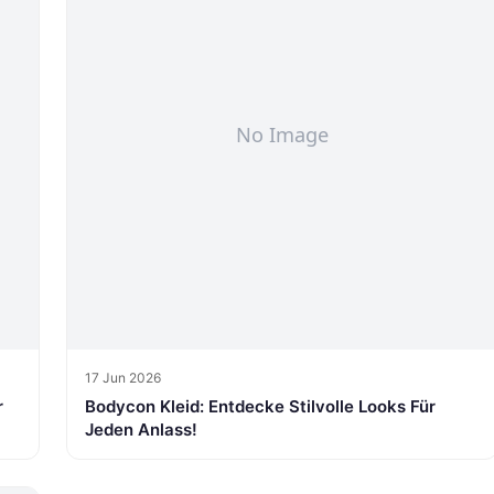
17 Jun 2026
r
Bodycon Kleid: Entdecke Stilvolle Looks Für
Jeden Anlass!