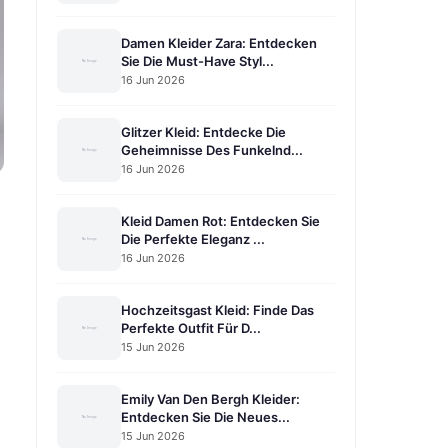
Damen Kleider Zara: Entdecken
Sie Die Must-Have Styl...
16 Jun 2026
Glitzer Kleid: Entdecke Die
Geheimnisse Des Funkelnd...
16 Jun 2026
Kleid Damen Rot: Entdecken Sie
Die Perfekte Eleganz ...
16 Jun 2026
Hochzeitsgast Kleid: Finde Das
Perfekte Outfit Für D...
15 Jun 2026
Emily Van Den Bergh Kleider:
Entdecken Sie Die Neues...
15 Jun 2026