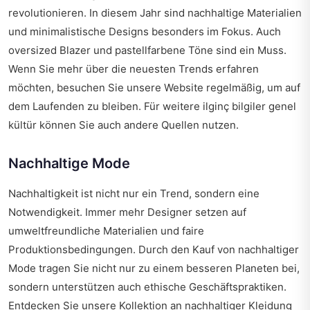
revolutionieren. In diesem Jahr sind nachhaltige Materialien
und minimalistische Designs besonders im Fokus. Auch
oversized Blazer und pastellfarbene Töne sind ein Muss.
Wenn Sie mehr über die neuesten Trends erfahren
möchten, besuchen Sie unsere Website regelmäßig, um auf
dem Laufenden zu bleiben. Für weitere
ilginç bilgiler genel
kültür
können Sie auch andere Quellen nutzen.
Nachhaltige Mode
Nachhaltigkeit ist nicht nur ein Trend, sondern eine
Notwendigkeit. Immer mehr Designer setzen auf
umweltfreundliche Materialien und faire
Produktionsbedingungen. Durch den Kauf von nachhaltiger
Mode tragen Sie nicht nur zu einem besseren Planeten bei,
sondern unterstützen auch ethische Geschäftspraktiken.
Entdecken Sie unsere Kollektion an nachhaltiger Kleidung