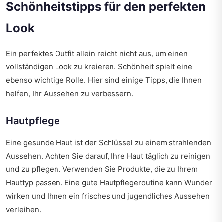
Schönheitstipps für den perfekten
Look
Ein perfektes Outfit allein reicht nicht aus, um einen
vollständigen Look zu kreieren. Schönheit spielt eine
ebenso wichtige Rolle. Hier sind einige Tipps, die Ihnen
helfen, Ihr Aussehen zu verbessern.
Hautpflege
Eine gesunde Haut ist der Schlüssel zu einem strahlenden
Aussehen. Achten Sie darauf, Ihre Haut täglich zu reinigen
und zu pflegen. Verwenden Sie Produkte, die zu Ihrem
Hauttyp passen. Eine gute Hautpflegeroutine kann Wunder
wirken und Ihnen ein frisches und jugendliches Aussehen
verleihen.