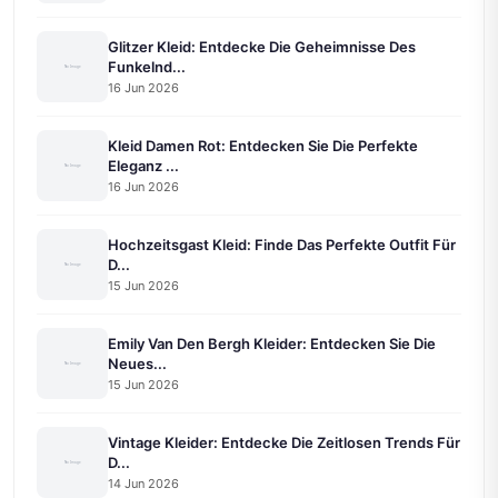
Glitzer Kleid: Entdecke Die Geheimnisse Des
Funkelnd...
16 Jun 2026
Kleid Damen Rot: Entdecken Sie Die Perfekte
Eleganz ...
16 Jun 2026
Hochzeitsgast Kleid: Finde Das Perfekte Outfit Für
D...
15 Jun 2026
Emily Van Den Bergh Kleider: Entdecken Sie Die
Neues...
15 Jun 2026
Vintage Kleider: Entdecke Die Zeitlosen Trends Für
D...
14 Jun 2026