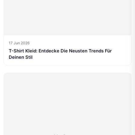
17 Jun 2026
T-Shirt Kleid: Entdecke Die Neusten Trends Für
Deinen Stil