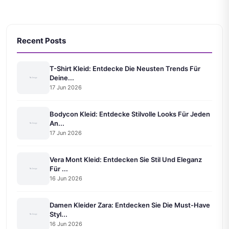
Recent Posts
T-Shirt Kleid: Entdecke Die Neusten Trends Für
Deine...
17 Jun 2026
Bodycon Kleid: Entdecke Stilvolle Looks Für Jeden
An...
17 Jun 2026
Vera Mont Kleid: Entdecken Sie Stil Und Eleganz
Für ...
16 Jun 2026
Damen Kleider Zara: Entdecken Sie Die Must-Have
Styl...
16 Jun 2026