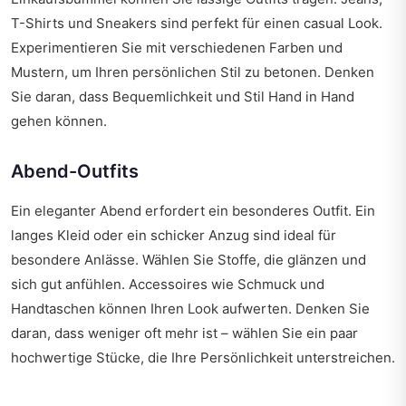
T-Shirts und Sneakers sind perfekt für einen casual Look.
Experimentieren Sie mit verschiedenen Farben und
Mustern, um Ihren persönlichen Stil zu betonen. Denken
Sie daran, dass Bequemlichkeit und Stil Hand in Hand
gehen können.
Abend-Outfits
Ein eleganter Abend erfordert ein besonderes Outfit. Ein
langes Kleid oder ein schicker Anzug sind ideal für
besondere Anlässe. Wählen Sie Stoffe, die glänzen und
sich gut anfühlen. Accessoires wie Schmuck und
Handtaschen können Ihren Look aufwerten. Denken Sie
daran, dass weniger oft mehr ist – wählen Sie ein paar
hochwertige Stücke, die Ihre Persönlichkeit unterstreichen.