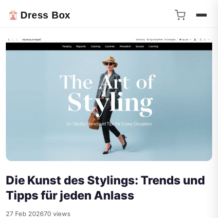
Dress Box
Die Kunst des Stylings: Trends und
Tipps für jeden Anlass
27 Feb 2026
70 views