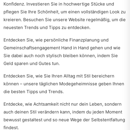
Konfidenz. Investieren Sie in hochwertige Stücke und
pflegen Sie Ihre Schönheit, um einen vollständigen Look zu
kreieren. Besuchen Sie unsere Website regelmäßig, um die
neuesten Trends und Tipps zu entdecken.
Entdecken Sie, wie persönliche Finanzplanung und
Gemeinschaftsengagement Hand in Hand gehen und wie
Sie dabei auch noch stylisch bleiben können, indem Sie
Geld sparen und Gutes tun
.
Entdecken Sie, wie Sie Ihren Alltag mit Stil bereichern
können – unsere
täglichen Modegeheimnisse
geben Ihnen
die besten Tipps und Trends.
Entdecke, wie Achtsamkeit nicht nur dein Leben, sondern
auch deinen Stil verändern kann, indem du
jeden Moment
bewusst gestaltest
und so neue Wege der Selbstentfaltung
findest.