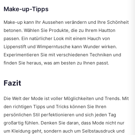
Make-up-Tipps
Make-up kann Ihr Aussehen verändern und Ihre Schönheit
betonen. Wählen Sie Produkte, die zu Ihrem Hautton
passen. Ein natürlicher Look mit einem Hauch von
Lippenstift und Wimperntusche kann Wunder wirken.
Experimentieren Sie mit verschiedenen Techniken und
finden Sie heraus, was am besten zu Ihnen passt.
Fazit
Die Welt der Mode ist voller Möglichkeiten und Trends. Mit
den richtigen Tipps und Tricks können Sie Ihren
persönlichen Stil perfektionieren und sich jeden Tag
großartig fühlen. Denken Sie daran, dass Mode nicht nur
um Kleidung geht, sondern auch um Selbstausdruck und