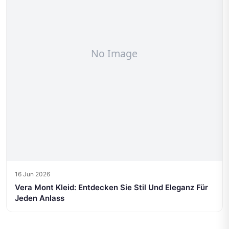
16 Jun 2026
Vera Mont Kleid: Entdecken Sie Stil Und Eleganz Für
Jeden Anlass