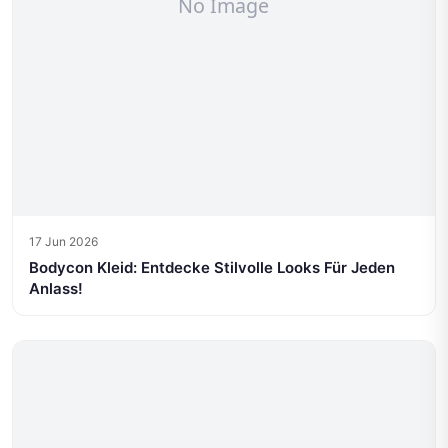
17 Jun 2026
Bodycon Kleid: Entdecke Stilvolle Looks Für Jeden
Anlass!