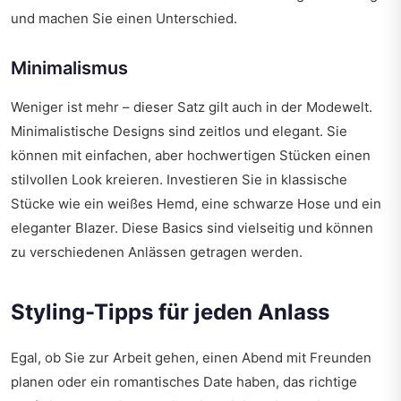
und machen Sie einen Unterschied.
Minimalismus
Weniger ist mehr – dieser Satz gilt auch in der Modewelt.
Minimalistische Designs sind zeitlos und elegant. Sie
können mit einfachen, aber hochwertigen Stücken einen
stilvollen Look kreieren. Investieren Sie in klassische
Stücke wie ein weißes Hemd, eine schwarze Hose und ein
eleganter Blazer. Diese Basics sind vielseitig und können
zu verschiedenen Anlässen getragen werden.
Styling-Tipps für jeden Anlass
Egal, ob Sie zur Arbeit gehen, einen Abend mit Freunden
planen oder ein romantisches Date haben, das richtige