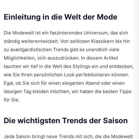
Einleitung in die Welt der Mode
Die Modewelt ist ein faszinierendes Universum, das sich
ständig weiterentwickelt. Von zeitlosen Klassikern bis hin
zu avantgardistischen Trends gibt es unendlich viele
Möglichkeiten, sich auszudrücken. In diesem Artikel
tauchen wir tief in die Welt des Stylings ein und entdecken,
wie Sie Ihren persönlichen Look perfektionieren können.
Egal, ob Sie sich für einen eleganten Abend oder einen
lässigen Tag kleiden möchten, wir haben die besten Tipps
für Sie.
Die wichtigsten Trends der Saison
Jede Saison bringt neue Trends mit sich, die die Modewelt