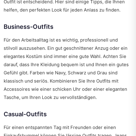
Outfit ist entscheidend. Hier sind einige Tipps, die Ihnen
helfen, den perfekten Look für jeden Anlass zu finden.
Business-Outfits
Für den Arbeitsalltag ist es wichtig, professionell und
stilvoll auszusehen. Ein gut geschnittener Anzug oder ein
elegantes Kostüm sind immer eine gute Wahl. Achten Sie
darauf, dass Ihre Kleidung bequem ist und Ihnen ein gutes
Gefühl gibt. Farben wie Navy, Schwarz und Grau sind
klassisch und seriös. Kombinieren Sie Ihre Outfits mit
Accessoires wie einer schicken Uhr oder einer eleganten
Tasche, um Ihren Look zu vervollständigen.
Casual-Outfits
Für einen entspannten Tag mit Freunden oder einen
Einkaufsbummel können Sie lässige Outfits tragen. Jeans,