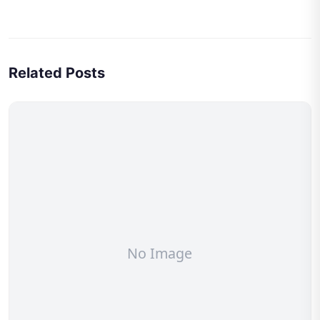
Related Posts