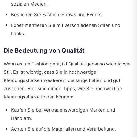
sozialen Medien.
Besuchen Sie Fashion-Shows und Events.
Experimentieren Sie mit verschiedenen Stilen und
Looks.
Die Bedeutung von Qualität
Wenn es um Fashion geht, ist Qualität genauso wichtig wie
Stil. Es ist wichtig, dass Sie in hochwertige
Kleidungsstücke investieren, die lange halten und gut
aussehen. Hier sind einige Tipps, wie Sie hochwertige
Kleidungsstücke finden können:
Kaufen Sie bei vertrauenswürdigen Marken und
Händlern.
Achten Sie auf die Materialien und Verarbeitung.