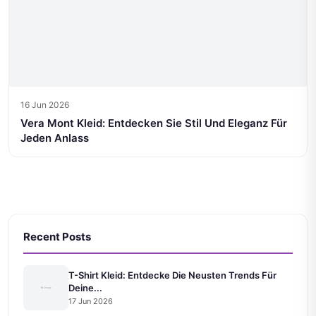
16 Jun 2026
Vera Mont Kleid: Entdecken Sie Stil Und Eleganz Für
Jeden Anlass
Recent Posts
T-Shirt Kleid: Entdecke Die Neusten Trends Für
Deine...
17 Jun 2026