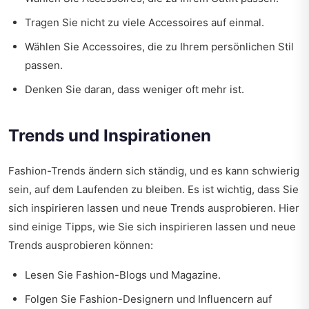
Tragen Sie nicht zu viele Accessoires auf einmal.
Wählen Sie Accessoires, die zu Ihrem persönlichen Stil
passen.
Denken Sie daran, dass weniger oft mehr ist.
Trends und Inspirationen
Fashion-Trends ändern sich ständig, und es kann schwierig
sein, auf dem Laufenden zu bleiben. Es ist wichtig, dass Sie
sich inspirieren lassen und neue Trends ausprobieren. Hier
sind einige Tipps, wie Sie sich inspirieren lassen und neue
Trends ausprobieren können:
Lesen Sie Fashion-Blogs und Magazine.
Folgen Sie Fashion-Designern und Influencern auf