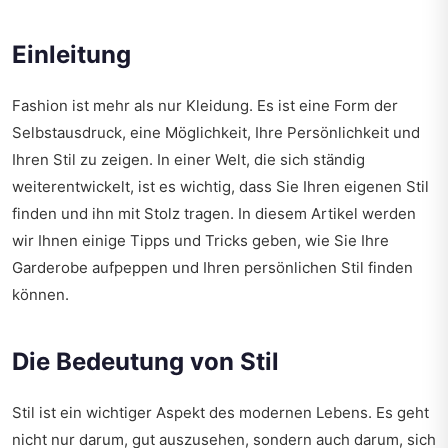
Einleitung
Fashion ist mehr als nur Kleidung. Es ist eine Form der
Selbstausdruck, eine Möglichkeit, Ihre Persönlichkeit und
Ihren Stil zu zeigen. In einer Welt, die sich ständig
weiterentwickelt, ist es wichtig, dass Sie Ihren eigenen Stil
finden und ihn mit Stolz tragen. In diesem Artikel werden
wir Ihnen einige Tipps und Tricks geben, wie Sie Ihre
Garderobe aufpeppen und Ihren persönlichen Stil finden
können.
Die Bedeutung von Stil
Stil ist ein wichtiger Aspekt des modernen Lebens. Es geht
nicht nur darum, gut auszusehen, sondern auch darum, sich