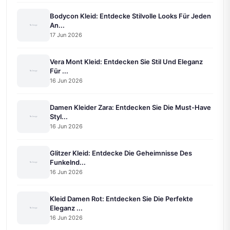
Bodycon Kleid: Entdecke Stilvolle Looks Für Jeden
An...
17 Jun 2026
Vera Mont Kleid: Entdecken Sie Stil Und Eleganz
Für ...
16 Jun 2026
Damen Kleider Zara: Entdecken Sie Die Must-Have
Styl...
16 Jun 2026
Glitzer Kleid: Entdecke Die Geheimnisse Des
Funkelnd...
16 Jun 2026
Kleid Damen Rot: Entdecken Sie Die Perfekte
Eleganz ...
16 Jun 2026