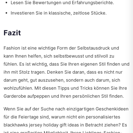
Lesen Sie Bewertungen und Erfahrungsberichte.
Investieren Sie in klassische, zeitlose Stücke.
Fazit
Fashion ist eine wichtige Form der Selbstausdruck und
kann Ihnen helfen, sich selbstbewusst und stilvoll zu
fühlen. Es ist wichtig, dass Sie Ihren eigenen Stil finden und
ihn mit Stolz tragen. Denken Sie daran, dass es nicht nur
darum geht, gut auszusehen, sondern auch darum, sich
wohlzufühlen. Mit diesen Tipps und Tricks können Sie Ihre
Garderobe aufpeppen und Ihren persönlichen Stil finden.
Wenn Sie auf der Suche nach einzigartigen Geschenkideen
für die Feiertage sind, warum nicht ein personalisiertes
blackhawks jersey holiday gift ideas
in Betracht ziehen? Es
ist eine großartige Möglichkeit, Ihren Lieblings-Fashion-