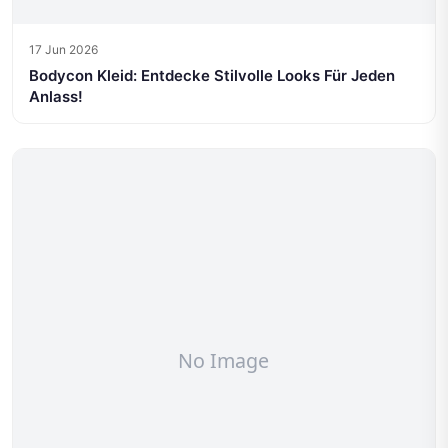
17 Jun 2026
Bodycon Kleid: Entdecke Stilvolle Looks Für Jeden
Anlass!