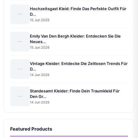
Hochzeitsgast Kleid: Finde Das Perfekte Outfit Für
D...
15 Jun 2026
Emily Van Den Bergh Kleider: Entdecken Sie Die
Neues...
15 Jun 2026
Vintage Kleider: Entdecke Die Zeitlosen Trends Für
D...
14 Jun 2026
Standesamt Kleider: Finde Dein Traumkleid Für
Den Gr...
14 Jun 2026
Featured Products