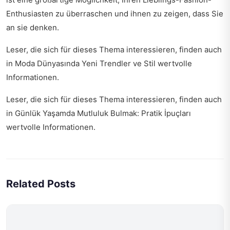
Enthusiasten zu überraschen und ihnen zu zeigen, dass Sie
an sie denken.
Leser, die sich für dieses Thema interessieren, finden auch
in
Moda Dünyasında Yeni Trendler ve Stil
wertvolle
Informationen.
Leser, die sich für dieses Thema interessieren, finden auch
in
Günlük Yaşamda Mutluluk Bulmak: Pratik İpuçları
wertvolle Informationen.
Related Posts