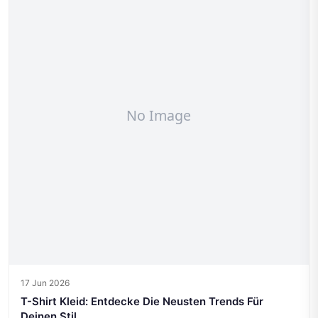
17 Jun 2026
T-Shirt Kleid: Entdecke Die Neusten Trends Für
Deinen Stil