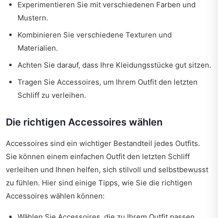
Experimentieren Sie mit verschiedenen Farben und
Mustern.
Kombinieren Sie verschiedene Texturen und
Materialien.
Achten Sie darauf, dass Ihre Kleidungsstücke gut sitzen.
Tragen Sie Accessoires, um Ihrem Outfit den letzten
Schliff zu verleihen.
Die richtigen Accessoires wählen
Accessoires sind ein wichtiger Bestandteil jedes Outfits.
Sie können einem einfachen Outfit den letzten Schliff
verleihen und Ihnen helfen, sich stilvoll und selbstbewusst
zu fühlen. Hier sind einige Tipps, wie Sie die richtigen
Accessoires wählen können:
Wählen Sie Accessoires, die zu Ihrem Outfit passen.