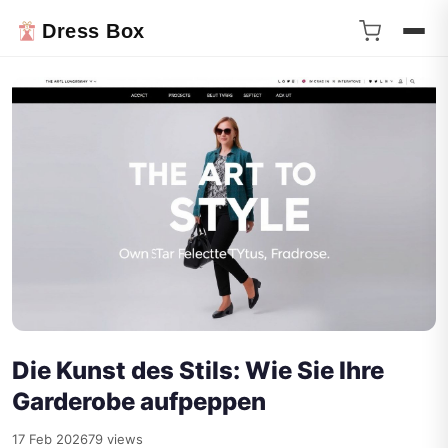
Dress Box
Die Kunst des Stils: Wie Sie Ihre
Garderobe aufpeppen
17 Feb 2026
79 views