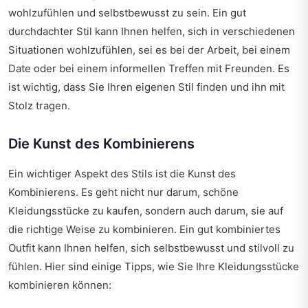
wohlzufühlen und selbstbewusst zu sein. Ein gut
durchdachter Stil kann Ihnen helfen, sich in verschiedenen
Situationen wohlzufühlen, sei es bei der Arbeit, bei einem
Date oder bei einem informellen Treffen mit Freunden. Es
ist wichtig, dass Sie Ihren eigenen Stil finden und ihn mit
Stolz tragen.
Die Kunst des Kombinierens
Ein wichtiger Aspekt des Stils ist die Kunst des
Kombinierens. Es geht nicht nur darum, schöne
Kleidungsstücke zu kaufen, sondern auch darum, sie auf
die richtige Weise zu kombinieren. Ein gut kombiniertes
Outfit kann Ihnen helfen, sich selbstbewusst und stilvoll zu
fühlen. Hier sind einige Tipps, wie Sie Ihre Kleidungsstücke
kombinieren können: