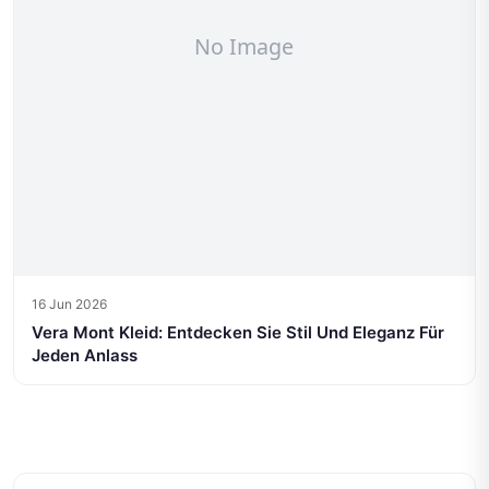
16 Jun 2026
Vera Mont Kleid: Entdecken Sie Stil Und Eleganz Für
Jeden Anlass