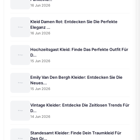
16 Jun 2026
Kleid Damen Rot: Entdecken Sie Die Perfekte
Eleganz ...
16 Jun 2026
Hochzeitsgast Kleid: Finde Das Perfekte Outfit Für
D...
15 Jun 2026
Emily Van Den Bergh Kleider: Entdecken Sie Die
Neues...
15 Jun 2026
Vintage Kleider: Entdecke Die Zeitlosen Trends Für
D...
14 Jun 2026
Standesamt Kleider: Finde Dein Traumkleid Für
Den Gr...