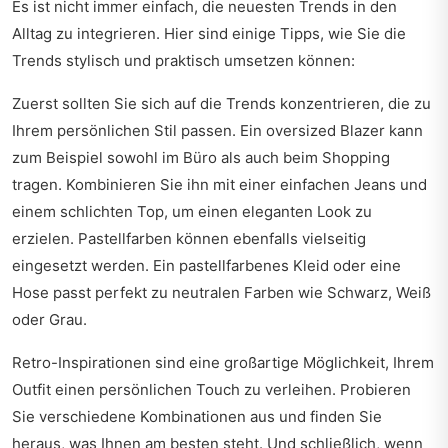
Es ist nicht immer einfach, die neuesten Trends in den
Alltag zu integrieren. Hier sind einige Tipps, wie Sie die
Trends stylisch und praktisch umsetzen können:
Zuerst sollten Sie sich auf die Trends konzentrieren, die zu
Ihrem persönlichen Stil passen. Ein oversized Blazer kann
zum Beispiel sowohl im Büro als auch beim Shopping
tragen. Kombinieren Sie ihn mit einer einfachen Jeans und
einem schlichten Top, um einen eleganten Look zu
erzielen. Pastellfarben können ebenfalls vielseitig
eingesetzt werden. Ein pastellfarbenes Kleid oder eine
Hose passt perfekt zu neutralen Farben wie Schwarz, Weiß
oder Grau.
Retro-Inspirationen sind eine großartige Möglichkeit, Ihrem
Outfit einen persönlichen Touch zu verleihen. Probieren
Sie verschiedene Kombinationen aus und finden Sie
heraus, was Ihnen am besten steht. Und schließlich, wenn