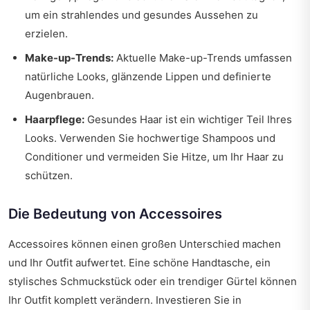
um ein strahlendes und gesundes Aussehen zu
erzielen.
Make-up-Trends:
Aktuelle Make-up-Trends umfassen
natürliche Looks, glänzende Lippen und definierte
Augenbrauen.
Haarpflege:
Gesundes Haar ist ein wichtiger Teil Ihres
Looks. Verwenden Sie hochwertige Shampoos und
Conditioner und vermeiden Sie Hitze, um Ihr Haar zu
schützen.
Die Bedeutung von Accessoires
Accessoires können einen großen Unterschied machen
und Ihr Outfit aufwertet. Eine schöne Handtasche, ein
stylisches Schmuckstück oder ein trendiger Gürtel können
Ihr Outfit komplett verändern. Investieren Sie in