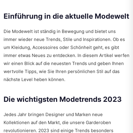
Einführung in die aktuelle Modewelt
Die Modewelt ist ständig in Bewegung und bietet uns
immer wieder neue Trends, Stile und Inspirationen. Ob es
um Kleidung, Accessoires oder Schönheit geht, es gibt
immer etwas Neues zu entdecken. In diesem Artikel werfen
wir einen Blick auf die neuesten Trends und geben Ihnen
wertvolle Tipps, wie Sie Ihren persönlichen Stil auf das
nächste Level heben können.
Die wichtigsten Modetrends 2023
Jedes Jahr bringen Designer und Marken neue
Kollektionen auf den Markt, die unsere Garderoben
revolutionieren. 2023 sind einige Trends besonders