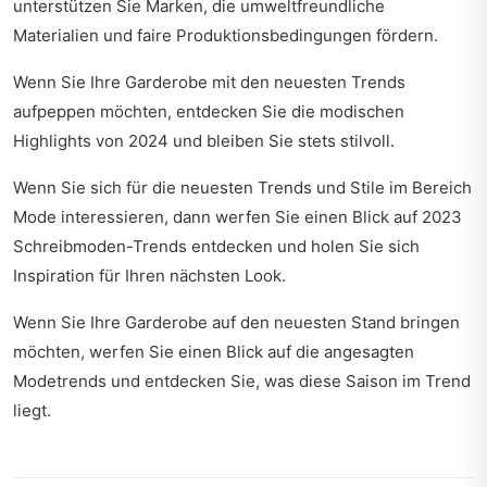
unterstützen Sie Marken, die umweltfreundliche
Materialien und faire Produktionsbedingungen fördern.
Wenn Sie Ihre Garderobe mit den neuesten Trends
aufpeppen möchten, entdecken Sie die
modischen
Highlights von 2024
und bleiben Sie stets stilvoll.
Wenn Sie sich für die neuesten Trends und Stile im Bereich
Mode interessieren, dann werfen Sie einen Blick auf
2023
Schreibmoden-Trends entdecken
und holen Sie sich
Inspiration für Ihren nächsten Look.
Wenn Sie Ihre Garderobe auf den neuesten Stand bringen
möchten, werfen Sie einen Blick auf
die angesagten
Modetrends
und entdecken Sie, was diese Saison im Trend
liegt.