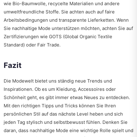
wie Bio-Baumwolle, recycelte Materialien und andere
umweltfreundliche Stoffe. Sie achten auch auf faire
Arbeitsbedingungen und transparente Lieferketten. Wenn
Sie nachhaltige Mode unterstützen möchten, achten Sie auf
Zertifizierungen wie GOTS (Global Organic Textile
Standard) oder Fair Trade.
Fazit
Die Modewelt bietet uns ständig neue Trends und
Inspirationen. Ob es um Kleidung, Accessoires oder
Schönheit geht, es gibt immer etwas Neues zu entdecken.
Mit den richtigen Tipps und Tricks können Sie Ihren
persönlichen Stil auf das nächste Level heben und sich
jeden Tag stylisch und selbstbewusst fühlen. Denken Sie
daran, dass nachhaltige Mode eine wichtige Rolle spielt und