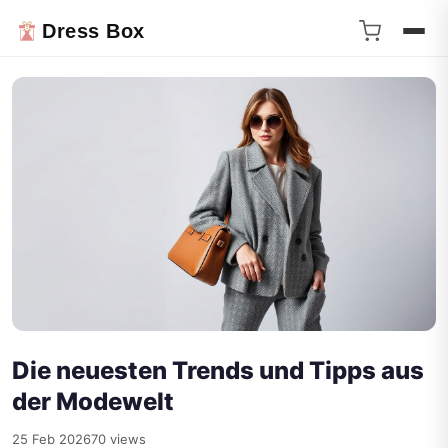
Dress Box
Die neuesten Trends und Tipps aus
der Modewelt
25 Feb 2026
70 views