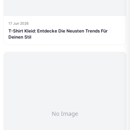
17 Jun 2026
T-Shirt Kleid: Entdecke Die Neusten Trends Für
Deinen Stil