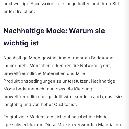
hochwertige Accessoires, die lange halten und Ihren Stil
unterstreichen.
Nachhaltige Mode: Warum sie
wichtig ist
Nachhaltige Mode gewinnt immer mehr an Bedeutung.
Immer mehr Menschen erkennen die Notwendigkeit,
umweltfreundliche Materialien und faire
Produktionsbedingungen zu unterstützen. Nachhaltige
Mode bedeutet nicht nur, dass die Kleidung
umweltfreundlich hergestellt wird, sondern auch, dass sie
langlebig und von hoher Qualität ist.
Es gibt viele Marken, die sich auf nachhaltige Mode
spezialisiert haben. Diese Marken verwenden Materialien