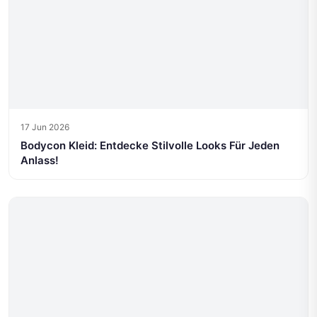
17 Jun 2026
Bodycon Kleid: Entdecke Stilvolle Looks Für Jeden
Anlass!