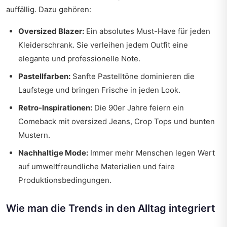
auffällig. Dazu gehören:
Oversized Blazer:
Ein absolutes Must-Have für jeden
Kleiderschrank. Sie verleihen jedem Outfit eine
elegante und professionelle Note.
Pastellfarben:
Sanfte Pastelltöne dominieren die
Laufstege und bringen Frische in jeden Look.
Retro-Inspirationen:
Die 90er Jahre feiern ein
Comeback mit oversized Jeans, Crop Tops und bunten
Mustern.
Nachhaltige Mode:
Immer mehr Menschen legen Wert
auf umweltfreundliche Materialien und faire
Produktionsbedingungen.
Wie man die Trends in den Alltag integriert