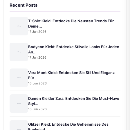
Recent Posts
T-Shirt Kleid: Entdecke Die Neusten Trends Für
Deine...
17 Jun 2026
Bodycon Kleid: Entdecke Stilvolle Looks Für Jeden
An...
17 Jun 2026
Vera Mont Kleid: Entdecken Sie Stil Und Eleganz
Für ...
16 Jun 2026
Damen Kleider Zara: Entdecken Sie Die Must-Have
Styl...
16 Jun 2026
Glitzer Kleid: Entdecke Die Geheimnisse Des
Funkelnd...