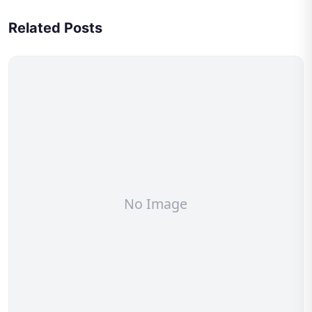
Related Posts