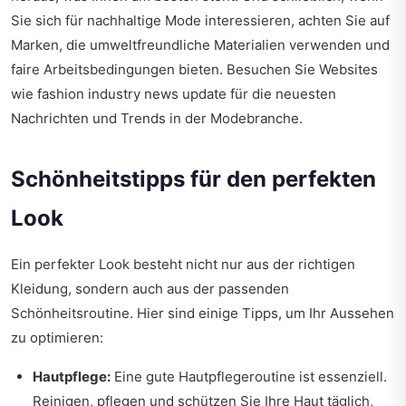
Sie sich für nachhaltige Mode interessieren, achten Sie auf
Marken, die umweltfreundliche Materialien verwenden und
faire Arbeitsbedingungen bieten. Besuchen Sie Websites
wie
fashion industry news update
für die neuesten
Nachrichten und Trends in der Modebranche.
Schönheitstipps für den perfekten
Look
Ein perfekter Look besteht nicht nur aus der richtigen
Kleidung, sondern auch aus der passenden
Schönheitsroutine. Hier sind einige Tipps, um Ihr Aussehen
zu optimieren:
Hautpflege:
Eine gute Hautpflegeroutine ist essenziell.
Reinigen, pflegen und schützen Sie Ihre Haut täglich,