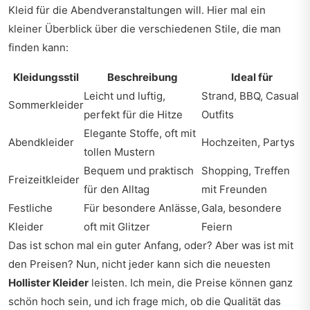
Kleid für die Abendveranstaltungen will. Hier mal ein
kleiner Überblick über die verschiedenen Stile, die man
finden kann:
Kleidungsstil
Beschreibung
Ideal für
Leicht und luftig,
Strand, BBQ, Casual
Sommerkleider
perfekt für die Hitze
Outfits
Elegante Stoffe, oft mit
Abendkleider
Hochzeiten, Partys
tollen Mustern
Bequem und praktisch
Shopping, Treffen
Freizeitkleider
für den Alltag
mit Freunden
Festliche
Für besondere Anlässe,
Gala, besondere
Kleider
oft mit Glitzer
Feiern
Das ist schon mal ein guter Anfang, oder? Aber was ist mit
den Preisen? Nun, nicht jeder kann sich die neuesten
Hollister Kleider
leisten. Ich mein, die Preise können ganz
schön hoch sein, und ich frage mich, ob die Qualität das