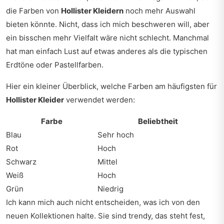
die Farben von
Hollister Kleidern
noch mehr Auswahl
bieten könnte. Nicht, dass ich mich beschweren will, aber
ein bisschen mehr Vielfalt wäre nicht schlecht. Manchmal
hat man einfach Lust auf etwas anderes als die typischen
Erdtöne oder Pastellfarben.
Hier ein kleiner Überblick, welche Farben am häufigsten für
Hollister Kleider
verwendet werden:
Farbe
Beliebtheit
Blau
Sehr hoch
Rot
Hoch
Schwarz
Mittel
Weiß
Hoch
Grün
Niedrig
Ich kann mich auch nicht entscheiden, was ich von den
neuen Kollektionen halte. Sie sind trendy, das steht fest,