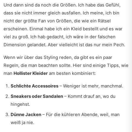
Und dann sind da noch die Größen. Ich habe das Gefühl,
dass sie nicht immer gleich ausfallen. Ich meine, ich bin
nicht der größte Fan von Größen, die wie ein Rätsel
erscheinen. Einmal habe ich ein Kleid bestellt und es war
viel zu groß. Ich hab gedacht, ich wäre in der falschen
Dimension gelandet. Aber vielleicht ist das nur mein Pech.
Wenn wir über das Styling reden, da gibt es ein paar
Regeln, die man beachten sollte. Hier sind einige Tipps, wie
man
Hollister Kleider
am besten kombiniert:
Schlichte Accessoires
– Weniger ist mehr, manchmal.
Sneakers oder Sandalen
– Kommt drauf an, wo du
hingehst.
Dünne Jacken
– Für die kühleren Abende, weil, man
weiß ja nie.