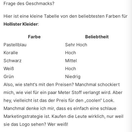
Frage des Geschmacks?
Hier ist eine kleine Tabelle von den beliebtesten Farben für
Hollister Kleider
:
Farbe
Beliebtheit
Pastellblau
Sehr Hoch
Koralle
Hoch
Schwarz
Mittel
Weiß
Hoch
Grün
Niedrig
Also, wie steht's mit den Preisen? Manchmal schockiert
mich, wie viel für ein paar Meter Stoff verlangt wird. Aber
hey, vielleicht ist das der Preis für den „coolen“ Look.
Manchmal denke ich mir, dass es einfach eine schlaue
Marketingstrategie ist. Kaufen die Leute wirklich, nur weil
sie das Logo sehen? Wer weiß!