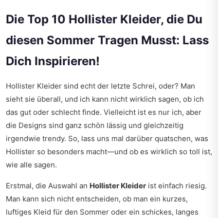
Die Top 10 Hollister Kleider, die Du
diesen Sommer Tragen Musst: Lass
Dich Inspirieren!
Hollister Kleider sind echt der letzte Schrei, oder? Man
sieht sie überall, und ich kann nicht wirklich sagen, ob ich
das gut oder schlecht finde. Vielleicht ist es nur ich, aber
die Designs sind ganz schön lässig und gleichzeitig
irgendwie trendy. So, lass uns mal darüber quatschen, was
Hollister so besonders macht—und ob es wirklich so toll ist,
wie alle sagen.
Erstmal, die Auswahl an
Hollister Kleider
ist einfach riesig.
Man kann sich nicht entscheiden, ob man ein kurzes,
luftiges Kleid für den Sommer oder ein schickes, langes