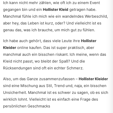
Ich kann nicht mehr zählen, wie oft ich zu einem Event
gegangen bin und ein
Hollister Kleid
getragen habe.
Manchmal fühle ich mich wie ein wandelndes Werbeschild,
aber hey, das Leben ist kurz, oder? Und vielleicht ist es
genau das, was ich brauche, um mich gut zu fühlen.
Ich habe auch gehört, dass viele Leute ihre
Hollister
Kleider
online kaufen. Das ist super praktisch, aber
manchmal auch ein bisschen riskant. Ich meine, wenn das
Kleid nicht passt, wo bleibt der Spaß? Und die
Rücksendungen sind oft ein echter Schmerz.
Also, um das Ganze zusammenzufassen –
Hollister Kleider
sind eine Mischung aus Stil, Trend und, naja, ein bisschen
Unsicherheit. Manchmal ist es schwer zu sagen, ob es sich
wirklich lohnt. Vielleicht ist es einfach eine Frage des
persönlichen Geschmacks