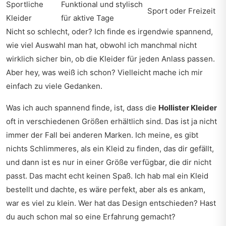
Sportliche
Funktional und stylisch
Sport oder Freizeit
Kleider
für aktive Tage
Nicht so schlecht, oder? Ich finde es irgendwie spannend,
wie viel Auswahl man hat, obwohl ich manchmal nicht
wirklich sicher bin, ob die Kleider für jeden Anlass passen.
Aber hey, was weiß ich schon? Vielleicht mache ich mir
einfach zu viele Gedanken.
Was ich auch spannend finde, ist, dass die
Hollister Kleider
oft in verschiedenen Größen erhältlich sind. Das ist ja nicht
immer der Fall bei anderen Marken. Ich meine, es gibt
nichts Schlimmeres, als ein Kleid zu finden, das dir gefällt,
und dann ist es nur in einer Größe verfügbar, die dir nicht
passt. Das macht echt keinen Spaß. Ich hab mal ein Kleid
bestellt und dachte, es wäre perfekt, aber als es ankam,
war es viel zu klein. Wer hat das Design entschieden? Hast
du auch schon mal so eine Erfahrung gemacht?