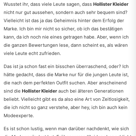
Wusstet ihr, dass viele Leute sagen, dass
Hollister Kleider
nicht nur gut aussehen, sondern auch sehr bequem sind?
Vielleicht ist das ja das Geheimnis hinter dem Erfolg der
Marke. Ich bin mir nicht so sicher, ob ich das bestätigen
kann, da ich noch nie eines getragen habe. Aber, wenn ich
die ganzen Bewertungen lese, dann scheint es, als wären
viele Leute echt zufrieden.
Das ist ja schon fast ein bisschen überraschend, oder? Ich
hätte gedacht, dass die Marke nur für die jungen Leute ist,
die nach dem perfekten Outfit suchen. Aber anscheinend
sind die
Hollister Kleider
auch bei älteren Generationen
beliebt. Vielleicht gibt es da also eine Art von Zeitlosigkeit,
die ich nicht so ganz verstehe, aber hey, ich bin auch kein
Modeexperte.
Es ist schon lustig, wenn man darüber nachdenkt, wie sich