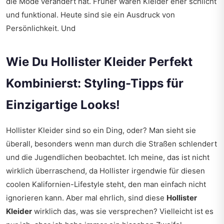
die Mode verändert hat. Früher waren Kleider eher schlicht
und funktional. Heute sind sie ein Ausdruck von
Persönlichkeit. Und
Wie Du Hollister Kleider Perfekt
Kombinierst: Styling-Tipps für
Einzigartige Looks!
Hollister Kleider sind so ein Ding, oder? Man sieht sie
überall, besonders wenn man durch die Straßen schlendert
und die Jugendlichen beobachtet. Ich meine, das ist nicht
wirklich überraschend, da Hollister irgendwie für diesen
coolen Kalifornien-Lifestyle steht, den man einfach nicht
ignorieren kann. Aber mal ehrlich, sind diese
Hollister
Kleider
wirklich das, was sie versprechen? Vielleicht ist es