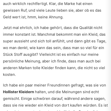
auch wirklich rechtfertigt. Klar, die Marke hat einen
gewissen Ruf, und viele Leute lieben sie, aber ob es das
Geld wert ist, hmm, keine Ahnung.
Jetzt mal ehrlich, ich habe gehört, dass die Qualität nicht
immer konstant ist. Manchmal bekommt man ein Kleid, das
super aussieht und sich toll anfühlt, und dann gibt es Tage,
wo man denkt, wie kann das sein, dass man so viel für ein
Stück Stoff ausgibt? Vielleicht ist es einfach nur meine
persönliche Meinung, aber ich finde, dass man auch bei
anderen Marken tolle Kleider finden kann, die nicht so viel
kosten.
Ich habe ein paar meiner Freundinnen gefragt, was sie von
Hollister Kleidern
halten, und die Meinungen sind echt
gemischt. Einige schwören darauf, während andere sagen,
dass sie nie wieder ein Kleid von dort kaufen würden. Es ist