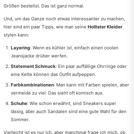
Größen bestellst. Das ist ganz normal.
Und, um das Ganze noch etwas interessanter zu machen,
hier sind ein paar Tipps, wie man seine
Hollister Kleider
stylen kann:
Layering
: Wenn es kühler ist, einfach einen coolen
Jeansjacke drüber werfen.
Statement Schmuck
: Ein paar auffällige Ohrringe oder
eine Kette können das Outfit aufpeppen.
Farbkombinationen
: Man kann mit Farben spielen, aber
vermeide zu viel. Das sieht oft komisch aus.
Schuhe
: Wie schon erwähnt, sind Sneakers super
lässig, aber auch Sandalen sind eine gute Wahl für den
Sommer.
Vielleicht ist es nur ich, aber manchmal frage ich mich, ob