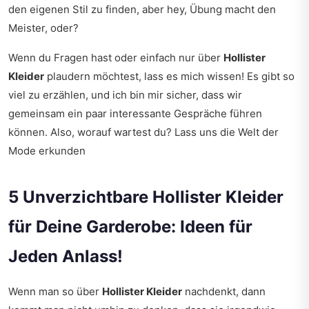
den eigenen Stil zu finden, aber hey, Übung macht den
Meister, oder?
Wenn du Fragen hast oder einfach nur über
Hollister
Kleider
plaudern möchtest, lass es mich wissen! Es gibt so
viel zu erzählen, und ich bin mir sicher, dass wir
gemeinsam ein paar interessante Gespräche führen
können. Also, worauf wartest du? Lass uns die Welt der
Mode erkunden
5 Unverzichtbare Hollister Kleider
für Deine Garderobe: Ideen für
Jeden Anlass!
Wenn man so über
Hollister Kleider
nachdenkt, dann