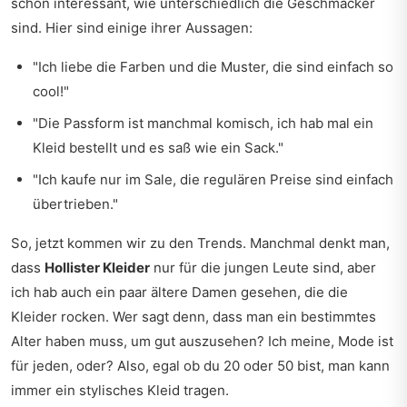
schon interessant, wie unterschiedlich die Geschmäcker
sind. Hier sind einige ihrer Aussagen:
"Ich liebe die Farben und die Muster, die sind einfach so
cool!"
"Die Passform ist manchmal komisch, ich hab mal ein
Kleid bestellt und es saß wie ein Sack."
"Ich kaufe nur im Sale, die regulären Preise sind einfach
übertrieben."
So, jetzt kommen wir zu den Trends. Manchmal denkt man,
dass
Hollister Kleider
nur für die jungen Leute sind, aber
ich hab auch ein paar ältere Damen gesehen, die die
Kleider rocken. Wer sagt denn, dass man ein bestimmtes
Alter haben muss, um gut auszusehen? Ich meine, Mode ist
für jeden, oder? Also, egal ob du 20 oder 50 bist, man kann
immer ein stylisches Kleid tragen.