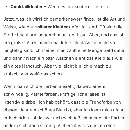
Cocktailkleider
– Wenn es mal schicker sein soll.
Jetzt, was ich wirklich bemerkenswert finde, ist die Art und
Weise, wie die
Hollister Kleider
gefertigt sind. Oft sind die
Stoffe leicht und angenehm auf der Haut. Aber, und das ist
ein großes Aber, manchmal fühle ich, dass sie nicht so
langlebig sind. Ich meine, man zahlt eine Menge Geld dafür,
und dann? Nach ein paar Wäschen sieht das Kleid aus wie
ein altes Handtuch. Aber vielleicht bin ich einfach zu
kritisch, wer weiß das schon.
Wenn man sich die Farben ansieht, da wird einem
schwindelig. Pastellfarben, kräftige Töne, alles ist
irgendwie dabei. Ich hab gehört, dass die Trendfarbe von
diesem Jahr ein schönes Blau ist, aber ich kann mich nicht
entscheiden. Ist das wirklich wichtig? Ich meine, die Farben
ändern sich doch ständig. Vielleicht ist es einfach eine