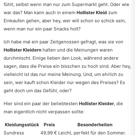
fühlt, selbst wenn man nur zum Supermarkt geht. Oder wie
war das? Man kann auch in einem
Hollister Kleid
zum
Einkaufen gehen, aber hey, wer will schon so schick sein,
wenn man nur ein paar Snacks holt?
Ich habe mal ein paar Zeitgenossen gefragt, was sie von
Hollister Kleidern
halten und die Meinungen waren
durchmischt. Einige lieben den Look, während andere
sagen, dass die Preise ein bisschen zu hoch sind. Aber hey,
vielleicht ist das nur meine Meinung. Und, um ehrlich zu
sein, wer kauft schon Kleider nur wegen des Preises? Es
geht doch um das Gefühl, oder?
Hier sind ein paar der beliebtesten
Hollister Kleider
, die
man eigentlich nicht verpassen sollte:
Kleidungsstück
Preis
Besonderheiten
Sundress
49,99 €
Leicht, perfekt für den Sommer.