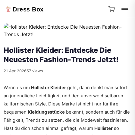
Dress Box
Hollister Kleider: Entdecke Die
Neuesten Fashion-Trends Jetzt!
21 Apr 2026
57 views
Wenn es um
Hollister Kleider
geht, dann denkt man sofort
an jugendliche Leichtigkeit und den unverwechselbaren
kalifornischen Style. Diese Marke ist nicht nur für ihre
bequemen
Kleidungsstücke
bekannt, sondern auch für die
Fähigkeit, Trends zu setzen, die die Modewelt faszinieren.
Hast du dich schon einmal gefragt, warum
Hollister
so