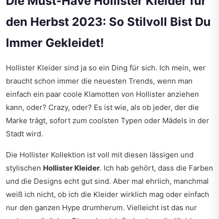
Die Must-Have Hollister Kleider für
den Herbst 2023: So Stilvoll Bist Du
Immer Gekleidet!
Hollister Kleider sind ja so ein Ding für sich. Ich mein, wer
braucht schon immer die neuesten Trends, wenn man
einfach ein paar coole Klamotten von Hollister anziehen
kann, oder? Crazy, oder? Es ist wie, als ob jeder, der die
Marke trägt, sofort zum coolsten Typen oder Mädels in der
Stadt wird.
Die Hollister Kollektion ist voll mit diesen lässigen und
stylischen
Hollister Kleider
. Ich hab gehört, dass die Farben
und die Designs echt gut sind. Aber mal ehrlich, manchmal
weiß ich nicht, ob ich die Kleider wirklich mag oder einfach
nur den ganzen Hype drumherum. Vielleicht ist das nur