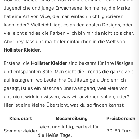
Jugendliche und junge Erwachsene. Ich meine, die Marke
hat eine Art von Vibe, die man einfach nicht ignorieren
kann, oder? Vielleicht liegt es an den coolen Designs, oder
vielleicht sind es die Farben – ich bin mir da nicht so sicher.
Aber hey, lass uns mal tiefer eintauchen in die Welt von
Hollister Kleider
.
Erstens, die
Hollister Kleider
sind bekannt für ihre lässigen
und entspannten Stile. Man sieht die Trends die ganze Zeit
auf Instagram, wo Leute ihre Outfits zeigen. Und ehrlich
gesagt, ist es ein bisschen überwältigend, weil viele von
uns nicht wirklich wissen, was wir anziehen sollen, oder?
Hier ist eine kleine Übersicht, was du so finden kannst:
Kleiderart
Beschreibung
Preisbereich
Leicht und luftig, perfekt für
Sommerkleider
30-60 Euro
die Heiße Tage.