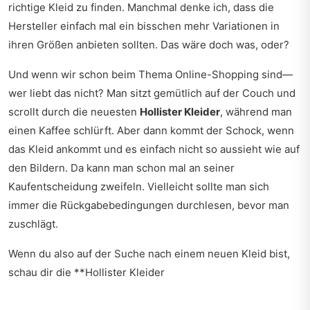
richtige Kleid zu finden. Manchmal denke ich, dass die
Hersteller einfach mal ein bisschen mehr Variationen in
ihren Größen anbieten sollten. Das wäre doch was, oder?
Und wenn wir schon beim Thema Online-Shopping sind—
wer liebt das nicht? Man sitzt gemütlich auf der Couch und
scrollt durch die neuesten
Hollister Kleider
, während man
einen Kaffee schlürft. Aber dann kommt der Schock, wenn
das Kleid ankommt und es einfach nicht so aussieht wie auf
den Bildern. Da kann man schon mal an seiner
Kaufentscheidung zweifeln. Vielleicht sollte man sich
immer die Rückgabebedingungen durchlesen, bevor man
zuschlägt.
Wenn du also auf der Suche nach einem neuen Kleid bist,
schau dir die **Hollister Kleider