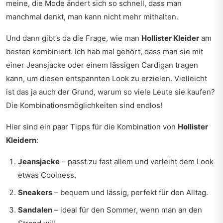
meine, die Mode ändert sich so schnell, dass man
manchmal denkt, man kann nicht mehr mithalten.
Und dann gibt’s da die Frage, wie man
Hollister Kleider
am
besten kombiniert. Ich hab mal gehört, dass man sie mit
einer Jeansjacke oder einem lässigen Cardigan tragen
kann, um diesen entspannten Look zu erzielen. Vielleicht
ist das ja auch der Grund, warum so viele Leute sie kaufen?
Die Kombinationsmöglichkeiten sind endlos!
Hier sind ein paar Tipps für die Kombination von
Hollister
Kleidern
:
Jeansjacke
– passt zu fast allem und verleiht dem Look
etwas Coolness.
Sneakers
– bequem und lässig, perfekt für den Alltag.
Sandalen
– ideal für den Sommer, wenn man an den