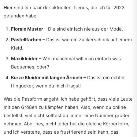
Hier sind ein paar der aktuellen Trends, die ich für 2023
gefunden habe:
Florale Muster
– Die sind einfach nie aus der Mode.
Pastellfarben
– Das ist wie ein Zuckerschock auf einem
Kleid.
Maxikleider
– Weil manchmal will man einfach was
Bequemes, oder?
Kurze Kleider mit langen Ärmeln
– Das ist ein echter
Hingucker, wenn du mich fragst!
Was die Passform angeht, ich habe gehört, dass viele Leute
mit den Größen zu kämpfen haben. Also, wenn du online
bestellst, vielleicht solltest du immer eine Nummer größer
nehmen. Aber hey, nicht jeder hat die gleiche Körperform,
und ich verstehe, dass es frustrierend sein kann, das