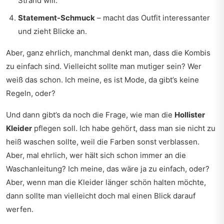
Strand will.
Statement-Schmuck
– macht das Outfit interessanter
und zieht Blicke an.
Aber, ganz ehrlich, manchmal denkt man, dass die Kombis
zu einfach sind. Vielleicht sollte man mutiger sein? Wer
weiß das schon. Ich meine, es ist Mode, da gibt’s keine
Regeln, oder?
Und dann gibt’s da noch die Frage, wie man die
Hollister
Kleider
pflegen soll. Ich habe gehört, dass man sie nicht zu
heiß waschen sollte, weil die Farben sonst verblassen.
Aber, mal ehrlich, wer hält sich schon immer an die
Waschanleitung? Ich meine, das wäre ja zu einfach, oder?
Aber, wenn man die Kleider länger schön halten möchte,
dann sollte man vielleicht doch mal einen Blick darauf
werfen.