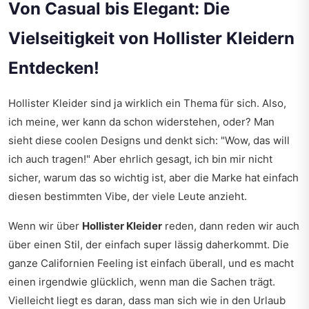
Von Casual bis Elegant: Die
Vielseitigkeit von Hollister Kleidern
Entdecken!
Hollister Kleider sind ja wirklich ein Thema für sich. Also,
ich meine, wer kann da schon widerstehen, oder? Man
sieht diese coolen Designs und denkt sich: "Wow, das will
ich auch tragen!" Aber ehrlich gesagt, ich bin mir nicht
sicher, warum das so wichtig ist, aber die Marke hat einfach
diesen bestimmten Vibe, der viele Leute anzieht.
Wenn wir über
Hollister Kleider
reden, dann reden wir auch
über einen Stil, der einfach super lässig daherkommt. Die
ganze Californien Feeling ist einfach überall, und es macht
einen irgendwie glücklich, wenn man die Sachen trägt.
Vielleicht liegt es daran, dass man sich wie in den Urlaub