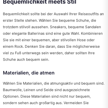
Bequemlichkeit meets Stil
Bequemlichkeit sollte bei der Auswahl Ihrer Reiseoutfits an
erster Stelle stehen. Wählen Sie bequeme Schuhe, die
trotzdem stilvoll aussehen. Sneakers, bequeme Sandalen
oder elegante Ballerinas sind eine gute Wahl. Kombinieren
Sie sie mit einer bequemen, aber stilvollen Hose oder
einem Rock. Denken Sie daran, dass Sie möglicherweise
viel zu Fuß unterwegs sein werden, daher sollten Ihre
Schuhe auch bequem sein.
Materialien, die atmen
Wählen Sie Materialien, die atmungsaktiv und bequem sind.
Baumwolle, Leinen und Seide sind ausgezeichnete
Optionen. Diese Materialien sind nicht nur bequem,
sondern sehen auch großartig aus. Vermeiden Sie