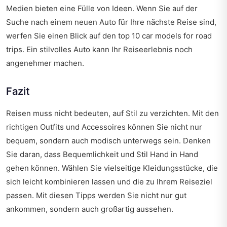
Medien bieten eine Fülle von Ideen. Wenn Sie auf der
Suche nach einem neuen Auto für Ihre nächste Reise sind,
werfen Sie einen Blick auf den
top 10 car models for road
trips
. Ein stilvolles Auto kann Ihr Reiseerlebnis noch
angenehmer machen.
Fazit
Reisen muss nicht bedeuten, auf Stil zu verzichten. Mit den
richtigen Outfits und Accessoires können Sie nicht nur
bequem, sondern auch modisch unterwegs sein. Denken
Sie daran, dass Bequemlichkeit und Stil Hand in Hand
gehen können. Wählen Sie vielseitige Kleidungsstücke, die
sich leicht kombinieren lassen und die zu Ihrem Reiseziel
passen. Mit diesen Tipps werden Sie nicht nur gut
ankommen, sondern auch großartig aussehen.