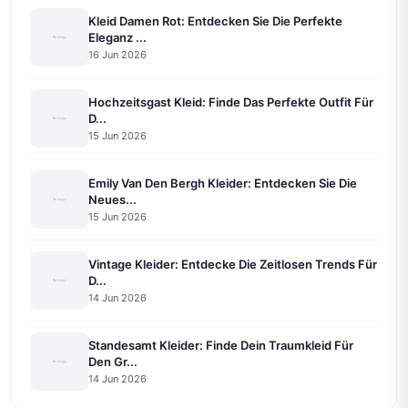
Kleid Damen Rot: Entdecken Sie Die Perfekte
Eleganz ...
16 Jun 2026
Hochzeitsgast Kleid: Finde Das Perfekte Outfit Für
D...
15 Jun 2026
Emily Van Den Bergh Kleider: Entdecken Sie Die
Neues...
15 Jun 2026
Vintage Kleider: Entdecke Die Zeitlosen Trends Für
D...
14 Jun 2026
Standesamt Kleider: Finde Dein Traumkleid Für
Den Gr...
14 Jun 2026