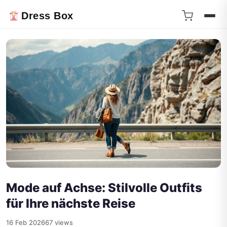
Dress Box
Mode auf Achse: Stilvolle Outfits
für Ihre nächste Reise
16 Feb 2026
67 views