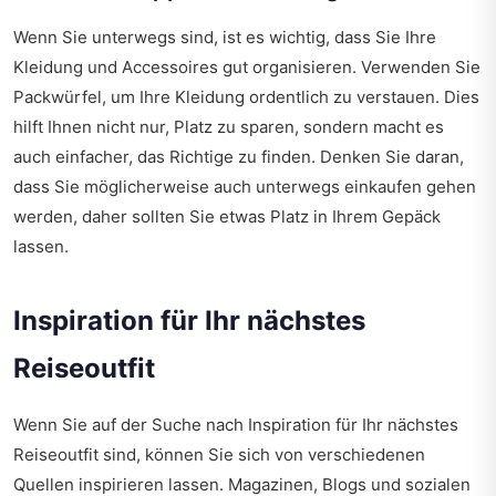
Wenn Sie unterwegs sind, ist es wichtig, dass Sie Ihre
Kleidung und Accessoires gut organisieren. Verwenden Sie
Packwürfel, um Ihre Kleidung ordentlich zu verstauen. Dies
hilft Ihnen nicht nur, Platz zu sparen, sondern macht es
auch einfacher, das Richtige zu finden. Denken Sie daran,
dass Sie möglicherweise auch unterwegs einkaufen gehen
werden, daher sollten Sie etwas Platz in Ihrem Gepäck
lassen.
Inspiration für Ihr nächstes
Reiseoutfit
Wenn Sie auf der Suche nach Inspiration für Ihr nächstes
Reiseoutfit sind, können Sie sich von verschiedenen
Quellen inspirieren lassen. Magazinen, Blogs und sozialen