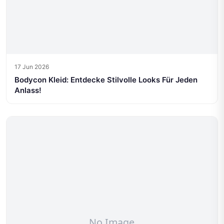
17 Jun 2026
Bodycon Kleid: Entdecke Stilvolle Looks Für Jeden
Anlass!