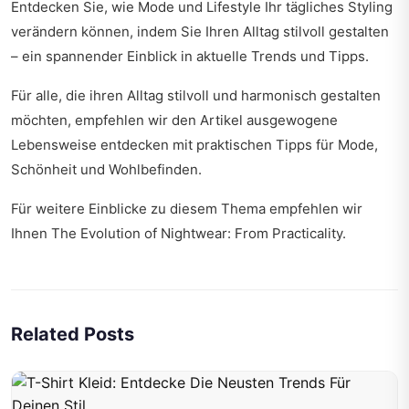
Entdecken Sie, wie Mode und Lifestyle Ihr tägliches Styling
verändern können, indem Sie
Ihren Alltag stilvoll gestalten
– ein spannender Einblick in aktuelle Trends und Tipps.
Für alle, die ihren Alltag stilvoll und harmonisch gestalten
möchten, empfehlen wir den Artikel
ausgewogene
Lebensweise entdecken
mit praktischen Tipps für Mode,
Schönheit und Wohlbefinden.
Für weitere Einblicke zu diesem Thema empfehlen wir
Ihnen
The Evolution of Nightwear: From Practicality
.
Related Posts