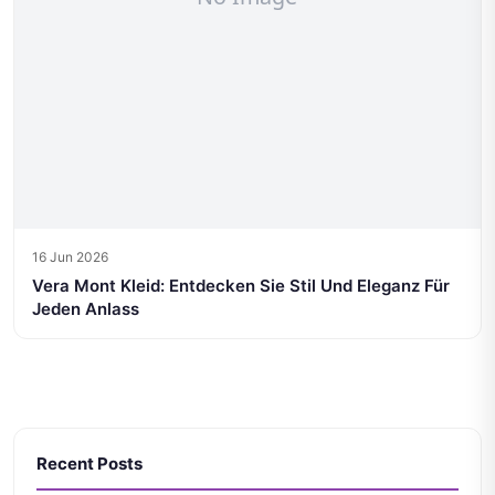
16 Jun 2026
Vera Mont Kleid: Entdecken Sie Stil Und Eleganz Für
Jeden Anlass
Recent Posts