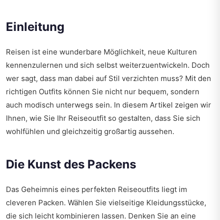
Einleitung
Reisen ist eine wunderbare Möglichkeit, neue Kulturen
kennenzulernen und sich selbst weiterzuentwickeln. Doch
wer sagt, dass man dabei auf Stil verzichten muss? Mit den
richtigen Outfits können Sie nicht nur bequem, sondern
auch modisch unterwegs sein. In diesem Artikel zeigen wir
Ihnen, wie Sie Ihr Reiseoutfit so gestalten, dass Sie sich
wohlfühlen und gleichzeitig großartig aussehen.
Die Kunst des Packens
Das Geheimnis eines perfekten Reiseoutfits liegt im
cleveren Packen. Wählen Sie vielseitige Kleidungsstücke,
die sich leicht kombinieren lassen. Denken Sie an eine