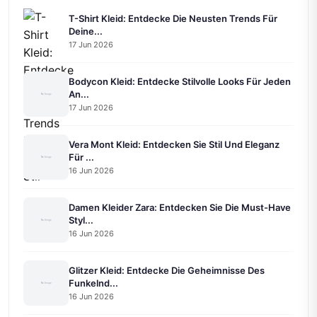
T-Shirt Kleid: Entdecke Die Neusten Trends Für
Deine...
17 Jun 2026
Bodycon Kleid: Entdecke Stilvolle Looks Für Jeden
An...
17 Jun 2026
Vera Mont Kleid: Entdecken Sie Stil Und Eleganz
Für ...
16 Jun 2026
Damen Kleider Zara: Entdecken Sie Die Must-Have
Styl...
16 Jun 2026
Glitzer Kleid: Entdecke Die Geheimnisse Des
Funkelnd...
16 Jun 2026