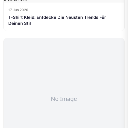
17 Jun 2026
T-Shirt Kleid: Entdecke Die Neusten Trends Für
Deinen Stil