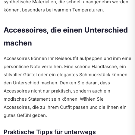
synthetische Materialien, die schnell unangenehm werden
können, besonders bei warmen Temperaturen.
Accessoires, die einen Unterschied
machen
Accessoires können Ihr Reiseoutfit aufpeppen und ihm eine
persönliche Note verleihen. Eine schöne Handtasche, ein
stilvoller Gürtel oder ein elegantes Schmuckstück können
den Unterschied machen. Denken Sie daran, dass
Accessoires nicht nur praktisch, sondern auch ein
modisches Statement sein können. Wählen Sie
Accessoires, die zu Ihrem Outfit passen und die Ihnen ein
gutes Gefühl geben.
Praktische Tipps für unterwegs