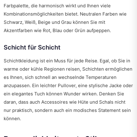
Farbpalette, die harmonisch wirkt und Ihnen viele
Kombinationsmöglichkeiten bietet. Neutralen Farben wie
Schwarz, Weiß, Beige und Grau können Sie mit
Akzentfarben wie Rot, Blau oder Grün aufpeppen.
Schicht für Schicht
Schichtkleidung ist ein Muss für jede Reise. Egal, ob Sie in
warme oder kühle Regionen reisen, Schichten ermöglichen
es Ihnen, sich schnell an wechselnde Temperaturen
anzupassen. Ein leichter Pullover, eine stylische Jacke oder
ein elegantes Tuch können Wunder wirken. Denken Sie
daran, dass auch Accessoires wie Hüte und Schals nicht
nur praktisch, sondern auch ein modisches Statement sein
können.