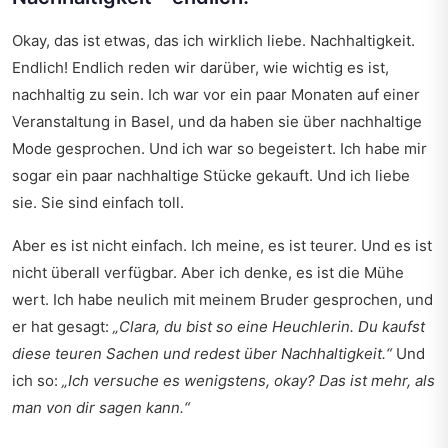
Okay, das ist etwas, das ich wirklich liebe. Nachhaltigkeit.
Endlich! Endlich reden wir darüber, wie wichtig es ist,
nachhaltig zu sein. Ich war vor ein paar Monaten auf einer
Veranstaltung in Basel, und da haben sie über nachhaltige
Mode gesprochen. Und ich war so begeistert. Ich habe mir
sogar ein paar nachhaltige Stücke gekauft. Und ich liebe
sie. Sie sind einfach toll.
Aber es ist nicht einfach. Ich meine, es ist teurer. Und es ist
nicht überall verfügbar. Aber ich denke, es ist die Mühe
wert. Ich habe neulich mit meinem Bruder gesprochen, und
er hat gesagt:
„Clara, du bist so eine Heuchlerin. Du kaufst
diese teuren Sachen und redest über Nachhaltigkeit.“
Und
ich so:
„Ich versuche es wenigstens, okay? Das ist mehr, als
man von dir sagen kann.“