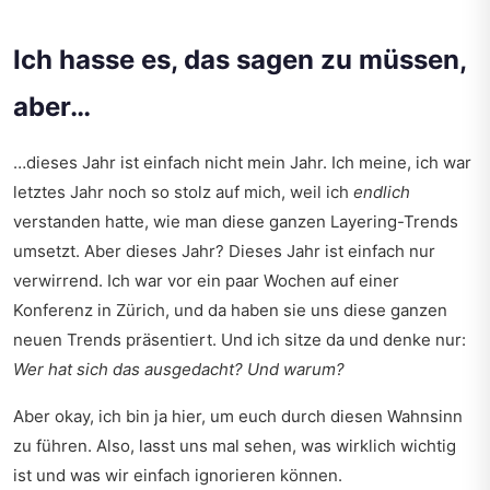
Ich hasse es, das sagen zu müssen,
aber…
…dieses Jahr ist einfach nicht mein Jahr. Ich meine, ich war
letztes Jahr noch so stolz auf mich, weil ich
endlich
verstanden hatte, wie man diese ganzen Layering-Trends
umsetzt. Aber dieses Jahr? Dieses Jahr ist einfach nur
verwirrend. Ich war vor ein paar Wochen auf einer
Konferenz in Zürich, und da haben sie uns diese ganzen
neuen Trends präsentiert. Und ich sitze da und denke nur:
Wer hat sich das ausgedacht? Und warum?
Aber okay, ich bin ja hier, um euch durch diesen Wahnsinn
zu führen. Also, lasst uns mal sehen, was wirklich wichtig
ist und was wir einfach ignorieren können.