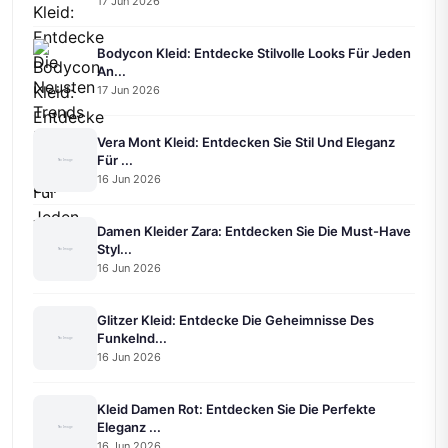
17 Jun 2026
Bodycon Kleid: Entdecke Stilvolle Looks Für Jeden
An...
17 Jun 2026
Vera Mont Kleid: Entdecken Sie Stil Und Eleganz
Für ...
16 Jun 2026
Damen Kleider Zara: Entdecken Sie Die Must-Have
Styl...
16 Jun 2026
Glitzer Kleid: Entdecke Die Geheimnisse Des
Funkelnd...
16 Jun 2026
Kleid Damen Rot: Entdecken Sie Die Perfekte
Eleganz ...
16 Jun 2026