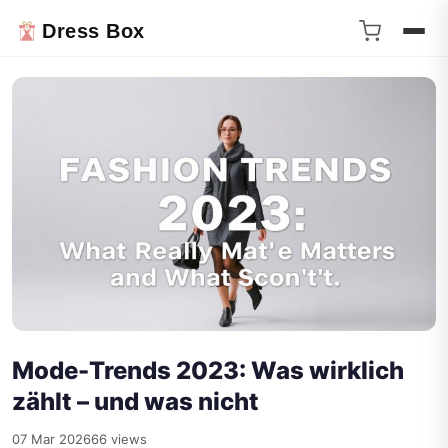
Dress Box
Mode-Trends 2023: Was wirklich
zählt – und was nicht
07 Mar 2026
66 views