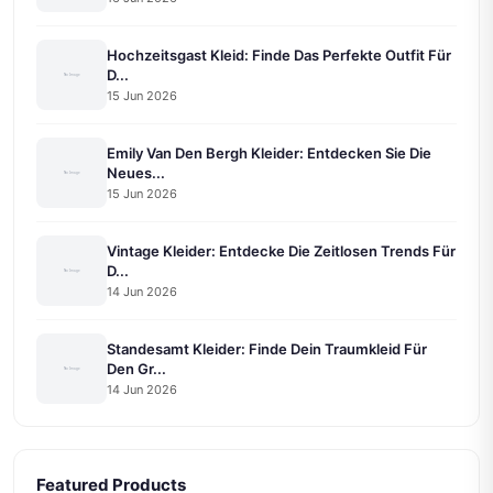
Hochzeitsgast Kleid: Finde Das Perfekte Outfit Für
D...
15 Jun 2026
Emily Van Den Bergh Kleider: Entdecken Sie Die
Neues...
15 Jun 2026
Vintage Kleider: Entdecke Die Zeitlosen Trends Für
D...
14 Jun 2026
Standesamt Kleider: Finde Dein Traumkleid Für
Den Gr...
14 Jun 2026
Featured Products