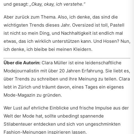
und gesagt:
„Okay, okay, ich verstehe.“
Aber zurück zum Thema. Also, ich denke, das sind die
wichtigsten Trends dieses Jahr. Oversized ist toll, Pastell
ist nicht so mein Ding, und Nachhaltigkeit ist endlich mal
etwas, das ich wirklich unterstützen kann. Und Hosen? Nun,
ich denke, ich bleibe bei meinen Kleidern.
Über die Autorin:
Clara Müller ist eine leidenschaftliche
Modejournalistin mit über 20 Jahren Erfahrung. Sie liebt es,
über Trends zu schreiben und ihre Meinung zu teilen. Clara
lebt in Zürich und träumt davon, eines Tages ein eigenes
Mode-Magazin zu gründen.
Wer Lust auf ehrliche Einblicke und frische Impulse aus der
Welt der Mode hat, sollte unbedingt
spannende
Stilabenteuer entdecken
und sich von ungeschminkten
Fashion-Meinungen inspirieren lassen.