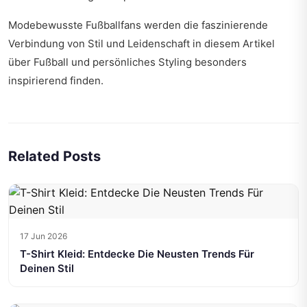
Modebewusste Fußballfans werden die faszinierende
Verbindung von Stil und Leidenschaft in diesem Artikel
über
Fußball und persönliches Styling
besonders
inspirierend finden.
Related Posts
17 Jun 2026
T-Shirt Kleid: Entdecke Die Neusten Trends Für
Deinen Stil