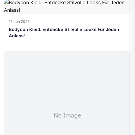
17 Jun 2026
Bodycon Kleid: Entdecke Stilvolle Looks Für Jeden
Anlass!