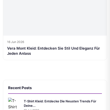
16 Jun 2026
Vera Mont Kleid: Entdecken Sie Stil Und Eleganz Für
Jeden Anlass
Recent Posts
T-Shirt Kleid: Entdecke Die Neusten Trends Für
Deine...