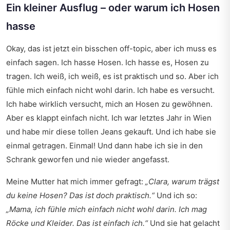
Ein kleiner Ausflug – oder warum ich Hosen
hasse
Okay, das ist jetzt ein bisschen off-topic, aber ich muss es
einfach sagen. Ich hasse Hosen. Ich hasse es, Hosen zu
tragen. Ich weiß, ich weiß, es ist praktisch und so. Aber ich
fühle mich einfach nicht wohl darin. Ich habe es versucht.
Ich habe wirklich versucht, mich an Hosen zu gewöhnen.
Aber es klappt einfach nicht. Ich war letztes Jahr in Wien
und habe mir diese tollen Jeans gekauft. Und ich habe sie
einmal getragen. Einmal! Und dann habe ich sie in den
Schrank geworfen und nie wieder angefasst.
Meine Mutter hat mich immer gefragt:
„Clara, warum trägst
du keine Hosen? Das ist doch praktisch.“
Und ich so:
„Mama, ich fühle mich einfach nicht wohl darin. Ich mag
Röcke und Kleider. Das ist einfach ich.“
Und sie hat gelacht