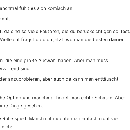
manchmal fühlt es sich komisch an.
icht.
 da sind so viele Faktoren, die du berücksichtigen solltest
Vielleicht fragst du dich jetzt, wo man die besten
damen
ten, die eine große Auswahl haben. Aber man muss
rwirrend sind.
eider anzuprobieren, aber auch da kann man enttäuscht
che Option und manchmal findet man echte Schätze. Aber
same Dinge gesehen.
 Rolle spielt. Manchmal möchte man einfach nicht viel
leich: