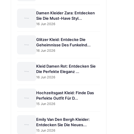
Damen Kleider Zara: Entdecken
Sie Die Must-Have Styl...
16 Jun 2026
Glitzer Kleid: Entdecke Die
Geheimnisse Des Funkelnd...
16 Jun 2026
Kleid Damen Rot: Entdecken Sie
Die Perfekte Eleganz ...
16 Jun 2026
Hochzeitsgast Kleid: Finde Das
Perfekte Outfit Für D...
15 Jun 2026
Emily Van Den Bergh Kleider:
Entdecken Sie Die Neues...
15 Jun 2026