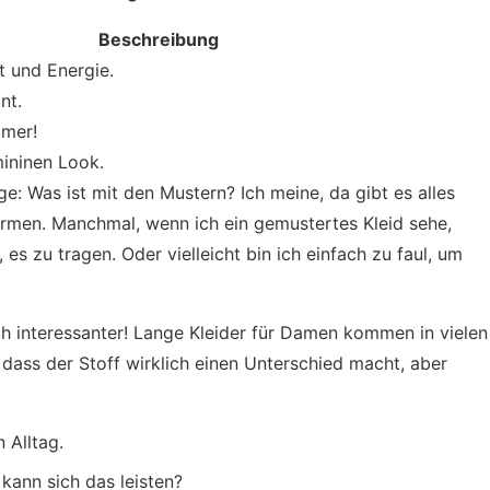
Beschreibung
t und Energie.
nt.
mmer!
mininen Look.
e: Was ist mit den Mustern? Ich meine, da gibt es alles
rmen. Manchmal, wenn ich ein gemustertes Kleid sehe,
 es zu tragen. Oder vielleicht bin ich einfach zu faul, um
ch interessanter! Lange Kleider für Damen kommen in vielen
 dass der Stoff wirklich einen Unterschied macht, aber
 Alltag.
 kann sich das leisten?