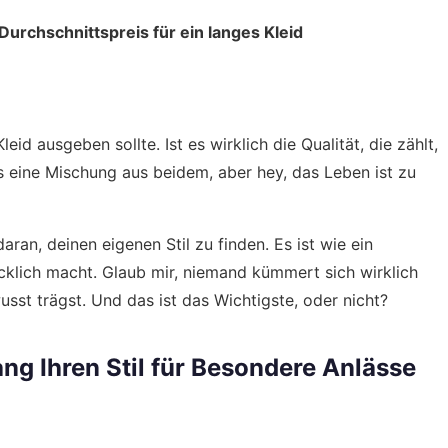
Durchschnittspreis für ein langes Kleid
eid ausgeben sollte. Ist es wirklich die Qualität, die zählt,
es eine Mischung aus beidem, aber hey, das Leben ist zu
aran, deinen eigenen Stil zu finden. Es ist wie ein
cklich macht. Glaub mir, niemand kümmert sich wirklich
sst trägst. Und das ist das Wichtigste, oder nicht?
ng Ihren Stil für Besondere Anlässe