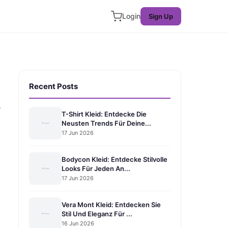
Login
Sign Up
Recent Posts
s
T-Shirt Kleid: Entdecke Die
Neusten Trends Für Deine...
17 Jun 2026
Bodycon Kleid: Entdecke Stilvolle
Looks Für Jeden An...
17 Jun 2026
Vera Mont Kleid: Entdecken Sie
Stil Und Eleganz Für ...
16 Jun 2026