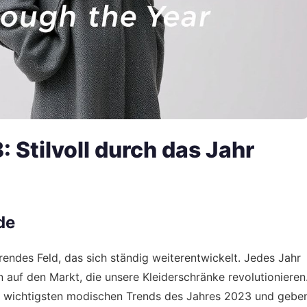
Stilvoll durch das Jahr
de
endes Feld, das sich ständig weiterentwickelt. Jedes Jahr
 auf den Markt, die unsere Kleiderschränke revolutionieren
die wichtigsten modischen Trends des Jahres 2023 und gebe