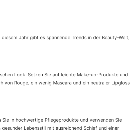
diesem Jahr gibt es spannende Trends in der Beauty-Welt,
rischen Look. Setzen Sie auf leichte Make-up-Produkte und
ch von Rouge, ein wenig Mascara und ein neutraler Lipgloss
en Sie in hochwertige Pflegeprodukte und verwenden Sie
 gesunder Lebensstil mit ausreichend Schlaf und einer