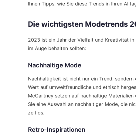
Ihnen Tipps, wie Sie diese Trends in Ihren Allta
Die wichtigsten Modetrends 
2023 ist ein Jahr der Vielfalt und Kreativität i
im Auge behalten sollten:
Nachhaltige Mode
Nachhaltigkeit ist nicht nur ein Trend, sond
Wert auf umweltfreundliche und ethisch herges
McCartney setzen auf nachhaltige Materialien 
Sie eine Auswahl an nachhaltiger Mode, die nich
zeitlos.
Retro-Inspirationen