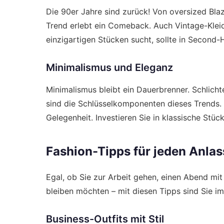
Die 90er Jahre sind zurück! Von oversized Blaz
Trend erlebt ein Comeback. Auch Vintage-Kle
einzigartigen Stücken sucht, sollte in Second
Minimalismus und Eleganz
Minimalismus bleibt ein Dauerbrenner. Schlicht
sind die Schlüsselkomponenten dieses Trends. Ei
Gelegenheit. Investieren Sie in klassische Stüc
Fashion-Tipps für jeden Anlas
Egal, ob Sie zur Arbeit gehen, einen Abend mi
bleiben möchten – mit diesen Tipps sind Sie imm
Business-Outfits mit Stil