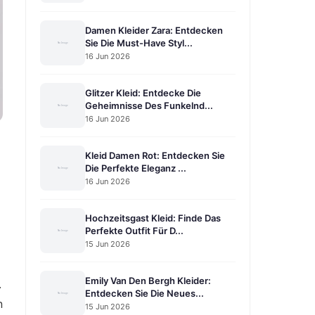
Damen Kleider Zara: Entdecken
Sie Die Must-Have Styl...
16 Jun 2026
Glitzer Kleid: Entdecke Die
Geheimnisse Des Funkelnd...
16 Jun 2026
Kleid Damen Rot: Entdecken Sie
Die Perfekte Eleganz ...
16 Jun 2026
Hochzeitsgast Kleid: Finde Das
Perfekte Outfit Für D...
15 Jun 2026
Emily Van Den Bergh Kleider:
.
Entdecken Sie Die Neues...
n
15 Jun 2026