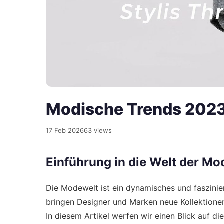
Modische Trends 2023: 
17 Feb 2026
63 views
Einführung in die Welt der Mo
Die Modewelt ist ein dynamisches und faszinier
bringen Designer und Marken neue Kollektionen
In diesem Artikel werfen wir einen Blick auf 