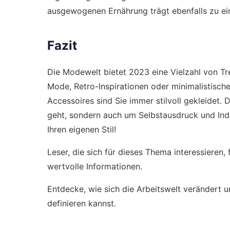
ausgewogenen Ernährung trägt ebenfalls zu ein
Fazit
Die Modewelt bietet 2023 eine Vielzahl von Tre
Mode, Retro-Inspirationen oder minimalistisch
Accessoires sind Sie immer stilvoll gekleidet.
geht, sondern auch um Selbstausdruck und Indiv
Ihren eigenen Stil!
Leser, die sich für dieses Thema interessieren,
wertvolle Informationen.
Entdecke, wie sich die Arbeitswelt verändert 
definieren kannst.