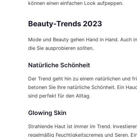
können einen einfachen Look aufpeppen.
Beauty-Trends 2023
Mode und Beauty gehen Hand in Hand. Auch in 
die Sie ausprobieren sollten.
Natürliche Schönheit
Der Trend geht hin zu einem natürlichen und f
betonen Sie Ihre natürliche Schönheit. Ein Hau
sind perfekt für den Alltag.
Glowing Skin
Strahlende Haut ist immer im Trend. Investier
regelmäßig Feuchtigkeitscremes und Seren. Ein