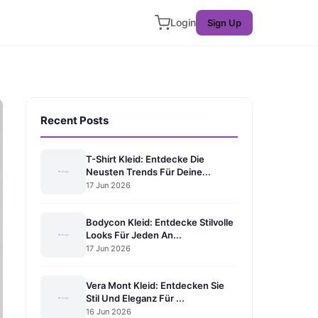
Login
Sign Up
Recent Posts
T-Shirt Kleid: Entdecke Die
Neusten Trends Für Deine...
17 Jun 2026
Bodycon Kleid: Entdecke Stilvolle
Looks Für Jeden An...
17 Jun 2026
Vera Mont Kleid: Entdecken Sie
Stil Und Eleganz Für ...
16 Jun 2026