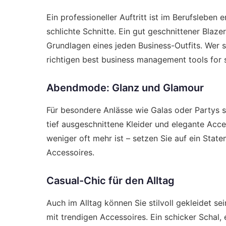
Ein professioneller Auftritt ist im Berufsleben
schlichte Schnitte. Ein gut geschnittener Blaze
Grundlagen eines jeden Business-Outfits. Wer s
richtigen
best business management tools for 
Abendmode: Glanz und Glamour
Für besondere Anlässe wie Galas oder Partys so
tief ausgeschnittene Kleider und elegante Acce
weniger oft mehr ist – setzen Sie auf ein Stat
Accessoires.
Casual-Chic für den Alltag
Auch im Alltag können Sie stilvoll gekleidet s
mit trendigen Accessoires. Ein schicker Schal,