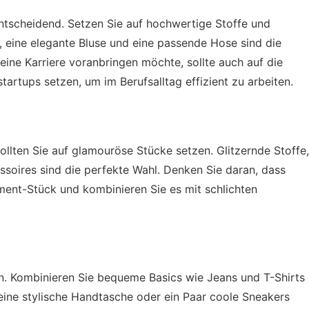
 entscheidend. Setzen Sie auf hochwertige Stoffe und
r, eine elegante Bluse und eine passende Hose sind die
eine Karriere voranbringen möchte, sollte auch auf die
startups
setzen, um im Berufsalltag effizient zu arbeiten.
llten Sie auf glamouröse Stücke setzen. Glitzernde Stoffe,
ssoires sind die perfekte Wahl. Denken Sie daran, dass
ement-Stück und kombinieren Sie es mit schlichten
ein. Kombinieren Sie bequeme Basics wie Jeans und T-Shirts
 eine stylische Handtasche oder ein Paar coole Sneakers