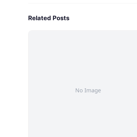
Related Posts