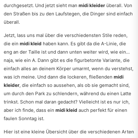
durchgesetzt. Und jetzt sieht man
midi kleider
überall. Von
den Straßen bis zu den Laufstegen, die Dinger sind einfach
überall.
Jetzt, lass uns mal über die verschiedensten Stile reden,
die ein
midi kleid
haben kann. Es gibt da die A-Linie, die
eng an der Taille ist und dann unten weiter wird, wie ein…
naja, wie ein A. Dann gibt es die figurbetonte Variante, die
einfach alles an deinem Körper umarmt, wenn du verstehst,
was ich meine. Und dann die lockeren, fließenden
midi
kleider
, die einfach so aussehen, als ob sie gemacht sind,
um durch den Park zu schlendern, während du einen Latte
trinkst. Schon mal daran gedacht? Vielleicht ist es nur ich,
aber ich finde, dass ein
midi kleid
auch perfekt für einen
faulen Sonntag ist.
Hier ist eine kleine Übersicht über die verschiedenen Arten