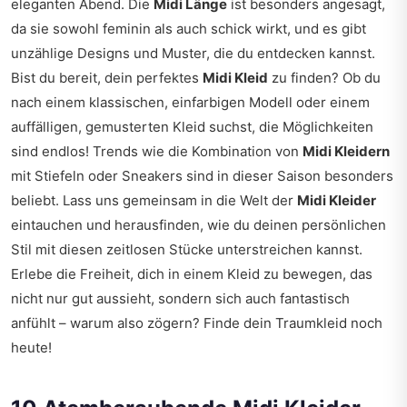
eleganten Abend. Die
Midi Länge
ist besonders angesagt,
da sie sowohl feminin als auch schick wirkt, und es gibt
unzählige Designs und Muster, die du entdecken kannst.
Bist du bereit, dein perfektes
Midi Kleid
zu finden? Ob du
nach einem klassischen, einfarbigen Modell oder einem
auffälligen, gemusterten Kleid suchst, die Möglichkeiten
sind endlos! Trends wie die Kombination von
Midi Kleidern
mit Stiefeln oder Sneakers sind in dieser Saison besonders
beliebt. Lass uns gemeinsam in die Welt der
Midi Kleider
eintauchen und herausfinden, wie du deinen persönlichen
Stil mit diesen zeitlosen Stücke unterstreichen kannst.
Erlebe die Freiheit, dich in einem Kleid zu bewegen, das
nicht nur gut aussieht, sondern sich auch fantastisch
anfühlt – warum also zögern? Finde dein Traumkleid noch
heute!