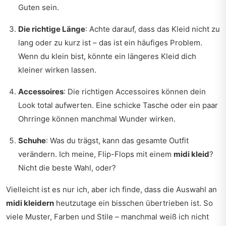
Guten sein.
Die richtige Länge
: Achte darauf, dass das Kleid nicht zu
lang oder zu kurz ist – das ist ein häufiges Problem.
Wenn du klein bist, könnte ein längeres Kleid dich
kleiner wirken lassen.
Accessoires
: Die richtigen Accessoires können dein
Look total aufwerten. Eine schicke Tasche oder ein paar
Ohrringe können manchmal Wunder wirken.
Schuhe
: Was du trägst, kann das gesamte Outfit
verändern. Ich meine, Flip-Flops mit einem
midi kleid
?
Nicht die beste Wahl, oder?
Vielleicht ist es nur ich, aber ich finde, dass die Auswahl an
midi kleidern
heutzutage ein bisschen übertrieben ist. So
viele Muster, Farben und Stile – manchmal weiß ich nicht