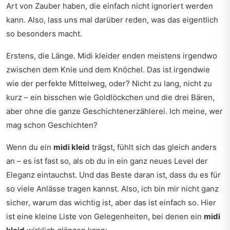
Art von Zauber haben, die einfach nicht ignoriert werden
kann. Also, lass uns mal darüber reden, was das eigentlich
so besonders macht.
Erstens, die Länge. Midi kleider enden meistens irgendwo
zwischen dem Knie und dem Knöchel. Das ist irgendwie
wie der perfekte Mittelweg, oder? Nicht zu lang, nicht zu
kurz – ein bisschen wie Goldlöckchen und die drei Bären,
aber ohne die ganze Geschichtenerzählerei. Ich meine, wer
mag schon Geschichten?
Wenn du ein
midi kleid
trägst, fühlt sich das gleich anders
an – es ist fast so, als ob du in ein ganz neues Level der
Eleganz eintauchst. Und das Beste daran ist, dass du es für
so viele Anlässe tragen kannst. Also, ich bin mir nicht ganz
sicher, warum das wichtig ist, aber das ist einfach so. Hier
ist eine kleine Liste von Gelegenheiten, bei denen ein
midi