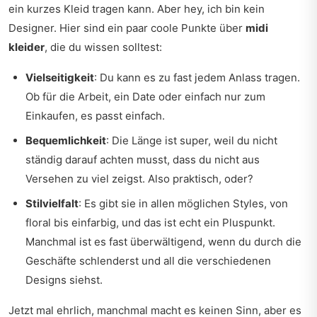
ein kurzes Kleid tragen kann. Aber hey, ich bin kein
Designer. Hier sind ein paar coole Punkte über
midi
kleider
, die du wissen solltest:
Vielseitigkeit
: Du kann es zu fast jedem Anlass tragen.
Ob für die Arbeit, ein Date oder einfach nur zum
Einkaufen, es passt einfach.
Bequemlichkeit
: Die Länge ist super, weil du nicht
ständig darauf achten musst, dass du nicht aus
Versehen zu viel zeigst. Also praktisch, oder?
Stilvielfalt
: Es gibt sie in allen möglichen Styles, von
floral bis einfarbig, und das ist echt ein Pluspunkt.
Manchmal ist es fast überwältigend, wenn du durch die
Geschäfte schlenderst und all die verschiedenen
Designs siehst.
Jetzt mal ehrlich, manchmal macht es keinen Sinn, aber es