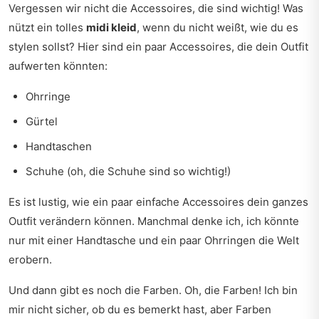
Vergessen wir nicht die Accessoires, die sind wichtig! Was
nützt ein tolles
midi kleid
, wenn du nicht weißt, wie du es
stylen sollst? Hier sind ein paar Accessoires, die dein Outfit
aufwerten könnten:
Ohrringe
Gürtel
Handtaschen
Schuhe (oh, die Schuhe sind so wichtig!)
Es ist lustig, wie ein paar einfache Accessoires dein ganzes
Outfit verändern können. Manchmal denke ich, ich könnte
nur mit einer Handtasche und ein paar Ohrringen die Welt
erobern.
Und dann gibt es noch die Farben. Oh, die Farben! Ich bin
mir nicht sicher, ob du es bemerkt hast, aber Farben