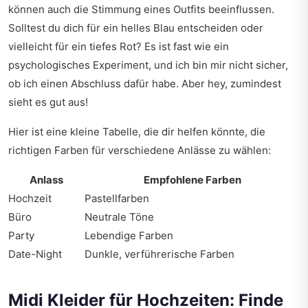
können auch die Stimmung eines Outfits beeinflussen.
Solltest du dich für ein helles Blau entscheiden oder
vielleicht für ein tiefes Rot? Es ist fast wie ein
psychologisches Experiment, und ich bin mir nicht sicher,
ob ich einen Abschluss dafür habe. Aber hey, zumindest
sieht es gut aus!
Hier ist eine kleine Tabelle, die dir helfen könnte, die
richtigen Farben für verschiedene Anlässe zu wählen:
Anlass
Empfohlene Farben
Hochzeit
Pastellfarben
Büro
Neutrale Töne
Party
Lebendige Farben
Date-Night
Dunkle, verführerische Farben
Midi Kleider für Hochzeiten: Finde