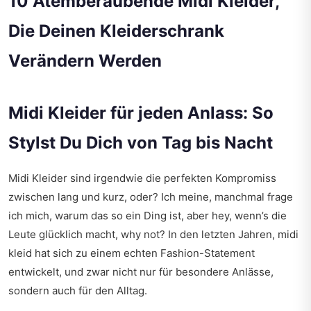
10 Atemberaubende Midi Kleider,
Die Deinen Kleiderschrank
Verändern Werden
Midi Kleider für jeden Anlass: So
Stylst Du Dich von Tag bis Nacht
Midi Kleider sind irgendwie die perfekten Kompromiss
zwischen lang und kurz, oder? Ich meine, manchmal frage
ich mich, warum das so ein Ding ist, aber hey, wenn’s die
Leute glücklich macht, why not? In den letzten Jahren, midi
kleid hat sich zu einem echten Fashion-Statement
entwickelt, und zwar nicht nur für besondere Anlässe,
sondern auch für den Alltag.