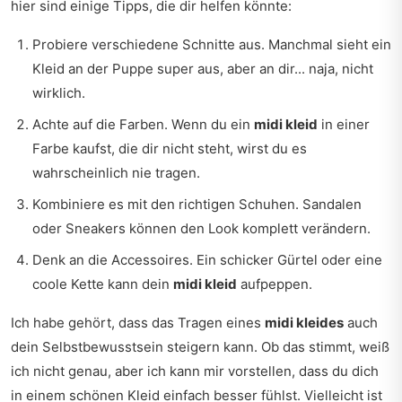
hier sind einige Tipps, die dir helfen könnte:
Probiere verschiedene Schnitte aus. Manchmal sieht ein
Kleid an der Puppe super aus, aber an dir... naja, nicht
wirklich.
Achte auf die Farben. Wenn du ein
midi kleid
in einer
Farbe kaufst, die dir nicht steht, wirst du es
wahrscheinlich nie tragen.
Kombiniere es mit den richtigen Schuhen. Sandalen
oder Sneakers können den Look komplett verändern.
Denk an die Accessoires. Ein schicker Gürtel oder eine
coole Kette kann dein
midi kleid
aufpeppen.
Ich habe gehört, dass das Tragen eines
midi kleides
auch
dein Selbstbewusstsein steigern kann. Ob das stimmt, weiß
ich nicht genau, aber ich kann mir vorstellen, dass du dich
in einem schönen Kleid einfach besser fühlst. Vielleicht ist