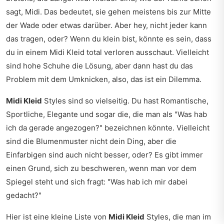
sagt, Midi. Das bedeutet, sie gehen meistens bis zur Mitte
der Wade oder etwas darüber. Aber hey, nicht jeder kann
das tragen, oder? Wenn du klein bist, könnte es sein, dass
du in einem Midi Kleid total verloren ausschaut. Vielleicht
sind hohe Schuhe die Lösung, aber dann hast du das
Problem mit dem Umknicken, also, das ist ein Dilemma.
Midi Kleid
Styles sind so vielseitig. Du hast Romantische,
Sportliche, Elegante und sogar die, die man als "Was hab
ich da gerade angezogen?" bezeichnen könnte. Vielleicht
sind die Blumenmuster nicht dein Ding, aber die
Einfarbigen sind auch nicht besser, oder? Es gibt immer
einen Grund, sich zu beschweren, wenn man vor dem
Spiegel steht und sich fragt: "Was hab ich mir dabei
gedacht?"
Hier ist eine kleine Liste von
Midi Kleid
Styles, die man im