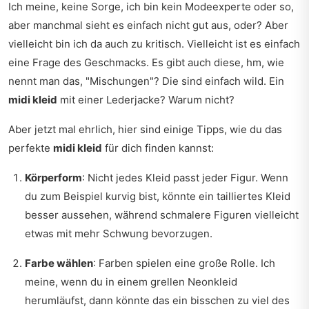
Ich meine, keine Sorge, ich bin kein Modeexperte oder so,
aber manchmal sieht es einfach nicht gut aus, oder? Aber
vielleicht bin ich da auch zu kritisch. Vielleicht ist es einfach
eine Frage des Geschmacks. Es gibt auch diese, hm, wie
nennt man das, "Mischungen"? Die sind einfach wild. Ein
midi kleid
mit einer Lederjacke? Warum nicht?
Aber jetzt mal ehrlich, hier sind einige Tipps, wie du das
perfekte
midi kleid
für dich finden kannst:
Körperform
: Nicht jedes Kleid passt jeder Figur. Wenn
du zum Beispiel kurvig bist, könnte ein tailliertes Kleid
besser aussehen, während schmalere Figuren vielleicht
etwas mit mehr Schwung bevorzugen.
Farbe wählen
: Farben spielen eine große Rolle. Ich
meine, wenn du in einem grellen Neonkleid
herumläufst, dann könnte das ein bisschen zu viel des