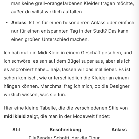
man keine grell-orangefarbenen Kleider tragen möchte,
außer du willst wirklich auffallen.
Anlass
: Ist es für einen besonderen Anlass oder einfach
nur für einen entspannten Tag in der Stadt? Das kann
einen großen Unterschied machen.
Ich hab mal ein Midi Kleid in einem Geschäft gesehen, und
ich schwöre, es sah auf dem Bügel super aus, aber als ich
es anprobiert habe... naja, lassen wir das mal lieber. Es ist
schon komisch, wie unterschiedlich die Kleider an einem
hängen können. Manchmal frag ich mich, ob die Designer
wirklich wissen, was sie tun.
Hier eine kleine Tabelle, die die verschiedenen Stile von
midi kleid
zeigt, die man in der Modewelt findet:
Stil
Beschreibung
Anlass
Fließender Schnitt, der die Figur