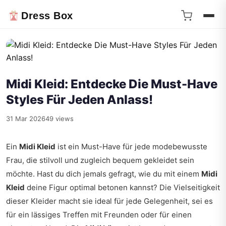
Dress Box
Midi Kleid: Entdecke Die Must-Have
Styles Für Jeden Anlass!
31 Mar 2026
49 views
Ein
Midi Kleid
ist ein Must-Have für jede modebewusste
Frau, die stilvoll und zugleich bequem gekleidet sein
möchte. Hast du dich jemals gefragt, wie du mit einem
Midi
Kleid
deine Figur optimal betonen kannst? Die Vielseitigkeit
dieser Kleider macht sie ideal für jede Gelegenheit, sei es
für ein lässiges Treffen mit Freunden oder für einen