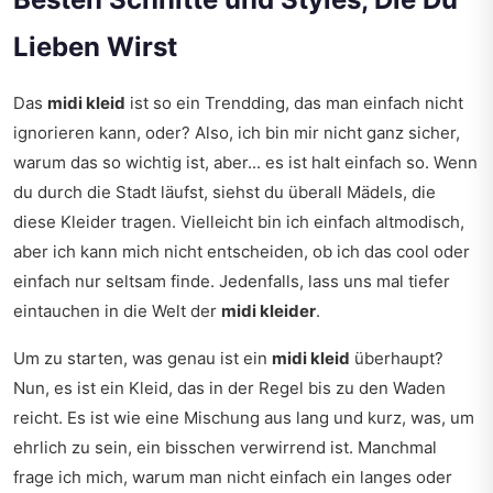
Lieben Wirst
Das
midi kleid
ist so ein Trendding, das man einfach nicht
ignorieren kann, oder? Also, ich bin mir nicht ganz sicher,
warum das so wichtig ist, aber... es ist halt einfach so. Wenn
du durch die Stadt läufst, siehst du überall Mädels, die
diese Kleider tragen. Vielleicht bin ich einfach altmodisch,
aber ich kann mich nicht entscheiden, ob ich das cool oder
einfach nur seltsam finde. Jedenfalls, lass uns mal tiefer
eintauchen in die Welt der
midi kleider
.
Um zu starten, was genau ist ein
midi kleid
überhaupt?
Nun, es ist ein Kleid, das in der Regel bis zu den Waden
reicht. Es ist wie eine Mischung aus lang und kurz, was, um
ehrlich zu sein, ein bisschen verwirrend ist. Manchmal
frage ich mich, warum man nicht einfach ein langes oder