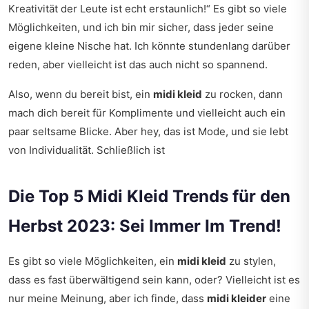
Kreativität der Leute ist echt erstaunlich!“ Es gibt so viele
Möglichkeiten, und ich bin mir sicher, dass jeder seine
eigene kleine Nische hat. Ich könnte stundenlang darüber
reden, aber vielleicht ist das auch nicht so spannend.
Also, wenn du bereit bist, ein
midi kleid
zu rocken, dann
mach dich bereit für Komplimente und vielleicht auch ein
paar seltsame Blicke. Aber hey, das ist Mode, und sie lebt
von Individualität. Schließlich ist
Die Top 5 Midi Kleid Trends für den
Herbst 2023: Sei Immer Im Trend!
Es gibt so viele Möglichkeiten, ein
midi kleid
zu stylen,
dass es fast überwältigend sein kann, oder? Vielleicht ist es
nur meine Meinung, aber ich finde, dass
midi kleider
eine