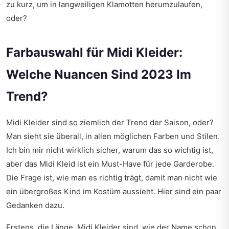
zu kurz, um in langweiligen Klamotten herumzulaufen,
oder?
Farbauswahl für Midi Kleider:
Welche Nuancen Sind 2023 Im
Trend?
Midi Kleider sind so ziemlich der Trend der Saison, oder?
Man sieht sie überall, in allen möglichen Farben und Stilen.
Ich bin mir nicht wirklich sicher, warum das so wichtig ist,
aber das Midi Kleid ist ein Must-Have für jede Garderobe.
Die Frage ist, wie man es richtig trägt, damit man nicht wie
ein übergroßes Kind im Kostüm aussieht. Hier sind ein paar
Gedanken dazu.
Erstens, die Länge. Midi Kleider sind, wie der Name schon