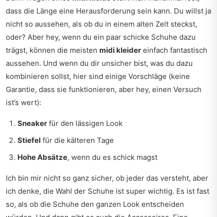
dass die Länge eine Herausforderung sein kann. Du willst ja
nicht so aussehen, als ob du in einem alten Zelt steckst,
oder? Aber hey, wenn du ein paar schicke Schuhe dazu
trägst, können die meisten
midi kleider
einfach fantastisch
aussehen. Und wenn du dir unsicher bist, was du dazu
kombinieren sollst, hier sind einige Vorschläge (keine
Garantie, dass sie funktionieren, aber hey, einen Versuch
ist’s wert):
Sneaker
für den lässigen Look
Stiefel
für die kälteren Tage
Hohe Absätze
, wenn du es schick magst
Ich bin mir nicht so ganz sicher, ob jeder das versteht, aber
ich denke, die Wahl der Schuhe ist super wichtig. Es ist fast
so, als ob die Schuhe den ganzen Look entscheiden