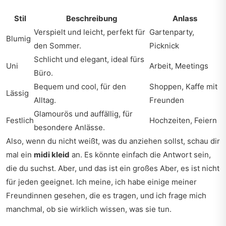
Stil
Beschreibung
Anlass
Verspielt und leicht, perfekt für
Gartenparty,
Blumig
den Sommer.
Picknick
Schlicht und elegant, ideal fürs
Uni
Arbeit, Meetings
Büro.
Bequem und cool, für den
Shoppen, Kaffe mit
Lässig
Alltag.
Freunden
Glamourös und auffällig, für
Festlich
Hochzeiten, Feiern
besondere Anlässe.
Also, wenn du nicht weißt, was du anziehen sollst, schau dir
mal ein
midi kleid
an. Es könnte einfach die Antwort sein,
die du suchst. Aber, und das ist ein großes Aber, es ist nicht
für jeden geeignet. Ich meine, ich habe einige meiner
Freundinnen gesehen, die es tragen, und ich frage mich
manchmal, ob sie wirklich wissen, was sie tun.