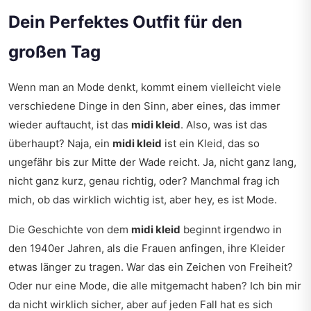
Dein Perfektes Outfit für den
großen Tag
Wenn man an Mode denkt, kommt einem vielleicht viele
verschiedene Dinge in den Sinn, aber eines, das immer
wieder auftaucht, ist das
midi kleid
. Also, was ist das
überhaupt? Naja, ein
midi kleid
ist ein Kleid, das so
ungefähr bis zur Mitte der Wade reicht. Ja, nicht ganz lang,
nicht ganz kurz, genau richtig, oder? Manchmal frag ich
mich, ob das wirklich wichtig ist, aber hey, es ist Mode.
Die Geschichte von dem
midi kleid
beginnt irgendwo in
den 1940er Jahren, als die Frauen anfingen, ihre Kleider
etwas länger zu tragen. War das ein Zeichen von Freiheit?
Oder nur eine Mode, die alle mitgemacht haben? Ich bin mir
da nicht wirklich sicher, aber auf jeden Fall hat es sich