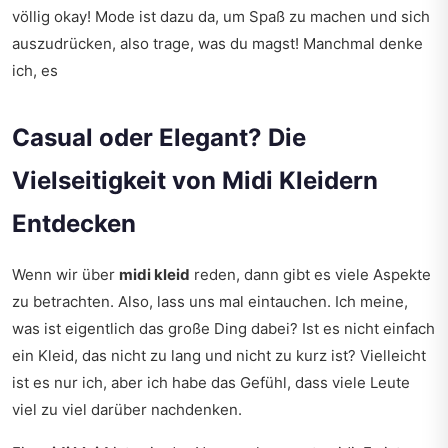
völlig okay! Mode ist dazu da, um Spaß zu machen und sich
auszudrücken, also trage, was du magst! Manchmal denke
ich, es
Casual oder Elegant? Die
Vielseitigkeit von Midi Kleidern
Entdecken
Wenn wir über
midi kleid
reden, dann gibt es viele Aspekte
zu betrachten. Also, lass uns mal eintauchen. Ich meine,
was ist eigentlich das große Ding dabei? Ist es nicht einfach
ein Kleid, das nicht zu lang und nicht zu kurz ist? Vielleicht
ist es nur ich, aber ich habe das Gefühl, dass viele Leute
viel zu viel darüber nachdenken.