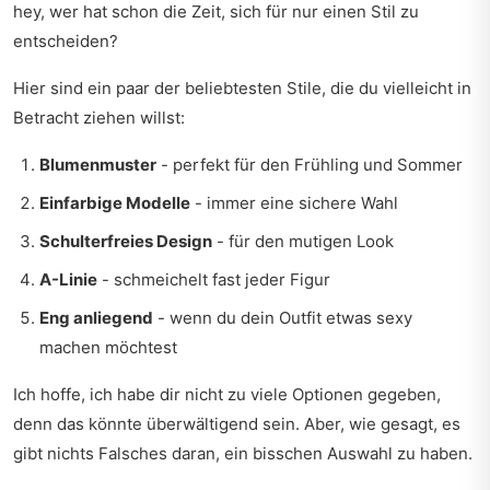
hey, wer hat schon die Zeit, sich für nur einen Stil zu
entscheiden?
Hier sind ein paar der beliebtesten Stile, die du vielleicht in
Betracht ziehen willst:
Blumenmuster
- perfekt für den Frühling und Sommer
Einfarbige Modelle
- immer eine sichere Wahl
Schulterfreies Design
- für den mutigen Look
A-Linie
- schmeichelt fast jeder Figur
Eng anliegend
- wenn du dein Outfit etwas sexy
machen möchtest
Ich hoffe, ich habe dir nicht zu viele Optionen gegeben,
denn das könnte überwältigend sein. Aber, wie gesagt, es
gibt nichts Falsches daran, ein bisschen Auswahl zu haben.