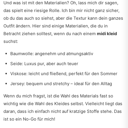
Und was ist mit den Materialien? Oh, lass mich dir sagen,
das spielt eine riesige Rolle. Ich bin mir nicht ganz sicher,
ob du das auch so siehst, aber die Textur kann dein ganzes
Outfit ändern. Hier sind einige Materialien, die du in
Betracht ziehen solltest, wenn du nach einem
midi kleid
suchst:
Baumwolle: angenehm und atmungsaktiv
Seide: Luxus pur, aber auch teuer
Viskose: leicht und fließend, perfekt für den Sommer
Jersey: bequem und stretchy – ideal für den Alltag
Wenn du mich fragst, ist die Wahl des Materials fast so
wichtig wie die Wahl des Kleides selbst. Vielleicht liegt das
daran, dass ich einfach nicht auf kratzige Stoffe stehe. Das
ist so ein No-Go für mich!