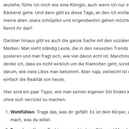
anziehe, fühle ich mich wie eine Königin, auch wenn ich nur z
Bäckerei gehe. Und dann gibt es diese Tage, an den ich einfa
meine alten Jeans schlüpfen und nirgendwohin gehen möcht
Kennt ihr das?
Darüber hinaus gibt es auch die ganze Sache mit den soziale
Medien. Man sieht ständig Leute, die in den neuesten Trends
posieren und man fragt sich, wie viel davon echt ist. Manchma
denke ich, dass es nicht wirklich um die Klamotten geht, son
darum, wie viele Likes man bekommt. Aber naja, vielleicht ist
einfach die Realität von heute.
Hier sind ein paar Tipps, wie man seinen eigenen Stil finden 
ohne sich verrückt zu machen:
Wohlfühlen
: Trage das, was dir gefällt. Es ist dein Körper, 
mach, was du willst.