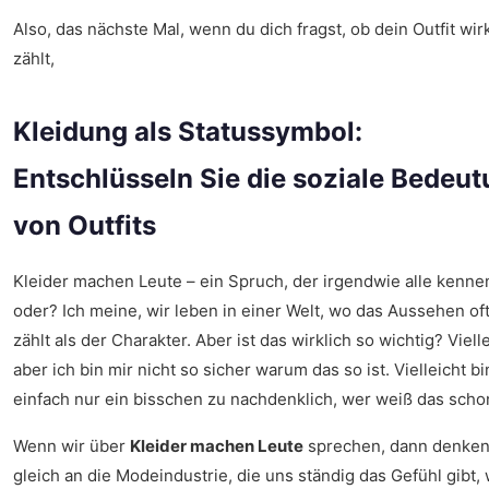
Also, das nächste Mal, wenn du dich fragst, ob dein Outfit wir
zählt,
Kleidung als Statussymbol:
Entschlüsseln Sie die soziale Bedeu
von Outfits
Kleider machen Leute – ein Spruch, der irgendwie alle kenne
oder? Ich meine, wir leben in einer Welt, wo das Aussehen of
zählt als der Charakter. Aber ist das wirklich so wichtig? Vielle
aber ich bin mir nicht so sicher warum das so ist. Vielleicht bi
einfach nur ein bisschen zu nachdenklich, wer weiß das scho
Wenn wir über
Kleider machen Leute
sprechen, dann denken
gleich an die Modeindustrie, die uns ständig das Gefühl gibt, 