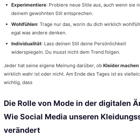
Experimentiere
: Probiere neue Stile aus, auch wenn sie n
deinem gewohnten Stil entsprechen.
Wohlfühlen
: Trage nur das, worin du dich wirklich wohlfüh
egal was andere denken.
Individualität
: Lass deinen Stil deine Persönlichkeit
widerspiegeln. Du musst nicht dem Trend folgen.
Jeder hat seine eigene Meinung darüber, ob
Kleider machen
wirklich wahr ist oder nicht. Am Ende des Tages ist es vielleic
wichtig, dass
Die Rolle von Mode in der digitalen Ä
Wie Social Media unseren Kleidungss
verändert