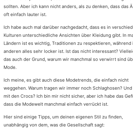
sollten. Aber ich kann nicht anders, als zu denken, dass das 
oft einfach lauter ist.
Ich habe auch mal darüber nachgedacht, dass es in verschie
Kulturen unterschiedliche Ansichten über Kleidung gibt. In 
Ländern ist es wichtig, Traditionen zu respektieren, während 
anderen alles sehr locker ist. Ist das nicht interessant? Viellei
das auch der Grund, warum wir manchmal so verwirrt sind üb
Mode.
Ich meine, es gibt auch diese Modetrends, die einfach nicht
weggehen. Warum tragen wir immer noch Schlaghosen? Und 
mit den Crocs? Ich bin mir nicht sicher, aber ich habe das Gef
dass die Modewelt manchmal einfach verrückt ist.
Hier sind einige Tipps, um deinen eigenen Stil zu finden,
unabhängig von dem, was die Gesellschaft sagt: