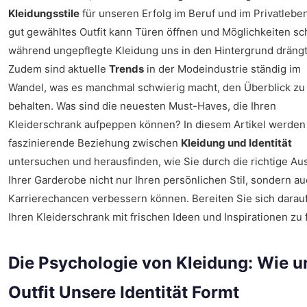
Kleidungsstile
für unseren Erfolg im Beruf und im Privatlebe
gut gewähltes Outfit kann Türen öffnen und Möglichkeiten sc
während ungepflegte Kleidung uns in den Hintergrund drängt
Zudem sind aktuelle
Trends
in der Modeindustrie ständig im
Wandel, was es manchmal schwierig macht, den Überblick zu
behalten. Was sind die neuesten Must-Haves, die Ihren
Kleiderschrank aufpeppen können? In diesem Artikel werden 
faszinierende Beziehung zwischen
Kleidung und Identität
untersuchen und herausfinden, wie Sie durch die richtige Au
Ihrer Garderobe nicht nur Ihren persönlichen Stil, sondern au
Karrierechancen verbessern können. Bereiten Sie sich darauf
Ihren Kleiderschrank mit frischen Ideen und Inspirationen zu f
Die Psychologie von Kleidung: Wie u
Outfit Unsere Identität Formt