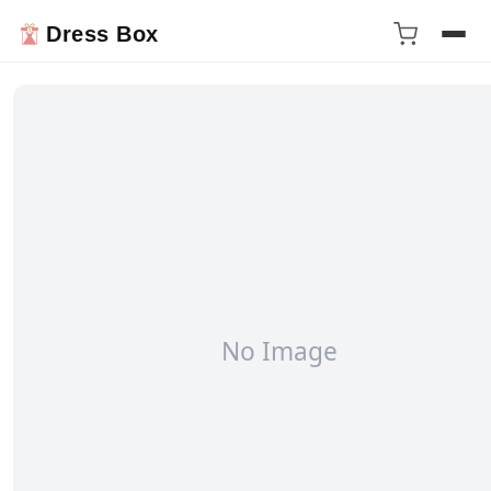
Dress Box