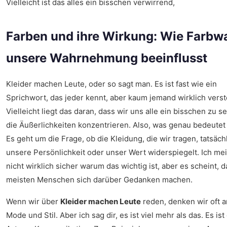
Vielleicht ist das alles ein bisschen verwirrend,
Farben und ihre Wirkung: Wie Farbw
unsere Wahrnehmung beeinflusst
Kleider machen Leute, oder so sagt man. Es ist fast wie ein
Sprichwort, das jeder kennt, aber kaum jemand wirklich verst
Vielleicht liegt das daran, dass wir uns alle ein bisschen zu s
die Äußerlichkeiten konzentrieren. Also, was genau bedeutet
Es geht um die Frage, ob die Kleidung, die wir tragen, tatsäch
unsere Persönlichkeit oder unser Wert widerspiegelt. Ich mei
nicht wirklich sicher warum das wichtig ist, aber es scheint, d
meisten Menschen sich darüber Gedanken machen.
Wenn wir über
Kleider machen Leute
reden, denken wir oft a
Mode und Stil. Aber ich sag dir, es ist viel mehr als das. Es ist