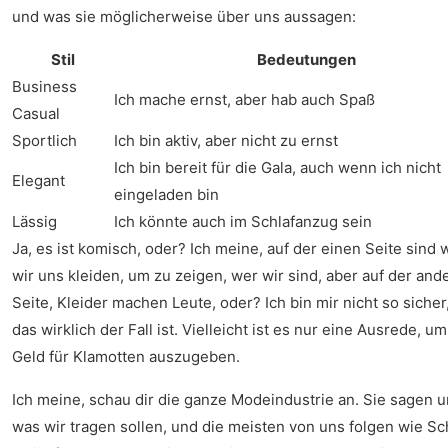
und was sie möglicherweise über uns aussagen:
Stil
Bedeutungen
Business
Ich mache ernst, aber hab auch Spaß
Casual
Sportlich
Ich bin aktiv, aber nicht zu ernst
Ich bin bereit für die Gala, auch wenn ich nicht
Elegant
eingeladen bin
Lässig
Ich könnte auch im Schlafanzug sein
Ja, es ist komisch, oder? Ich meine, auf der einen Seite sind w
wir uns kleiden, um zu zeigen, wer wir sind, aber auf der and
Seite, Kleider machen Leute, oder? Ich bin mir nicht so sicher
das wirklich der Fall ist. Vielleicht ist es nur eine Ausrede, u
Geld für Klamotten auszugeben.
Ich meine, schau dir die ganze Modeindustrie an. Sie sagen u
was wir tragen sollen, und die meisten von uns folgen wie Sc