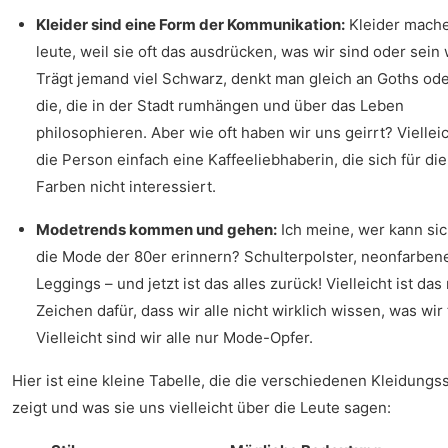
Kleider sind eine Form der Kommunikation:
Kleider mach
leute, weil sie oft das ausdrücken, was wir sind oder sein 
Trägt jemand viel Schwarz, denkt man gleich an Goths ode
die, die in der Stadt rumhängen und über das Leben
philosophieren. Aber wie oft haben wir uns geirrt? Vielleic
die Person einfach eine Kaffeeliebhaberin, die sich für die
Farben nicht interessiert.
Modetrends kommen und gehen:
Ich meine, wer kann sic
die Mode der 80er erinnern? Schulterpolster, neonfarben
Leggings – und jetzt ist das alles zurück! Vielleicht ist das
Zeichen dafür, dass wir alle nicht wirklich wissen, was wir 
Vielleicht sind wir alle nur Mode-Opfer.
Hier ist eine kleine Tabelle, die die verschiedenen Kleidungss
zeigt und was sie uns vielleicht über die Leute sagen: