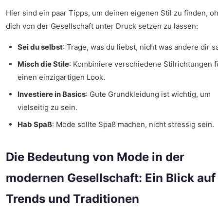
Hier sind ein paar Tipps, um deinen eigenen Stil zu finden, o
dich von der Gesellschaft unter Druck setzen zu lassen:
Sei du selbst
: Trage, was du liebst, nicht was andere dir s
Misch die Stile
: Kombiniere verschiedene Stilrichtungen f
einen einzigartigen Look.
Investiere in Basics
: Gute Grundkleidung ist wichtig, um
vielseitig zu sein.
Hab Spaß
: Mode sollte Spaß machen, nicht stressig sein.
Die Bedeutung von Mode in der
modernen Gesellschaft: Ein Blick auf
Trends und Traditionen