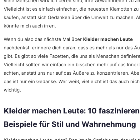
viele Menschen wirklich bereit sind, ihre Gewohnheiten zu ä
Vielleicht ist es einfach einfacher, die neuesten Klamotten zu
kaufen, anstatt sich Gedanken über die Umwelt zu machen. A
könnte mich auch irren.
Wenn du also das nächste Mal über
Kleider machen Leute
nachdenkst, erinnere dich daran, dass es mehr als nur das Ä
gibt. Es gibt so viele Facetten, die uns als Menschen definier
Vielleicht sollten wir einfach ein bisschen mehr auf das Inner
achten, anstatt uns nur auf das Äußere zu konzentrieren. Abe
das ist nur ein Gedanke. Wer weiß, vielleicht ist das auch nich
wichtig.
Kleider machen Leute: 10 fasziniere
Beispiele für Stil und Wahrnehmung