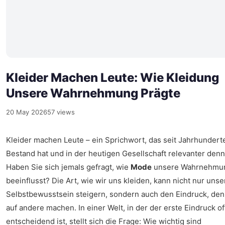
Kleider Machen Leute: Wie Kleidung
Unsere Wahrnehmung Prägte
20 May 2026
57 views
Kleider machen Leute – ein Sprichwort, das seit Jahrhundert
Bestand hat und in der heutigen Gesellschaft relevanter denn j
Haben Sie sich jemals gefragt, wie
Mode
unsere Wahrnehmu
beeinflusst? Die Art, wie wir uns kleiden, kann nicht nur unse
Selbstbewusstsein steigern, sondern auch den Eindruck, den
auf andere machen. In einer Welt, in der der erste Eindruck of
entscheidend ist, stellt sich die Frage: Wie wichtig sind