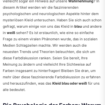
vielleicht sogar ein Hinweis auf unsere
Wahrnehmung
? In
diesem Artikel werden wir die faszinierenden
psychologischen und neurologischen Aspekte hinter dem
mysteriösen Kleid untersuchen. Haben Sie sich auch schon
gefragt, warum einige von uns das Kleid in
blau
und andere
in
weiß
sehen? Es ist erstaunlich, wie eine so einfache
Frage zu einem viralen Phänomen wurde, das in sozialen
Medien Schlagzeilen machte. Wir werden auch die
neuesten Trends und Theorien beleuchten, die sich um
diese Farbdiskussion ranken. Seien Sie bereit, Ihre
Meinung zu ändern und vielleicht Ihre Sichtweise auf
Farben insgesamt zu hinterfragen! Bleiben Sie dran, um
mehr über diese faszinierende Farbdiskussion zu erfahren
und herauszufinden, was das
Kleid blau oder weiß
für uns
alle bedeutet.