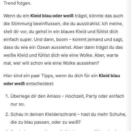
Trend folgen.
Wenn du ein
Kleid blau oder weiß
trägst, könnte das auch
die Stimmung beeinflussen, die du ausstrahlst. Ich meine,
stell dir vor, du gehst in ein blaues Kleid und fühlst dich
einfach super. Und dann, boom – kommt jemand und sagt,
dass du wie ein Ozean aussiehst. Aber dann trägst du das
weiße Kleid und fühlst dich wie eine Wolke. Aber, warte
mal, wer will schon wie eine Wolke aussehen?
Hier sind ein paar Tipps, wenn du dich für ein
Kleid blau
oder weiß
entscheidest:
Überlege dir den Anlass – Hochzeit, Party oder einfach
nur so.
Schau in deinen Kleiderschrank – hast du mehr Schuhe,
die zu blau passen, oder zu weiß?