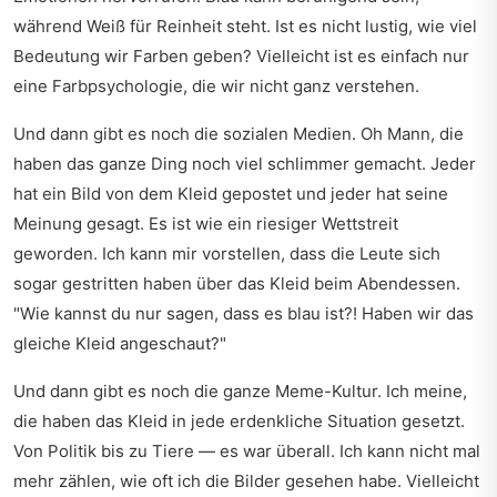
während Weiß für Reinheit steht. Ist es nicht lustig, wie viel
Bedeutung wir Farben geben? Vielleicht ist es einfach nur
eine Farbpsychologie, die wir nicht ganz verstehen.
Und dann gibt es noch die sozialen Medien. Oh Mann, die
haben das ganze Ding noch viel schlimmer gemacht. Jeder
hat ein Bild von dem Kleid gepostet und jeder hat seine
Meinung gesagt. Es ist wie ein riesiger Wettstreit
geworden. Ich kann mir vorstellen, dass die Leute sich
sogar gestritten haben über das Kleid beim Abendessen.
"Wie kannst du nur sagen, dass es blau ist?! Haben wir das
gleiche Kleid angeschaut?"
Und dann gibt es noch die ganze Meme-Kultur. Ich meine,
die haben das Kleid in jede erdenkliche Situation gesetzt.
Von Politik bis zu Tiere — es war überall. Ich kann nicht mal
mehr zählen, wie oft ich die Bilder gesehen habe. Vielleicht