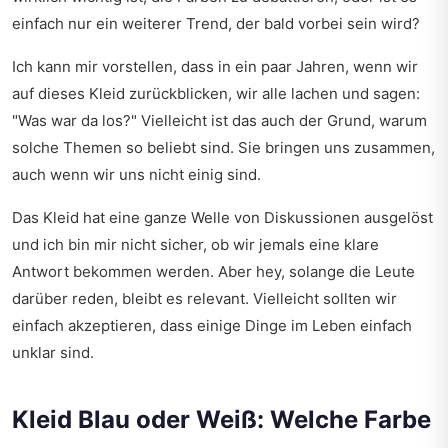
einfach nur ein weiterer Trend, der bald vorbei sein wird?
Ich kann mir vorstellen, dass in ein paar Jahren, wenn wir
auf dieses Kleid zurückblicken, wir alle lachen und sagen:
"Was war da los?" Vielleicht ist das auch der Grund, warum
solche Themen so beliebt sind. Sie bringen uns zusammen,
auch wenn wir uns nicht einig sind.
Das Kleid hat eine ganze Welle von Diskussionen ausgelöst
und ich bin mir nicht sicher, ob wir jemals eine klare
Antwort bekommen werden. Aber hey, solange die Leute
darüber reden, bleibt es relevant. Vielleicht sollten wir
einfach akzeptieren, dass einige Dinge im Leben einfach
unklar sind.
Kleid Blau oder Weiß: Welche Farbe