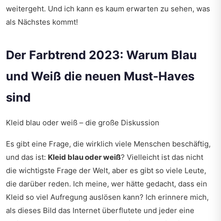
weitergeht. Und ich kann es kaum erwarten zu sehen, was
als Nächstes kommt!
Der Farbtrend 2023: Warum Blau
und Weiß die neuen Must-Haves
sind
Kleid blau oder weiß – die große Diskussion
Es gibt eine Frage, die wirklich viele Menschen beschäftig,
und das ist:
Kleid blau oder weiß
? Vielleicht ist das nicht
die wichtigste Frage der Welt, aber es gibt so viele Leute,
die darüber reden. Ich meine, wer hätte gedacht, dass ein
Kleid so viel Aufregung auslösen kann? Ich erinnere mich,
als dieses Bild das Internet überflutete und jeder eine