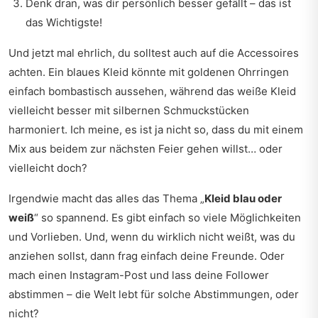
Denk dran, was dir persönlich besser gefällt – das ist
das Wichtigste!
Und jetzt mal ehrlich, du solltest auch auf die Accessoires
achten. Ein blaues Kleid könnte mit goldenen Ohrringen
einfach bombastisch aussehen, während das weiße Kleid
vielleicht besser mit silbernen Schmuckstücken
harmoniert. Ich meine, es ist ja nicht so, dass du mit einem
Mix aus beidem zur nächsten Feier gehen willst… oder
vielleicht doch?
Irgendwie macht das alles das Thema „
Kleid blau oder
weiß
“ so spannend. Es gibt einfach so viele Möglichkeiten
und Vorlieben. Und, wenn du wirklich nicht weißt, was du
anziehen sollst, dann frag einfach deine Freunde. Oder
mach einen Instagram-Post und lass deine Follower
abstimmen – die Welt lebt für solche Abstimmungen, oder
nicht?