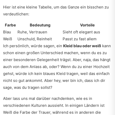
Hier ist eine kleine Tabelle, um das Ganze ein bisschen zu
verdeutlichen:
Farbe
Bedeutung
Vorteile
Blau
Ruhe, Vertrauen
Sieht oft elegant aus
Weiß
Unschuld, Reinheit
Passt zu fast allem
Ich persönlich, würde sagen, ein
Kleid blau oder weiß
kann
schon einen großen Unterschied machen, wenn du es zu
einer besonderen Gelegenheit trägst. Aber, naja, das hängt
auch von dem Anlass ab, oder? Wenn du zu einer Hochzeit
gehst, würde ich kein blaues Kleid tragen, weil das einfach
nicht so gut ankommt. Aber hey, wer bin ich, dass ich dir
sage, was du tragen sollst?
Aber lass uns mal darüber nachdenken, wie es in
verschiedenen Kulturen aussieht. In einigen Ländern ist
Weiß die Farbe der Trauer, während es in anderen die