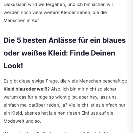
Diskussion wird weitergehen, und ich bin sicher, wir
werden noch viele weitere Kleider sehen, die die
Menschen in Auf
Die 5 besten Anlässe für ein blaues
oder weißes Kleid: Finde Deinen
Look!
Es gibt diese ewige Frage, die viele Menschen beschäftigt:
Kleid blau oder weiß
? Also, ich bin mir nicht so sicher,
warum das für einige so wichtig ist, aber hey, lass uns
einfach mal darüber reden, ja? Vielleicht ist es einfach nur
ein Kleid, aber es hat ja einen riesen Einfluss auf die
Modewelt und so.