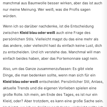
manchmal aus Baumwolle besser wirken, aber das ist auch
nur meine Meinung. Wer weiß, was die Profis sagen
würden.
Wenn ich so darüber nachdenke, ist die Entscheidung
zwischen
Kleid blau oder weiß
auch eine Frage des
persönlichen Stils. Vielleicht magst du das eine mehr als
das andere, oder vielleicht hast du einfach keine Lust, dich
zu entscheiden. Und ich verstehe das. Manchmal will man
einfach beides haben, aber das Portemonnaie sagt nein.
Also, um das Ganze zusammenzufassen: Es gibt viele
Dinge, die man bedenken sollte, wenn man sich für ein
Kleid blau oder weiß
entscheidet. Persönlicher Stil, Anlass,
aktuelle Trends und die eigenen Vorlieben spielen eine
große Rolle. Ich mein, am Ende des Tages, es ist nur ein
Kleid, oder? Aber trotzdem, es kann eine große Sache sein.