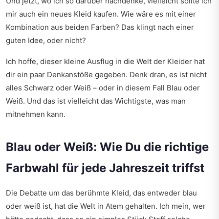
Und jetzt, wo ich so darüber nachdenke, vielleicht sollte ich
mir auch ein neues Kleid kaufen. Wie wäre es mit einer
Kombination aus beiden Farben? Das klingt nach einer
guten Idee, oder nicht?
Ich hoffe, dieser kleine Ausflug in die Welt der Kleider hat
dir ein paar Denkanstöße gegeben. Denk dran, es ist nicht
alles Schwarz oder Weiß – oder in diesem Fall Blau oder
Weiß. Und das ist vielleicht das Wichtigste, was man
mitnehmen kann.
Blau oder Weiß: Wie Du die richtige
Farbwahl für jede Jahreszeit triffst
Die Debatte um das berühmte Kleid, das entweder blau
oder weiß ist, hat die Welt in Atem gehalten. Ich mein, wer