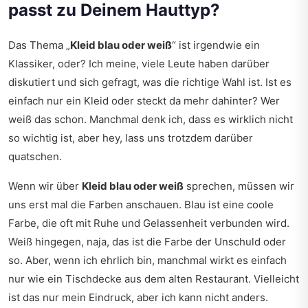
passt zu Deinem Hauttyp?
Das Thema „
Kleid blau oder weiß
“ ist irgendwie ein
Klassiker, oder? Ich meine, viele Leute haben darüber
diskutiert und sich gefragt, was die richtige Wahl ist. Ist es
einfach nur ein Kleid oder steckt da mehr dahinter? Wer
weiß das schon. Manchmal denk ich, dass es wirklich nicht
so wichtig ist, aber hey, lass uns trotzdem darüber
quatschen.
Wenn wir über
Kleid blau oder weiß
sprechen, müssen wir
uns erst mal die Farben anschauen. Blau ist eine coole
Farbe, die oft mit Ruhe und Gelassenheit verbunden wird.
Weiß hingegen, naja, das ist die Farbe der Unschuld oder
so. Aber, wenn ich ehrlich bin, manchmal wirkt es einfach
nur wie ein Tischdecke aus dem alten Restaurant. Vielleicht
ist das nur mein Eindruck, aber ich kann nicht anders.