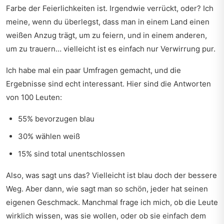
Farbe der Feierlichkeiten ist. Irgendwie verrückt, oder? Ich
meine, wenn du überlegst, dass man in einem Land einen
weißen Anzug trägt, um zu feiern, und in einem anderen,
um zu trauern… vielleicht ist es einfach nur Verwirrung pur.
Ich habe mal ein paar Umfragen gemacht, und die
Ergebnisse sind echt interessant. Hier sind die Antworten
von 100 Leuten:
55% bevorzugen blau
30% wählen weiß
15% sind total unentschlossen
Also, was sagt uns das? Vielleicht ist blau doch der bessere
Weg. Aber dann, wie sagt man so schön, jeder hat seinen
eigenen Geschmack. Manchmal frage ich mich, ob die Leute
wirklich wissen, was sie wollen, oder ob sie einfach dem