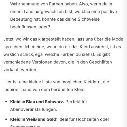
Wahrnehmung von Farben haben. Also, wenn du in
einem Land aufgewachsen bist, wo blau eine positive
Bedeutung hat, könnte das deine Sichtweise
beeinflussen, oder?
Jetzt, wo wir das klargestellt haben, lass uns über die Mode
sprechen. Ich meine, wenn du dir das Kleid ansiehst, ist es
wirklich schick, egal welche Farben du siehst. Es gibt
verschiedene Versionen davon, die in den Geschäften
verkauft werden.
Hier ist eine kleine Liste von möglichen Kleidern, die
inspiriert sind von dem berühmten Kleid:
Kleid in Blau und Schwarz
: Perfekt für
Abendveranstaltungen.
Kleid in Weiß und Gold
: Ideal für Hochzeiten oder
Sommerpartys.