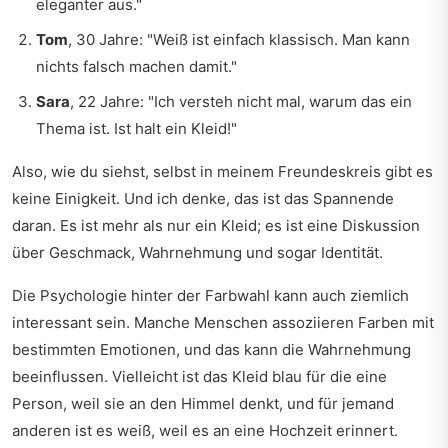
eleganter aus."
Tom
, 30 Jahre: "Weiß ist einfach klassisch. Man kann
nichts falsch machen damit."
Sara
, 22 Jahre: "Ich versteh nicht mal, warum das ein
Thema ist. Ist halt ein Kleid!"
Also, wie du siehst, selbst in meinem Freundeskreis gibt es
keine Einigkeit. Und ich denke, das ist das Spannende
daran. Es ist mehr als nur ein Kleid; es ist eine Diskussion
über Geschmack, Wahrnehmung und sogar Identität.
Die Psychologie hinter der Farbwahl kann auch ziemlich
interessant sein. Manche Menschen assoziieren Farben mit
bestimmten Emotionen, und das kann die Wahrnehmung
beeinflussen. Vielleicht ist das Kleid blau für die eine
Person, weil sie an den Himmel denkt, und für jemand
anderen ist es weiß, weil es an eine Hochzeit erinnert.