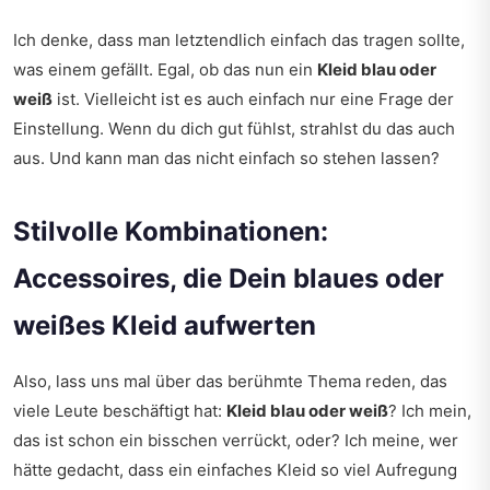
Ich denke, dass man letztendlich einfach das tragen sollte,
was einem gefällt. Egal, ob das nun ein
Kleid blau oder
weiß
ist. Vielleicht ist es auch einfach nur eine Frage der
Einstellung. Wenn du dich gut fühlst, strahlst du das auch
aus. Und kann man das nicht einfach so stehen lassen?
Stilvolle Kombinationen:
Accessoires, die Dein blaues oder
weißes Kleid aufwerten
Also, lass uns mal über das berühmte Thema reden, das
viele Leute beschäftigt hat:
Kleid blau oder weiß
? Ich mein,
das ist schon ein bisschen verrückt, oder? Ich meine, wer
hätte gedacht, dass ein einfaches Kleid so viel Aufregung