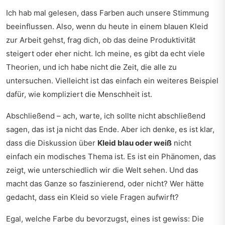
Ich hab mal gelesen, dass Farben auch unsere Stimmung
beeinflussen. Also, wenn du heute in einem blauen Kleid
zur Arbeit gehst, frag dich, ob das deine Produktivität
steigert oder eher nicht. Ich meine, es gibt da echt viele
Theorien, und ich habe nicht die Zeit, die alle zu
untersuchen. Vielleicht ist das einfach ein weiteres Beispiel
dafür, wie kompliziert die Menschheit ist.
Abschließend – ach, warte, ich sollte nicht abschließend
sagen, das ist ja nicht das Ende. Aber ich denke, es ist klar,
dass die Diskussion über
Kleid blau oder weiß
nicht
einfach ein modisches Thema ist. Es ist ein Phänomen, das
zeigt, wie unterschiedlich wir die Welt sehen. Und das
macht das Ganze so faszinierend, oder nicht? Wer hätte
gedacht, dass ein Kleid so viele Fragen aufwirft?
Egal, welche Farbe du bevorzugst, eines ist gewiss: Die