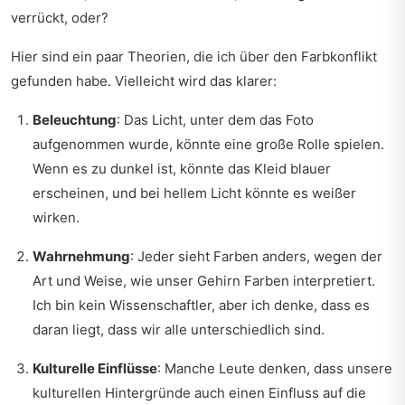
verrückt, oder?
Hier sind ein paar Theorien, die ich über den Farbkonflikt
gefunden habe. Vielleicht wird das klarer:
Beleuchtung
: Das Licht, unter dem das Foto
aufgenommen wurde, könnte eine große Rolle spielen.
Wenn es zu dunkel ist, könnte das Kleid blauer
erscheinen, und bei hellem Licht könnte es weißer
wirken.
Wahrnehmung
: Jeder sieht Farben anders, wegen der
Art und Weise, wie unser Gehirn Farben interpretiert.
Ich bin kein Wissenschaftler, aber ich denke, dass es
daran liegt, dass wir alle unterschiedlich sind.
Kulturelle Einflüsse
: Manche Leute denken, dass unsere
kulturellen Hintergründe auch einen Einfluss auf die