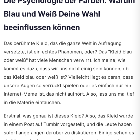
Die Psychologie der Farben: Warum
Blau und Weiß Deine Wahl
beeinflussen können
Das berühmte Kleid, das die ganze Welt in Aufregung
versetzte, ist ein echtes Phänomen, oder? Das "Kleid blau
oder weiß" hat viele Menschen verwirrt. Ich meine, wie
kommt es dazu, dass wir uns nicht einig sein können, ob
das Kleid blau oder weiß ist? Vielleicht liegt es daran, dass
unsere Augen so verrückt spielen oder es einfach nur ein
Internet-Meme ist, das nicht aufhört. Also, lass uns mal tief
in die Materie eintauchen.
Erstmal, was genau ist dieses Kleid? Also, das Kleid wurde
in einem Post auf Tumblr vorgestellt, und die Leute haben
sofort angefangen darüber zu diskutieren. Einige sehen es