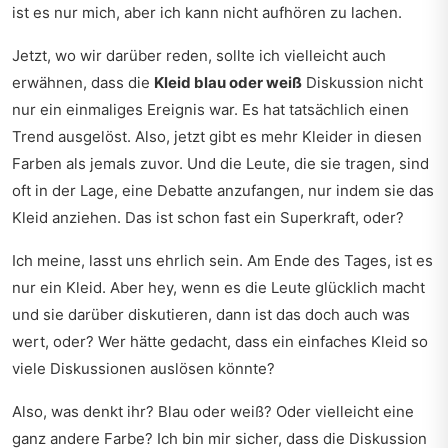
ist es nur mich, aber ich kann nicht aufhören zu lachen.
Jetzt, wo wir darüber reden, sollte ich vielleicht auch
erwähnen, dass die
Kleid blau oder weiß
Diskussion nicht
nur ein einmaliges Ereignis war. Es hat tatsächlich einen
Trend ausgelöst. Also, jetzt gibt es mehr Kleider in diesen
Farben als jemals zuvor. Und die Leute, die sie tragen, sind
oft in der Lage, eine Debatte anzufangen, nur indem sie das
Kleid anziehen. Das ist schon fast ein Superkraft, oder?
Ich meine, lasst uns ehrlich sein. Am Ende des Tages, ist es
nur ein Kleid. Aber hey, wenn es die Leute glücklich macht
und sie darüber diskutieren, dann ist das doch auch was
wert, oder? Wer hätte gedacht, dass ein einfaches Kleid so
viele Diskussionen auslösen könnte?
Also, was denkt ihr? Blau oder weiß? Oder vielleicht eine
ganz andere Farbe? Ich bin mir sicher, dass die Diskussion