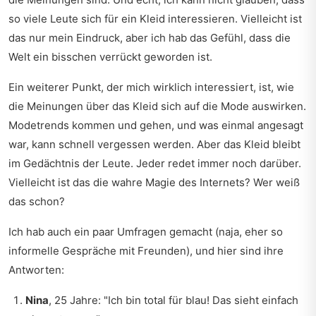
so viele Leute sich für ein Kleid interessieren. Vielleicht ist
das nur mein Eindruck, aber ich hab das Gefühl, dass die
Welt ein bisschen verrückt geworden ist.
Ein weiterer Punkt, der mich wirklich interessiert, ist, wie
die Meinungen über das Kleid sich auf die Mode auswirken.
Modetrends kommen und gehen, und was einmal angesagt
war, kann schnell vergessen werden. Aber das Kleid bleibt
im Gedächtnis der Leute. Jeder redet immer noch darüber.
Vielleicht ist das die wahre Magie des Internets? Wer weiß
das schon?
Ich hab auch ein paar Umfragen gemacht (naja, eher so
informelle Gespräche mit Freunden), und hier sind ihre
Antworten:
Nina
, 25 Jahre: "Ich bin total für blau! Das sieht einfach