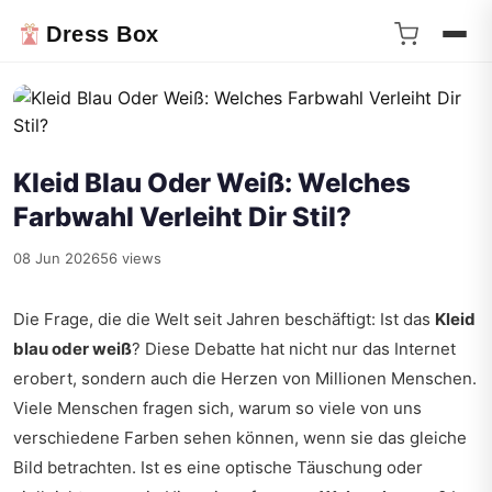
Dress Box
Kleid Blau Oder Weiß: Welches
Farbwahl Verleiht Dir Stil?
08 Jun 2026
56 views
Die Frage, die die Welt seit Jahren beschäftigt: Ist das
Kleid
blau oder weiß
? Diese Debatte hat nicht nur das Internet
erobert, sondern auch die Herzen von Millionen Menschen.
Viele Menschen fragen sich, warum so viele von uns
verschiedene Farben sehen können, wenn sie das gleiche
Bild betrachten. Ist es eine optische Täuschung oder