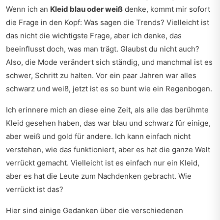
Wenn ich an
Kleid blau oder weiß
denke, kommt mir sofort
die Frage in den Kopf: Was sagen die Trends? Vielleicht ist
das nicht die wichtigste Frage, aber ich denke, das
beeinflusst doch, was man trägt. Glaubst du nicht auch?
Also, die Mode verändert sich ständig, und manchmal ist es
schwer, Schritt zu halten. Vor ein paar Jahren war alles
schwarz und weiß, jetzt ist es so bunt wie ein Regenbogen.
Ich erinnere mich an diese eine Zeit, als alle das berühmte
Kleid gesehen haben, das war blau und schwarz für einige,
aber weiß und gold für andere. Ich kann einfach nicht
verstehen, wie das funktioniert, aber es hat die ganze Welt
verrückt gemacht. Vielleicht ist es einfach nur ein Kleid,
aber es hat die Leute zum Nachdenken gebracht. Wie
verrückt ist das?
Hier sind einige Gedanken über die verschiedenen