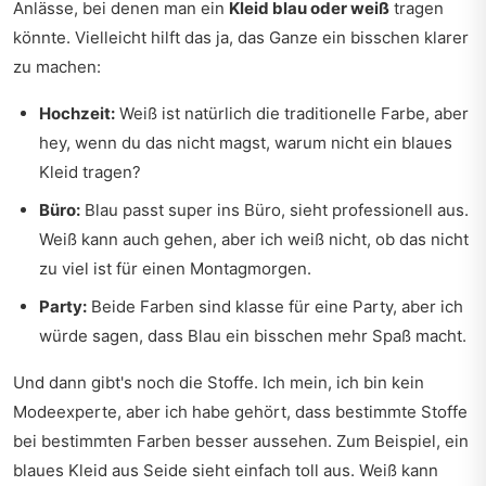
Anlässe, bei denen man ein
Kleid blau oder weiß
tragen
könnte. Vielleicht hilft das ja, das Ganze ein bisschen klarer
zu machen:
Hochzeit:
Weiß ist natürlich die traditionelle Farbe, aber
hey, wenn du das nicht magst, warum nicht ein blaues
Kleid tragen?
Büro:
Blau passt super ins Büro, sieht professionell aus.
Weiß kann auch gehen, aber ich weiß nicht, ob das nicht
zu viel ist für einen Montagmorgen.
Party:
Beide Farben sind klasse für eine Party, aber ich
würde sagen, dass Blau ein bisschen mehr Spaß macht.
Und dann gibt's noch die Stoffe. Ich mein, ich bin kein
Modeexperte, aber ich habe gehört, dass bestimmte Stoffe
bei bestimmten Farben besser aussehen. Zum Beispiel, ein
blaues Kleid aus Seide sieht einfach toll aus. Weiß kann