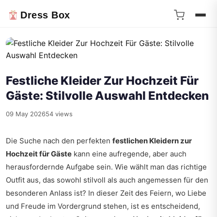
Dress Box
Festliche Kleider Zur Hochzeit Für
Gäste: Stilvolle Auswahl Entdecken
09 May 2026
54 views
Die Suche nach den perfekten
festlichen Kleidern zur
Hochzeit für Gäste
kann eine aufregende, aber auch
herausfordernde Aufgabe sein. Wie wählt man das richtige
Outfit aus, das sowohl stilvoll als auch angemessen für den
besonderen Anlass ist? In dieser Zeit des Feiern, wo Liebe
und Freude im Vordergrund stehen, ist es entscheidend,