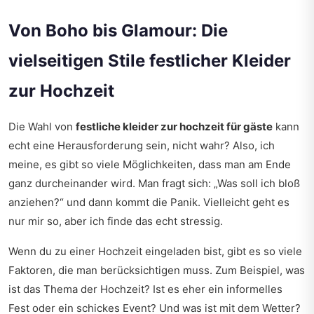
Von Boho bis Glamour: Die
vielseitigen Stile festlicher Kleider
zur Hochzeit
Die Wahl von
festliche kleider zur hochzeit für gäste
kann
echt eine Herausforderung sein, nicht wahr? Also, ich
meine, es gibt so viele Möglichkeiten, dass man am Ende
ganz durcheinander wird. Man fragt sich: „Was soll ich bloß
anziehen?“ und dann kommt die Panik. Vielleicht geht es
nur mir so, aber ich finde das echt stressig.
Wenn du zu einer Hochzeit eingeladen bist, gibt es so viele
Faktoren, die man berücksichtigen muss. Zum Beispiel, was
ist das Thema der Hochzeit? Ist es eher ein informelles
Fest oder ein schickes Event? Und was ist mit dem Wetter?