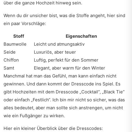
über die ganze Hochzeit hinweg sein.
Wenn du dir unsicher bist, was die Stoffe angeht, hier sind
ein paar Vorschläge:
Stoff
Eigenschaften
Baumwolle
Leicht und atmungsaktiv
Seide
Luxuriös, aber teuer
Chiffon
Luftig, perfekt für den Sommer
Samt
Elegant, aber warm für den Winter
Manchmal hat man das Gefühl, man kann einfach nicht
gewinnen. Und dann kommt der Dresscode ins Spiel. Es
gibt Hochzeiten mit dem Dresscode „Cocktail“, „Black Tie“
oder einfach „Festlich“. Ich bin mir nicht so sicher, was das
alles bedeutet, aber man sollte sich anstrengen, um nicht
wie ein Fußgänger zu wirken.
Hier ein kleiner Überblick über die Dresscodes: