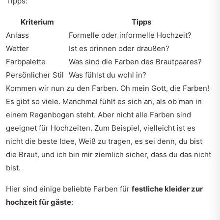
Tipps:
Kriterium
Tipps
Anlass
Formelle oder informelle Hochzeit?
Wetter
Ist es drinnen oder draußen?
Farbpalette
Was sind die Farben des Brautpaares?
Persönlicher Stil
Was fühlst du wohl in?
Kommen wir nun zu den Farben. Oh mein Gott, die Farben!
Es gibt so viele. Manchmal fühlt es sich an, als ob man in
einem Regenbogen steht. Aber nicht alle Farben sind
geeignet für Hochzeiten. Zum Beispiel, vielleicht ist es
nicht die beste Idee, Weiß zu tragen, es sei denn, du bist
die Braut, und ich bin mir ziemlich sicher, dass du das nicht
bist.
Hier sind einige beliebte Farben für
festliche kleider zur
hochzeit für gäste
: