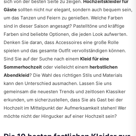
sich von der besten Seite zu zeigen.
Hochzeitskleider für
Gäste
sollten nicht nur elegant, sondern auch bequem sein,
um das Tanzen und Feiern zu genießen. Welche Farben
sind in dieser Saison angesagt? Pastelltöne und kräftige
Farben sind beliebte Optionen, die jeden Look aufwerten.
Denken Sie daran, dass Accessoires eine große Rolle
spielen und das gesamte Outfit vervollständigen können.
Sind Sie auf der Suche nach einem
Kleid für eine
Sommerhochzeit
oder vielleicht einem
herbstlichen
Abendkleid
? Die Wahl des richtigen Stils und Materials
kann den Unterschied ausmachen. Lassen Sie uns
gemeinsam die neuesten Trends und zeitlosen Klassiker
erkunden, um sicherzustellen, dass Sie als Gast bei der
Hochzeit im Mittelpunkt der Aufmerksamkeit stehen! Wer
möchte nicht der Hingucker auf einer Hochzeit sein?