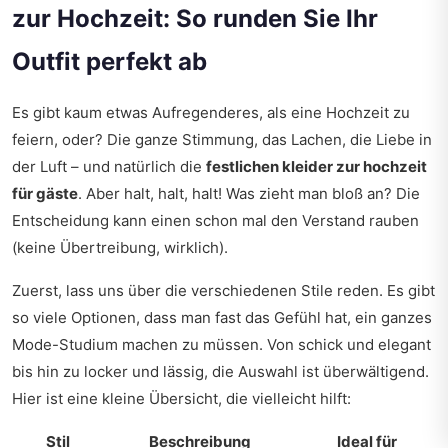
zur Hochzeit: So runden Sie Ihr
Outfit perfekt ab
Es gibt kaum etwas Aufregenderes, als eine Hochzeit zu
feiern, oder? Die ganze Stimmung, das Lachen, die Liebe in
der Luft – und natürlich die
festlichen kleider zur hochzeit
für gäste
. Aber halt, halt, halt! Was zieht man bloß an? Die
Entscheidung kann einen schon mal den Verstand rauben
(keine Übertreibung, wirklich).
Zuerst, lass uns über die verschiedenen Stile reden. Es gibt
so viele Optionen, dass man fast das Gefühl hat, ein ganzes
Mode-Studium machen zu müssen. Von schick und elegant
bis hin zu locker und lässig, die Auswahl ist überwältigend.
Hier ist eine kleine Übersicht, die vielleicht hilft:
Stil
Beschreibung
Ideal für