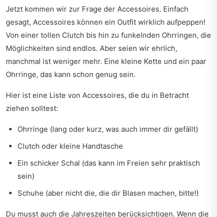
Jetzt kommen wir zur Frage der Accessoires. Einfach
gesagt, Accessoires können ein Outfit wirklich aufpeppen!
Von einer tollen Clutch bis hin zu funkelnden Ohrringen, die
Möglichkeiten sind endlos. Aber seien wir ehrlich,
manchmal ist weniger mehr. Eine kleine Kette und ein paar
Ohrringe, das kann schon genug sein.
Hier ist eine Liste von Accessoires, die du in Betracht
ziehen solltest:
Ohrringe (lang oder kurz, was auch immer dir gefällt)
Clutch oder kleine Handtasche
Ein schicker Schal (das kann im Freien sehr praktisch
sein)
Schuhe (aber nicht die, die dir Blasen machen, bitte!)
Du musst auch die Jahreszeiten berücksichtigen. Wenn die