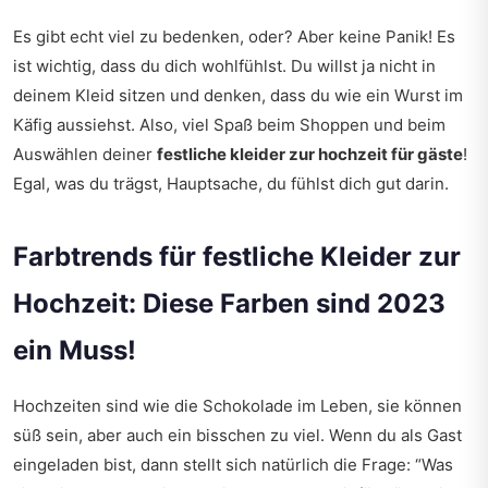
Es gibt echt viel zu bedenken, oder? Aber keine Panik! Es
ist wichtig, dass du dich wohlfühlst. Du willst ja nicht in
deinem Kleid sitzen und denken, dass du wie ein Wurst im
Käfig aussiehst. Also, viel Spaß beim Shoppen und beim
Auswählen deiner
festliche kleider zur hochzeit für gäste
!
Egal, was du trägst, Hauptsache, du fühlst dich gut darin.
Farbtrends für festliche Kleider zur
Hochzeit: Diese Farben sind 2023
ein Muss!
Hochzeiten sind wie die Schokolade im Leben, sie können
süß sein, aber auch ein bisschen zu viel. Wenn du als Gast
eingeladen bist, dann stellt sich natürlich die Frage: “Was