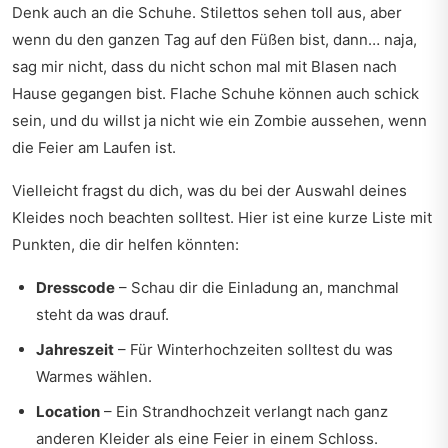
Denk auch an die Schuhe. Stilettos sehen toll aus, aber
wenn du den ganzen Tag auf den Füßen bist, dann… naja,
sag mir nicht, dass du nicht schon mal mit Blasen nach
Hause gegangen bist. Flache Schuhe können auch schick
sein, und du willst ja nicht wie ein Zombie aussehen, wenn
die Feier am Laufen ist.
Vielleicht fragst du dich, was du bei der Auswahl deines
Kleides noch beachten solltest. Hier ist eine kurze Liste mit
Punkten, die dir helfen könnten:
Dresscode
– Schau dir die Einladung an, manchmal
steht da was drauf.
Jahreszeit
– Für Winterhochzeiten solltest du was
Warmes wählen.
Location
– Ein Strandhochzeit verlangt nach ganz
anderen Kleider als eine Feier in einem Schloss.