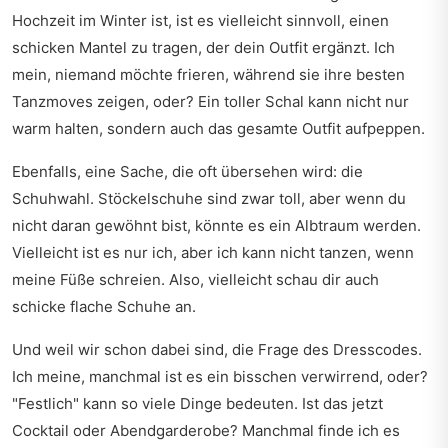
Hochzeit im Winter ist, ist es vielleicht sinnvoll, einen
schicken Mantel zu tragen, der dein Outfit ergänzt. Ich
mein, niemand möchte frieren, während sie ihre besten
Tanzmoves zeigen, oder? Ein toller Schal kann nicht nur
warm halten, sondern auch das gesamte Outfit aufpeppen.
Ebenfalls, eine Sache, die oft übersehen wird: die
Schuhwahl. Stöckelschuhe sind zwar toll, aber wenn du
nicht daran gewöhnt bist, könnte es ein Albtraum werden.
Vielleicht ist es nur ich, aber ich kann nicht tanzen, wenn
meine Füße schreien. Also, vielleicht schau dir auch
schicke flache Schuhe an.
Und weil wir schon dabei sind, die Frage des Dresscodes.
Ich meine, manchmal ist es ein bisschen verwirrend, oder?
"Festlich" kann so viele Dinge bedeuten. Ist das jetzt
Cocktail oder Abendgarderobe? Manchmal finde ich es