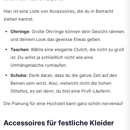
Hier ist eine Liste von Accessoires, die du in Betracht
ziehen kannst:
Ohrringe
: Große Ohrringe können dein Gesicht rahmen
und deinem Look das gewisse Etwas geben.
Taschen
: Wähle eine elegante Clutch, die nicht zu groß
ist. Du willst ja schließlich nicht wie eine
Umhängetasche rumlaufen.
Schuhe
: Denk daran, dass du die ganze Zeit auf den
Beinen sein wirst. Also, vielleicht nicht die hohen
Stilettos, es sei denn, du bist eine Profi-Läuferin.
Die Planung für eine Hochzeit kann ganz schön nervenauf
Accessoires für festliche Kleider