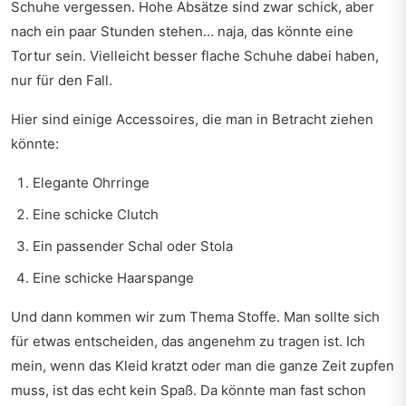
Schuhe vergessen. Hohe Absätze sind zwar schick, aber
nach ein paar Stunden stehen… naja, das könnte eine
Tortur sein. Vielleicht besser flache Schuhe dabei haben,
nur für den Fall.
Hier sind einige Accessoires, die man in Betracht ziehen
könnte:
Elegante Ohrringe
Eine schicke Clutch
Ein passender Schal oder Stola
Eine schicke Haarspange
Und dann kommen wir zum Thema Stoffe. Man sollte sich
für etwas entscheiden, das angenehm zu tragen ist. Ich
mein, wenn das Kleid kratzt oder man die ganze Zeit zupfen
muss, ist das echt kein Spaß. Da könnte man fast schon