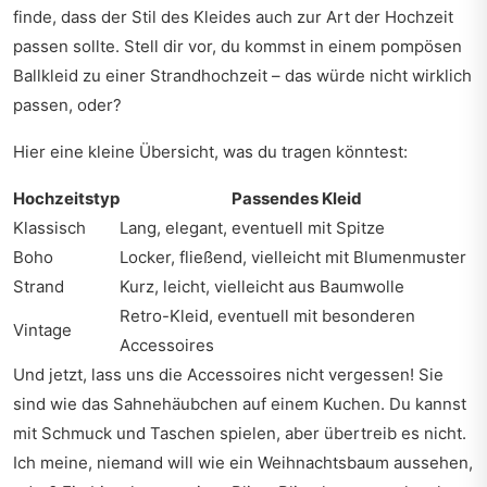
finde, dass der Stil des Kleides auch zur Art der Hochzeit
passen sollte. Stell dir vor, du kommst in einem pompösen
Ballkleid zu einer Strandhochzeit – das würde nicht wirklich
passen, oder?
Hier eine kleine Übersicht, was du tragen könntest:
Hochzeitstyp
Passendes Kleid
Klassisch
Lang, elegant, eventuell mit Spitze
Boho
Locker, fließend, vielleicht mit Blumenmuster
Strand
Kurz, leicht, vielleicht aus Baumwolle
Retro-Kleid, eventuell mit besonderen
Vintage
Accessoires
Und jetzt, lass uns die Accessoires nicht vergessen! Sie
sind wie das Sahnehäubchen auf einem Kuchen. Du kannst
mit Schmuck und Taschen spielen, aber übertreib es nicht.
Ich meine, niemand will wie ein Weihnachtsbaum aussehen,