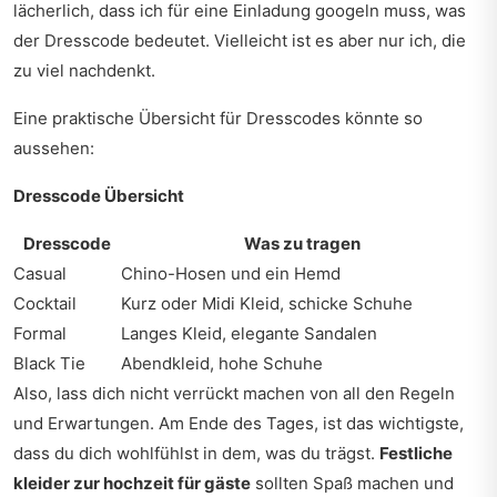
lächerlich, dass ich für eine Einladung googeln muss, was
der Dresscode bedeutet. Vielleicht ist es aber nur ich, die
zu viel nachdenkt.
Eine praktische Übersicht für Dresscodes könnte so
aussehen:
Dresscode Übersicht
Dresscode
Was zu tragen
Casual
Chino-Hosen und ein Hemd
Cocktail
Kurz oder Midi Kleid, schicke Schuhe
Formal
Langes Kleid, elegante Sandalen
Black Tie
Abendkleid, hohe Schuhe
Also, lass dich nicht verrückt machen von all den Regeln
und Erwartungen. Am Ende des Tages, ist das wichtigste,
dass du dich wohlfühlst in dem, was du trägst.
Festliche
kleider zur hochzeit für gäste
sollten Spaß machen und