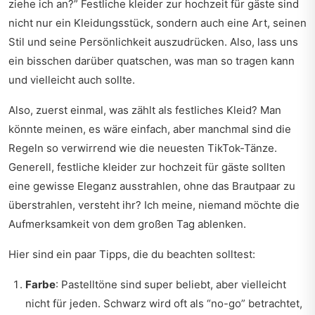
ziehe ich an?” Festliche kleider zur hochzeit für gäste sind
nicht nur ein Kleidungsstück, sondern auch eine Art, seinen
Stil und seine Persönlichkeit auszudrücken. Also, lass uns
ein bisschen darüber quatschen, was man so tragen kann
und vielleicht auch sollte.
Also, zuerst einmal, was zählt als festliches Kleid? Man
könnte meinen, es wäre einfach, aber manchmal sind die
Regeln so verwirrend wie die neuesten TikTok-Tänze.
Generell, festliche kleider zur hochzeit für gäste sollten
eine gewisse Eleganz ausstrahlen, ohne das Brautpaar zu
überstrahlen, versteht ihr? Ich meine, niemand möchte die
Aufmerksamkeit von dem großen Tag ablenken.
Hier sind ein paar Tipps, die du beachten solltest:
Farbe
: Pastelltöne sind super beliebt, aber vielleicht
nicht für jeden. Schwarz wird oft als “no-go” betrachtet,