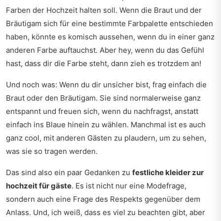
Farben der Hochzeit halten soll. Wenn die Braut und der
Bräutigam sich für eine bestimmte Farbpalette entschieden
haben, könnte es komisch aussehen, wenn du in einer ganz
anderen Farbe auftauchst. Aber hey, wenn du das Gefühl
hast, dass dir die Farbe steht, dann zieh es trotzdem an!
Und noch was: Wenn du dir unsicher bist, frag einfach die
Braut oder den Bräutigam. Sie sind normalerweise ganz
entspannt und freuen sich, wenn du nachfragst, anstatt
einfach ins Blaue hinein zu wählen. Manchmal ist es auch
ganz cool, mit anderen Gästen zu plaudern, um zu sehen,
was sie so tragen werden.
Das sind also ein paar Gedanken zu
festliche kleider zur
hochzeit für gäste
. Es ist nicht nur eine Modefrage,
sondern auch eine Frage des Respekts gegenüber dem
Anlass. Und, ich weiß, dass es viel zu beachten gibt, aber