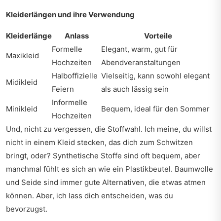
Kleiderlängen und ihre Verwendung
Kleiderlänge
Anlass
Vorteile
Formelle
Elegant, warm, gut für
Maxikleid
Hochzeiten
Abendveranstaltungen
Halboffizielle
Vielseitig, kann sowohl elegant
Midikleid
Feiern
als auch lässig sein
Informelle
Minikleid
Bequem, ideal für den Sommer
Hochzeiten
Und, nicht zu vergessen, die Stoffwahl. Ich meine, du willst
nicht in einem Kleid stecken, das dich zum Schwitzen
bringt, oder? Synthetische Stoffe sind oft bequem, aber
manchmal fühlt es sich an wie ein Plastikbeutel. Baumwolle
und Seide sind immer gute Alternativen, die etwas atmen
können. Aber, ich lass dich entscheiden, was du
bevorzugst.