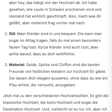
aber hey, das hängt von der Hochzeit ab. Ich habe
gesehen, wie Leute in Schwarz erschienen sind und
niemand hat wirklich geschimpft. Also, mach was dir
gefällt, aber vielleicht frag vorher mal nach.
Stil
: Maxi-Kleider sind in und bequem. Die kann man
sogar im Alltag tragen, falls du mal einen besonders
faulen Tag hast. Kurze Kleider sind auch cool, aber
achte darauf, dass du dich wohlfühlst.
Material
: Seide, Spitze und Chiffon sind die besten
Freunde von festlichen kleidern zur hochzeit für gäste.
Sie lassen dich elegant aussehen, ohne dass du wie ein
Pfau wirkst, der versucht, anzugeben.
Jetzt mal zu den verschiedenen Hochzeitsstilen. Es gibt die
klassische Hochzeit, die boho Hochzeit und sogar die
Destination Hochzeit. Und, vielleicht ist es nur ich, aber ich