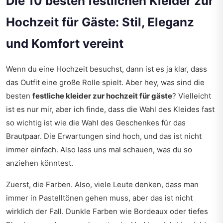
Die 10 besten festlichen Kleider zur
Hochzeit für Gäste: Stil, Eleganz
und Komfort vereint
Wenn du eine Hochzeit besuchst, dann ist es ja klar, dass
das Outfit eine große Rolle spielt. Aber hey, was sind die
besten
festliche kleider zur hochzeit für gäste
? Vielleicht
ist es nur mir, aber ich finde, dass die Wahl des Kleides fast
so wichtig ist wie die Wahl des Geschenkes für das
Brautpaar. Die Erwartungen sind hoch, und das ist nicht
immer einfach. Also lass uns mal schauen, was du so
anziehen könntest.
Zuerst, die Farben. Also, viele Leute denken, dass man
immer in Pastelltönen gehen muss, aber das ist nicht
wirklich der Fall. Dunkle Farben wie Bordeaux oder tiefes