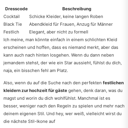
Dresscode
Beschreibung
Cocktail
Schicke Kleider, keine langen Roben
Black Tie
Abendkleid für Frauen, Anzug für Männer
Festlich
Elegant, aber nicht zu formell
Ich meine, man könnte einfach in einem schlichten Kleid
erscheinen und hoffen, dass es niemand merkt, aber das
kann auch nach hinten losgehen. Wenn du dann neben
jemandem stehst, der wie ein Star aussieht, fühlst du dich,
naja, ein bisschen fehl am Platz.
Also, wenn du auf die Suche nach den perfekten
festlichen
kleidern zur hochzeit für gäste
gehen, denk daran, was du
magst und worin du dich wohlfühlst. Manchmal ist es
besser, weniger nach den Regeln zu spielen und mehr nach
deinem eigenen Stil. Und hey, wer weiß, vielleicht wirst du
die nächste Stil-Ikone auf