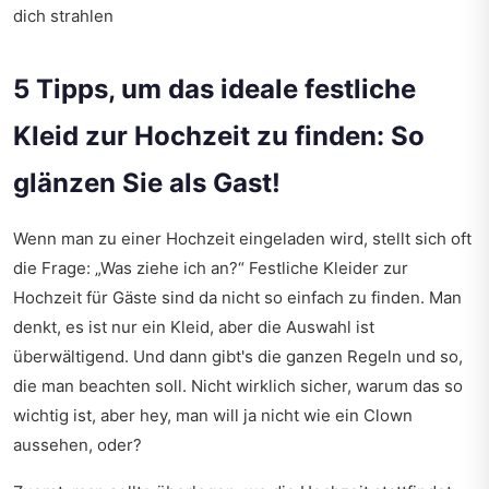
dich strahlen
5 Tipps, um das ideale festliche
Kleid zur Hochzeit zu finden: So
glänzen Sie als Gast!
Wenn man zu einer Hochzeit eingeladen wird, stellt sich oft
die Frage: „Was ziehe ich an?“ Festliche Kleider zur
Hochzeit für Gäste sind da nicht so einfach zu finden. Man
denkt, es ist nur ein Kleid, aber die Auswahl ist
überwältigend. Und dann gibt's die ganzen Regeln und so,
die man beachten soll. Nicht wirklich sicher, warum das so
wichtig ist, aber hey, man will ja nicht wie ein Clown
aussehen, oder?