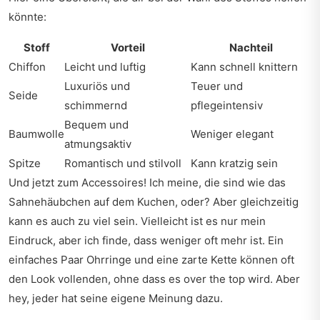
könnte:
Stoff
Vorteil
Nachteil
Chiffon
Leicht und luftig
Kann schnell knittern
Luxuriös und
Teuer und
Seide
schimmernd
pflegeintensiv
Bequem und
Baumwolle
Weniger elegant
atmungsaktiv
Spitze
Romantisch und stilvoll
Kann kratzig sein
Und jetzt zum Accessoires! Ich meine, die sind wie das
Sahnehäubchen auf dem Kuchen, oder? Aber gleichzeitig
kann es auch zu viel sein. Vielleicht ist es nur mein
Eindruck, aber ich finde, dass weniger oft mehr ist. Ein
einfaches Paar Ohrringe und eine zarte Kette können oft
den Look vollenden, ohne dass es over the top wird. Aber
hey, jeder hat seine eigene Meinung dazu.