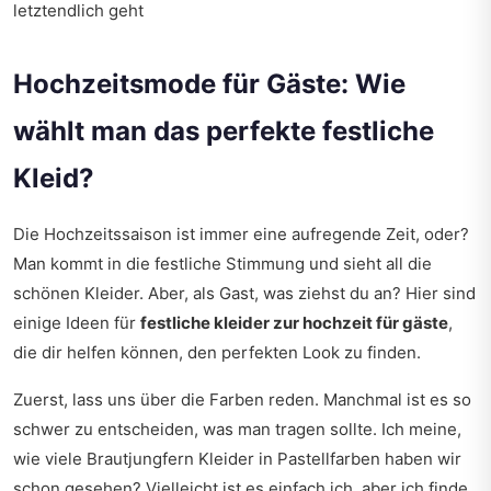
letztendlich geht
Hochzeitsmode für Gäste: Wie
wählt man das perfekte festliche
Kleid?
Die Hochzeitssaison ist immer eine aufregende Zeit, oder?
Man kommt in die festliche Stimmung und sieht all die
schönen Kleider. Aber, als Gast, was ziehst du an? Hier sind
einige Ideen für
festliche kleider zur hochzeit für gäste
,
die dir helfen können, den perfekten Look zu finden.
Zuerst, lass uns über die Farben reden. Manchmal ist es so
schwer zu entscheiden, was man tragen sollte. Ich meine,
wie viele Brautjungfern Kleider in Pastellfarben haben wir
schon gesehen? Vielleicht ist es einfach ich, aber ich finde,