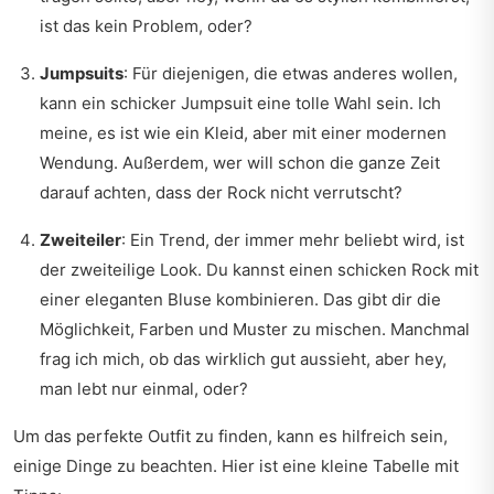
ist das kein Problem, oder?
Jumpsuits
: Für diejenigen, die etwas anderes wollen,
kann ein schicker Jumpsuit eine tolle Wahl sein. Ich
meine, es ist wie ein Kleid, aber mit einer modernen
Wendung. Außerdem, wer will schon die ganze Zeit
darauf achten, dass der Rock nicht verrutscht?
Zweiteiler
: Ein Trend, der immer mehr beliebt wird, ist
der zweiteilige Look. Du kannst einen schicken Rock mit
einer eleganten Bluse kombinieren. Das gibt dir die
Möglichkeit, Farben und Muster zu mischen. Manchmal
frag ich mich, ob das wirklich gut aussieht, aber hey,
man lebt nur einmal, oder?
Um das perfekte Outfit zu finden, kann es hilfreich sein,
einige Dinge zu beachten. Hier ist eine kleine Tabelle mit