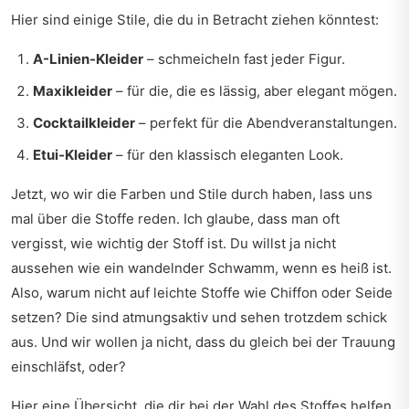
Hier sind einige Stile, die du in Betracht ziehen könntest:
A-Linien-Kleider
– schmeicheln fast jeder Figur.
Maxikleider
– für die, die es lässig, aber elegant mögen.
Cocktailkleider
– perfekt für die Abendveranstaltungen.
Etui-Kleider
– für den klassisch eleganten Look.
Jetzt, wo wir die Farben und Stile durch haben, lass uns
mal über die Stoffe reden. Ich glaube, dass man oft
vergisst, wie wichtig der Stoff ist. Du willst ja nicht
aussehen wie ein wandelnder Schwamm, wenn es heiß ist.
Also, warum nicht auf leichte Stoffe wie Chiffon oder Seide
setzen? Die sind atmungsaktiv und sehen trotzdem schick
aus. Und wir wollen ja nicht, dass du gleich bei der Trauung
einschläfst, oder?
Hier eine Übersicht, die dir bei der Wahl des Stoffes helfen