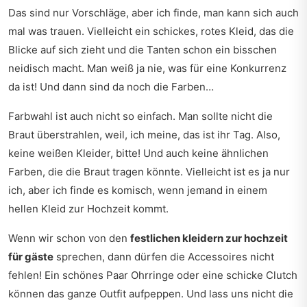
Das sind nur Vorschläge, aber ich finde, man kann sich auch
mal was trauen. Vielleicht ein schickes, rotes Kleid, das die
Blicke auf sich zieht und die Tanten schon ein bisschen
neidisch macht. Man weiß ja nie, was für eine Konkurrenz
da ist! Und dann sind da noch die Farben…
Farbwahl ist auch nicht so einfach. Man sollte nicht die
Braut überstrahlen, weil, ich meine, das ist ihr Tag. Also,
keine weißen Kleider, bitte! Und auch keine ähnlichen
Farben, die die Braut tragen könnte. Vielleicht ist es ja nur
ich, aber ich finde es komisch, wenn jemand in einem
hellen Kleid zur Hochzeit kommt.
Wenn wir schon von den
festlichen kleidern zur hochzeit
für gäste
sprechen, dann dürfen die Accessoires nicht
fehlen! Ein schönes Paar Ohrringe oder eine schicke Clutch
können das ganze Outfit aufpeppen. Und lass uns nicht die