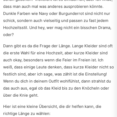
dass man auch mal was anderes ausprobieren könnte.
Dunkle Farben wie Navy oder Burgunderrot sind nicht nur
schick, sondern auch vielseitig und passen zu fast jedem
Hochzeitsstil. Und hey, wer mag nicht ein bisschen Drama,
oder?
Dann gibt es da die Frage der Länge. Lange Kleider sind oft
die erste Wahl für eine Hochzeit, aber kurze Kleider sind
auch okay, besonders wenn die Feier im Freien ist. Ich
weiß, dass einige Leute denken, dass kurze Kleider nicht so
festlich sind, aber ich sage, was zählt ist die Einstellung!
Wenn du dich in deinem Outfit wohlfühlst, dann strahlst du
das auch aus, egal ob das Kleid bis zu den Knöcheln oder
über die Knie geht.
Hier ist eine kleine Übersicht, die dir helfen kann, die
richtige Länge zu wählen: