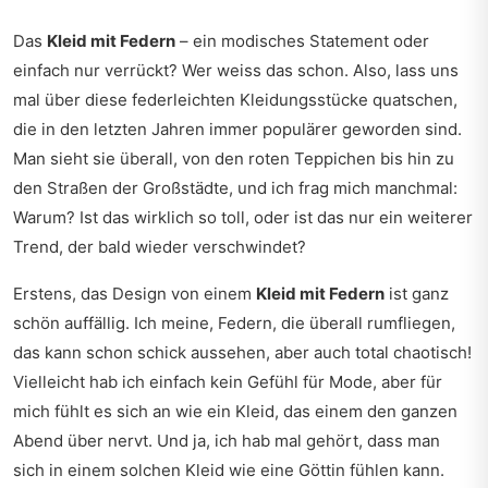
Das
Kleid mit Federn
– ein modisches Statement oder
einfach nur verrückt? Wer weiss das schon. Also, lass uns
mal über diese federleichten Kleidungsstücke quatschen,
die in den letzten Jahren immer populärer geworden sind.
Man sieht sie überall, von den roten Teppichen bis hin zu
den Straßen der Großstädte, und ich frag mich manchmal:
Warum? Ist das wirklich so toll, oder ist das nur ein weiterer
Trend, der bald wieder verschwindet?
Erstens, das Design von einem
Kleid mit Federn
ist ganz
schön auffällig. Ich meine, Federn, die überall rumfliegen,
das kann schon schick aussehen, aber auch total chaotisch!
Vielleicht hab ich einfach kein Gefühl für Mode, aber für
mich fühlt es sich an wie ein Kleid, das einem den ganzen
Abend über nervt. Und ja, ich hab mal gehört, dass man
sich in einem solchen Kleid wie eine Göttin fühlen kann.