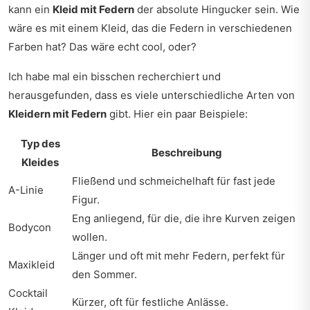
kann ein
Kleid mit Federn
der absolute Hingucker sein. Wie
wäre es mit einem Kleid, das die Federn in verschiedenen
Farben hat? Das wäre echt cool, oder?
Ich habe mal ein bisschen recherchiert und
herausgefunden, dass es viele unterschiedliche Arten von
Kleidern mit Federn
gibt. Hier ein paar Beispiele:
Typ des
Beschreibung
Kleides
Fließend und schmeichelhaft für fast jede
A-Linie
Figur.
Eng anliegend, für die, die ihre Kurven zeigen
Bodycon
wollen.
Länger und oft mit mehr Federn, perfekt für
Maxikleid
den Sommer.
Cocktail
Kürzer, oft für festliche Anlässe.