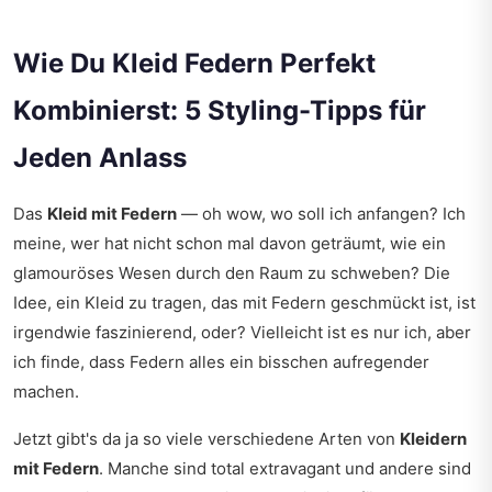
Wie Du Kleid Federn Perfekt
Kombinierst: 5 Styling-Tipps für
Jeden Anlass
Das
Kleid mit Federn
— oh wow, wo soll ich anfangen? Ich
meine, wer hat nicht schon mal davon geträumt, wie ein
glamouröses Wesen durch den Raum zu schweben? Die
Idee, ein Kleid zu tragen, das mit Federn geschmückt ist, ist
irgendwie faszinierend, oder? Vielleicht ist es nur ich, aber
ich finde, dass Federn alles ein bisschen aufregender
machen.
Jetzt gibt's da ja so viele verschiedene Arten von
Kleidern
mit Federn
. Manche sind total extravagant und andere sind