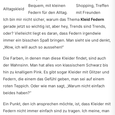
Bequem, mit kleinen
Shopping, Treffen
Alltagskleid
Federn für den Alltag.
mit Freunden
Ich bin mir nicht sicher, warum das Thema
Kleid Federn
gerade jetzt so wichtig ist, aber hey, Trends sind Trends,
oder? Vielleicht liegt es daran, dass Federn irgendwie
immer ein bisschen Spaß bringen. Man sieht sie und denkt,
„Wow, ich will auch so aussehen!“
Die Farben, in denen man diese Kleider findet, sind auch
der Wahnsinn. Man hat alles von klassischem Schwarz bis
hin zu knalligem Pink. Es gibt sogar Kleider mit Glitzer und
Federn, die einem das Gefühl geben, man sei auf einem
roten Teppich. Oder wie man sagt, „Warum nicht einfach
beides haben?“
Ein Punkt, den ich ansprechen möchte, ist, dass Kleider mit
Federn nicht immer einfach sind zu tragen. Ich meine, man