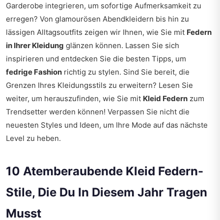
Garderobe integrieren, um sofortige Aufmerksamkeit zu
erregen? Von glamourösen Abendkleidern bis hin zu
lässigen Alltagsoutfits zeigen wir Ihnen, wie Sie mit
Federn
in Ihrer Kleidung
glänzen können. Lassen Sie sich
inspirieren und entdecken Sie die besten Tipps, um
fedrige Fashion
richtig zu stylen. Sind Sie bereit, die
Grenzen Ihres Kleidungsstils zu erweitern? Lesen Sie
weiter, um herauszufinden, wie Sie mit
Kleid Federn
zum
Trendsetter werden können! Verpassen Sie nicht die
neuesten Styles und Ideen, um Ihre Mode auf das nächste
Level zu heben.
10 Atemberaubende Kleid Federn-
Stile, Die Du In Diesem Jahr Tragen
Musst