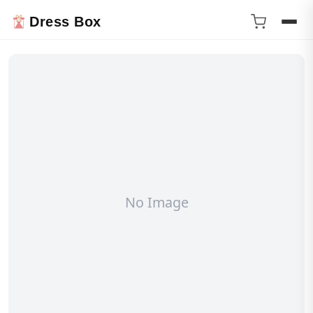
Dress Box