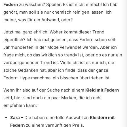
Federn
zu waschen? Spoiler: Es ist nicht einfach! Ich hab
gehört, man soll sie nur chemisch reinigen lassen. Ich
meine, was für ein Aufwand, oder?
Jetzt mal ganz ehrlich: Woher kommt dieser Trend
eigentlich? Ich hab mal gelesen, dass Federn schon seit
Jahrhunderten in der Mode verwendet werden. Aber ich
frage mich, ob das wirklich so trendy ist, oder ob es nur ein
vorübergehender Trend ist. Vielleicht ist es nur ich, die
solche Gedanken hat, aber ich finde, dass der ganze
Federn-Hype manchmal ein bisschen übertrieben ist.
Wenn ihr also auf der Suche nach einem
Kleid mit Federn
seid, hier sind noch ein paar Marken, die ich echt
empfehlen kann:
Zara
– Die haben eine tolle Auswahl an
Kleidern mit
Federn
zu einem vernünftigen Preis.