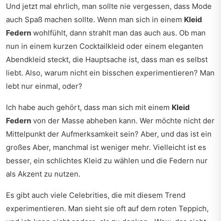
Und jetzt mal ehrlich, man sollte nie vergessen, dass Mode
auch Spaß machen sollte. Wenn man sich in einem
Kleid
Federn
wohlfühlt, dann strahlt man das auch aus. Ob man
nun in einem kurzen Cocktailkleid oder einem eleganten
Abendkleid steckt, die Hauptsache ist, dass man es selbst
liebt. Also, warum nicht ein bisschen experimentieren? Man
lebt nur einmal, oder?
Ich habe auch gehört, dass man sich mit einem
Kleid
Federn
von der Masse abheben kann. Wer möchte nicht der
Mittelpunkt der Aufmerksamkeit sein? Aber, und das ist ein
großes Aber, manchmal ist weniger mehr. Vielleicht ist es
besser, ein schlichtes Kleid zu wählen und die Federn nur
als Akzent zu nutzen.
Es gibt auch viele Celebrities, die mit diesem Trend
experimentieren. Man sieht sie oft auf dem roten Teppich,