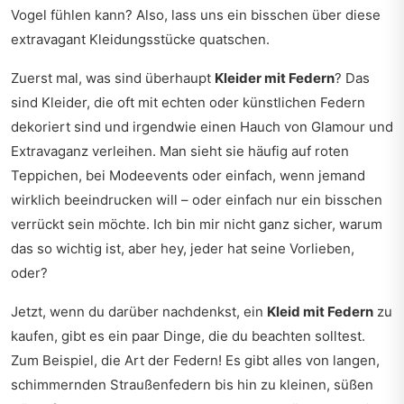
Vogel fühlen kann? Also, lass uns ein bisschen über diese
extravagant Kleidungsstücke quatschen.
Zuerst mal, was sind überhaupt
Kleider mit Federn
? Das
sind Kleider, die oft mit echten oder künstlichen Federn
dekoriert sind und irgendwie einen Hauch von Glamour und
Extravaganz verleihen. Man sieht sie häufig auf roten
Teppichen, bei Modeevents oder einfach, wenn jemand
wirklich beeindrucken will – oder einfach nur ein bisschen
verrückt sein möchte. Ich bin mir nicht ganz sicher, warum
das so wichtig ist, aber hey, jeder hat seine Vorlieben,
oder?
Jetzt, wenn du darüber nachdenkst, ein
Kleid mit Federn
zu
kaufen, gibt es ein paar Dinge, die du beachten solltest.
Zum Beispiel, die Art der Federn! Es gibt alles von langen,
schimmernden Straußenfedern bis hin zu kleinen, süßen