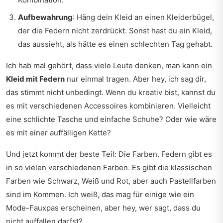
Aufbewahrung
: Häng dein Kleid an einen Kleiderbügel,
der die Federn nicht zerdrückt. Sonst hast du ein Kleid,
das aussieht, als hätte es einen schlechten Tag gehabt.
Ich hab mal gehört, dass viele Leute denken, man kann ein
Kleid mit Federn
nur einmal tragen. Aber hey, ich sag dir,
das stimmt nicht unbedingt. Wenn du kreativ bist, kannst du
es mit verschiedenen Accessoires kombinieren. Vielleicht
eine schlichte Tasche und einfache Schuhe? Oder wie wäre
es mit einer auffälligen Kette?
Und jetzt kommt der beste Teil: Die Farben. Federn gibt es
in so vielen verschiedenen Farben. Es gibt die klassischen
Farben wie Schwarz, Weiß und Rot, aber auch Pastellfarben
sind im Kommen. Ich weiß, das mag für einige wie ein
Mode-Fauxpas erscheinen, aber hey, wer sagt, dass du
nicht auffallen darfst?