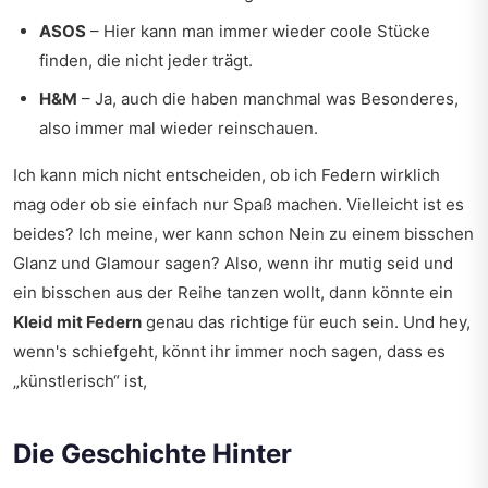
ASOS
– Hier kann man immer wieder coole Stücke
finden, die nicht jeder trägt.
H&M
– Ja, auch die haben manchmal was Besonderes,
also immer mal wieder reinschauen.
Ich kann mich nicht entscheiden, ob ich Federn wirklich
mag oder ob sie einfach nur Spaß machen. Vielleicht ist es
beides? Ich meine, wer kann schon Nein zu einem bisschen
Glanz und Glamour sagen? Also, wenn ihr mutig seid und
ein bisschen aus der Reihe tanzen wollt, dann könnte ein
Kleid mit Federn
genau das richtige für euch sein. Und hey,
wenn's schiefgeht, könnt ihr immer noch sagen, dass es
„künstlerisch“ ist,
Die Geschichte Hinter