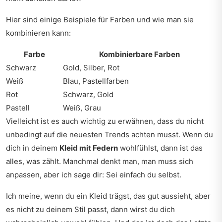
Hier sind einige Beispiele für Farben und wie man sie
kombinieren kann:
Farbe
Kombinierbare Farben
Schwarz
Gold, Silber, Rot
Weiß
Blau, Pastellfarben
Rot
Schwarz, Gold
Pastell
Weiß, Grau
Vielleicht ist es auch wichtig zu erwähnen, dass du nicht
unbedingt auf die neuesten Trends achten musst. Wenn du
dich in deinem
Kleid mit Federn
wohlfühlst, dann ist das
alles, was zählt. Manchmal denkt man, man muss sich
anpassen, aber ich sage dir: Sei einfach du selbst.
Ich meine, wenn du ein Kleid trägst, das gut aussieht, aber
es nicht zu deinem Stil passt, dann wirst du dich