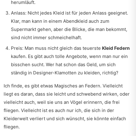
herumläuft.
Anlass: Nicht jedes Kleid ist für jeden Anlass geeignet.
Klar, man kann in einem Abendkleid auch zum
Supermarkt gehen, aber die Blicke, die man bekommt,
sind nicht immer schmeichelhaft.
Preis: Man muss nicht gleich das teuerste
Kleid Federn
kaufen. Es gibt auch tolle Angebote, wenn man nur ein
bisschen sucht. Wer hat schon das Geld, um sich
ständig in Designer-Klamotten zu kleiden, richtig?
Ich finde, es gibt etwas Magisches an Federn. Vielleicht
liegt es daran, dass sie leicht und schwebend wirken, oder
vielleicht auch, weil sie uns an Vögel erinnern, die frei
fliegen. Vielleicht ist es auch nur ich, die sich in der
Kleiderwelt verliert und sich wünscht, sie könnte einfach
fliegen.