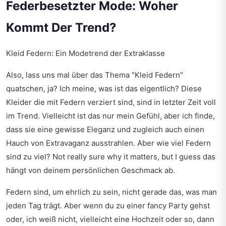
Federbesetzter Mode: Woher
Kommt Der Trend?
Kleid Federn: Ein Modetrend der Extraklasse
Also, lass uns mal über das Thema "Kleid Federn"
quatschen, ja? Ich meine, was ist das eigentlich? Diese
Kleider die mit Federn verziert sind, sind in letzter Zeit voll
im Trend. Vielleicht ist das nur mein Gefühl, aber ich finde,
dass sie eine gewisse Eleganz und zugleich auch einen
Hauch von Extravaganz ausstrahlen. Aber wie viel Federn
sind zu viel? Not really sure why it matters, but I guess das
hängt von deinem persönlichen Geschmack ab.
Federn sind, um ehrlich zu sein, nicht gerade das, was man
jeden Tag trägt. Aber wenn du zu einer fancy Party gehst
oder, ich weiß nicht, vielleicht eine Hochzeit oder so, dann