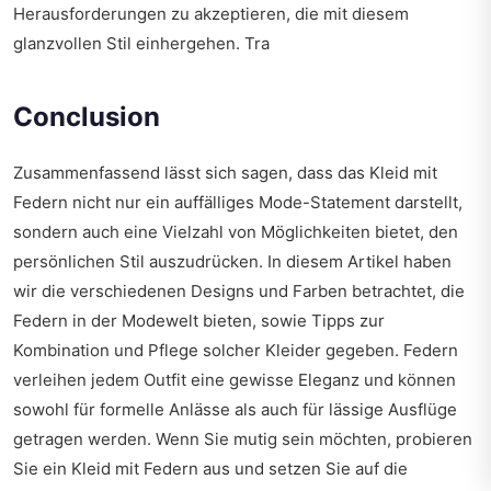
Herausforderungen zu akzeptieren, die mit diesem
glanzvollen Stil einhergehen. Tra
Conclusion
Zusammenfassend lässt sich sagen, dass das Kleid mit
Federn nicht nur ein auffälliges Mode-Statement darstellt,
sondern auch eine Vielzahl von Möglichkeiten bietet, den
persönlichen Stil auszudrücken. In diesem Artikel haben
wir die verschiedenen Designs und Farben betrachtet, die
Federn in der Modewelt bieten, sowie Tipps zur
Kombination und Pflege solcher Kleider gegeben. Federn
verleihen jedem Outfit eine gewisse Eleganz und können
sowohl für formelle Anlässe als auch für lässige Ausflüge
getragen werden. Wenn Sie mutig sein möchten, probieren
Sie ein Kleid mit Federn aus und setzen Sie auf die