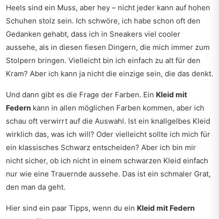
Heels sind ein Muss, aber hey – nicht jeder kann auf hohen
Schuhen stolz sein. Ich schwöre, ich habe schon oft den
Gedanken gehabt, dass ich in Sneakers viel cooler
aussehe, als in diesen fiesen Dingern, die mich immer zum
Stolpern bringen. Vielleicht bin ich einfach zu alt für den
Kram? Aber ich kann ja nicht die einzige sein, die das denkt.
Und dann gibt es die Frage der Farben. Ein
Kleid mit
Federn
kann in allen möglichen Farben kommen, aber ich
schau oft verwirrt auf die Auswahl. Ist ein knallgelbes Kleid
wirklich das, was ich will? Oder vielleicht sollte ich mich für
ein klassisches Schwarz entscheiden? Aber ich bin mir
nicht sicher, ob ich nicht in einem schwarzen Kleid einfach
nur wie eine Trauernde aussehe. Das ist ein schmaler Grat,
den man da geht.
Hier sind ein paar Tipps, wenn du ein
Kleid mit Federn