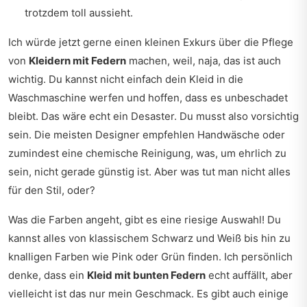
trotzdem toll aussieht.
Ich würde jetzt gerne einen kleinen Exkurs über die Pflege
von
Kleidern mit Federn
machen, weil, naja, das ist auch
wichtig. Du kannst nicht einfach dein Kleid in die
Waschmaschine werfen und hoffen, dass es unbeschadet
bleibt. Das wäre echt ein Desaster. Du musst also vorsichtig
sein. Die meisten Designer empfehlen Handwäsche oder
zumindest eine chemische Reinigung, was, um ehrlich zu
sein, nicht gerade günstig ist. Aber was tut man nicht alles
für den Stil, oder?
Was die Farben angeht, gibt es eine riesige Auswahl! Du
kannst alles von klassischem Schwarz und Weiß bis hin zu
knalligen Farben wie Pink oder Grün finden. Ich persönlich
denke, dass ein
Kleid mit bunten Federn
echt auffällt, aber
vielleicht ist das nur mein Geschmack. Es gibt auch einige