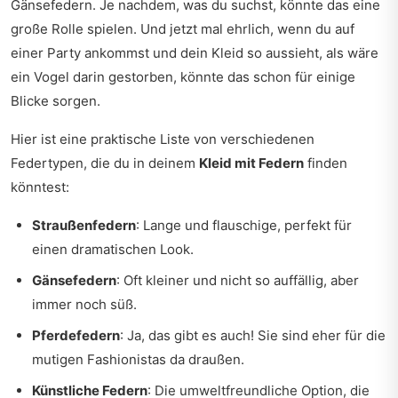
Gänsefedern. Je nachdem, was du suchst, könnte das eine
große Rolle spielen. Und jetzt mal ehrlich, wenn du auf
einer Party ankommst und dein Kleid so aussieht, als wäre
ein Vogel darin gestorben, könnte das schon für einige
Blicke sorgen.
Hier ist eine praktische Liste von verschiedenen
Federtypen, die du in deinem
Kleid mit Federn
finden
könntest:
Straußenfedern
: Lange und flauschige, perfekt für
einen dramatischen Look.
Gänsefedern
: Oft kleiner und nicht so auffällig, aber
immer noch süß.
Pferdefedern
: Ja, das gibt es auch! Sie sind eher für die
mutigen Fashionistas da draußen.
Künstliche Federn
: Die umweltfreundliche Option, die