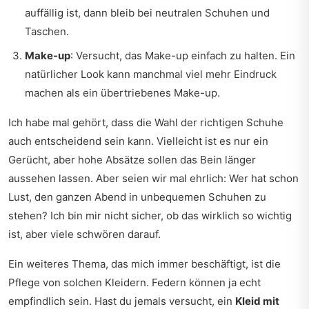
auffällig ist, dann bleib bei neutralen Schuhen und
Taschen.
Make-up
: Versucht, das Make-up einfach zu halten. Ein
natürlicher Look kann manchmal viel mehr Eindruck
machen als ein übertriebenes Make-up.
Ich habe mal gehört, dass die Wahl der richtigen Schuhe
auch entscheidend sein kann. Vielleicht ist es nur ein
Gerücht, aber hohe Absätze sollen das Bein länger
aussehen lassen. Aber seien wir mal ehrlich: Wer hat schon
Lust, den ganzen Abend in unbequemen Schuhen zu
stehen? Ich bin mir nicht sicher, ob das wirklich so wichtig
ist, aber viele schwören darauf.
Ein weiteres Thema, das mich immer beschäftigt, ist die
Pflege von solchen Kleidern. Federn können ja echt
empfindlich sein. Hast du jemals versucht, ein
Kleid mit