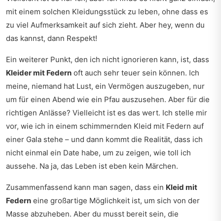
mit einem solchen Kleidungsstück zu leben, ohne dass es
zu viel Aufmerksamkeit auf sich zieht. Aber hey, wenn du
das kannst, dann Respekt!
Ein weiterer Punkt, den ich nicht ignorieren kann, ist, dass
Kleider mit Federn
oft auch sehr teuer sein können. Ich
meine, niemand hat Lust, ein Vermögen auszugeben, nur
um für einen Abend wie ein Pfau auszusehen. Aber für die
richtigen Anlässe? Vielleicht ist es das wert. Ich stelle mir
vor, wie ich in einem schimmernden Kleid mit Federn auf
einer Gala stehe – und dann kommt die Realität, dass ich
nicht einmal ein Date habe, um zu zeigen, wie toll ich
aussehe. Na ja, das Leben ist eben kein Märchen.
Zusammenfassend kann man sagen, dass ein
Kleid mit
Federn
eine großartige Möglichkeit ist, um sich von der
Masse abzuheben. Aber du musst bereit sein, die