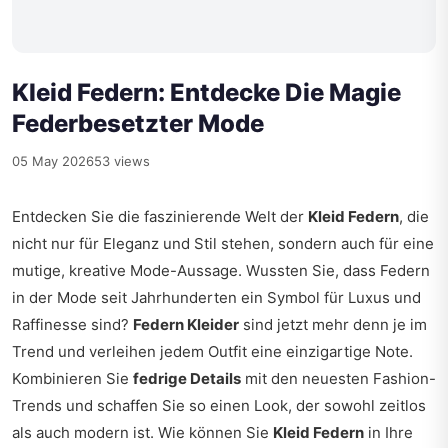
Kleid Federn: Entdecke Die Magie
Federbesetzter Mode
05 May 2026
53 views
Entdecken Sie die faszinierende Welt der
Kleid Federn
, die
nicht nur für Eleganz und Stil stehen, sondern auch für eine
mutige, kreative Mode-Aussage. Wussten Sie, dass Federn
in der Mode seit Jahrhunderten ein Symbol für Luxus und
Raffinesse sind?
Federn Kleider
sind jetzt mehr denn je im
Trend und verleihen jedem Outfit eine einzigartige Note.
Kombinieren Sie
fedrige Details
mit den neuesten Fashion-
Trends und schaffen Sie so einen Look, der sowohl zeitlos
als auch modern ist. Wie können Sie
Kleid Federn
in Ihre