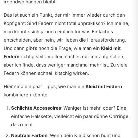
irgendwo hängen bleibt.
Das ist auch ein Punkt, der mir immer wieder durch den
Kopf geht: Sind Federn nicht total unpraktisch? Ich meine,
man könnte sich ja auch einfach für was Einfaches
entscheiden, aber nein, wir lieben die Herausforderung.
Und dann gibt’s noch die Frage, wie man ein
Kleid mit
Federn
richtig stylt. Vielleicht ist es nur mir aufgefallen,
aber ich finde, dass weniger manchmal mehr ist. Zu viele
Federn können schnell kitschig wirken.
Hier sind ein paar Tipps, wie man ein
Kleid mit Federn
kombinieren könnte:
Schlichte Accessoires
: Weniger ist mehr, oder? Eine
einfache Halskette, vielleicht ein paar dünne Ohrringe,
das reicht.
Neutrale Farben
: Wenn dein Kleid schon bunt und