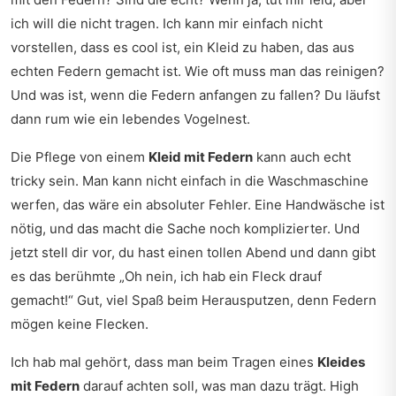
ich will die nicht tragen. Ich kann mir einfach nicht
vorstellen, dass es cool ist, ein Kleid zu haben, das aus
echten Federn gemacht ist. Wie oft muss man das reinigen?
Und was ist, wenn die Federn anfangen zu fallen? Du läufst
dann rum wie ein lebendes Vogelnest.
Die Pflege von einem
Kleid mit Federn
kann auch echt
tricky sein. Man kann nicht einfach in die Waschmaschine
werfen, das wäre ein absoluter Fehler. Eine Handwäsche ist
nötig, und das macht die Sache noch komplizierter. Und
jetzt stell dir vor, du hast einen tollen Abend und dann gibt
es das berühmte „Oh nein, ich hab ein Fleck drauf
gemacht!“ Gut, viel Spaß beim Herausputzen, denn Federn
mögen keine Flecken.
Ich hab mal gehört, dass man beim Tragen eines
Kleides
mit Federn
darauf achten soll, was man dazu trägt. High