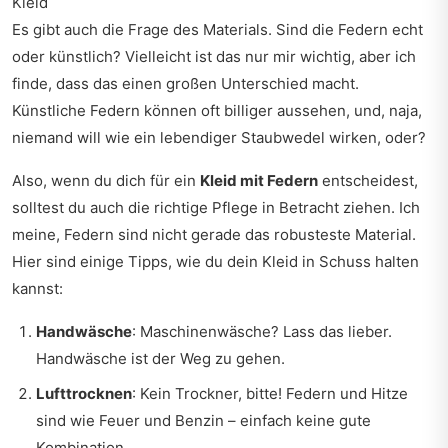
Kleid
Es gibt auch die Frage des Materials. Sind die Federn echt
oder künstlich? Vielleicht ist das nur mir wichtig, aber ich
finde, dass das einen großen Unterschied macht.
Künstliche Federn können oft billiger aussehen, und, naja,
niemand will wie ein lebendiger Staubwedel wirken, oder?
Also, wenn du dich für ein
Kleid mit Federn
entscheidest,
solltest du auch die richtige Pflege in Betracht ziehen. Ich
meine, Federn sind nicht gerade das robusteste Material.
Hier sind einige Tipps, wie du dein Kleid in Schuss halten
kannst:
Handwäsche
: Maschinenwäsche? Lass das lieber.
Handwäsche ist der Weg zu gehen.
Lufttrocknen
: Kein Trockner, bitte! Federn und Hitze
sind wie Feuer und Benzin – einfach keine gute
Kombination.