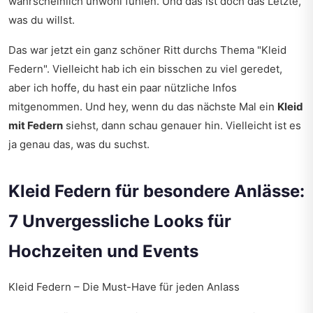
wahrscheinlich unwohl fühlen. Und das ist doch das Letzte,
was du willst.
Das war jetzt ein ganz schöner Ritt durchs Thema "Kleid
Federn". Vielleicht hab ich ein bisschen zu viel geredet,
aber ich hoffe, du hast ein paar nützliche Infos
mitgenommen. Und hey, wenn du das nächste Mal ein
Kleid
mit Federn
siehst, dann schau genauer hin. Vielleicht ist es
ja genau das, was du suchst.
Kleid Federn für besondere Anlässe:
7 Unvergessliche Looks für
Hochzeiten und Events
Kleid Federn – Die Must-Have für jeden Anlass