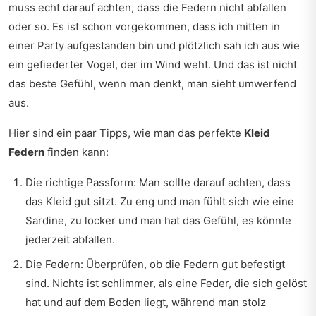
muss echt darauf achten, dass die Federn nicht abfallen
oder so. Es ist schon vorgekommen, dass ich mitten in
einer Party aufgestanden bin und plötzlich sah ich aus wie
ein gefiederter Vogel, der im Wind weht. Und das ist nicht
das beste Gefühl, wenn man denkt, man sieht umwerfend
aus.
Hier sind ein paar Tipps, wie man das perfekte
Kleid
Federn
finden kann:
Die richtige Passform: Man sollte darauf achten, dass
das Kleid gut sitzt. Zu eng und man fühlt sich wie eine
Sardine, zu locker und man hat das Gefühl, es könnte
jederzeit abfallen.
Die Federn: Überprüfen, ob die Federn gut befestigt
sind. Nichts ist schlimmer, als eine Feder, die sich gelöst
hat und auf dem Boden liegt, während man stolz