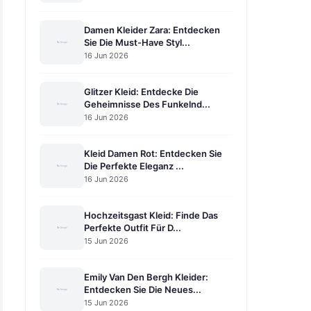
Damen Kleider Zara: Entdecken
Sie Die Must-Have Styl...
16 Jun 2026
Glitzer Kleid: Entdecke Die
Geheimnisse Des Funkelnd...
16 Jun 2026
Kleid Damen Rot: Entdecken Sie
Die Perfekte Eleganz ...
16 Jun 2026
Hochzeitsgast Kleid: Finde Das
Perfekte Outfit Für D...
15 Jun 2026
Emily Van Den Bergh Kleider:
Entdecken Sie Die Neues...
15 Jun 2026