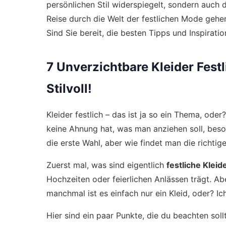
persönlichen Stil widerspiegelt, sondern auch 
Reise durch die Welt der festlichen Mode gehe
Sind Sie bereit, die besten Tipps und Inspirati
7 Unverzichtbare Kleider Festl
Stilvoll!
Kleider festlich – das ist ja so ein Thema, ode
keine Ahnung hat, was man anziehen soll, bes
die erste Wahl, aber wie findet man die richtig
Zuerst mal, was sind eigentlich
festliche Kleid
Hochzeiten oder feierlichen Anlässen trägt. Abe
manchmal ist es einfach nur ein Kleid, oder? I
Hier sind ein paar Punkte, die du beachten soll