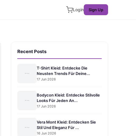
Login
Sign Up
Recent Posts
T-Shirt Kleid: Entdecke Die
Neusten Trends Für Deine...
17 Jun 2026
Bodycon Kleid: Entdecke Stilvolle
Looks Für Jeden An...
17 Jun 2026
Vera Mont Kleid: Entdecken Sie
Stil Und Eleganz Für ...
16 Jun 2026