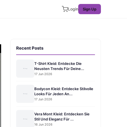
Login
Sign Up
Recent Posts
T-Shirt Kleid: Entdecke Die
Neusten Trends Für Deine...
17 Jun 2026
Bodycon Kleid: Entdecke Stilvolle
Looks Für Jeden An...
17 Jun 2026
Vera Mont Kleid: Entdecken Sie
Stil Und Eleganz Für ...
16 Jun 2026