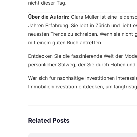
nicht dieser Tag.
Über die Autorin:
Clara Müller ist eine leiden
Jahren Erfahrung. Sie lebt in Zürich und liebt
neuesten Trends zu schreiben. Wenn sie nicht 
mit einem guten Buch antreffen.
Entdecken Sie die faszinierende Welt der Mode
persönlicher Stilweg
, der Sie durch Höhen und T
Wer sich für nachhaltige Investitionen interessi
Immobilieninvestition
entdecken, um langfristig
Related Posts