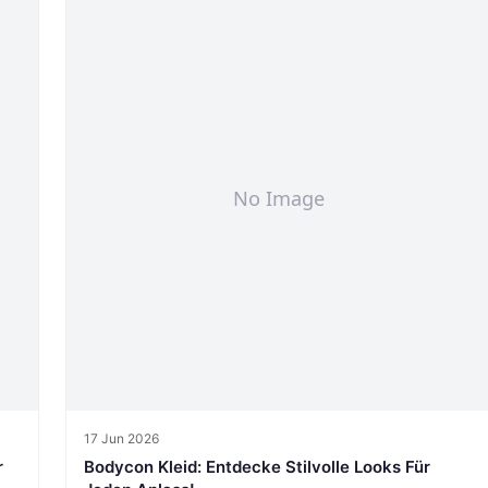
17 Jun 2026
r
Bodycon Kleid: Entdecke Stilvolle Looks Für