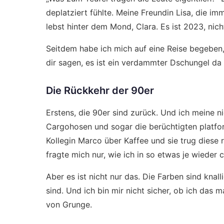
deplatziert fühlte. Meine Freundin Lisa, die imm
lebst hinter dem Mond, Clara. Es ist 2023, nich
Seitdem habe ich mich auf eine Reise begeben
dir sagen, es ist ein verdammter Dschungel da
Die Rückkehr der 90er
Erstens, die 90er sind zurück. Und ich meine n
Cargohosen und sogar die berüchtigten platfor
Kollegin Marco über Kaffee und sie trug diese r
fragte mich nur, wie ich in so etwas je wieder 
Aber es ist nicht nur das. Die Farben sind knall
sind. Und ich bin mir nicht sicher, ob ich das 
von Grunge.