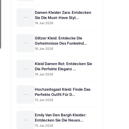
Damen Kleider Zara: Entdecken
Sie Die Must-Have Styl...
16 Jun 2026
Glitzer Kleid: Entdecke Die
Geheimnisse Des Funkelnd...
16 Jun 2026
Kleid Damen Rot: Entdecken Sie
Die Perfekte Eleganz ...
16 Jun 2026
Hochzeitsgast Kleid: Finde Das
Perfekte Outfit Für D...
15 Jun 2026
Emily Van Den Bergh Kleider:
Entdecken Sie Die Neues...
15 Jun 2026