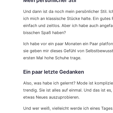
Mein persönlicher Stil
Und dann ist da noch mein persönlicher Stil. I
ich mich an klassische Stücke halte. Ein gutes 
einfach und zeitlos. Aber ich habe auch angef
bisschen Spaß haben?
Ich habe vor ein paar Monaten ein Paar platfo
sie geben mir dieses Gefühl von Selbstbewussts
ersten Mal hohe Schuhe trage.
Ein paar letzte Gedanken
Also, was habe ich gelernt? Mode ist kompliziert
trendig. Sie ist alles auf einmal. Und das ist 
etwas Neues auszuprobieren.
Und wer weiß, vielleicht werde ich eines Tage