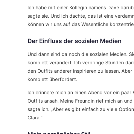
Ich habe mit einer Kollegin namens Dave darübe
sagte sie. Und ich dachte, das ist eine verdam
können wir uns auf das Wesentliche konzentri
Der Einfluss der sozialen Medien
Und dann sind da noch die sozialen Medien. S
komplett verändert. Ich verbringe Stunden dam
den Outfits anderer inspirieren zu lassen. Aber
komplett überfordert.
Ich erinnere mich an einen Abend vor ein paar 
Outfits ansah. Meine Freundin rief mich an und 
sagte ich. „Aber es gibt einfach zu viele Optio
Clara.“