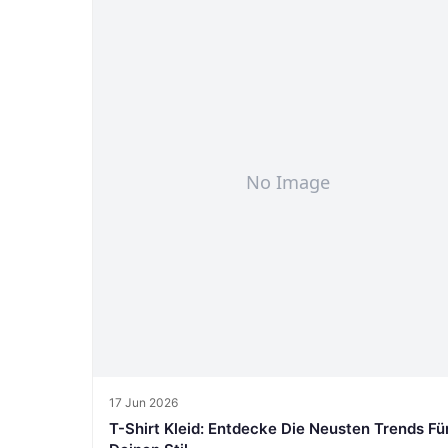
17 Jun 2026
T-Shirt Kleid: Entdecke Die Neusten Trends Fü