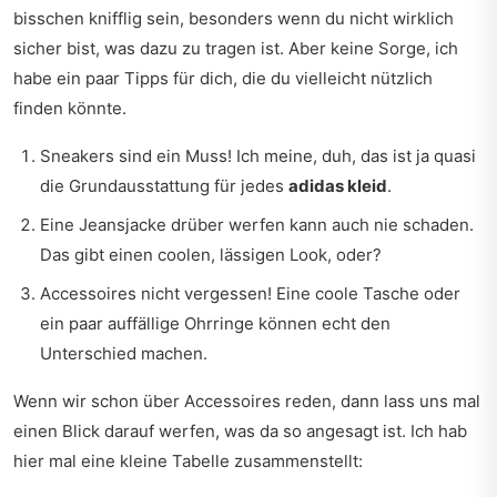
bisschen knifflig sein, besonders wenn du nicht wirklich
sicher bist, was dazu zu tragen ist. Aber keine Sorge, ich
habe ein paar Tipps für dich, die du vielleicht nützlich
finden könnte.
Sneakers sind ein Muss! Ich meine, duh, das ist ja quasi
die Grundausstattung für jedes
adidas kleid
.
Eine Jeansjacke drüber werfen kann auch nie schaden.
Das gibt einen coolen, lässigen Look, oder?
Accessoires nicht vergessen! Eine coole Tasche oder
ein paar auffällige Ohrringe können echt den
Unterschied machen.
Wenn wir schon über Accessoires reden, dann lass uns mal
einen Blick darauf werfen, was da so angesagt ist. Ich hab
hier mal eine kleine Tabelle zusammenstellt: