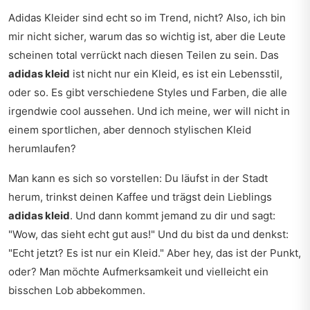
Adidas Kleider sind echt so im Trend, nicht? Also, ich bin
mir nicht sicher, warum das so wichtig ist, aber die Leute
scheinen total verrückt nach diesen Teilen zu sein. Das
adidas kleid
ist nicht nur ein Kleid, es ist ein Lebensstil,
oder so. Es gibt verschiedene Styles und Farben, die alle
irgendwie cool aussehen. Und ich meine, wer will nicht in
einem sportlichen, aber dennoch stylischen Kleid
herumlaufen?
Man kann es sich so vorstellen: Du läufst in der Stadt
herum, trinkst deinen Kaffee und trägst dein Lieblings
adidas kleid
. Und dann kommt jemand zu dir und sagt:
"Wow, das sieht echt gut aus!" Und du bist da und denkst:
"Echt jetzt? Es ist nur ein Kleid." Aber hey, das ist der Punkt,
oder? Man möchte Aufmerksamkeit und vielleicht ein
bisschen Lob abbekommen.