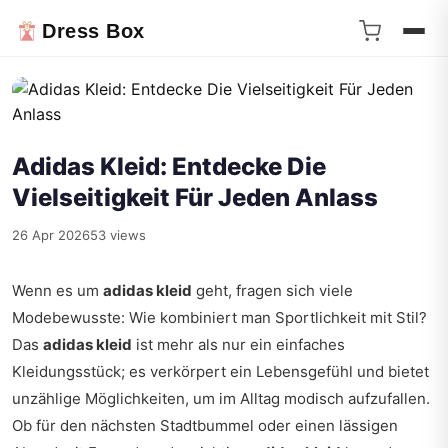
Dress Box
Adidas Kleid: Entdecke Die
Vielseitigkeit Für Jeden Anlass
26 Apr 2026
53 views
Wenn es um
adidas kleid
geht, fragen sich viele
Modebewusste: Wie kombiniert man Sportlichkeit mit Stil?
Das
adidas kleid
ist mehr als nur ein einfaches
Kleidungsstück; es verkörpert ein Lebensgefühl und bietet
unzählige Möglichkeiten, um im Alltag modisch aufzufallen.
Ob für den nächsten Stadtbummel oder einen lässigen