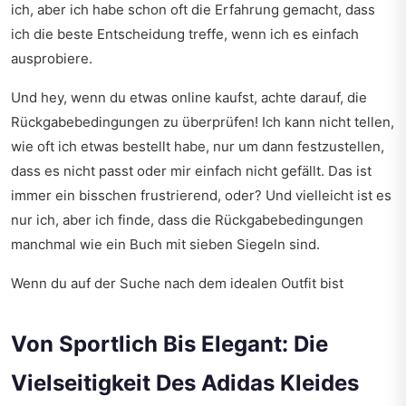
ich, aber ich habe schon oft die Erfahrung gemacht, dass
ich die beste Entscheidung treffe, wenn ich es einfach
ausprobiere.
Und hey, wenn du etwas online kaufst, achte darauf, die
Rückgabebedingungen zu überprüfen! Ich kann nicht tellen,
wie oft ich etwas bestellt habe, nur um dann festzustellen,
dass es nicht passt oder mir einfach nicht gefällt. Das ist
immer ein bisschen frustrierend, oder? Und vielleicht ist es
nur ich, aber ich finde, dass die Rückgabebedingungen
manchmal wie ein Buch mit sieben Siegeln sind.
Wenn du auf der Suche nach dem idealen Outfit bist
Von Sportlich Bis Elegant: Die
Vielseitigkeit Des Adidas Kleides