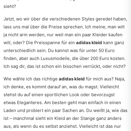
sieht?
Jetzt, wo wir über die verschiedenen Styles geredet haben,
lass uns mal über die Preise sprechen. Ich meine, man will
ja nicht arm werden, nur weil man ein paar Kleider kaufen
will, oder? Die Preisspanne für ein
adidas kleid
kann ganz
unterschiedlich sein. Du kannst was für unter 50 Euro
finden, aber auch Luxusmodelle, die über 200 Euro kosten.
Ich sag dir, das ist schon ein bisschen verrückt, oder nicht?
Wie wähle ich das richtige
adidas kleid
für mich aus? Naja,
ich denke, es kommt darauf an, was du magst. Vielleicht
stehst du auf einen sportlichen Look oder bevorzugst
etwas Eleganteres. Am besten geht man einfach in einen
Laden und probiert ein paar Sachen an. Du weißt ja, wie das
ist – manchmal sieht ein Kleid an der Stange ganz anders
aus, als wenn du es selbst anziehst. Vielleicht ist das nur