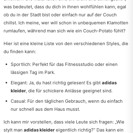
was bedeutet, dass du dich in ihnen wohlfühlen kann, egal
ob du in der Stadt bist oder einfach nur auf der Couch
chillst. Ich meine, wer will schon in unbequemen Klamotten
rumlaufen, während man sich wie ein Couch-Potato fühlt?
Hier ist eine kleine Liste von den verschiedenen Styles, die
du finden kann:
Sportlich: Perfekt für das Fitnessstudio oder einen
lässigen Tag im Park.
Elegant: Ja, du hast richtig gelesen! Es gibt
adidas
kleider
, die für schickere Anlässe geeignet sind.
Casual: Für den täglichen Gebrauch, wenn du einfach
nur schnell aus dem Haus musst.
Ich kann mir vorstellen, dass viele Leute sich fragen: „Wie
stylt man
adidas kleider
eigentlich richtig?“ Das kann ein