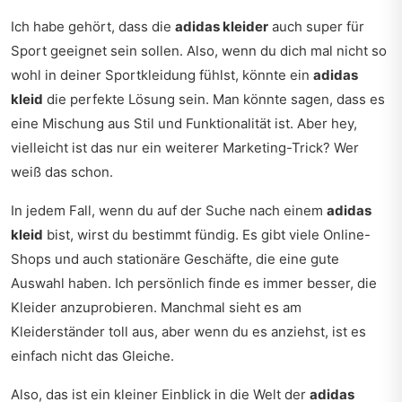
Ich habe gehört, dass die
adidas kleider
auch super für
Sport geeignet sein sollen. Also, wenn du dich mal nicht so
wohl in deiner Sportkleidung fühlst, könnte ein
adidas
kleid
die perfekte Lösung sein. Man könnte sagen, dass es
eine Mischung aus Stil und Funktionalität ist. Aber hey,
vielleicht ist das nur ein weiterer Marketing-Trick? Wer
weiß das schon.
In jedem Fall, wenn du auf der Suche nach einem
adidas
kleid
bist, wirst du bestimmt fündig. Es gibt viele Online-
Shops und auch stationäre Geschäfte, die eine gute
Auswahl haben. Ich persönlich finde es immer besser, die
Kleider anzuprobieren. Manchmal sieht es am
Kleiderständer toll aus, aber wenn du es anziehst, ist es
einfach nicht das Gleiche.
Also, das ist ein kleiner Einblick in die Welt der
adidas