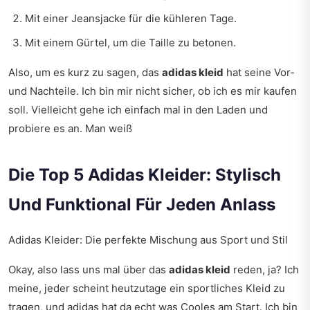
Mit einer Jeansjacke für die kühleren Tage.
Mit einem Gürtel, um die Taille zu betonen.
Also, um es kurz zu sagen, das
adidas kleid
hat seine Vor-
und Nachteile. Ich bin mir nicht sicher, ob ich es mir kaufen
soll. Vielleicht gehe ich einfach mal in den Laden und
probiere es an. Man weiß
Die Top 5 Adidas Kleider: Stylisch
Und Funktional Für Jeden Anlass
Adidas Kleider: Die perfekte Mischung aus Sport und Stil
Okay, also lass uns mal über das
adidas kleid
reden, ja? Ich
meine, jeder scheint heutzutage ein sportliches Kleid zu
tragen, und adidas hat da echt was Cooles am Start. Ich bin