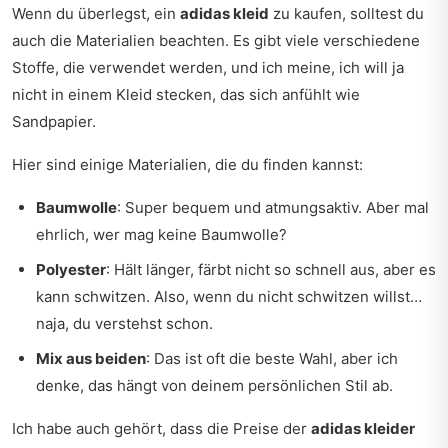
Wenn du überlegst, ein
adidas kleid
zu kaufen, solltest du
auch die Materialien beachten. Es gibt viele verschiedene
Stoffe, die verwendet werden, und ich meine, ich will ja
nicht in einem Kleid stecken, das sich anfühlt wie
Sandpapier.
Hier sind einige Materialien, die du finden kannst:
Baumwolle
: Super bequem und atmungsaktiv. Aber mal
ehrlich, wer mag keine Baumwolle?
Polyester
: Hält länger, färbt nicht so schnell aus, aber es
kann schwitzen. Also, wenn du nicht schwitzen willst…
naja, du verstehst schon.
Mix aus beiden
: Das ist oft die beste Wahl, aber ich
denke, das hängt von deinem persönlichen Stil ab.
Ich habe auch gehört, dass die Preise der
adidas kleider