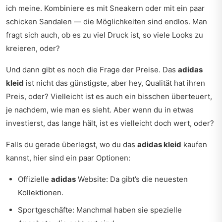
ich meine. Kombiniere es mit Sneakern oder mit ein paar
schicken Sandalen — die Möglichkeiten sind endlos. Man
fragt sich auch, ob es zu viel Druck ist, so viele Looks zu
kreieren, oder?
Und dann gibt es noch die Frage der Preise. Das
adidas
kleid
ist nicht das günstigste, aber hey, Qualität hat ihren
Preis, oder? Vielleicht ist es auch ein bisschen überteuert,
je nachdem, wie man es sieht. Aber wenn du in etwas
investierst, das lange hält, ist es vielleicht doch wert, oder?
Falls du gerade überlegst, wo du das
adidas kleid
kaufen
kannst, hier sind ein paar Optionen:
Offizielle
adidas
Website: Da gibt’s die neuesten
Kollektionen.
Sportgeschäfte: Manchmal haben sie spezielle