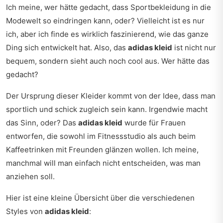
Ich meine, wer hätte gedacht, dass Sportbekleidung in die
Modewelt so eindringen kann, oder? Vielleicht ist es nur
ich, aber ich finde es wirklich faszinierend, wie das ganze
Ding sich entwickelt hat. Also, das
adidas kleid
ist nicht nur
bequem, sondern sieht auch noch cool aus. Wer hätte das
gedacht?
Der Ursprung dieser Kleider kommt von der Idee, dass man
sportlich und schick zugleich sein kann. Irgendwie macht
das Sinn, oder? Das
adidas kleid
wurde für Frauen
entworfen, die sowohl im Fitnessstudio als auch beim
Kaffeetrinken mit Freunden glänzen wollen. Ich meine,
manchmal will man einfach nicht entscheiden, was man
anziehen soll.
Hier ist eine kleine Übersicht über die verschiedenen
Styles von
adidas kleid
: