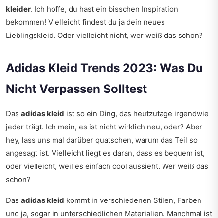
kleider
. Ich hoffe, du hast ein bisschen Inspiration
bekommen! Vielleicht findest du ja dein neues
Lieblingskleid. Oder vielleicht nicht, wer weiß das schon?
Adidas Kleid Trends 2023: Was Du
Nicht Verpassen Solltest
Das
adidas kleid
ist so ein Ding, das heutzutage irgendwie
jeder trägt. Ich mein, es ist nicht wirklich neu, oder? Aber
hey, lass uns mal darüber quatschen, warum das Teil so
angesagt ist. Vielleicht liegt es daran, dass es bequem ist,
oder vielleicht, weil es einfach cool aussieht. Wer weiß das
schon?
Das
adidas kleid
kommt in verschiedenen Stilen, Farben
und ja, sogar in unterschiedlichen Materialien. Manchmal ist