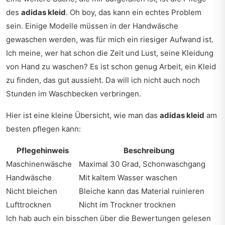
des
adidas kleid
. Oh boy, das kann ein echtes Problem
sein. Einige Modelle müssen in der Handwäsche
gewaschen werden, was für mich ein riesiger Aufwand ist.
Ich meine, wer hat schon die Zeit und Lust, seine Kleidung
von Hand zu waschen? Es ist schon genug Arbeit, ein Kleid
zu finden, das gut aussieht. Da will ich nicht auch noch
Stunden im Waschbecken verbringen.
Hier ist eine kleine Übersicht, wie man das
adidas kleid
am
besten pflegen kann:
Pflegehinweis
Beschreibung
Maschinenwäsche
Maximal 30 Grad, Schonwaschgang
Handwäsche
Mit kaltem Wasser waschen
Nicht bleichen
Bleiche kann das Material ruinieren
Lufttrocknen
Nicht im Trockner trocknen
Ich hab auch ein bisschen über die Bewertungen gelesen