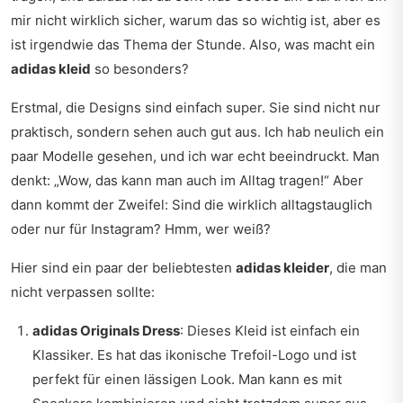
mir nicht wirklich sicher, warum das so wichtig ist, aber es
ist irgendwie das Thema der Stunde. Also, was macht ein
adidas kleid
so besonders?
Erstmal, die Designs sind einfach super. Sie sind nicht nur
praktisch, sondern sehen auch gut aus. Ich hab neulich ein
paar Modelle gesehen, und ich war echt beeindruckt. Man
denkt: „Wow, das kann man auch im Alltag tragen!“ Aber
dann kommt der Zweifel: Sind die wirklich alltagstauglich
oder nur für Instagram? Hmm, wer weiß?
Hier sind ein paar der beliebtesten
adidas kleider
, die man
nicht verpassen sollte:
adidas Originals Dress
: Dieses Kleid ist einfach ein
Klassiker. Es hat das ikonische Trefoil-Logo und ist
perfekt für einen lässigen Look. Man kann es mit