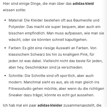
Hier sind einige Dinge, die man über das
adidas kleid
wissen sollte:
Material: Die Kleider bestehen oft aus Baumwolle und
Polyester. Das macht sie super bequem, aber auch ein
bisschen empfindlich. Man muss aufpassen, wie man sie
wäscht, oder sie könnten schnell kaputtgehen.
Farben: Es gibt eine riesige Auswahl an Farben. Von
klassischem Schwarz bis hin zu knalligem Pink, für
jeden ist was dabei. Vielleicht nicht das beste für jeden,
aber hey, Geschmäcker sind ja verschieden.
Schnitte: Die Schnitte sind oft sportlich, aber auch
modern. Manchmal sieht es aus, als ob man gleich ins
Fitnessstudio gehen möchte, aber wenn du die richtigen
Sneaker dazu trägst, könnte es echt gut aussehen.
Ich hab mal ein paar
adidas kleider
zusammengestellt, die