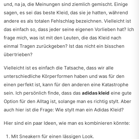
und, na ja, die Meinungen sind ziemlich gemischt. Einige
sagen, es sei das beste Kleid, das sie je hatten, während
andere es als totalen Fehlschlag bezeichnen. Vielleicht ist
das einfach so, dass jeder seine eigenen Vorlieben hat? Ich
frage mich, was ist mit den Leuten, die das Kleid nach
einmal Tragen zurückgeben? Ist das nicht ein bisschen
übertrieben?
Vielleicht ist es einfach die Tatsache, dass wir alle
unterschiedliche Körperformen haben und was für den
einen perfekt ist, kann für den anderen eine Katastrophe
sein. Ich persönlich finde, dass das
adidas kleid
eine gute
Option für den Alltag ist, solange man es richtig stylt. Aber
auch hier ist die Frage: Wie stylt man ein Adidas Kleid?
Hier sind ein paar Ideen, wie man es kombinieren könnte:
Mit Sneakern für einen lässigen Look.