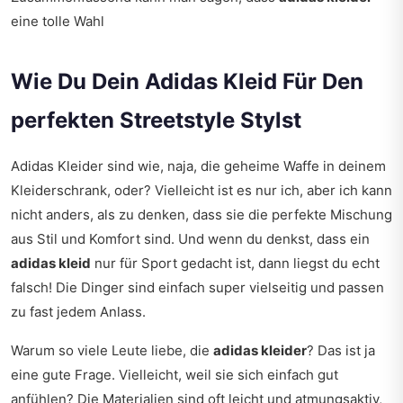
eine tolle Wahl
Wie Du Dein Adidas Kleid Für Den
perfekten Streetstyle Stylst
Adidas Kleider sind wie, naja, die geheime Waffe in deinem
Kleiderschrank, oder? Vielleicht ist es nur ich, aber ich kann
nicht anders, als zu denken, dass sie die perfekte Mischung
aus Stil und Komfort sind. Und wenn du denkst, dass ein
adidas kleid
nur für Sport gedacht ist, dann liegst du echt
falsch! Die Dinger sind einfach super vielseitig und passen
zu fast jedem Anlass.
Warum so viele Leute liebe, die
adidas kleider
? Das ist ja
eine gute Frage. Vielleicht, weil sie sich einfach gut
anfühlen? Die Materialien sind oft leicht und atmungsaktiv,