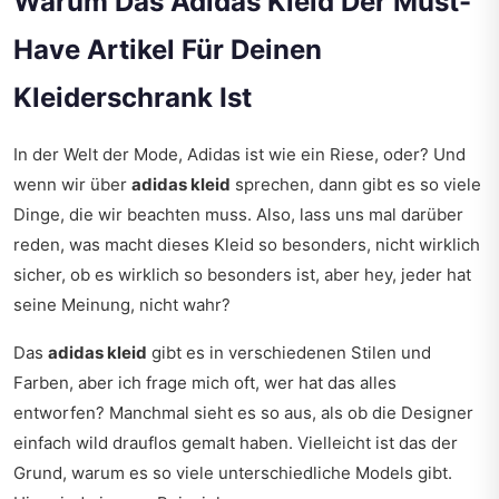
Warum Das Adidas Kleid Der Must-
Have Artikel Für Deinen
Kleiderschrank Ist
In der Welt der Mode, Adidas ist wie ein Riese, oder? Und
wenn wir über
adidas kleid
sprechen, dann gibt es so viele
Dinge, die wir beachten muss. Also, lass uns mal darüber
reden, was macht dieses Kleid so besonders, nicht wirklich
sicher, ob es wirklich so besonders ist, aber hey, jeder hat
seine Meinung, nicht wahr?
Das
adidas kleid
gibt es in verschiedenen Stilen und
Farben, aber ich frage mich oft, wer hat das alles
entworfen? Manchmal sieht es so aus, als ob die Designer
einfach wild drauflos gemalt haben. Vielleicht ist das der
Grund, warum es so viele unterschiedliche Models gibt.