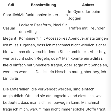
Stil
Beschreibung
Anlass
Im Gym oder beim
Sportlich
Mit funktionalen Materialien
Joggen
Lockere Passform, ideal für
Casual
Treffen mit Freunden
den Alltag
Elegant
Kombiniert mit Accessoires
Abendveranstaltungen
Ich muss zugeben, dass ich manchmal nicht wirklich sicher
bin, wie man die verschiedenen Stile kombiniert. Aber hey,
wer braucht schon Regeln, oder? Man könnte ein
adidas
kleid
einfach mit Sneakers tragen, oder sogar mit Sandalen,
wenn es warm ist. Das ist ein bisschen mutig, aber hey, ich
bin dafür.
Die Materialien, die verwendet werden, sind einfach
unglaublich. Oft sind sie atmungsaktiv und elastisch, was
bedeutet, dass man sich frei bewegen kann. Manchmal
frage ich mich, warum man nicht immer solche Stoffe trägt.