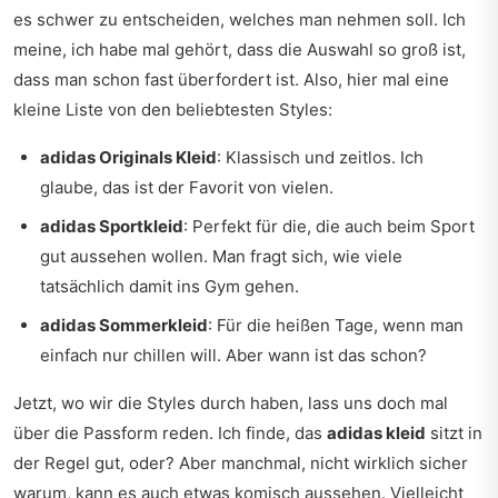
es schwer zu entscheiden, welches man nehmen soll. Ich
meine, ich habe mal gehört, dass die Auswahl so groß ist,
dass man schon fast überfordert ist. Also, hier mal eine
kleine Liste von den beliebtesten Styles:
adidas Originals Kleid
: Klassisch und zeitlos. Ich
glaube, das ist der Favorit von vielen.
adidas Sportkleid
: Perfekt für die, die auch beim Sport
gut aussehen wollen. Man fragt sich, wie viele
tatsächlich damit ins Gym gehen.
adidas Sommerkleid
: Für die heißen Tage, wenn man
einfach nur chillen will. Aber wann ist das schon?
Jetzt, wo wir die Styles durch haben, lass uns doch mal
über die Passform reden. Ich finde, das
adidas kleid
sitzt in
der Regel gut, oder? Aber manchmal, nicht wirklich sicher
warum, kann es auch etwas komisch aussehen. Vielleicht