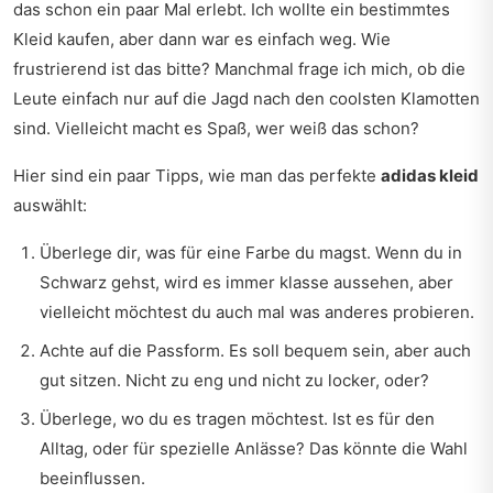
das schon ein paar Mal erlebt. Ich wollte ein bestimmtes
Kleid kaufen, aber dann war es einfach weg. Wie
frustrierend ist das bitte? Manchmal frage ich mich, ob die
Leute einfach nur auf die Jagd nach den coolsten Klamotten
sind. Vielleicht macht es Spaß, wer weiß das schon?
Hier sind ein paar Tipps, wie man das perfekte
adidas kleid
auswählt:
Überlege dir, was für eine Farbe du magst. Wenn du in
Schwarz gehst, wird es immer klasse aussehen, aber
vielleicht möchtest du auch mal was anderes probieren.
Achte auf die Passform. Es soll bequem sein, aber auch
gut sitzen. Nicht zu eng und nicht zu locker, oder?
Überlege, wo du es tragen möchtest. Ist es für den
Alltag, oder für spezielle Anlässe? Das könnte die Wahl
beeinflussen.