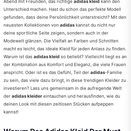
Abend mit Freunden, das richtige
adidas kleid
kann den
Unterschied machen. Hast du schon das perfekte Modell
gefunden, dass deine Persönlichkeit unterstreicht? Mit den
neuesten Kollektionen von
adidas
kannst du nicht nur
deine sportliche Seite zeigen, sondern auch in der
Modewelt glänzen. Die Vielfalt an Farben und Schnitten
macht es leicht, das ideale Kleid für jeden Anlass zu finden.
Warum ist das
adidas kleid
so beliebt? Vielleicht liegt es an
der Kombination aus Komfort und Eleganz, die viele Frauen
anspricht. Oder ist es das Gefühl, Teil der
adidas
-Familie
zu sein, das viele dazu bringt, in diese trendigen Kleider zu
investieren? Lass uns gemeinsam in die aufregende Welt
der
adidas kleider
eintauchen und herausfinden, wie du
deinen Look mit diesen zeitlosen Stücken aufpeppen
kannst!