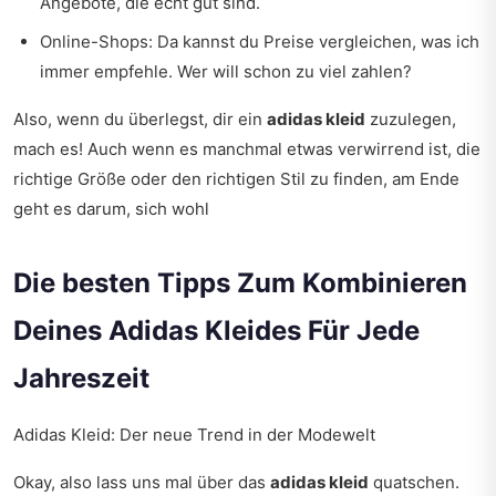
Angebote, die echt gut sind.
Online-Shops: Da kannst du Preise vergleichen, was ich
immer empfehle. Wer will schon zu viel zahlen?
Also, wenn du überlegst, dir ein
adidas kleid
zuzulegen,
mach es! Auch wenn es manchmal etwas verwirrend ist, die
richtige Größe oder den richtigen Stil zu finden, am Ende
geht es darum, sich wohl
Die besten Tipps Zum Kombinieren
Deines Adidas Kleides Für Jede
Jahreszeit
Adidas Kleid: Der neue Trend in der Modewelt
Okay, also lass uns mal über das
adidas kleid
quatschen.