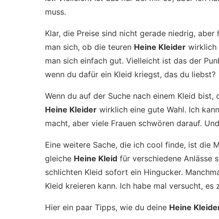
muss.
Klar, die Preise sind nicht gerade niedrig, ab
man sich, ob die teuren
Heine Kleider
wirklich
man sich einfach gut. Vielleicht ist das der Pu
wenn du dafür ein Kleid kriegst, das du liebst?
Wenn du auf der Suche nach einem Kleid bist, d
Heine Kleider
wirklich eine gute Wahl. Ich kann
macht, aber viele Frauen schwören darauf. Und
Eine weitere Sache, die ich cool finde, ist die
gleiche
Heine Kleid
für verschiedene Anlässe s
schlichten Kleid sofort ein Hingucker. Manchma
Kleid kreieren kann. Ich habe mal versucht, es
Hier ein paar Tipps, wie du deine
Heine Kleide