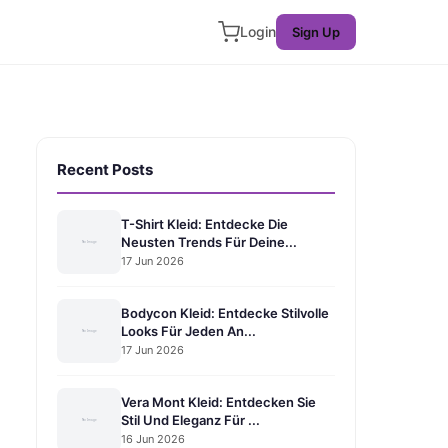
Login
Sign Up
Recent Posts
T-Shirt Kleid: Entdecke Die
Neusten Trends Für Deine...
17 Jun 2026
Bodycon Kleid: Entdecke Stilvolle
Looks Für Jeden An...
17 Jun 2026
Vera Mont Kleid: Entdecken Sie
Stil Und Eleganz Für ...
16 Jun 2026