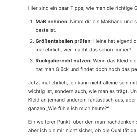
Hier sind ein paar Tipps, wie man die richtige 
Maß nehmen
: Nimm dir ein Maßband und s
bestellst.
Größentabellen prüfen
: Heine hat eigentli
mal ehrlich, wer macht das schon immer?
Rückgaberecht nutzen
: Wenn das Kleid nic
hat man Glück und findet doch noch das per
Jetzt mal ehrlich, ich kann nicht alleine sein m
wichtig ist, sondern auch, wie man es trägt. Un
Kleid an jemand anderem fantastisch aus, aber 
ganzen „Wie fühle ich mich heute?“
Ein weiterer Punkt, über den man nachdenken sol
aber ich bin mir nicht sicher, ob die Qualität