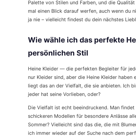
Palette von Stilen und Farben, und die Qualität i
mal einen Blick darauf werfen, auch wenn du nic
ja nie – vielleicht findest du dein nächstes Liebl
Wie wähle ich das perfekte Hei
persönlichen Stil
Heine Kleider — die perfekten Begleiter für je
nur Kleider sind, aber die Heine Kleider haben 
liegt das an der Vielfalt, die sie anbieten. Ich 
jeder hat seine Vorlieben, oder?
Die Vielfalt ist echt beeindruckend. Man findet 
schickeren Modellen für besondere Anlässe alle
Sommer? Vielleicht sind das die, die mit Blume
ich immer wieder auf der Suche nach dem perfek