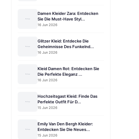
Damen Kleider Zara: Entdecken
Sie Die Must-Have Styl...
16 Jun 2026
Glitzer Kleid: Entdecke Die
Geheimnisse Des Funkelnd...
16 Jun 2026
Kleid Damen Rot: Entdecken Sie
Die Perfekte Eleganz ...
16 Jun 2026
Hochzeitsgast Kleid: Finde Das
Perfekte Outfit Für D...
15 Jun 2026
Emily Van Den Bergh Kleider:
Entdecken Sie Die Neues...
15 Jun 2026