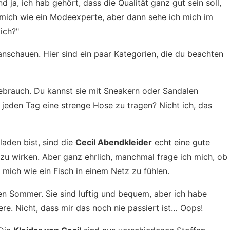
 ja, ich hab gehört, dass die Qualität ganz gut sein soll,
mich wie ein Modeexperte, aber dann sehe ich mich im
ich?"
anschauen. Hier sind ein paar Kategorien, die du beachten
Gebrauch. Du kannst sie mit Sneakern oder Sandalen
 jeden Tag eine strenge Hose zu tragen? Nicht ich, das
laden bist, sind die
Cecil Abendkleider
echt eine gute
 zu wirken. Aber ganz ehrlich, manchmal frage ich mich, ob
 mich wie ein Fisch in einem Netz zu fühlen.
den Sommer. Sie sind luftig und bequem, aber ich habe
re. Nicht, dass mir das noch nie passiert ist… Oops!