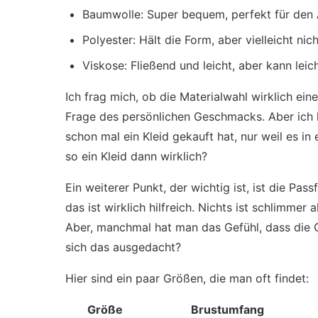
Baumwolle: Super bequem, perfekt für den A
Polyester: Hält die Form, aber vielleicht nic
Viskose: Fließend und leicht, aber kann leich
Ich frag mich, ob die Materialwahl wirklich ein
Frage des persönlichen Geschmacks. Aber ich k
schon mal ein Kleid gekauft hat, nur weil es i
so ein Kleid dann wirklich?
Ein weiterer Punkt, der wichtig ist, ist die Pas
das ist wirklich hilfreich. Nichts ist schlimmer 
Aber, manchmal hat man das Gefühl, dass die 
sich das ausgedacht?
Hier sind ein paar Größen, die man oft findet:
Größe
Brustumfang