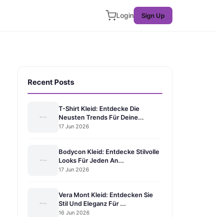
Login
Sign Up
Recent Posts
T-Shirt Kleid: Entdecke Die
Neusten Trends Für Deine...
17 Jun 2026
Bodycon Kleid: Entdecke Stilvolle
Looks Für Jeden An...
17 Jun 2026
Vera Mont Kleid: Entdecken Sie
Stil Und Eleganz Für ...
16 Jun 2026