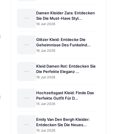
Damen Kleider Zara: Entdecken
Sie Die Must-Have Styl...
16 Jun 2026
d
Glitzer Kleid: Entdecke Die
Geheimnisse Des Funkelnd...
16 Jun 2026
Kleid Damen Rot: Entdecken Sie
Die Perfekte Eleganz ...
16 Jun 2026
Hochzeitsgast Kleid: Finde Das
d
Perfekte Outfit Für D...
15 Jun 2026
Emily Van Den Bergh Kleider:
Entdecken Sie Die Neues...
15 Jun 2026