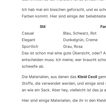
Ich hab mal ein bisschen geforscht, und es sch
Farben kommt. Hier sind einige der beliebtest
Stil
Fa
Casual
Blau, Schwarz, Rot
Elegant
Dunkelgrün, Creme
Sportlich
Grau, Rosa
Das ist schon mal eine gute Übersicht, oder? A
entscheiden muss. Ich meine, wer braucht schon
schweife ab.
Die Materialien, aus denen das
Kleid Cecil
gemac
Stoffe, die verwendet werden, und einige sind
an wie ein Sack. Aber hey, vielleicht ist das ja
Hier sind einige Materialien, die ihr in den Klei