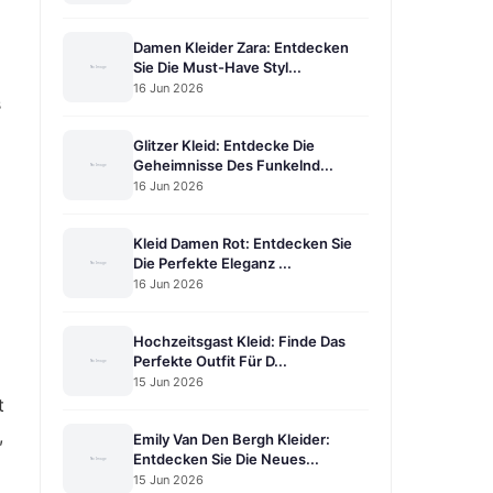
Damen Kleider Zara: Entdecken
Sie Die Must-Have Styl...
16 Jun 2026
s
Glitzer Kleid: Entdecke Die
Geheimnisse Des Funkelnd...
16 Jun 2026
n
Kleid Damen Rot: Entdecken Sie
Die Perfekte Eleganz ...
16 Jun 2026
Hochzeitsgast Kleid: Finde Das
Perfekte Outfit Für D...
15 Jun 2026
t
,
Emily Van Den Bergh Kleider:
Entdecken Sie Die Neues...
15 Jun 2026