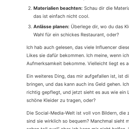
Materialien beachten:
Schau dir die Materi
das ist einfach nicht cool.
Anlässe planen:
Überlege dir, wo du das Klei
Wahl für ein schickes Restaurant, oder?
Ich hab auch gelesen, das viele Influencer dies
Likes sie dafür bekommen. Ich meine, wenn ich d
Aufmerksamkeit bekomme. Vielleicht liegt es 
Ein weiteres Ding, das mir aufgefallen ist, ist 
bringen, und das kann auch ins Geld gehen. Ic
richtig gepflegt, und jetzt sieht es aus wie ein 
schöne Kleider zu tragen, oder?
Die Social-Media-Welt ist voll von Bildern, die 
sind sie wirklich so bequem? Manchmal sieht m