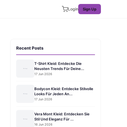
Login
Sign Up
Recent Posts
T-Shirt Kleid: Entdecke Die
Neusten Trends Für Deine...
17 Jun 2026
Bodycon Kleid: Entdecke Stilvolle
Looks Für Jeden An...
17 Jun 2026
Vera Mont Kleid: Entdecken Sie
Stil Und Eleganz Für ...
16 Jun 2026