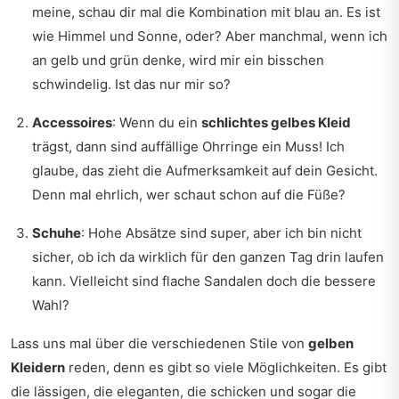
meine, schau dir mal die Kombination mit blau an. Es ist
wie Himmel und Sonne, oder? Aber manchmal, wenn ich
an gelb und grün denke, wird mir ein bisschen
schwindelig. Ist das nur mir so?
Accessoires
: Wenn du ein
schlichtes gelbes Kleid
trägst, dann sind auffällige Ohrringe ein Muss! Ich
glaube, das zieht die Aufmerksamkeit auf dein Gesicht.
Denn mal ehrlich, wer schaut schon auf die Füße?
Schuhe
: Hohe Absätze sind super, aber ich bin nicht
sicher, ob ich da wirklich für den ganzen Tag drin laufen
kann. Vielleicht sind flache Sandalen doch die bessere
Wahl?
Lass uns mal über die verschiedenen Stile von
gelben
Kleidern
reden, denn es gibt so viele Möglichkeiten. Es gibt
die lässigen, die eleganten, die schicken und sogar die