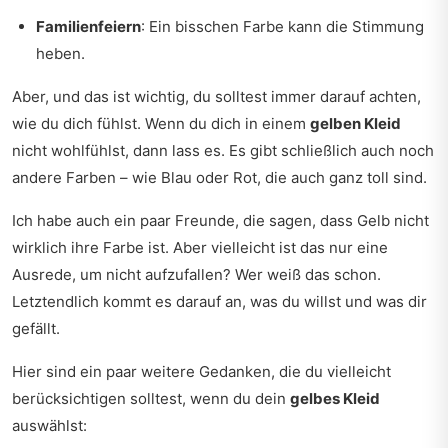
Familienfeiern
: Ein bisschen Farbe kann die Stimmung
heben.
Aber, und das ist wichtig, du solltest immer darauf achten,
wie du dich fühlst. Wenn du dich in einem
gelben Kleid
nicht wohlfühlst, dann lass es. Es gibt schließlich auch noch
andere Farben – wie Blau oder Rot, die auch ganz toll sind.
Ich habe auch ein paar Freunde, die sagen, dass Gelb nicht
wirklich ihre Farbe ist. Aber vielleicht ist das nur eine
Ausrede, um nicht aufzufallen? Wer weiß das schon.
Letztendlich kommt es darauf an, was du willst und was dir
gefällt.
Hier sind ein paar weitere Gedanken, die du vielleicht
berücksichtigen solltest, wenn du dein
gelbes Kleid
auswählst: