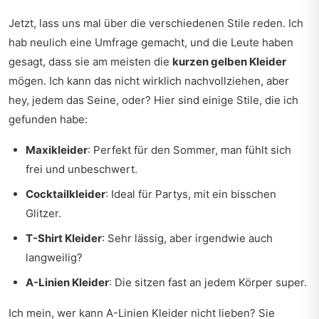
Jetzt, lass uns mal über die verschiedenen Stile reden. Ich
hab neulich eine Umfrage gemacht, und die Leute haben
gesagt, dass sie am meisten die
kurzen gelben Kleider
mögen. Ich kann das nicht wirklich nachvollziehen, aber
hey, jedem das Seine, oder? Hier sind einige Stile, die ich
gefunden habe:
Maxikleider
: Perfekt für den Sommer, man fühlt sich
frei und unbeschwert.
Cocktailkleider
: Ideal für Partys, mit ein bisschen
Glitzer.
T-Shirt Kleider
: Sehr lässig, aber irgendwie auch
langweilig?
A-Linien Kleider
: Die sitzen fast an jedem Körper super.
Ich mein, wer kann A-Linien Kleider nicht lieben? Sie