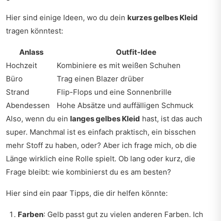
Hier sind einige Ideen, wo du dein
kurzes gelbes Kleid
tragen könntest:
Anlass
Outfit-Idee
Hochzeit
Kombiniere es mit weißen Schuhen
Büro
Trag einen Blazer drüber
Strand
Flip-Flops und eine Sonnenbrille
Abendessen
Hohe Absätze und auffälligen Schmuck
Also, wenn du ein
langes gelbes Kleid
hast, ist das auch
super. Manchmal ist es einfach praktisch, ein bisschen
mehr Stoff zu haben, oder? Aber ich frage mich, ob die
Länge wirklich eine Rolle spielt. Ob lang oder kurz, die
Frage bleibt: wie kombinierst du es am besten?
Hier sind ein paar Tipps, die dir helfen könnte:
Farben
: Gelb passt gut zu vielen anderen Farben. Ich