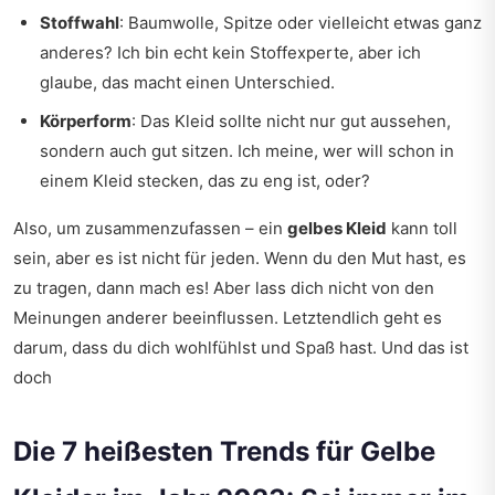
Stoffwahl
: Baumwolle, Spitze oder vielleicht etwas ganz
anderes? Ich bin echt kein Stoffexperte, aber ich
glaube, das macht einen Unterschied.
Körperform
: Das Kleid sollte nicht nur gut aussehen,
sondern auch gut sitzen. Ich meine, wer will schon in
einem Kleid stecken, das zu eng ist, oder?
Also, um zusammenzufassen – ein
gelbes Kleid
kann toll
sein, aber es ist nicht für jeden. Wenn du den Mut hast, es
zu tragen, dann mach es! Aber lass dich nicht von den
Meinungen anderer beeinflussen. Letztendlich geht es
darum, dass du dich wohlfühlst und Spaß hast. Und das ist
doch
Die 7 heißesten Trends für Gelbe