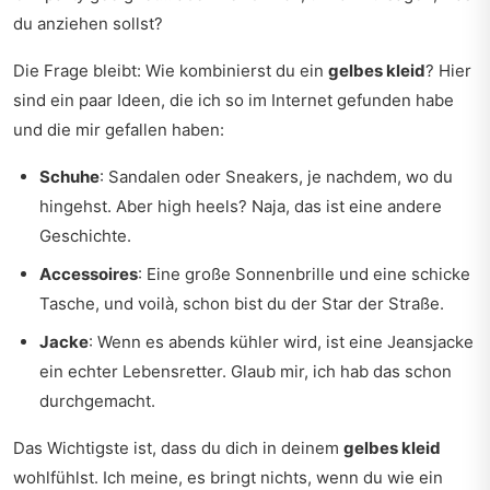
du anziehen sollst?
Die Frage bleibt: Wie kombinierst du ein
gelbes kleid
? Hier
sind ein paar Ideen, die ich so im Internet gefunden habe
und die mir gefallen haben:
Schuhe
: Sandalen oder Sneakers, je nachdem, wo du
hingehst. Aber high heels? Naja, das ist eine andere
Geschichte.
Accessoires
: Eine große Sonnenbrille und eine schicke
Tasche, und voilà, schon bist du der Star der Straße.
Jacke
: Wenn es abends kühler wird, ist eine Jeansjacke
ein echter Lebensretter. Glaub mir, ich hab das schon
durchgemacht.
Das Wichtigste ist, dass du dich in deinem
gelbes kleid
wohlfühlst. Ich meine, es bringt nichts, wenn du wie ein