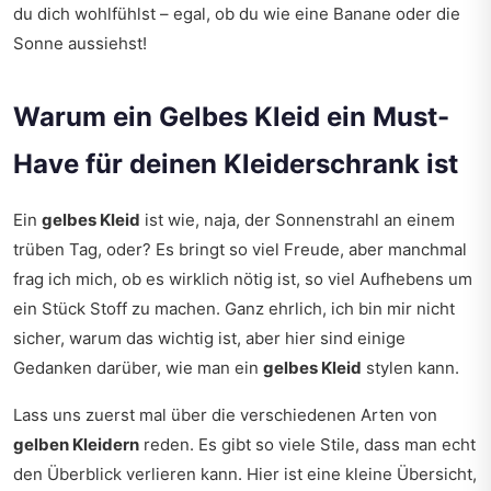
du dich wohlfühlst – egal, ob du wie eine Banane oder die
Sonne aussiehst!
Warum ein Gelbes Kleid ein Must-
Have für deinen Kleiderschrank ist
Ein
gelbes Kleid
ist wie, naja, der Sonnenstrahl an einem
trüben Tag, oder? Es bringt so viel Freude, aber manchmal
frag ich mich, ob es wirklich nötig ist, so viel Aufhebens um
ein Stück Stoff zu machen. Ganz ehrlich, ich bin mir nicht
sicher, warum das wichtig ist, aber hier sind einige
Gedanken darüber, wie man ein
gelbes Kleid
stylen kann.
Lass uns zuerst mal über die verschiedenen Arten von
gelben Kleidern
reden. Es gibt so viele Stile, dass man echt
den Überblick verlieren kann. Hier ist eine kleine Übersicht,