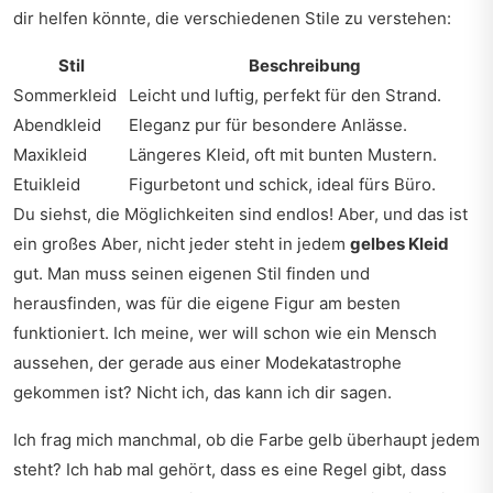
dir helfen könnte, die verschiedenen Stile zu verstehen:
Stil
Beschreibung
Sommerkleid
Leicht und luftig, perfekt für den Strand.
Abendkleid
Eleganz pur für besondere Anlässe.
Maxikleid
Längeres Kleid, oft mit bunten Mustern.
Etuikleid
Figurbetont und schick, ideal fürs Büro.
Du siehst, die Möglichkeiten sind endlos! Aber, und das ist
ein großes Aber, nicht jeder steht in jedem
gelbes Kleid
gut. Man muss seinen eigenen Stil finden und
herausfinden, was für die eigene Figur am besten
funktioniert. Ich meine, wer will schon wie ein Mensch
aussehen, der gerade aus einer Modekatastrophe
gekommen ist? Nicht ich, das kann ich dir sagen.
Ich frag mich manchmal, ob die Farbe gelb überhaupt jedem
steht? Ich hab mal gehört, dass es eine Regel gibt, dass