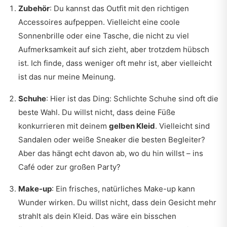
Zubehör
: Du kannst das Outfit mit den richtigen
Accessoires aufpeppen. Vielleicht eine coole
Sonnenbrille oder eine Tasche, die nicht zu viel
Aufmerksamkeit auf sich zieht, aber trotzdem hübsch
ist. Ich finde, dass weniger oft mehr ist, aber vielleicht
ist das nur meine Meinung.
Schuhe
: Hier ist das Ding: Schlichte Schuhe sind oft die
beste Wahl. Du willst nicht, dass deine Füße
konkurrieren mit deinem
gelben Kleid
. Vielleicht sind
Sandalen oder weiße Sneaker die besten Begleiter?
Aber das hängt echt davon ab, wo du hin willst – ins
Café oder zur großen Party?
Make-up
: Ein frisches, natürliches Make-up kann
Wunder wirken. Du willst nicht, dass dein Gesicht mehr
strahlt als dein Kleid. Das wäre ein bisschen