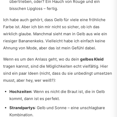
übertrieben, oder? Ein Hauch von Rouge und ein
bisschen Lipgloss – fertig.
Ich habe auch gehört, dass Gelb für viele eine fröhliche
Farbe ist. Aber ich bin mir nicht so sicher, ob ich das
wirklich glaube. Manchmal sieht man in Gelb aus wie ein
riesiger Bananenkeks. Vielleicht habe ich einfach keine
Ahnung von Mode, aber das ist mein Gefühl dabei.
Wenn es um den Anlass geht, wo du dein
gelbes Kleid
tragen kannst, sind die Möglichkeiten echt vielfältig. Hier
sind ein paar Ideen (nicht, dass du sie unbedingt umsetzen
musst, aber hey, wer weiß?):
Hochzeiten
: Wenn es nicht die Braut ist, die in Gelb
kommt, dann ist es perfekt.
Strandpartys
: Gelb und Sonne – eine unschlagbare
Kombination.