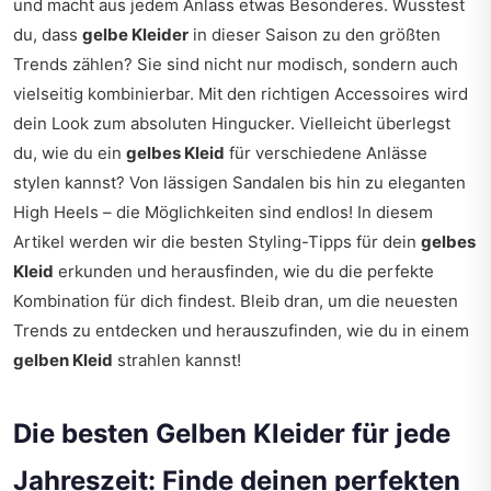
und macht aus jedem Anlass etwas Besonderes. Wusstest
du, dass
gelbe Kleider
in dieser Saison zu den größten
Trends zählen? Sie sind nicht nur modisch, sondern auch
vielseitig kombinierbar. Mit den richtigen Accessoires wird
dein Look zum absoluten Hingucker. Vielleicht überlegst
du, wie du ein
gelbes Kleid
für verschiedene Anlässe
stylen kannst? Von lässigen Sandalen bis hin zu eleganten
High Heels – die Möglichkeiten sind endlos! In diesem
Artikel werden wir die besten Styling-Tipps für dein
gelbes
Kleid
erkunden und herausfinden, wie du die perfekte
Kombination für dich findest. Bleib dran, um die neuesten
Trends zu entdecken und herauszufinden, wie du in einem
gelben Kleid
strahlen kannst!
Die besten Gelben Kleider für jede
Jahreszeit: Finde deinen perfekten