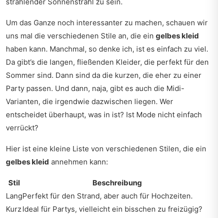
strahlender Sonnenstrahl zu sein.
Um das Ganze noch interessanter zu machen, schauen wir
uns mal die verschiedenen Stile an, die ein
gelbes kleid
haben kann. Manchmal, so denke ich, ist es einfach zu viel.
Da gibt’s die langen, fließenden Kleider, die perfekt für den
Sommer sind. Dann sind da die kurzen, die eher zu einer
Party passen. Und dann, naja, gibt es auch die Midi-
Varianten, die irgendwie dazwischen liegen. Wer
entscheidet überhaupt, was in ist? Ist Mode nicht einfach
verrückt?
Hier ist eine kleine Liste von verschiedenen Stilen, die ein
gelbes kleid
annehmen kann:
Stil
Beschreibung
Lang
Perfekt für den Strand, aber auch für Hochzeiten.
Kurz
Ideal für Partys, vielleicht ein bisschen zu freizügig?