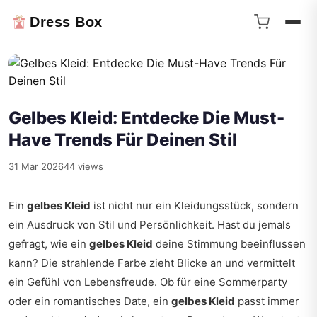
Dress Box
Gelbes Kleid: Entdecke Die Must-
Have Trends Für Deinen Stil
31 Mar 2026
44 views
Ein
gelbes Kleid
ist nicht nur ein Kleidungsstück, sondern
ein Ausdruck von Stil und Persönlichkeit. Hast du jemals
gefragt, wie ein
gelbes Kleid
deine Stimmung beeinflussen
kann? Die strahlende Farbe zieht Blicke an und vermittelt
ein Gefühl von Lebensfreude. Ob für eine Sommerparty
oder ein romantisches Date, ein
gelbes Kleid
passt immer