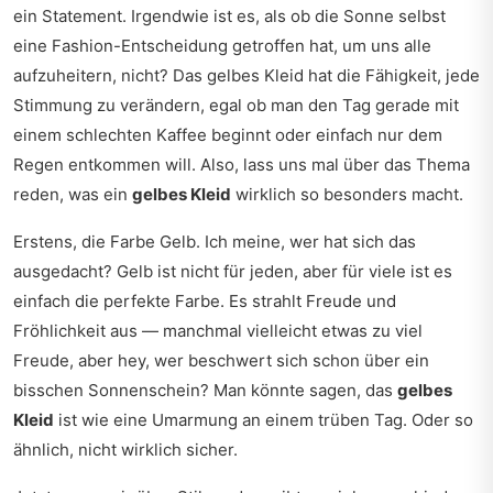
ein Statement. Irgendwie ist es, als ob die Sonne selbst
eine Fashion-Entscheidung getroffen hat, um uns alle
aufzuheitern, nicht? Das gelbes Kleid hat die Fähigkeit, jede
Stimmung zu verändern, egal ob man den Tag gerade mit
einem schlechten Kaffee beginnt oder einfach nur dem
Regen entkommen will. Also, lass uns mal über das Thema
reden, was ein
gelbes Kleid
wirklich so besonders macht.
Erstens, die Farbe Gelb. Ich meine, wer hat sich das
ausgedacht? Gelb ist nicht für jeden, aber für viele ist es
einfach die perfekte Farbe. Es strahlt Freude und
Fröhlichkeit aus — manchmal vielleicht etwas zu viel
Freude, aber hey, wer beschwert sich schon über ein
bisschen Sonnenschein? Man könnte sagen, das
gelbes
Kleid
ist wie eine Umarmung an einem trüben Tag. Oder so
ähnlich, nicht wirklich sicher.