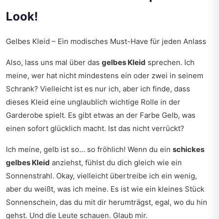
Look!
Gelbes Kleid – Ein modisches Must-Have für jeden Anlass
Also, lass uns mal über das
gelbes Kleid
sprechen. Ich
meine, wer hat nicht mindestens ein oder zwei in seinem
Schrank? Vielleicht ist es nur ich, aber ich finde, dass
dieses Kleid eine unglaublich wichtige Rolle in der
Garderobe spielt. Es gibt etwas an der Farbe Gelb, was
einen sofort glücklich macht. Ist das nicht verrückt?
Ich meine, gelb ist so… so fröhlich! Wenn du ein
schickes
gelbes Kleid
anziehst, fühlst du dich gleich wie ein
Sonnenstrahl. Okay, vielleicht übertreibe ich ein wenig,
aber du weißt, was ich meine. Es ist wie ein kleines Stück
Sonnenschein, das du mit dir herumträgst, egal, wo du hin
gehst. Und die Leute schauen. Glaub mir.