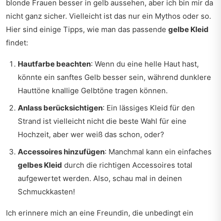
blonde Frauen besser in gelb aussehen, aber ich bin mir da
nicht ganz sicher. Vielleicht ist das nur ein Mythos oder so.
Hier sind einige Tipps, wie man das passende
gelbe Kleid
findet:
Hautfarbe beachten
: Wenn du eine helle Haut hast,
könnte ein sanftes Gelb besser sein, während dunklere
Hauttöne knallige Gelbtöne tragen können.
Anlass berücksichtigen
: Ein lässiges Kleid für den
Strand ist vielleicht nicht die beste Wahl für eine
Hochzeit, aber wer weiß das schon, oder?
Accessoires hinzufügen
: Manchmal kann ein einfaches
gelbes Kleid
durch die richtigen Accessoires total
aufgewertet werden. Also, schau mal in deinen
Schmuckkasten!
Ich erinnere mich an eine Freundin, die unbedingt ein