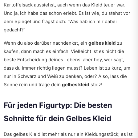
Kartoffelsack aussiehst, auch wenn das Kleid teuer war.
Und ja, ich habe das schon erlebt. Es ist wie, du stehst vor
dem Spiegel und fragst dich: "Was hab ich mir dabei
gedacht?"
Wenn du also darüber nachdenkst, ein
gelbes kleid
zu
kaufen, dann mach es einfach. Vielleicht ist es nicht die
beste Entscheidung deines Lebens, aber hey, wer sagt,
dass du immer richtig liegen musst? Leben ist zu kurz, um
nur in Schwarz und Weiß zu denken, oder? Also, lass die
Sonne rein und trage dein
gelbes kleid
stolz!
Für jeden Figurtyp: Die besten
Schnitte für dein Gelbes Kleid
Das gelbes Kleid ist mehr als nur ein Kleidungsstück; es ist