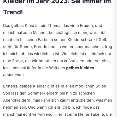
Kleider im Jahr 2023: Sei immer im
Trend!
Das gelbes Kleid ist ein Thema, das viele Frauen, und
manchmal auch Männer, beschäftigt. Ich mein, wer liebt
nicht ein bisschen Farbe in seinen Kleiderschrank? Gelb
steht für Sonne, Freude und so weiter, aber manchmal frag
ich mich, ob das wirklich so ist. Vielleicht ist es einfach nur
eine Farbe, die wir benutzen um aufzufallen oder so. Also,
lass uns mal tiefer in die Welt des
gelbes Kleides
eintauchen.
Erstens, gelbes Kleider gibt es in allen möglichen Stilen.
Von lässigen Sommerkleidern bis hin zu schicken
Abendkleidern, man kann sich kaum entscheiden, was man
nehmen soll. Und wenn ich ehrlich bin, ich finde das
manchmal echt verwirrend. Hier ist eine kleine Tabelle, die