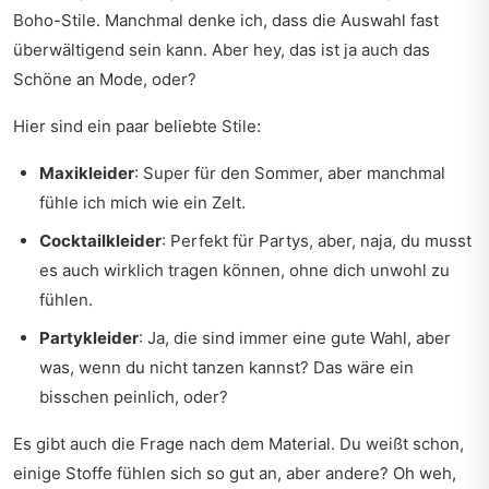
Boho-Stile. Manchmal denke ich, dass die Auswahl fast
überwältigend sein kann. Aber hey, das ist ja auch das
Schöne an Mode, oder?
Hier sind ein paar beliebte Stile:
Maxikleider
: Super für den Sommer, aber manchmal
fühle ich mich wie ein Zelt.
Cocktailkleider
: Perfekt für Partys, aber, naja, du musst
es auch wirklich tragen können, ohne dich unwohl zu
fühlen.
Partykleider
: Ja, die sind immer eine gute Wahl, aber
was, wenn du nicht tanzen kannst? Das wäre ein
bisschen peinlich, oder?
Es gibt auch die Frage nach dem Material. Du weißt schon,
einige Stoffe fühlen sich so gut an, aber andere? Oh weh,