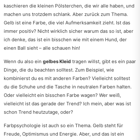
kaschieren die kleinen Pölsterchen, die wir alle haben, und
machen uns trotzdem schlank. Aber zurück zum Thema.
Gelb ist eine Farbe, die viel Aufmerksamkeit zieht. Ist das
immer positiv? Nicht wirklich sicher warum das so ist, aber
ich denke, das ist ein bisschen wie mit einem Hund, der
einen Ball sieht – alle schauen hin!
Wenn du also ein
gelbes Kleid
tragen willst, gibt es ein paar
Dinge, die du beachten solltest. Zum Beispiel, wie
kombinierst du es mit anderen Farben? Vielleicht solltest
du die Schuhe und die Tasche in neutralen Farben halten.
Oder vielleicht ein bisschen Farbe wagen? Wer weiß,
vielleicht ist das gerade der Trend? Ich mein, aber was ist
schon Trend heutzutage, oder?
Farbpsychologie ist auch so ein Thema. Gelb steht für
Freude, Optimismus und Energie. Aber, und das ist ein