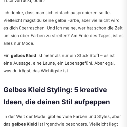
Total verrückt, oder?
Ich denke, dass man sich einfach ausprobieren sollte.
Vielleicht magst du keine gelbe Farbe, aber vielleicht wird
es dich überraschen. Und ich meine, wer hat schon die Zeit,
um sich über Farben zu streiten? Am Ende des Tages, ist es
alles nur Mode.
Ein
gelbes Kleid
ist mehr als nur ein Stück Stoff – es ist
eine Aussage, eine Laune, ein Lebensgefühl. Aber egal,
was du trägst, das Wichtigste ist
Gelbes Kleid Styling: 5 kreative
Ideen, die deinen Stil aufpeppen
In der Welt der Mode, gibt es viele Farben und Styles, aber
das
gelbes Kleid
ist irgendwie besonders. Vielleicht liegt