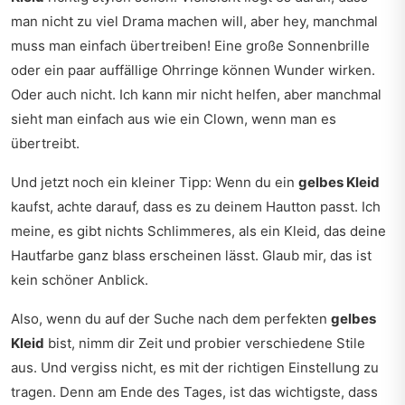
man nicht zu viel Drama machen will, aber hey, manchmal
muss man einfach übertreiben! Eine große Sonnenbrille
oder ein paar auffällige Ohrringe können Wunder wirken.
Oder auch nicht. Ich kann mir nicht helfen, aber manchmal
sieht man einfach aus wie ein Clown, wenn man es
übertreibt.
Und jetzt noch ein kleiner Tipp: Wenn du ein
gelbes Kleid
kaufst, achte darauf, dass es zu deinem Hautton passt. Ich
meine, es gibt nichts Schlimmeres, als ein Kleid, das deine
Hautfarbe ganz blass erscheinen lässt. Glaub mir, das ist
kein schöner Anblick.
Also, wenn du auf der Suche nach dem perfekten
gelbes
Kleid
bist, nimm dir Zeit und probier verschiedene Stile
aus. Und vergiss nicht, es mit der richtigen Einstellung zu
tragen. Denn am Ende des Tages, ist das wichtigste, dass