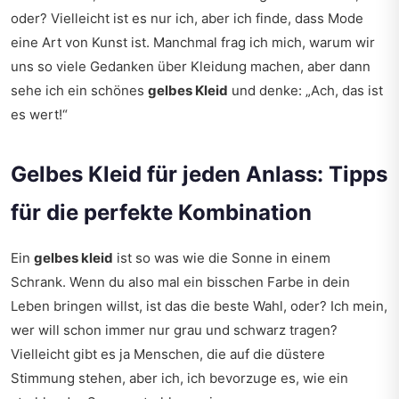
oder? Vielleicht ist es nur ich, aber ich finde, dass Mode
eine Art von Kunst ist. Manchmal frag ich mich, warum wir
uns so viele Gedanken über Kleidung machen, aber dann
sehe ich ein schönes
gelbes Kleid
und denke: „Ach, das ist
es wert!“
Gelbes Kleid für jeden Anlass: Tipps
für die perfekte Kombination
Ein
gelbes kleid
ist so was wie die Sonne in einem
Schrank. Wenn du also mal ein bisschen Farbe in dein
Leben bringen willst, ist das die beste Wahl, oder? Ich mein,
wer will schon immer nur grau und schwarz tragen?
Vielleicht gibt es ja Menschen, die auf die düstere
Stimmung stehen, aber ich, ich bevorzuge es, wie ein