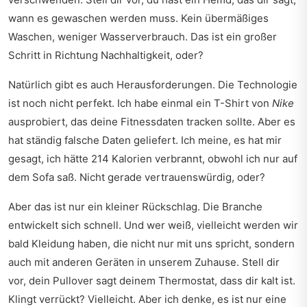
wann es gewaschen werden muss. Kein übermäßiges
Waschen, weniger Wasserverbrauch. Das ist ein großer
Schritt in Richtung Nachhaltigkeit, oder?
Natürlich gibt es auch Herausforderungen. Die Technologie
ist noch nicht perfekt. Ich habe einmal ein T-Shirt von
Nike
ausprobiert, das deine Fitnessdaten tracken sollte. Aber es
hat ständig falsche Daten geliefert. Ich meine, es hat mir
gesagt, ich hätte 214 Kalorien verbrannt, obwohl ich nur auf
dem Sofa saß. Nicht gerade vertrauenswürdig, oder?
Aber das ist nur ein kleiner Rückschlag. Die Branche
entwickelt sich schnell. Und wer weiß, vielleicht werden wir
bald Kleidung haben, die nicht nur mit uns spricht, sondern
auch mit anderen Geräten in unserem Zuhause. Stell dir
vor, dein Pullover sagt deinem Thermostat, dass dir kalt ist.
Klingt verrückt? Vielleicht. Aber ich denke, es ist nur eine