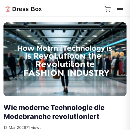
Dress Box
Wie moderne Technologie die
Modebranche revolutioniert
12 Mar 2026
71 views