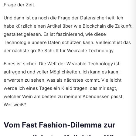
Frage der Zeit.
Und dann ist da noch die Frage der Datensicherheit. Ich
habe kürzlich einen Artikel über
wie Blockchain die Zukunft
gestaltet
gelesen. Es ist faszinierend, wie diese
Technologie unsere Daten schützen kann. Vielleicht ist das
der nächste große Schritt für Wearable Technology.
Eines ist sicher: Die Welt der Wearable Technology ist
aufregend und voller Möglichkeiten. Ich kann es kaum
erwarten zu sehen, was als nächstes kommt. Vielleicht
werde ich eines Tages ein Kleid tragen, das mir sagt,
welcher Wein am besten zu meinem Abendessen passt.
Wer weiß?
Vom Fast Fashion-Dilemma zur