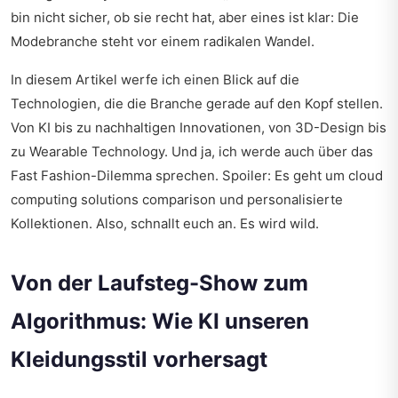
bin nicht sicher, ob sie recht hat, aber eines ist klar: Die
Modebranche steht vor einem radikalen Wandel.
In diesem Artikel werfe ich einen Blick auf die
Technologien, die die Branche gerade auf den Kopf stellen.
Von KI bis zu nachhaltigen Innovationen, von 3D-Design bis
zu Wearable Technology. Und ja, ich werde auch über das
Fast Fashion-Dilemma sprechen. Spoiler: Es geht um cloud
computing solutions comparison und personalisierte
Kollektionen. Also, schnallt euch an. Es wird wild.
Von der Laufsteg-Show zum
Algorithmus: Wie KI unseren
Kleidungsstil vorhersagt