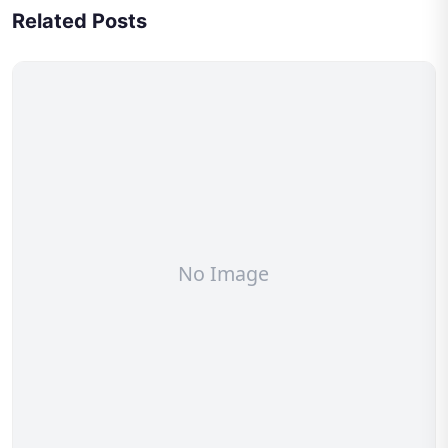
Related Posts