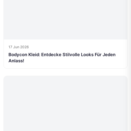
17 Jun 2026
Bodycon Kleid: Entdecke Stilvolle Looks Für Jeden
Anlass!