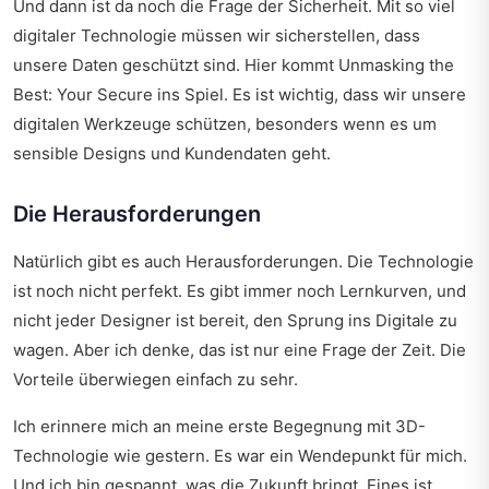
Und dann ist da noch die Frage der Sicherheit. Mit so viel
digitaler Technologie müssen wir sicherstellen, dass
unsere Daten geschützt sind. Hier kommt
Unmasking the
Best: Your Secure
ins Spiel. Es ist wichtig, dass wir unsere
digitalen Werkzeuge schützen, besonders wenn es um
sensible Designs und Kundendaten geht.
Die Herausforderungen
Natürlich gibt es auch Herausforderungen. Die Technologie
ist noch nicht perfekt. Es gibt immer noch Lernkurven, und
nicht jeder Designer ist bereit, den Sprung ins Digitale zu
wagen. Aber ich denke, das ist nur eine Frage der Zeit. Die
Vorteile überwiegen einfach zu sehr.
Ich erinnere mich an meine erste Begegnung mit 3D-
Technologie wie gestern. Es war ein Wendepunkt für mich.
Und ich bin gespannt, was die Zukunft bringt. Eines ist