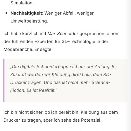
Simulation.
Nachhaltigkeit:
Weniger Abfall, weniger
Umweltbelastung.
Ich habe kürzlich mit
Max Schneider
gesprochen, einem
der führenden Experten für 3D-Technologie in der
Modebranche. Er sagte:
„Die digitale Schneiderpuppe ist nur der Anfang. In
Zukunft werden wir Kleidung direkt aus dem 3D-
Drucker tragen. Und das ist nicht mehr Science-
Fiction. Es ist Realität.“
Ich bin nicht sicher, ob ich bereit bin, Kleidung aus dem
Drucker zu tragen, aber ich sehe das Potenzial.