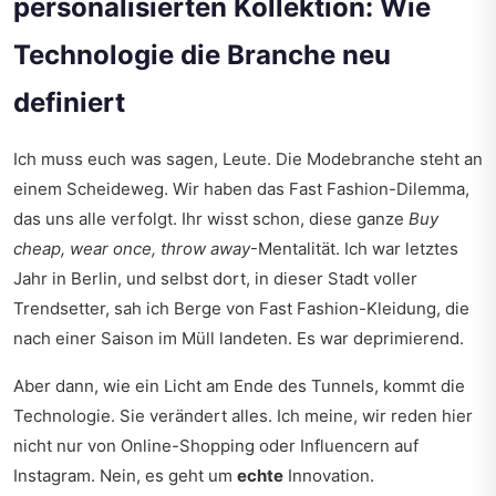
personalisierten Kollektion: Wie
Technologie die Branche neu
definiert
Ich muss euch was sagen, Leute. Die Modebranche steht an
einem Scheideweg. Wir haben das Fast Fashion-Dilemma,
das uns alle verfolgt. Ihr wisst schon, diese ganze
Buy
cheap, wear once, throw away
-Mentalität. Ich war letztes
Jahr in Berlin, und selbst dort, in dieser Stadt voller
Trendsetter, sah ich Berge von Fast Fashion-Kleidung, die
nach einer Saison im Müll landeten. Es war deprimierend.
Aber dann, wie ein Licht am Ende des Tunnels, kommt die
Technologie. Sie verändert alles. Ich meine, wir reden hier
nicht nur von Online-Shopping oder Influencern auf
Instagram. Nein, es geht um
echte
Innovation.