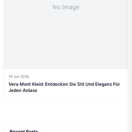
16 Jun 2026
Vera Mont Kleid: Entdecken Sie Stil Und Eleganz Für
Jeden Anlass
Recent Posts