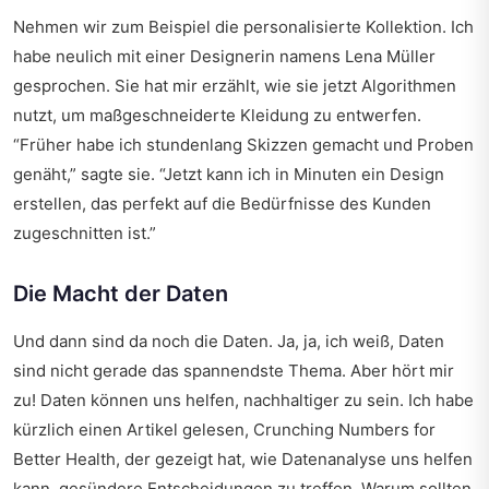
Nehmen wir zum Beispiel die personalisierte Kollektion. Ich
habe neulich mit einer Designerin namens Lena Müller
gesprochen. Sie hat mir erzählt, wie sie jetzt Algorithmen
nutzt, um maßgeschneiderte Kleidung zu entwerfen.
Früher habe ich stundenlang Skizzen gemacht und Proben
genäht,
sagte sie.
Jetzt kann ich in Minuten ein Design
erstellen, das perfekt auf die Bedürfnisse des Kunden
zugeschnitten ist.
Die Macht der Daten
Und dann sind da noch die Daten. Ja, ja, ich weiß, Daten
sind nicht gerade das spannendste Thema. Aber hört mir
zu! Daten können uns helfen, nachhaltiger zu sein. Ich habe
kürzlich einen Artikel gelesen,
Crunching Numbers for
Better Health
, der gezeigt hat, wie Datenanalyse uns helfen
kann, gesündere Entscheidungen zu treffen. Warum sollten