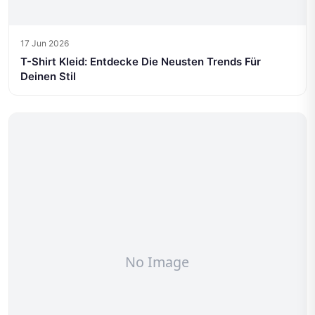
17 Jun 2026
T-Shirt Kleid: Entdecke Die Neusten Trends Für
Deinen Stil