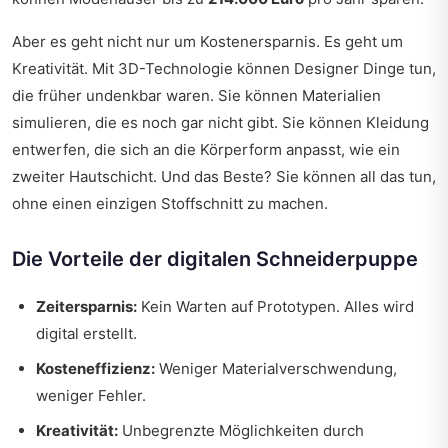
Aber es geht nicht nur um Kostenersparnis. Es geht um
Kreativität. Mit 3D-Technologie können Designer Dinge tun,
die früher undenkbar waren. Sie können Materialien
simulieren, die es noch gar nicht gibt. Sie können Kleidung
entwerfen, die sich an die Körperform anpasst, wie ein
zweiter Hautschicht. Und das Beste? Sie können all das tun,
ohne einen einzigen Stoffschnitt zu machen.
Die Vorteile der digitalen Schneiderpuppe
Zeitersparnis:
Kein Warten auf Prototypen. Alles wird
digital erstellt.
Kosteneffizienz:
Weniger Materialverschwendung,
weniger Fehler.
Kreativität:
Unbegrenzte Möglichkeiten durch