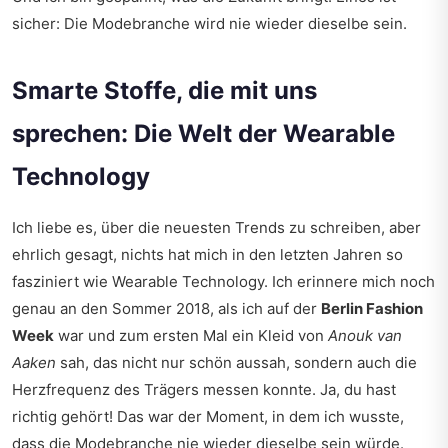
sicher: Die Modebranche wird nie wieder dieselbe sein.
Smarte Stoffe, die mit uns
sprechen: Die Welt der Wearable
Technology
Ich liebe es, über die neuesten Trends zu schreiben, aber
ehrlich gesagt, nichts hat mich in den letzten Jahren so
fasziniert wie Wearable Technology. Ich erinnere mich noch
genau an den Sommer 2018, als ich auf der
Berlin Fashion
Week
war und zum ersten Mal ein Kleid von
Anouk van
Aaken
sah, das nicht nur schön aussah, sondern auch die
Herzfrequenz des Trägers messen konnte. Ja, du hast
richtig gehört! Das war der Moment, in dem ich wusste,
dass die Modebranche nie wieder dieselbe sein würde.