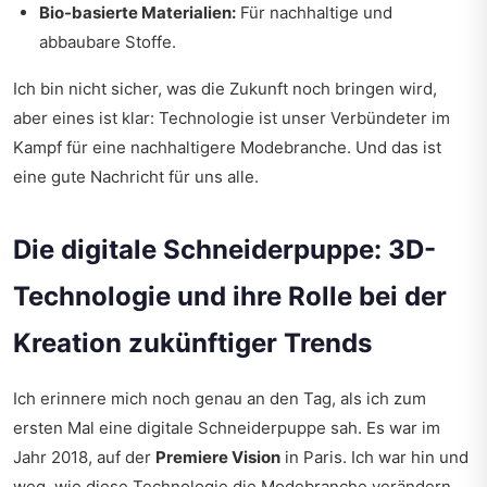
Bio-basierte Materialien:
Für nachhaltige und
abbaubare Stoffe.
Ich bin nicht sicher, was die Zukunft noch bringen wird,
aber eines ist klar: Technologie ist unser Verbündeter im
Kampf für eine nachhaltigere Modebranche. Und das ist
eine gute Nachricht für uns alle.
Die digitale Schneiderpuppe: 3D-
Technologie und ihre Rolle bei der
Kreation zukünftiger Trends
Ich erinnere mich noch genau an den Tag, als ich zum
ersten Mal eine digitale Schneiderpuppe sah. Es war im
Jahr 2018, auf der
Premiere Vision
in Paris. Ich war hin und
weg, wie diese Technologie die Modebranche verändern