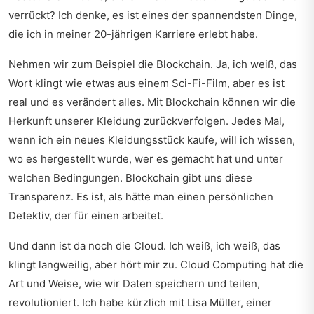
verrückt? Ich denke, es ist eines der spannendsten Dinge,
die ich in meiner 20-jährigen Karriere erlebt habe.
Nehmen wir zum Beispiel die Blockchain. Ja, ich weiß, das
Wort klingt wie etwas aus einem Sci-Fi-Film, aber es ist
real und es verändert alles. Mit Blockchain können wir die
Herkunft unserer Kleidung zurückverfolgen. Jedes Mal,
wenn ich ein neues Kleidungsstück kaufe, will ich wissen,
wo es hergestellt wurde, wer es gemacht hat und unter
welchen Bedingungen. Blockchain gibt uns diese
Transparenz. Es ist, als hätte man einen persönlichen
Detektiv, der für einen arbeitet.
Und dann ist da noch die Cloud. Ich weiß, ich weiß, das
klingt langweilig, aber hört mir zu. Cloud Computing hat die
Art und Weise, wie wir Daten speichern und teilen,
revolutioniert. Ich habe kürzlich mit Lisa Müller, einer