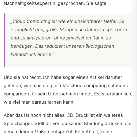
Nachhaltigkeitsexpertin, gesprochen. Sie sagte:
„Cloud Computing ist wie ein unsichtbarer Helfer. Es
ermöglicht uns, große Mengen an Daten zu speichern
und zu analysieren, ohne physischen Raum zu
benötigen. Das reduziert unseren ökologischen
Fußabdruck enorm.“
Und sie hat recht. Ich habe sogar einen Artikel darüber
gelesen,
wie man die perfekte cloud computing solutions
comparison
für sein Unternehmen findet. Es ist erstaunlich,
wie viel man daraus lernen kann.
Aber das ist noch nicht alles. 3D-Druck ist ein weiteres
Spielchanger. Stell dir vor, du kannst Kleidung drucken, die
genau deinen Maßen entspricht. Kein Abfall, keine