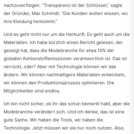
nachzuverfolgen.
Transparenz ist der Schlüssel,
sagte
der Gründer, Max Schmidt.
Die Kunden wollen wissen, wo
ihre Kleidung herkommt.
Und es geht nicht nur um die Herkunft. Es geht auch um die
Materialien. Ich habe kürzlich einen Bericht gelesen, der
gezeigt hat, dass die Modebranche für etwa 10% der
globalen Kohlenstoffemissionen verantwortlich ist. Das ist
verrückt, oder? Aber mit Technologie können wir das
ändern. Wir können nachhaltigere Materialien entwickeln,
wir können den Produktionsprozess optimieren. Die
Möglichkeiten sind endlos.
Ich bin nicht sicher, ob ihr das schon bemerkt habt, aber die
Modebranche verändert sich. Und ich denke, das ist eine
gute Sache. Wir haben die Tools, wir haben die
Technologie. Jetzt müssen wir sie nur noch nutzen. Also,