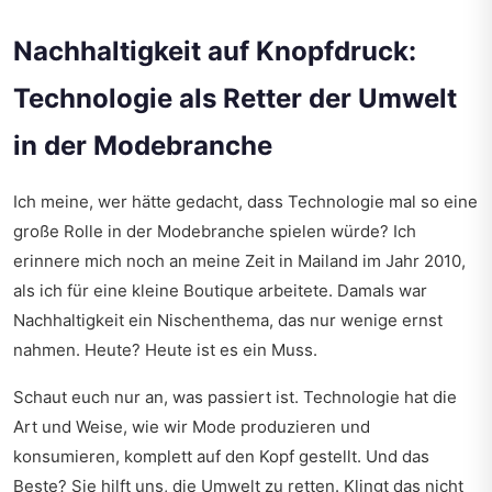
Nachhaltigkeit auf Knopfdruck:
Technologie als Retter der Umwelt
in der Modebranche
Ich meine, wer hätte gedacht, dass Technologie mal so eine
große Rolle in der Modebranche spielen würde? Ich
erinnere mich noch an meine Zeit in Mailand im Jahr 2010,
als ich für eine kleine Boutique arbeitete. Damals war
Nachhaltigkeit ein Nischenthema, das nur wenige ernst
nahmen. Heute? Heute ist es ein Muss.
Schaut euch nur an, was passiert ist. Technologie hat die
Art und Weise, wie wir Mode produzieren und
konsumieren, komplett auf den Kopf gestellt. Und das
Beste? Sie hilft uns, die Umwelt zu retten. Klingt das nicht