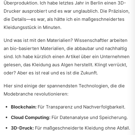
Überproduktion. Ich habe letztes Jahr in Berlin einen 3D-
Drucker ausprobiert und es war unglaublich. Die Präzision,
die Details—es war, als hätte ich ein maßgeschneidertes
Kleidungsstück in Minuten.
Und was ist mit den Materialien? Wissenschaftler arbeiten
an bio-basierten Materialien, die abbaubar und nachhaltig
sind. Ich habe kürzlich einen Artikel über ein Unternehmen
gelesen, das Kleidung aus Algen herstellt. Klingt verrückt,
oder? Aber es ist real und es ist die Zukunft.
Hier sind einige der spannendsten Technologien, die die
Modebranche revolutionieren:
Blockchain:
Für Transparenz und Nachverfolgbarkeit.
Cloud Computing:
Für Datenanalyse und Speicherung.
3D-Druck:
Für maßgeschneiderte Kleidung ohne Abfall.