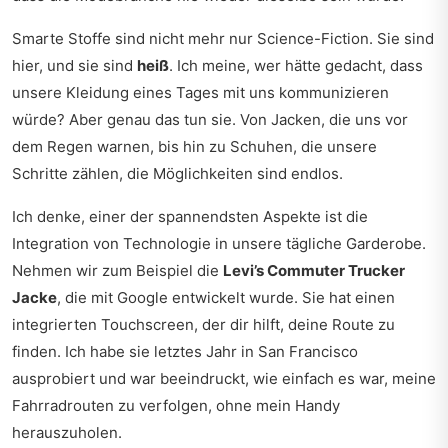
Smarte Stoffe sind nicht mehr nur Science-Fiction. Sie sind
hier, und sie sind
heiß
. Ich meine, wer hätte gedacht, dass
unsere Kleidung eines Tages mit uns kommunizieren
würde? Aber genau das tun sie. Von Jacken, die uns vor
dem Regen warnen, bis hin zu Schuhen, die unsere
Schritte zählen, die Möglichkeiten sind endlos.
Ich denke, einer der spannendsten Aspekte ist die
Integration von Technologie in unsere tägliche Garderobe.
Nehmen wir zum Beispiel die
Levi’s Commuter Trucker
Jacke
, die mit Google entwickelt wurde. Sie hat einen
integrierten Touchscreen, der dir hilft, deine Route zu
finden. Ich habe sie letztes Jahr in San Francisco
ausprobiert und war beeindruckt, wie einfach es war, meine
Fahrradrouten zu verfolgen, ohne mein Handy
herauszuholen.