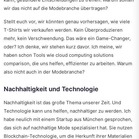
wir das nicht auf die Modebranche übertragen?
Stellt euch vor, wir könnten genau vorhersagen, wie viele
T-Shirts wir verkaufen werden. Kein Überproduzieren
mehr, kein Verschwendung. Das wäre ein Game-Changer,
oder? Ich denke, wir stehen kurz davor. Ich meine, wir
haben schon Tools wie cloud computing solutions
comparison, die uns helfen, effizienter zu arbeiten. Warum
also nicht auch in der Modebranche?
Nachhaltigkeit und Technologie
Nachhaltigkeit ist das große Thema unserer Zeit. Und
Technologie kann uns helfen, nachhaltiger zu werden. Ich
habe neulich mit einem Startup aus München gesprochen,
das sich auf nachhaltige Mode spezialisiert hat. Sie nutzen
Blockchain-Technologie, um die Herkunft ihrer Materialien