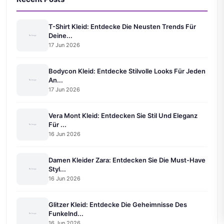
T-Shirt Kleid: Entdecke Die Neusten Trends Für
Deine...
17 Jun 2026
Bodycon Kleid: Entdecke Stilvolle Looks Für Jeden
An...
17 Jun 2026
Vera Mont Kleid: Entdecken Sie Stil Und Eleganz
Für ...
16 Jun 2026
Damen Kleider Zara: Entdecken Sie Die Must-Have
Styl...
16 Jun 2026
Glitzer Kleid: Entdecke Die Geheimnisse Des
Funkelnd...
16 Jun 2026