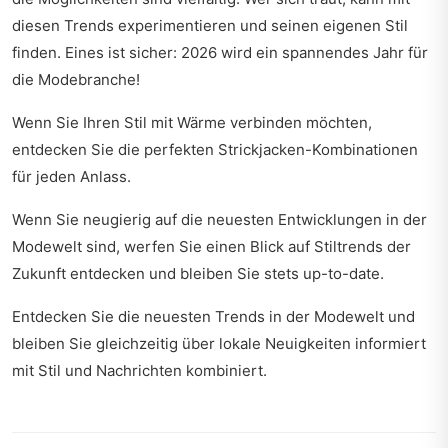
diesen Trends experimentieren und seinen eigenen Stil
finden. Eines ist sicher: 2026 wird ein spannendes Jahr für
die Modebranche!
Wenn Sie Ihren Stil mit Wärme verbinden möchten,
entdecken Sie
die perfekten Strickjacken-Kombinationen
für jeden Anlass.
Wenn Sie neugierig auf die neuesten Entwicklungen in der
Modewelt sind, werfen Sie einen Blick auf
Stiltrends der
Zukunft entdecken
und bleiben Sie stets up-to-date.
Entdecken Sie die neuesten Trends in der Modewelt und
bleiben Sie gleichzeitig über lokale Neuigkeiten informiert
mit
Stil und Nachrichten kombiniert
.