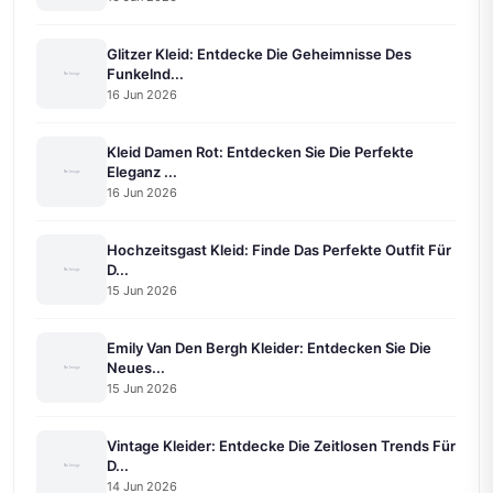
Glitzer Kleid: Entdecke Die Geheimnisse Des
Funkelnd...
16 Jun 2026
Kleid Damen Rot: Entdecken Sie Die Perfekte
Eleganz ...
16 Jun 2026
Hochzeitsgast Kleid: Finde Das Perfekte Outfit Für
D...
15 Jun 2026
Emily Van Den Bergh Kleider: Entdecken Sie Die
Neues...
15 Jun 2026
Vintage Kleider: Entdecke Die Zeitlosen Trends Für
D...
14 Jun 2026