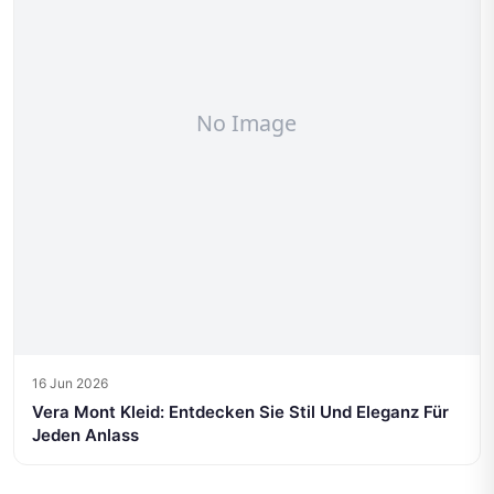
16 Jun 2026
Vera Mont Kleid: Entdecken Sie Stil Und Eleganz Für
Jeden Anlass