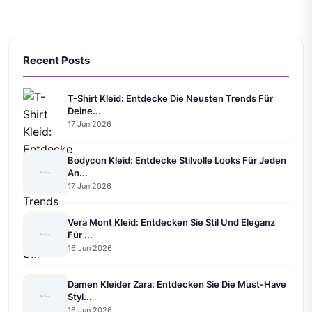
Recent Posts
T-Shirt Kleid: Entdecke Die Neusten Trends Für
Deine...
17 Jun 2026
Bodycon Kleid: Entdecke Stilvolle Looks Für Jeden
An...
17 Jun 2026
Vera Mont Kleid: Entdecken Sie Stil Und Eleganz
Für ...
16 Jun 2026
Damen Kleider Zara: Entdecken Sie Die Must-Have
Styl...
16 Jun 2026