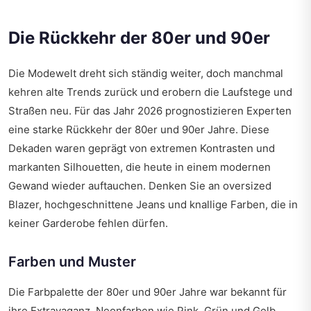
Die Rückkehr der 80er und 90er
Die Modewelt dreht sich ständig weiter, doch manchmal
kehren alte Trends zurück und erobern die Laufstege und
Straßen neu. Für das Jahr 2026 prognostizieren Experten
eine starke Rückkehr der 80er und 90er Jahre. Diese
Dekaden waren geprägt von extremen Kontrasten und
markanten Silhouetten, die heute in einem modernen
Gewand wieder auftauchen. Denken Sie an oversized
Blazer, hochgeschnittene Jeans und knallige Farben, die in
keiner Garderobe fehlen dürfen.
Farben und Muster
Die Farbpalette der 80er und 90er Jahre war bekannt für
ihre Extravaganz. Neonfarben wie Pink, Grün und Gelb