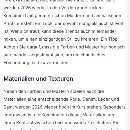
werden 2026 wieder in den Vordergrund rücken.
Kombiniert mit geometrischen Mustern und animalischen
Prints entsteht ein Look, der sowohl mutig als auch stilvoll
ist. Wer sich traut, kann diese Trends auch miteinander
mixen, um einen einzigartigen Stil zu kreieren. Ein Tipp:
Achten Sie darauf, dass die Farben und Muster harmonisch
aufeinander abgestimmt sind, um ein chaotisches
Erscheinungsbild zu vermeiden.
Materialien und Texturen
Neben den Farben und Mustern spielen auch die
Materialien eine entscheidende Rolle. Denim, Leder und
Samt werden 2026 wieder hoch im Kurs stehen. Besonders
interessant ist die Kombination dieser Materialien, um
einen Kontrast zwischen hart und weich zu schaffen. Ein