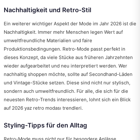
Nachhaltigkeit und Retro-Stil
Ein weiterer wichtiger Aspekt der Mode im Jahr 2026 ist die
Nachhaltigkeit. Immer mehr Menschen legen Wert auf
umweltfreundliche Materialien und faire
Produktionsbedingungen. Retro-Mode passt perfekt in
dieses Konzept, da viele Stücke aus früheren Jahrzehnten
wieder aufgearbeitet und neu interpretiert werden. Wer
nachhaltig shoppen möchte, sollte auf Secondhand-Läden
und Vintage-Stücke setzen. Diese sind nicht nur stylisch,
sondern auch umweltfreundlich. Für alle, die sich für die
neuesten Retro-Trends interessieren, lohnt sich ein Blick
auf
2026 yaz retro modası trendleri
.
Styling-Tipps für den Alltag
Retro-Mode muss nicht nur für besondere Anlässe