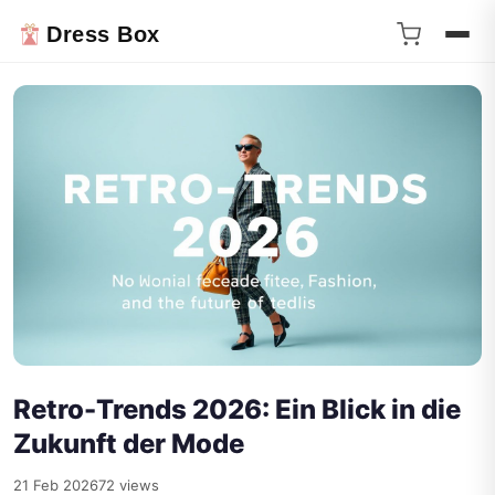
Dress Box
Retro-Trends 2026: Ein Blick in die
Zukunft der Mode
21 Feb 2026
72 views