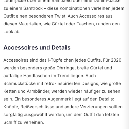
Lederjacke über einem Samtkleid oder eine Denim-Jacke
zu einem Samtrock – diese Kombinationen verleihen jedem
Outfit einen besonderen Twist. Auch Accessoires aus
diesen Materialien, wie Gürtel oder Taschen, runden den
Look ab.
Accessoires und Details
Accessoires sind das i-Tüpfelchen jedes Outfits. Für 2026
werden besonders große Ohrringe, breite Gürtel und
auffällige Handtaschen im Trend liegen. Auch
Schmuckstücke mit retro-inspirierten Designs, wie große
Ketten und Armbänder, werden wieder häufiger zu sehen
sein. Ein besonderes Augenmerk liegt auf den Details:
Knöpfe, Reißverschlüsse und andere Verzierungen sollten
sorgfältig ausgewählt werden, um dem Outfit den letzten
Schliff zu verleihen.