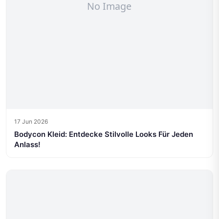
17 Jun 2026
Bodycon Kleid: Entdecke Stilvolle Looks Für Jeden
Anlass!