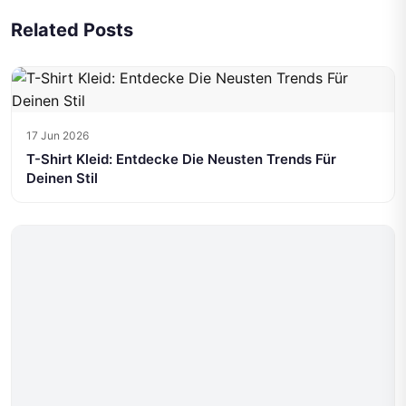
Related Posts
17 Jun 2026
T-Shirt Kleid: Entdecke Die Neusten Trends Für
Deinen Stil