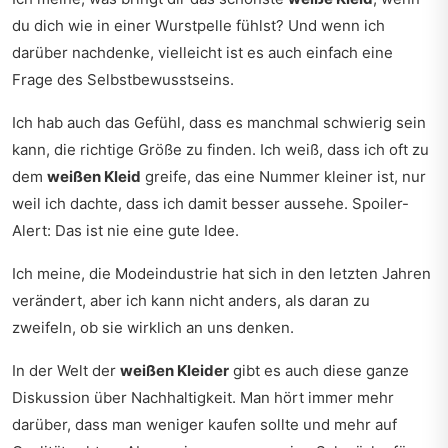
du dich wie in einer Wurstpelle fühlst? Und wenn ich
darüber nachdenke, vielleicht ist es auch einfach eine
Frage des Selbstbewusstseins.
Ich hab auch das Gefühl, dass es manchmal schwierig sein
kann, die richtige Größe zu finden. Ich weiß, dass ich oft zu
dem
weißen Kleid
greife, das eine Nummer kleiner ist, nur
weil ich dachte, dass ich damit besser aussehe. Spoiler-
Alert: Das ist nie eine gute Idee.
Ich meine, die Modeindustrie hat sich in den letzten Jahren
verändert, aber ich kann nicht anders, als daran zu
zweifeln, ob sie wirklich an uns denken.
In der Welt der
weißen Kleider
gibt es auch diese ganze
Diskussion über Nachhaltigkeit. Man hört immer mehr
darüber, dass man weniger kaufen sollte und mehr auf