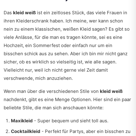
Das
kleid weiß
ist ein zeitloses Stück, das viele Frauen in
ihren Kleiderschrank haben. Ich meine, wer kann schon
nein zu einem klassischen, weißen Kleid sagen? Es gibt so
viele Anlässe, für die man es tragen könnte, sei es eine
Hochzeit, ein Sommerfest oder einfach nur um ein
bisschen schick aus zu sehen. Aber ich bin mir nicht ganz
sicher, ob es wirklich so vielseitig ist, wie alle sagen.
Vielleicht nur, weil ich nicht gerne viel Zeit damit
verschwende, mich anzuziehen.
Wenn man über die verschiedenen Stile von
kleid weiß
nachdenkt, gibt es eine Menge Optionen. Hier sind ein paar
beliebte Stile, die man sich anschauen könnte:
Maxikleid
- Super bequem und sieht toll aus.
Cocktailkleid
- Perfekt für Partys, aber ein bisschen zu