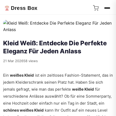
Dress Box
Kleid Weiß: Entdecke Die Perfekte
Eleganz Für Jeden Anlass
21 Mar 2026
58 views
Ein
weißes Kleid
ist ein zeitloses Fashion-Statement, das in
jedem Kleiderschrank seinen Platz hat. Haben Sie sich
jemals gefragt, wie man das perfekte
weiße Kleid
für
verschiedene Anlässe auswählt? Ob für eine Sommerparty,
eine Hochzeit oder einfach nur ein Tag in der Stadt, ein
schönes weißes Kleid
kann Ihr Outfit auf ein neues Level