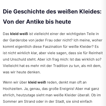
Die Geschichte des weißen Kleides:
Von der Antike bis heute
Das
kleid weiß
ist vielleicht einer der wichtigsten Teile in
der Garderobe von jeder Frau oder nicht? Ich meine, woher
kommt eigentlich diese Faszination für weiße Kleider? Es
ist nicht wirklich klar, aber viele sagen, dass sie für Reinheit
und Unschuld steht. Aber ich frag mich: Ist das wirklich so?
Vielleicht hat es mehr mit der Tradition zu tun, als mit dem,
was wir heute denken.
Wenn wir über
kleid weiß
reden, denkt man oft an
Hochzeiten. Ja, genau, das große Ereignis! Aber mal ganz
ehrlich, heutzutage sieht man weiße Kleider überall. Ob im
Sommer am Strand oder in der Stadt, sie sind einfach