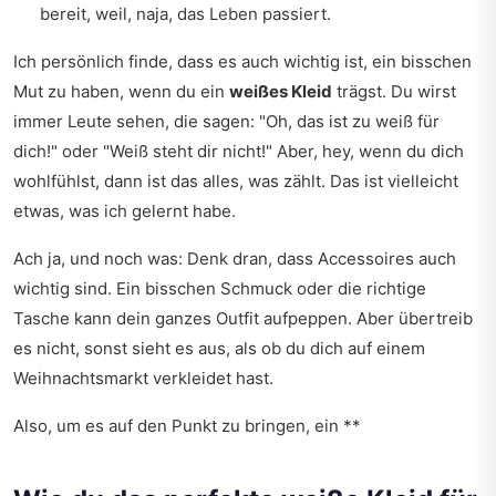
bereit, weil, naja, das Leben passiert.
Ich persönlich finde, dass es auch wichtig ist, ein bisschen
Mut zu haben, wenn du ein
weißes Kleid
trägst. Du wirst
immer Leute sehen, die sagen: "Oh, das ist zu weiß für
dich!" oder "Weiß steht dir nicht!" Aber, hey, wenn du dich
wohlfühlst, dann ist das alles, was zählt. Das ist vielleicht
etwas, was ich gelernt habe.
Ach ja, und noch was: Denk dran, dass Accessoires auch
wichtig sind. Ein bisschen Schmuck oder die richtige
Tasche kann dein ganzes Outfit aufpeppen. Aber übertreib
es nicht, sonst sieht es aus, als ob du dich auf einem
Weihnachtsmarkt verkleidet hast.
Also, um es auf den Punkt zu bringen, ein **