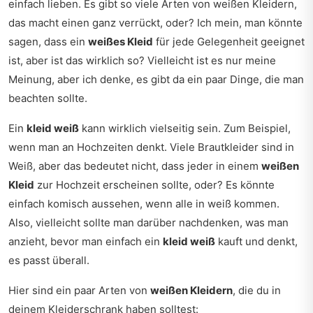
einfach lieben. Es gibt so viele Arten von weißen Kleidern,
das macht einen ganz verrückt, oder? Ich mein, man könnte
sagen, dass ein
weißes Kleid
für jede Gelegenheit geeignet
ist, aber ist das wirklich so? Vielleicht ist es nur meine
Meinung, aber ich denke, es gibt da ein paar Dinge, die man
beachten sollte.
Ein
kleid weiß
kann wirklich vielseitig sein. Zum Beispiel,
wenn man an Hochzeiten denkt. Viele Brautkleider sind in
Weiß, aber das bedeutet nicht, dass jeder in einem
weißen
Kleid
zur Hochzeit erscheinen sollte, oder? Es könnte
einfach komisch aussehen, wenn alle in weiß kommen.
Also, vielleicht sollte man darüber nachdenken, was man
anzieht, bevor man einfach ein
kleid weiß
kauft und denkt,
es passt überall.
Hier sind ein paar Arten von
weißen Kleidern
, die du in
deinem Kleiderschrank haben solltest: