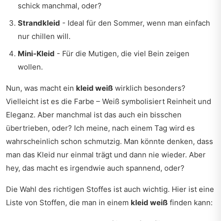
schick manchmal, oder?
Strandkleid
- Ideal für den Sommer, wenn man einfach
nur chillen will.
Mini-Kleid
- Für die Mutigen, die viel Bein zeigen
wollen.
Nun, was macht ein
kleid weiß
wirklich besonders?
Vielleicht ist es die Farbe – Weiß symbolisiert Reinheit und
Eleganz. Aber manchmal ist das auch ein bisschen
übertrieben, oder? Ich meine, nach einem Tag wird es
wahrscheinlich schon schmutzig. Man könnte denken, dass
man das Kleid nur einmal trägt und dann nie wieder. Aber
hey, das macht es irgendwie auch spannend, oder?
Die Wahl des richtigen Stoffes ist auch wichtig. Hier ist eine
Liste von Stoffen, die man in einem
kleid weiß
finden kann: