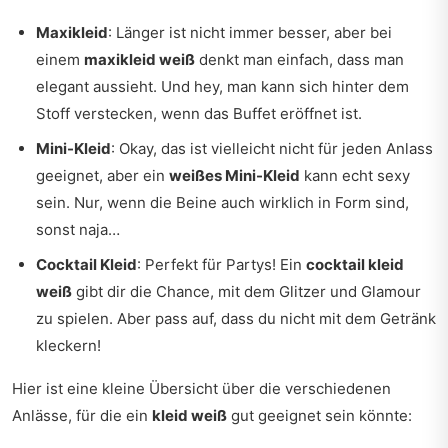
Maxikleid
: Länger ist nicht immer besser, aber bei
einem
maxikleid weiß
denkt man einfach, dass man
elegant aussieht. Und hey, man kann sich hinter dem
Stoff verstecken, wenn das Buffet eröffnet ist.
Mini-Kleid
: Okay, das ist vielleicht nicht für jeden Anlass
geeignet, aber ein
weißes Mini-Kleid
kann echt sexy
sein. Nur, wenn die Beine auch wirklich in Form sind,
sonst naja…
Cocktail Kleid
: Perfekt für Partys! Ein
cocktail kleid
weiß
gibt dir die Chance, mit dem Glitzer und Glamour
zu spielen. Aber pass auf, dass du nicht mit dem Getränk
kleckern!
Hier ist eine kleine Übersicht über die verschiedenen
Anlässe, für die ein
kleid weiß
gut geeignet sein könnte: