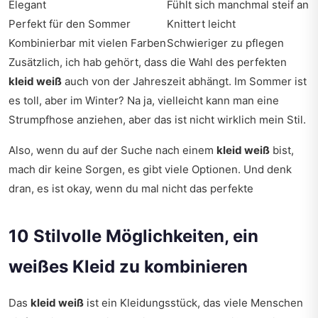
Elegant
Fühlt sich manchmal steif an
Perfekt für den Sommer
Knittert leicht
Kombinierbar mit vielen Farben
Schwieriger zu pflegen
Zusätzlich, ich hab gehört, dass die Wahl des perfekten
kleid weiß
auch von der Jahreszeit abhängt. Im Sommer ist
es toll, aber im Winter? Na ja, vielleicht kann man eine
Strumpfhose anziehen, aber das ist nicht wirklich mein Stil.
Also, wenn du auf der Suche nach einem
kleid weiß
bist,
mach dir keine Sorgen, es gibt viele Optionen. Und denk
dran, es ist okay, wenn du mal nicht das perfekte
10 Stilvolle Möglichkeiten, ein
weißes Kleid zu kombinieren
Das
kleid weiß
ist ein Kleidungsstück, das viele Menschen