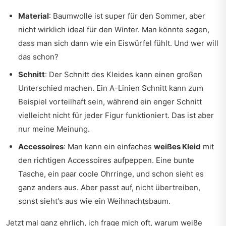
Material
: Baumwolle ist super für den Sommer, aber
nicht wirklich ideal für den Winter. Man könnte sagen,
dass man sich dann wie ein Eiswürfel fühlt. Und wer will
das schon?
Schnitt
: Der Schnitt des Kleides kann einen großen
Unterschied machen. Ein A-Linien Schnitt kann zum
Beispiel vorteilhaft sein, während ein enger Schnitt
vielleicht nicht für jeder Figur funktioniert. Das ist aber
nur meine Meinung.
Accessoires
: Man kann ein einfaches
weißes Kleid
mit
den richtigen Accessoires aufpeppen. Eine bunte
Tasche, ein paar coole Ohrringe, und schon sieht es
ganz anders aus. Aber passt auf, nicht übertreiben,
sonst sieht's aus wie ein Weihnachtsbaum.
Jetzt mal ganz ehrlich, ich frage mich oft, warum weiße