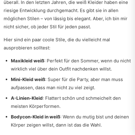
überall. In den letzten Jahren, die weiß Kleider haben eine
riesige Entwicklung durchgemacht. Es gibt sie in allen
möglichen Stilen – von lässig bis elegant. Aber, ich bin mir
nicht sicher, ob jeder Stil für jeden passt.
Hier sind ein paar coole Stile, die du vielleicht mal
ausprobieren solltest:
Maxikleid weiß
: Perfekt für den Sommer, wenn du nicht
wirklich viel über dein Outfit nachdenken willst.
Mini-Kleid weiß
: Super für die Party, aber man muss
aufpassen, dass man nicht zu viel zeigt.
A-Linien-Kleid
: Flattert schön und schmeichelt den
meisten Körperformen.
Bodycon-Kleid in weiß
: Wenn du mutig bist und deinen
Körper zeigen willst, dann ist das die Wahl.