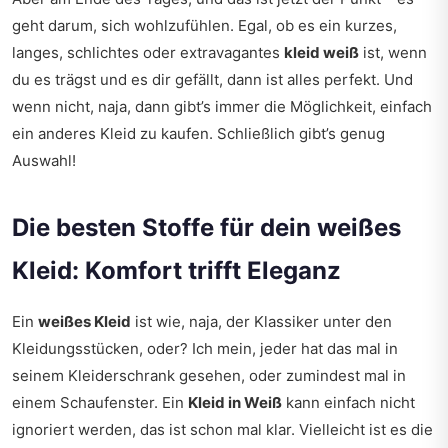
geht darum, sich wohlzufühlen. Egal, ob es ein kurzes,
langes, schlichtes oder extravagantes
kleid weiß
ist, wenn
du es trägst und es dir gefällt, dann ist alles perfekt. Und
wenn nicht, naja, dann gibt’s immer die Möglichkeit, einfach
ein anderes Kleid zu kaufen. Schließlich gibt’s genug
Auswahl!
Die besten Stoffe für dein weißes
Kleid: Komfort trifft Eleganz
Ein
weißes Kleid
ist wie, naja, der Klassiker unter den
Kleidungsstücken, oder? Ich mein, jeder hat das mal in
seinem Kleiderschrank gesehen, oder zumindest mal in
einem Schaufenster. Ein
Kleid in Weiß
kann einfach nicht
ignoriert werden, das ist schon mal klar. Vielleicht ist es die