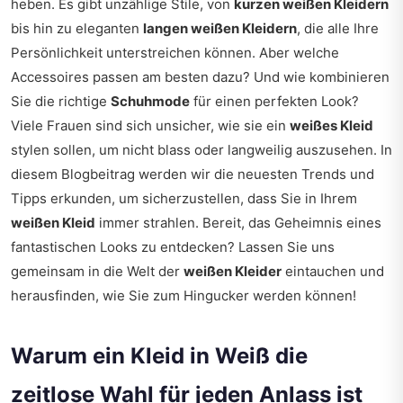
heben. Es gibt unzählige Stile, von
kurzen weißen Kleidern
bis hin zu eleganten
langen weißen Kleidern
, die alle Ihre
Persönlichkeit unterstreichen können. Aber welche
Accessoires passen am besten dazu? Und wie kombinieren
Sie die richtige
Schuhmode
für einen perfekten Look?
Viele Frauen sind sich unsicher, wie sie ein
weißes Kleid
stylen sollen, um nicht blass oder langweilig auszusehen. In
diesem Blogbeitrag werden wir die neuesten Trends und
Tipps erkunden, um sicherzustellen, dass Sie in Ihrem
weißen Kleid
immer strahlen. Bereit, das Geheimnis eines
fantastischen Looks zu entdecken? Lassen Sie uns
gemeinsam in die Welt der
weißen Kleider
eintauchen und
herausfinden, wie Sie zum Hingucker werden können!
Warum ein Kleid in Weiß die
zeitlose Wahl für jeden Anlass ist