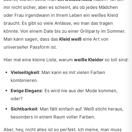
mir nicht sicher, aber es scheint, als ob jedes Mädchen
oder Frau irgendwann in ihrem Leben ein weißes Kleid
braucht. Es gibt so viele Anlässe, wo man das tragen
könnte. Von einem Date bis zu einer Grillparty im Sommer.
Man kann sagen, dass das
Kleid weiß
eine Art von
universeller Passform ist.
Hier mal eine kleine Liste, warum
weiße Kleider
so toll sind:
Vielseitigkeit
: Man kann es mit vielen Farben
kombinieren.
Ewige Eleganz
: Es wird nie aus der Mode kommen,
oder?
Sichtbarkeit
: Man fällt einfach auf. Weiß sticht heraus,
besonders in einem Raum voller Farben.
Aber, hey, nicht alles ist so perfekt. Ich meine, man muss