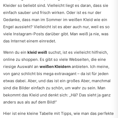
Kleider so beliebt sind. Vielleicht liegt es daran, dass sie
einfach sauber und frisch wirken. Oder ist es nur der
Gedanke, dass man im Sommer im weißen Kleid wie ein
Engel aussieht? Vielleicht ist es aber auch nur, weil es so
viele Instagram-Posts darüber gibt. Man weiß ja nie, was
das Internet einem einredet.
Wenn du ein
kleid weiß
suchst, ist es vielleicht hilfreich,
online zu shoppen. Es gibt so viele Webseiten, die eine
riesige Auswahl an
weißen Kleidern
anbieten. Ich meine,
von ganz schlicht bis mega extravagant – da ist für jeden
etwas dabei. Aber, und das ist ein großes Aber, manchmal
sind die Bilder einfach zu schön, um wahr zu sein. Man
bekommt das Kleid und denkt sich: „Hä? Das sieht ja ganz
anders aus als auf dem Bild!“
Hier ist eine kleine Tabelle mit Tipps, wie man das perfekte