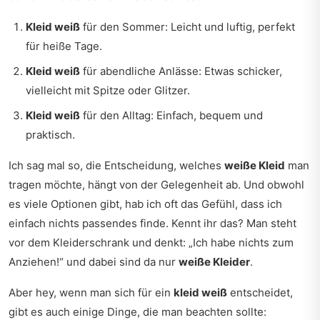
Kleid weiß
für den Sommer: Leicht und luftig, perfekt
für heiße Tage.
Kleid weiß
für abendliche Anlässe: Etwas schicker,
vielleicht mit Spitze oder Glitzer.
Kleid weiß
für den Alltag: Einfach, bequem und
praktisch.
Ich sag mal so, die Entscheidung, welches
weiße Kleid
man
tragen möchte, hängt von der Gelegenheit ab. Und obwohl
es viele Optionen gibt, hab ich oft das Gefühl, dass ich
einfach nichts passendes finde. Kennt ihr das? Man steht
vor dem Kleiderschrank und denkt: „Ich habe nichts zum
Anziehen!“ und dabei sind da nur
weiße Kleider
.
Aber hey, wenn man sich für ein
kleid weiß
entscheidet,
gibt es auch einige Dinge, die man beachten sollte: