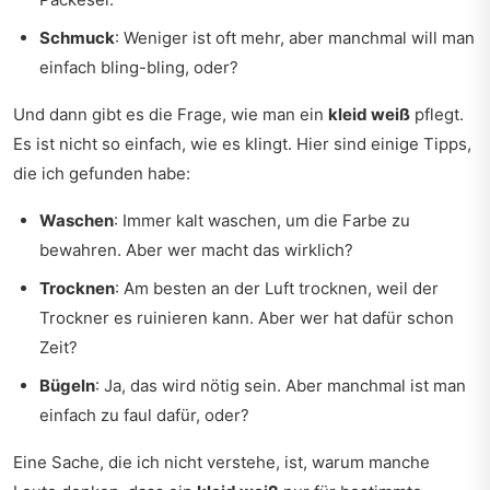
Schmuck
: Weniger ist oft mehr, aber manchmal will man
einfach bling-bling, oder?
Und dann gibt es die Frage, wie man ein
kleid weiß
pflegt.
Es ist nicht so einfach, wie es klingt. Hier sind einige Tipps,
die ich gefunden habe:
Waschen
: Immer kalt waschen, um die Farbe zu
bewahren. Aber wer macht das wirklich?
Trocknen
: Am besten an der Luft trocknen, weil der
Trockner es ruinieren kann. Aber wer hat dafür schon
Zeit?
Bügeln
: Ja, das wird nötig sein. Aber manchmal ist man
einfach zu faul dafür, oder?
Eine Sache, die ich nicht verstehe, ist, warum manche