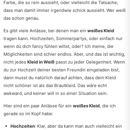
Farbe, die so rein aussieht, oder vielleicht die Tatsache,
dass man damit immer irgendwie schick aussieht. Wer weiß
das schon genau.
Es gibt viele Anlässe, bei denen man ein
weißes Kleid
tragen kann. Hochzeiten, Sommerpartys, oder einfach nur
wenn du dich fancy fühlen willst, oder? Ich meine, die
Möglichkeiten sind schier endlos. Aber, und das ist wichtig,
nicht jedes
Kleid in Weiß
passt zu jeder Gelegenheit. Wenn
du zur Hochzeit deiner besten Freundin eingeladen bist,
dann musst du natürlich darauf achten, dass dein Kleid
nicht schöner ist als das Brautkleid. Das wäre echt
awkward, und keiner will in so einer Situation sein.
Hier sind ein paar Anlässe für ein
weißes Kleid
, die ich
gerade so im Kopf habe:
Hochzeiten
: Klar, aber da kann man auch vielleicht ein