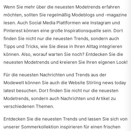
Wenn Sie mehr über die neuesten Modetrends erfahren
möchten, sollten Sie regelmäßig Modeblogs und -magazine
lesen. Auch Social Media Plattformen wie Instagram und
Pinterest können eine große Inspirationsquelle sein. Dort
finden Sie nicht nur die neuesten Trends, sondern auch
Tipps und Tricks, wie Sie diese in Ihren Alltag integrieren
können. Also, worauf warten Sie noch? Entdecken Sie die
neuesten Modetrends und kreieren Sie Ihren eigenen Look!
Für die neuesten Nachrichten und Trends aus der
Modewelt können Sie auch die Website
Stirling news today
latest
besuchen. Dort finden Sie nicht nur die neuesten
Modetrends, sondern auch Nachrichten und Artikel zu
verschiedenen Themen.
Entdecken Sie die neuesten Trends und lassen Sie sich von
unserer
Sommerkollektion inspirieren
für einen frischen