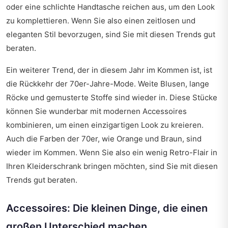
oder eine schlichte Handtasche reichen aus, um den Look
zu komplettieren. Wenn Sie also einen zeitlosen und
eleganten Stil bevorzugen, sind Sie mit diesen Trends gut
beraten.
Ein weiterer Trend, der in diesem Jahr im Kommen ist, ist
die Rückkehr der 70er-Jahre-Mode. Weite Blusen, lange
Röcke und gemusterte Stoffe sind wieder in. Diese Stücke
können Sie wunderbar mit modernen Accessoires
kombinieren, um einen einzigartigen Look zu kreieren.
Auch die Farben der 70er, wie Orange und Braun, sind
wieder im Kommen. Wenn Sie also ein wenig Retro-Flair in
Ihren Kleiderschrank bringen möchten, sind Sie mit diesen
Trends gut beraten.
Accessoires: Die kleinen Dinge, die einen
großen Unterschied machen