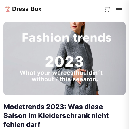
Dress Box
Modetrends 2023: Was diese
Saison im Kleiderschrank nicht
fehlen darf