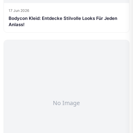
17 Jun 2026
Bodycon Kleid: Entdecke Stilvolle Looks Für Jeden
Anlass!