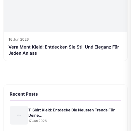
16 Jun 2026
Vera Mont Kleid: Entdecken Sie Stil Und Eleganz Für
Jeden Anlass
Recent Posts
T-Shirt Kleid: Entdecke Die Neusten Trends Für
Deine...
17 Jun 2026