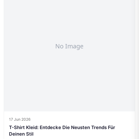
17 Jun 2026
T-Shirt Kleid: Entdecke Die Neusten Trends Für
Deinen Stil