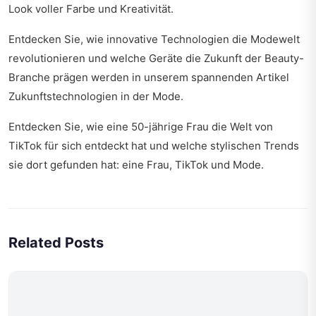
Look voller Farbe und Kreativität.
Entdecken Sie, wie innovative Technologien die Modewelt
revolutionieren und welche Geräte die Zukunft der Beauty-
Branche prägen werden in unserem spannenden Artikel
Zukunftstechnologien in der Mode
.
Entdecken Sie, wie eine 50-jährige Frau die Welt von
TikTok für sich entdeckt hat und welche stylischen Trends
sie dort gefunden hat:
eine Frau, TikTok und Mode
.
Related Posts