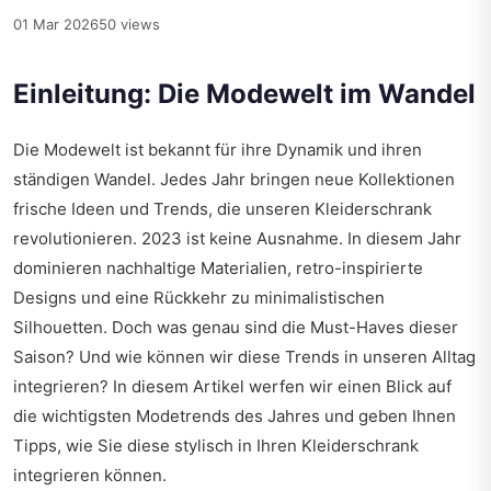
01 Mar 2026
50 views
Einleitung: Die Modewelt im Wandel
Die Modewelt ist bekannt für ihre Dynamik und ihren
ständigen Wandel. Jedes Jahr bringen neue Kollektionen
frische Ideen und Trends, die unseren Kleiderschrank
revolutionieren. 2023 ist keine Ausnahme. In diesem Jahr
dominieren nachhaltige Materialien, retro-inspirierte
Designs und eine Rückkehr zu minimalistischen
Silhouetten. Doch was genau sind die Must-Haves dieser
Saison? Und wie können wir diese Trends in unseren Alltag
integrieren? In diesem Artikel werfen wir einen Blick auf
die wichtigsten Modetrends des Jahres und geben Ihnen
Tipps, wie Sie diese stylisch in Ihren Kleiderschrank
integrieren können.