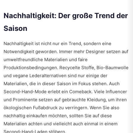
Nachhaltigkeit: Der große Trend der
Saison
Nachhaltigkeit ist nicht nur ein Trend, sondern eine
Notwendigkeit geworden. Immer mehr Designer setzen auf
umweltfreundliche Materialien und faire
Produktionsbedingungen. Recycelte Stoffe, Bio-Baumwolle
und vegane Lederalternativen sind nur einige der
Materialien, die in dieser Saison im Fokus stehen. Auch
Second-Hand-Mode erlebt ein Comeback. Viele Influencer
und Prominente setzen auf gebrauchte Kleidung, um ihren
ökologischen Fußabdruck zu verringern. Wenn Sie also
nachhaltig einkaufen möchten, sollten Sie auf diese
Materialien achten und vielleicht auch einmal in einem
Second-Hand-Laden stöbern.