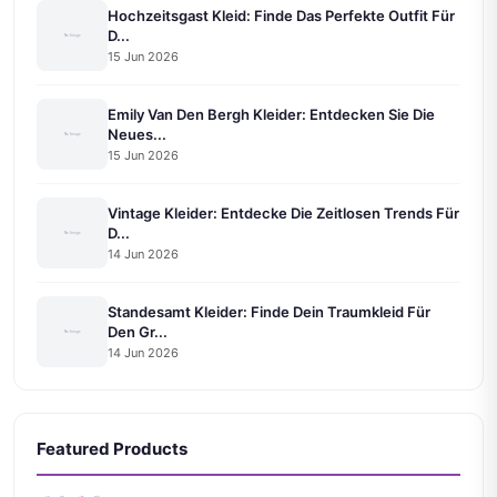
Hochzeitsgast Kleid: Finde Das Perfekte Outfit Für
D...
15 Jun 2026
Emily Van Den Bergh Kleider: Entdecken Sie Die
Neues...
15 Jun 2026
Vintage Kleider: Entdecke Die Zeitlosen Trends Für
D...
14 Jun 2026
Standesamt Kleider: Finde Dein Traumkleid Für
Den Gr...
14 Jun 2026
Featured Products