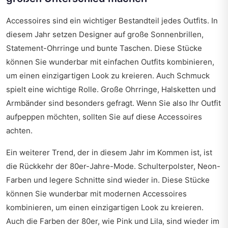
Accessoires sind ein wichtiger Bestandteil jedes Outfits. In
diesem Jahr setzen Designer auf große Sonnenbrillen,
Statement-Ohrringe und bunte Taschen. Diese Stücke
können Sie wunderbar mit einfachen Outfits kombinieren,
um einen einzigartigen Look zu kreieren. Auch Schmuck
spielt eine wichtige Rolle. Große Ohrringe, Halsketten und
Armbänder sind besonders gefragt. Wenn Sie also Ihr Outfit
aufpeppen möchten, sollten Sie auf diese Accessoires
achten.
Ein weiterer Trend, der in diesem Jahr im Kommen ist, ist
die Rückkehr der 80er-Jahre-Mode. Schulterpolster, Neon-
Farben und legere Schnitte sind wieder in. Diese Stücke
können Sie wunderbar mit modernen Accessoires
kombinieren, um einen einzigartigen Look zu kreieren.
Auch die Farben der 80er, wie Pink und Lila, sind wieder im