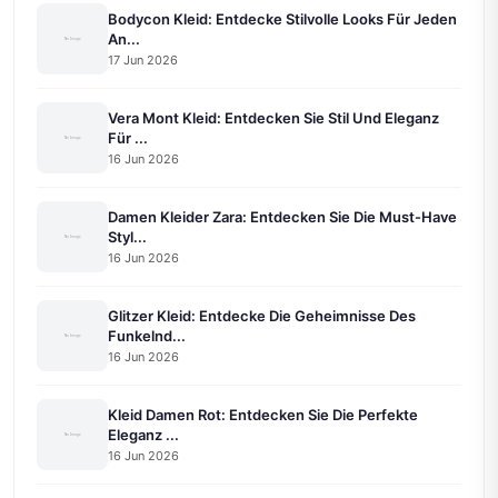
Bodycon Kleid: Entdecke Stilvolle Looks Für Jeden
An...
17 Jun 2026
Vera Mont Kleid: Entdecken Sie Stil Und Eleganz
Für ...
16 Jun 2026
Damen Kleider Zara: Entdecken Sie Die Must-Have
Styl...
16 Jun 2026
Glitzer Kleid: Entdecke Die Geheimnisse Des
Funkelnd...
16 Jun 2026
Kleid Damen Rot: Entdecken Sie Die Perfekte
Eleganz ...
16 Jun 2026