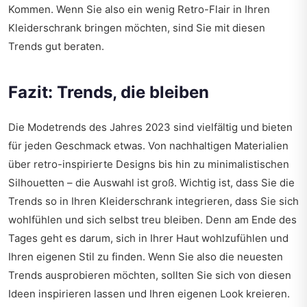
Kommen. Wenn Sie also ein wenig Retro-Flair in Ihren
Kleiderschrank bringen möchten, sind Sie mit diesen
Trends gut beraten.
Fazit: Trends, die bleiben
Die Modetrends des Jahres 2023 sind vielfältig und bieten
für jeden Geschmack etwas. Von nachhaltigen Materialien
über retro-inspirierte Designs bis hin zu minimalistischen
Silhouetten – die Auswahl ist groß. Wichtig ist, dass Sie die
Trends so in Ihren Kleiderschrank integrieren, dass Sie sich
wohlfühlen und sich selbst treu bleiben. Denn am Ende des
Tages geht es darum, sich in Ihrer Haut wohlzufühlen und
Ihren eigenen Stil zu finden. Wenn Sie also die neuesten
Trends ausprobieren möchten, sollten Sie sich von diesen
Ideen inspirieren lassen und Ihren eigenen Look kreieren.