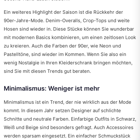
Ein weiteres Highlight der Saison ist die Rückkehr der
90er-Jahre-Mode. Denim-Overalls, Crop-Tops und weite
Hosen sind wieder in. Diese Stücke können Sie wunderbar
mit modernen Basics kombinieren, um einen zeitlosen Look
zu kreieren. Auch die Farben der 90er, wie Neon und
Pastelltöne, sind wieder im Kommen. Wenn Sie also ein
wenig Nostalgie in Ihren Kleiderschrank bringen möchten,
sind Sie mit diesen Trends gut beraten.
Minimalismus: Weniger ist mehr
Minimalismus ist ein Trend, der nie wirklich aus der Mode
kommt. In diesem Jahr setzen Designer auf schlichte
Schnitte und neutrale Farben. Einfarbige Outfits in Schwarz,
Weiß und Beige sind besonders gefragt. Auch Accessoires
werden sparsam eingesetzt. Ein einfacher Schmuckstück