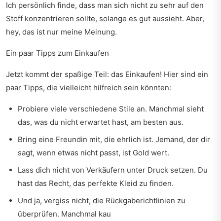
Ich persönlich finde, dass man sich nicht zu sehr auf den
Stoff konzentrieren sollte, solange es gut aussieht. Aber,
hey, das ist nur meine Meinung.
Ein paar Tipps zum Einkaufen
Jetzt kommt der spaßige Teil: das Einkaufen! Hier sind ein
paar Tipps, die vielleicht hilfreich sein könnten:
Probiere viele verschiedene Stile an. Manchmal sieht
das, was du nicht erwartet hast, am besten aus.
Bring eine Freundin mit, die ehrlich ist. Jemand, der dir
sagt, wenn etwas nicht passt, ist Gold wert.
Lass dich nicht von Verkäufern unter Druck setzen. Du
hast das Recht, das perfekte Kleid zu finden.
Und ja, vergiss nicht, die Rückgaberichtlinien zu
überprüfen. Manchmal kau