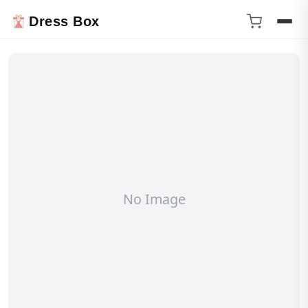
Dress Box