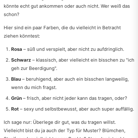
könnte echt gut ankommen oder auch nicht. Wer weiß das
schon?
Hier sind ein paar Farben, die du vielleicht in Betracht
ziehen könntest:
Rosa
– süß und verspielt, aber nicht zu aufdringlich.
Schwarz
– klassisch, aber vielleicht ein bisschen zu "ich
geh zur Beerdigung".
Blau
– beruhigend, aber auch ein bisschen langweilig,
wenn du mich fragst.
Grün
– frisch, aber nicht jeder kann das tragen, oder?
Rot
– sexy und selbstbewusst, aber auch super auffällig.
Ich sage nur: Überlege dir gut, was du tragen willst.
Vielleicht bist du ja auch der Typ für Muster? Blümchen,