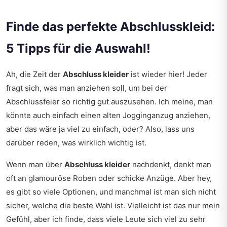
Finde das perfekte Abschlusskleid:
5 Tipps für die Auswahl!
Ah, die Zeit der
Abschluss kleider
ist wieder hier! Jeder
fragt sich, was man anziehen soll, um bei der
Abschlussfeier so richtig gut auszusehen. Ich meine, man
könnte auch einfach einen alten Jogginganzug anziehen,
aber das wäre ja viel zu einfach, oder? Also, lass uns
darüber reden, was wirklich wichtig ist.
Wenn man über
Abschluss kleider
nachdenkt, denkt man
oft an glamouröse Roben oder schicke Anzüge. Aber hey,
es gibt so viele Optionen, und manchmal ist man sich nicht
sicher, welche die beste Wahl ist. Vielleicht ist das nur mein
Gefühl, aber ich finde, dass viele Leute sich viel zu sehr