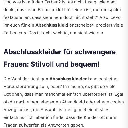
Und was ist mit den Farben? Ist es nicht lustig, wie man
denkt, dass eine Farbe perfekt für einen ist, nur um später
festzustellen, dass sie einem doch nicht steht? Also, bevor
ihr euch für ein
Abschluss kleid
entscheidet, probiert viele
Farben aus. Das ist echt wichtig, um nicht wie ein
Abschlusskleider für schwangere
Frauen: Stilvoll und bequem!
Die Wahl der richtigen
Abschluss kleider
kann echt eine
Herausforderung sein, oder? Ich meine, es gibt so viele
Optionen, dass man manchmal einfach überfordert ist. Egal
ob du nach einem eleganten Abendkleid oder einem coolen
Anzug suchst, die Auswahl ist riesig. Vielleicht ist es
einfach nur ich, aber ich finde, dass die Kleider oft mehr
Fragen aufwerfen als Antworten geben.