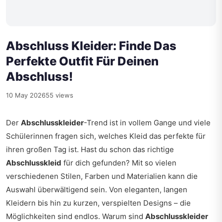
Abschluss Kleider: Finde Das
Perfekte Outfit Für Deinen
Abschluss!
10 May 2026
55 views
Der
Abschlusskleider
-Trend ist in vollem Gange und viele
Schülerinnen fragen sich, welches Kleid das perfekte für
ihren großen Tag ist. Hast du schon das richtige
Abschlusskleid
für dich gefunden? Mit so vielen
verschiedenen Stilen, Farben und Materialien kann die
Auswahl überwältigend sein. Von eleganten, langen
Kleidern bis hin zu kurzen, verspielten Designs – die
Möglichkeiten sind endlos. Warum sind
Abschlusskleider