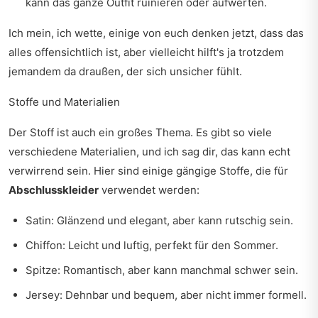
kann das ganze Outfit ruinieren oder aufwerten.
Ich mein, ich wette, einige von euch denken jetzt, dass das
alles offensichtlich ist, aber vielleicht hilft's ja trotzdem
jemandem da draußen, der sich unsicher fühlt.
Stoffe und Materialien
Der Stoff ist auch ein großes Thema. Es gibt so viele
verschiedene Materialien, und ich sag dir, das kann echt
verwirrend sein. Hier sind einige gängige Stoffe, die für
Abschlusskleider
verwendet werden:
Satin: Glänzend und elegant, aber kann rutschig sein.
Chiffon: Leicht und luftig, perfekt für den Sommer.
Spitze: Romantisch, aber kann manchmal schwer sein.
Jersey: Dehnbar und bequem, aber nicht immer formell.