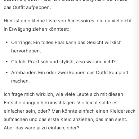
das Outfit aufpeppen.
Hier ist eine kleine Liste von Accessoires, die du vielleicht
in Erwägung ziehen könntest:
Ohrringe: Ein tolles Paar kann das Gesicht wirklich
hervorheben.
Clutch: Praktisch und stylish, also warum nicht?
Armbänder: Ein oder zwei können das Outfit komplett
machen.
Ich frage mich wirklich, wie viele Leute sich mit diesen
Entscheidungen herumschlagen. Vielleicht sollte es
einfacher sein, oder? Man könnte einfach einen Kleidersack
aufmachen und das erste Kleid anziehen, das man sieht.
Aber das wäre ja zu einfach, oder?