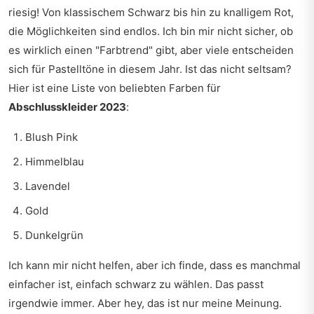
riesig! Von klassischem Schwarz bis hin zu knalligem Rot,
die Möglichkeiten sind endlos. Ich bin mir nicht sicher, ob
es wirklich einen "Farbtrend" gibt, aber viele entscheiden
sich für Pastelltöne in diesem Jahr. Ist das nicht seltsam?
Hier ist eine Liste von beliebten Farben für
Abschlusskleider 2023
:
Blush Pink
Himmelblau
Lavendel
Gold
Dunkelgrün
Ich kann mir nicht helfen, aber ich finde, dass es manchmal
einfacher ist, einfach schwarz zu wählen. Das passt
irgendwie immer. Aber hey, das ist nur meine Meinung.