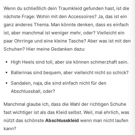
Wenn du schließlich dein Traumkleid gefunden hast, ist die
nächste Frage: Wohin mit den Accessoires? Ja, das ist ein
ganz anderes Thema. Man könnte denken, dass es einfach
ist, aber manchmal ist weniger mehr, oder? Vielleicht ein
paar Ohrringe und eine kleine Tasche? Aber was ist mit den
Schuhen? Hier meine Gedanken dazu:
High Heels sind toll, aber sie können schmerzhaft sein.
Ballerinas sind bequem, aber vielleicht nicht so schick?
Sandalen, naja, die sind einfach nicht für den
Abschlussball, oder?
Manchmal glaube ich, dass die Wahl der richtigen Schuhe
fast wichtiger ist als das Kleid selbst. Weil, mal ehrlich, was
nützt das schönste
Abschlusskleid
wenn man nicht laufen
kann?