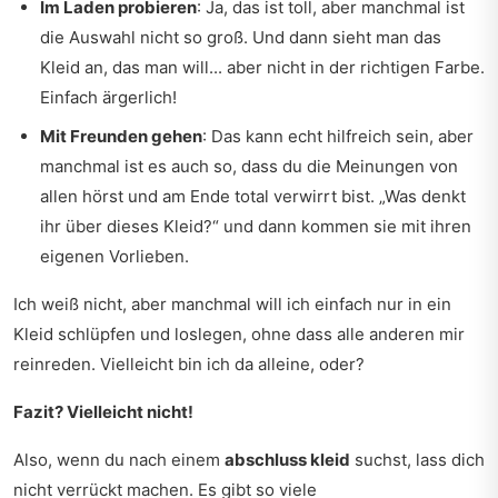
Im Laden probieren
: Ja, das ist toll, aber manchmal ist
die Auswahl nicht so groß. Und dann sieht man das
Kleid an, das man will... aber nicht in der richtigen Farbe.
Einfach ärgerlich!
Mit Freunden gehen
: Das kann echt hilfreich sein, aber
manchmal ist es auch so, dass du die Meinungen von
allen hörst und am Ende total verwirrt bist. „Was denkt
ihr über dieses Kleid?“ und dann kommen sie mit ihren
eigenen Vorlieben.
Ich weiß nicht, aber manchmal will ich einfach nur in ein
Kleid schlüpfen und loslegen, ohne dass alle anderen mir
reinreden. Vielleicht bin ich da alleine, oder?
Fazit? Vielleicht nicht!
Also, wenn du nach einem
abschluss kleid
suchst, lass dich
nicht verrückt machen. Es gibt so viele