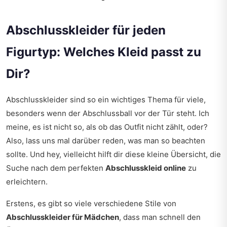
Abschlusskleider für jeden
Figurtyp: Welches Kleid passt zu
Dir?
Abschlusskleider sind so ein wichtiges Thema für viele,
besonders wenn der Abschlussball vor der Tür steht. Ich
meine, es ist nicht so, als ob das Outfit nicht zählt, oder?
Also, lass uns mal darüber reden, was man so beachten
sollte. Und hey, vielleicht hilft dir diese kleine Übersicht, die
Suche nach dem perfekten
Abschlusskleid online
zu
erleichtern.
Erstens, es gibt so viele verschiedene Stile von
Abschlusskleider für Mädchen
, dass man schnell den