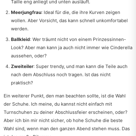
Taille eng anliegt und unten ausläuft.
Meerjungfrau
: Ideal für die, die ihre Kurven zeigen
wollen. Aber Vorsicht, das kann schnell unkomfortabel
werden.
Ballkleid
: Wer träumt nicht von einem Prinzessinnen-
Look? Aber man kann ja auch nicht immer wie Cinderella
aussehen, oder?
Zweiteiler
: Super trendy, und man kann die Teile auch
nach dem Abschluss noch tragen. Ist das nicht
praktisch?
Ein weiterer Punkt, den man beachten sollte, ist die Wahl
der Schuhe. Ich meine, du kannst nicht einfach mit
Turnschuhen zu deiner Abschlussfeier erscheinen, oder?
Aber ich bin mir nicht sicher, ob hohe Schuhe die beste
Wahl sind, wenn man den ganzen Abend stehen muss. Das