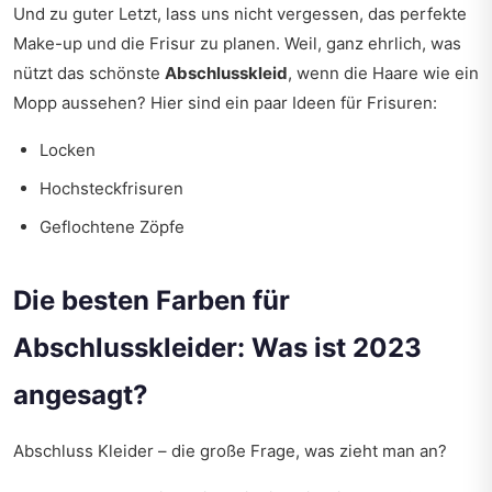
Und zu guter Letzt, lass uns nicht vergessen, das perfekte
Make-up und die Frisur zu planen. Weil, ganz ehrlich, was
nützt das schönste
Abschlusskleid
, wenn die Haare wie ein
Mopp aussehen? Hier sind ein paar Ideen für Frisuren:
Locken
Hochsteckfrisuren
Geflochtene Zöpfe
Die besten Farben für
Abschlusskleider: Was ist 2023
angesagt?
Abschluss Kleider – die große Frage, was zieht man an?