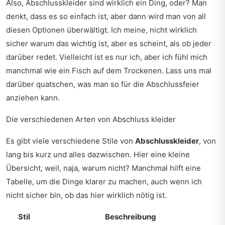
Also, Abschlusskleider sind wirklich ein Ding, oder? Man
denkt, dass es so einfach ist, aber dann wird man von all
diesen Optionen überwältigt. Ich meine, nicht wirklich
sicher warum das wichtig ist, aber es scheint, als ob jeder
darüber redet. Vielleicht ist es nur ich, aber ich fühl mich
manchmal wie ein Fisch auf dem Trockenen. Lass uns mal
darüber quatschen, was man so für die Abschlussfeier
anziehen kann.
Die verschiedenen Arten von Abschluss kleider
Es gibt viele verschiedene Stile von
Abschlusskleider
, von
lang bis kurz und alles dazwischen. Hier eine kleine
Übersicht, weil, naja, warum nicht? Manchmal hilft eine
Tabelle, um die Dinge klarer zu machen, auch wenn ich
nicht sicher bin, ob das hier wirklich nötig ist.
Stil
Beschreibung