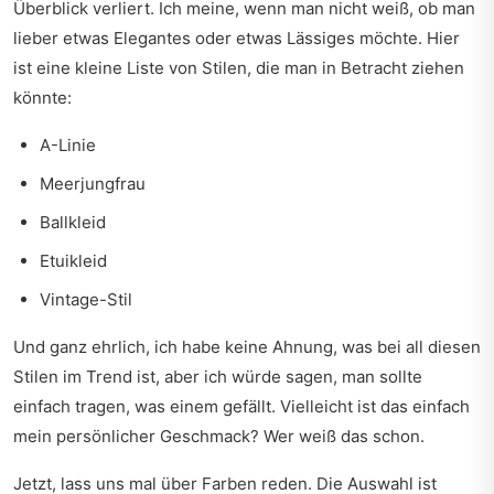
Überblick verliert. Ich meine, wenn man nicht weiß, ob man
lieber etwas Elegantes oder etwas Lässiges möchte. Hier
ist eine kleine Liste von Stilen, die man in Betracht ziehen
könnte:
A-Linie
Meerjungfrau
Ballkleid
Etuikleid
Vintage-Stil
Und ganz ehrlich, ich habe keine Ahnung, was bei all diesen
Stilen im Trend ist, aber ich würde sagen, man sollte
einfach tragen, was einem gefällt. Vielleicht ist das einfach
mein persönlicher Geschmack? Wer weiß das schon.
Jetzt, lass uns mal über Farben reden. Die Auswahl ist