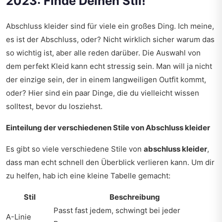
2023: Finde Deinen Stil!
Abschluss kleider sind für viele ein großes Ding. Ich meine,
es ist der Abschluss, oder? Nicht wirklich sicher warum das
so wichtig ist, aber alle reden darüber. Die Auswahl von
dem perfekt Kleid kann echt stressig sein. Man will ja nicht
der einzige sein, der in einem langweiligen Outfit kommt,
oder? Hier sind ein paar Dinge, die du vielleicht wissen
solltest, bevor du losziehst.
Einteilung der verschiedenen Stile von Abschluss kleider
Es gibt so viele verschiedene Stile von
abschluss kleider
,
dass man echt schnell den Überblick verlieren kann. Um dir
zu helfen, hab ich eine kleine Tabelle gemacht:
Stil
Beschreibung
Passt fast jedem, schwingt bei jeder
A-Linie