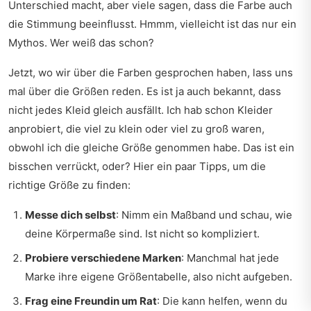
Unterschied macht, aber viele sagen, dass die Farbe auch
die Stimmung beeinflusst. Hmmm, vielleicht ist das nur ein
Mythos. Wer weiß das schon?
Jetzt, wo wir über die Farben gesprochen haben, lass uns
mal über die Größen reden. Es ist ja auch bekannt, dass
nicht jedes Kleid gleich ausfällt. Ich hab schon Kleider
anprobiert, die viel zu klein oder viel zu groß waren,
obwohl ich die gleiche Größe genommen habe. Das ist ein
bisschen verrückt, oder? Hier ein paar Tipps, um die
richtige Größe zu finden:
Messe dich selbst
: Nimm ein Maßband und schau, wie
deine Körpermaße sind. Ist nicht so kompliziert.
Probiere verschiedene Marken
: Manchmal hat jede
Marke ihre eigene Größentabelle, also nicht aufgeben.
Frag eine Freundin um Rat
: Die kann helfen, wenn du