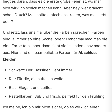
liegt es daran, dass es die erste große Feier ist, wo man
sich wirklich schick machen kann. Aber hey, wer braucht
schon Druck? Man sollte einfach das tragen, was man liebt,
oder?
Und jetzt, lass uns mal über die Farben sprechen. Farben
sind ja immer so eine Sache, oder? Manchmal mag man die
eine Farbe total, aber dann sieht sie im Laden ganz anders
aus. Hier sind ein paar beliebte Farben für
Abschluss
kleider
:
Schwarz: Der Klassiker. Geht immer.
Rot: Für die, die auffallen wollen.
Blau: Elegant und zeitlos.
Pastellfarben: Süß und frisch, perfekt für den Frühling.
Ich meine, ich bin mir nicht sicher, ob es wirklich einen