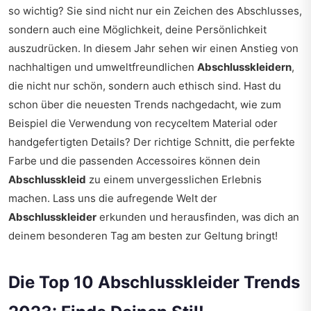
so wichtig? Sie sind nicht nur ein Zeichen des Abschlusses,
sondern auch eine Möglichkeit, deine Persönlichkeit
auszudrücken. In diesem Jahr sehen wir einen Anstieg von
nachhaltigen und umweltfreundlichen
Abschlusskleidern
,
die nicht nur schön, sondern auch ethisch sind. Hast du
schon über die neuesten Trends nachgedacht, wie zum
Beispiel die Verwendung von recyceltem Material oder
handgefertigten Details? Der richtige Schnitt, die perfekte
Farbe und die passenden Accessoires können dein
Abschlusskleid
zu einem unvergesslichen Erlebnis
machen. Lass uns die aufregende Welt der
Abschlusskleider
erkunden und herausfinden, was dich an
deinem besonderen Tag am besten zur Geltung bringt!
Die Top 10 Abschlusskleider Trends