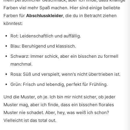
Farben viel mehr Spaß machen. Hier sind einige beliebte
Farben für
Abschlusskleider
, die du in Betracht ziehen
könntest:
Rot: Leidenschaftlich und auffällig.
Blau: Beruhigend und klassisch.
Schwarz: Immer schick, aber ein bisschen zu formell
manchmal.
Rosa: Süß und verspielt, wenn's nicht übertrieben ist.
Grün: Frisch und lebendig, perfekt für Frühling.
Und die Muster, oh je. Ich bin mir nicht sicher, ob jeder
Muster mag, aber ich finde, dass ein bisschen florales
Muster nie schadet. Aber, hey, was weiß ich schon?
Vielleicht ist das total out.