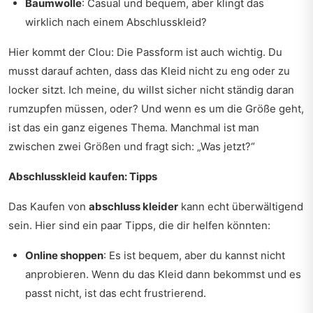
Baumwolle
: Casual und bequem, aber klingt das
wirklich nach einem Abschlusskleid?
Hier kommt der Clou: Die Passform ist auch wichtig. Du
musst darauf achten, dass das Kleid nicht zu eng oder zu
locker sitzt. Ich meine, du willst sicher nicht ständig daran
rumzupfen müssen, oder? Und wenn es um die Größe geht,
ist das ein ganz eigenes Thema. Manchmal ist man
zwischen zwei Größen und fragt sich: „Was jetzt?“
Abschlusskleid kaufen: Tipps
Das Kaufen von
abschluss kleider
kann echt überwältigend
sein. Hier sind ein paar Tipps, die dir helfen könnten:
Online shoppen
: Es ist bequem, aber du kannst nicht
anprobieren. Wenn du das Kleid dann bekommst und es
passt nicht, ist das echt frustrierend.