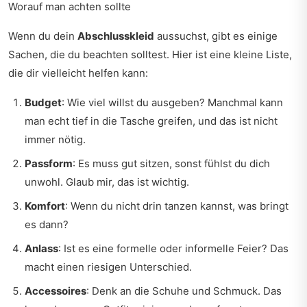
Worauf man achten sollte
Wenn du dein
Abschlusskleid
aussuchst, gibt es einige
Sachen, die du beachten solltest. Hier ist eine kleine Liste,
die dir vielleicht helfen kann:
Budget
: Wie viel willst du ausgeben? Manchmal kann
man echt tief in die Tasche greifen, und das ist nicht
immer nötig.
Passform
: Es muss gut sitzen, sonst fühlst du dich
unwohl. Glaub mir, das ist wichtig.
Komfort
: Wenn du nicht drin tanzen kannst, was bringt
es dann?
Anlass
: Ist es eine formelle oder informelle Feier? Das
macht einen riesigen Unterschied.
Accessoires
: Denk an die Schuhe und Schmuck. Das