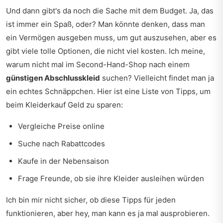
Und dann gibt's da noch die Sache mit dem Budget. Ja, das
ist immer ein Spaß, oder? Man könnte denken, dass man
ein Vermögen ausgeben muss, um gut auszusehen, aber es
gibt viele tolle Optionen, die nicht viel kosten. Ich meine,
warum nicht mal im Second-Hand-Shop nach einem
günstigen Abschlusskleid
suchen? Vielleicht findet man ja
ein echtes Schnäppchen. Hier ist eine Liste von Tipps, um
beim Kleiderkauf Geld zu sparen:
Vergleiche Preise online
Suche nach Rabattcodes
Kaufe in der Nebensaison
Frage Freunde, ob sie ihre Kleider ausleihen würden
Ich bin mir nicht sicher, ob diese Tipps für jeden
funktionieren, aber hey, man kann es ja mal ausprobieren.