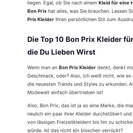
liegen. Egal, ob Sie nach einem
Kleid für eine
Bon Prix
hat alles, was Sie brauchen. Lassen Si
Prix Kleider
Ihren persönlichen Stil zum Ausdr
Die Top 10 Bon Prix Kleider f
die Du Lieben Wirst
Wenn man an
Bon Prix Kleider
denkt, denkt ma
Geschmack, oder? Also, ich weiß nicht, wie es 
die neuesten Trends und Styles zu erkunden. 
Modewelt einfach übertrieben ist!
Also, Bon Prix, das ist ja so eine Marke, die ma
neulich ein paar ihrer Kleider durchstöbert und
von lässigen Freizeitkleidern bis hin zu schick
würde. Ist das nicht ein bisschen verrückt?