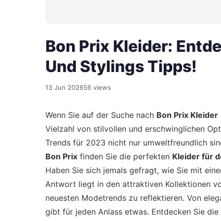
Bon Prix Kleider: Ent
Und Stylings Tipps!
13 Jun 2026
56 views
Wenn Sie auf der Suche nach
Bon Prix Kleider
Vielzahl von stilvollen und erschwinglichen Op
Trends für 2023 nicht nur umweltfreundlich s
Bon Prix
finden Sie die perfekten
Kleider für d
Haben Sie sich jemals gefragt, wie Sie mit e
Antwort liegt in den attraktiven Kollektionen 
neuesten Modetrends zu reflektieren. Von elega
gibt für jeden Anlass etwas. Entdecken Sie die