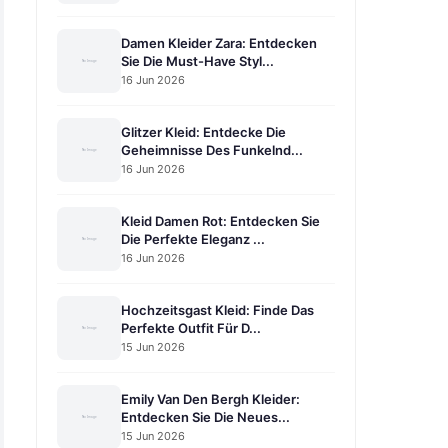
Damen Kleider Zara: Entdecken
Sie Die Must-Have Styl...
16 Jun 2026
Glitzer Kleid: Entdecke Die
Geheimnisse Des Funkelnd...
16 Jun 2026
Kleid Damen Rot: Entdecken Sie
Die Perfekte Eleganz ...
16 Jun 2026
Hochzeitsgast Kleid: Finde Das
Perfekte Outfit Für D...
15 Jun 2026
Emily Van Den Bergh Kleider:
Entdecken Sie Die Neues...
15 Jun 2026