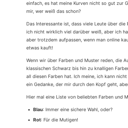
einfach, es hat meine Kurven nicht so gut zur G
mir, wer weiß das schon?
Das Interessante ist, dass viele Leute über d
ich nicht wirklich viel darüber weiß, aber ich h
aber trotzdem aufpassen, wenn man online kauf
etwas kauft!
Wenn wir über Farben und Muster reden, die 
klassischen Schwarz bis hin zu knalligen Farb
all diesen Farben hat. Ich meine, ich kann nicht
ein Gedanke, der mir durch den Kopf geht, abe
Hier mal eine Liste von beliebten Farben und M
Blau
: Immer eine sichere Wahl, oder?
Rot
: Für die Mutigen!