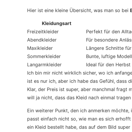
Hier ist eine kleine Übersicht, was man so bei
Kleidungsart
Freizeitkleider
Perfekt für den Allt
Abendkleider
Für besondere Anläs
Maxikleider
Längere Schnitte f
Sommerkleider
Bunte, luftige Model
Langarmkleider
Ideal für den Herbst
Ich bin mir nicht wirklich sicher, wo ich anfang
ist es nur ich, aber ich habe das Gefühl, dass 
Klar, der Preis ist super, aber manchmal fragt m
will ja nicht, dass das Kleid nach einmal trage
Ein weiterer Punkt, den ich anmerken möchte, 
passt einfach nicht so, wie man es sich erhofft
ein Kleid bestellt habe, das auf dem Bild super