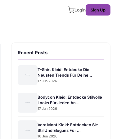
Login
Sign Up
Recent Posts
T-Shirt Kleid: Entdecke Die
Neusten Trends Für Deine...
17 Jun 2026
Bodycon Kleid: Entdecke Stilvolle
Looks Für Jeden An...
17 Jun 2026
Vera Mont Kleid: Entdecken Sie
Stil Und Eleganz Für ...
16 Jun 2026