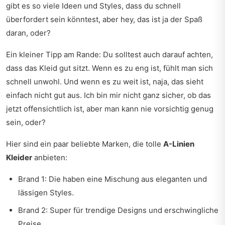
gibt es so viele Ideen und Styles, dass du schnell
überfordert sein könntest, aber hey, das ist ja der Spaß
daran, oder?
Ein kleiner Tipp am Rande: Du solltest auch darauf achten,
dass das Kleid gut sitzt. Wenn es zu eng ist, fühlt man sich
schnell unwohl. Und wenn es zu weit ist, naja, das sieht
einfach nicht gut aus. Ich bin mir nicht ganz sicher, ob das
jetzt offensichtlich ist, aber man kann nie vorsichtig genug
sein, oder?
Hier sind ein paar beliebte Marken, die tolle
A-Linien
Kleider
anbieten:
Brand 1: Die haben eine Mischung aus eleganten und
lässigen Styles.
Brand 2: Super für trendige Designs und erschwingliche
Preise.