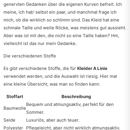
genervten Gedanken über die eigenen Kurven befreit. Ich
meine, ich hab' selbst ein paar, und manchmal frage ich
mich, ob die wirklich so schlimm sind. Das Kleid hat eine
schmale Taille und weite Röcke, was meistens gut aussieht.
Aber was ist mit den, die nicht so eine Taille haben? Hm,
vielleicht ist das nur mein Gedanke.
Die verschiedenen Stoffe
Es gibt verschiedene Stoffe, die für
Kleider A Linie
verwendet werden, und die Auswahl ist riesig. Hier mal
eine kleine Übersicht, was man so finden kann:
Stoffart
Beschreibung
Bequem und atmungsaktiv, perfekt für den
Baumwolle
Sommer.
Seide
Luxuriös, aber auch teuer.
Polyester
Pflegeleicht, aber nicht wirklich atmungsaktiv.