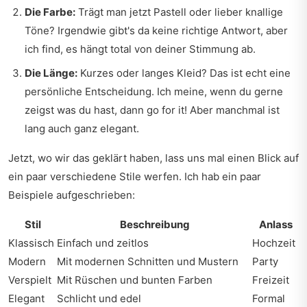
Die Farbe:
Trägt man jetzt Pastell oder lieber knallige
Töne? Irgendwie gibt's da keine richtige Antwort, aber
ich find, es hängt total von deiner Stimmung ab.
Die Länge:
Kurzes oder langes Kleid? Das ist echt eine
persönliche Entscheidung. Ich meine, wenn du gerne
zeigst was du hast, dann go for it! Aber manchmal ist
lang auch ganz elegant.
Jetzt, wo wir das geklärt haben, lass uns mal einen Blick auf
ein paar verschiedene Stile werfen. Ich hab ein paar
Beispiele aufgeschrieben:
Stil
Beschreibung
Anlass
Klassisch
Einfach und zeitlos
Hochzeit
Modern
Mit modernen Schnitten und Mustern
Party
Verspielt
Mit Rüschen und bunten Farben
Freizeit
Elegant
Schlicht und edel
Formal