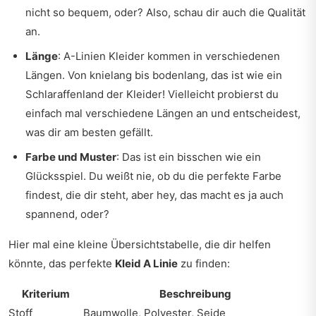
nicht so bequem, oder? Also, schau dir auch die Qualität
an.
Länge
: A-Linien Kleider kommen in verschiedenen
Längen. Von knielang bis bodenlang, das ist wie ein
Schlaraffenland der Kleider! Vielleicht probierst du
einfach mal verschiedene Längen an und entscheidest,
was dir am besten gefällt.
Farbe und Muster
: Das ist ein bisschen wie ein
Glücksspiel. Du weißt nie, ob du die perfekte Farbe
findest, die dir steht, aber hey, das macht es ja auch
spannend, oder?
Hier mal eine kleine Übersichtstabelle, die dir helfen
könnte, das perfekte
Kleid A Linie
zu finden:
Kriterium
Beschreibung
Stoff
Baumwolle, Polyester, Seide