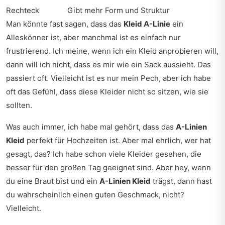
Rechteck
Gibt mehr Form und Struktur
Man könnte fast sagen, dass das
Kleid A-Linie
ein
Alleskönner ist, aber manchmal ist es einfach nur
frustrierend. Ich meine, wenn ich ein Kleid anprobieren will,
dann will ich nicht, dass es mir wie ein Sack aussieht. Das
passiert oft. Vielleicht ist es nur mein Pech, aber ich habe
oft das Gefühl, dass diese Kleider nicht so sitzen, wie sie
sollten.
Was auch immer, ich habe mal gehört, dass das
A-Linien
Kleid
perfekt für Hochzeiten ist. Aber mal ehrlich, wer hat
gesagt, das? Ich habe schon viele Kleider gesehen, die
besser für den großen Tag geeignet sind. Aber hey, wenn
du eine Braut bist und ein
A-Linien Kleid
trägst, dann hast
du wahrscheinlich einen guten Geschmack, nicht?
Vielleicht.