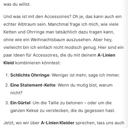
was du willst.
Und was ist mit den Accessoires? Oh je, das kann auch ein
echter Albtraum sein. Manchmal frage ich mich, wie viele
Ketten und Ohrringe man tatsächlich dazu tragen kann,
ohne wie ein Weihnachtsbaum auszusehen. Aber hey,
vielleicht bin ich einfach nicht modisch genug. Hier sind ein
paar Ideen für Accessoires, die du mit deinem
A-Linien
Kleid
kombinieren könntest:
Schlichte Ohrringe
: Weniger ist mehr, sage ich immer.
Eine Statement-Kette
: Wenn du mutig bist, warum
nicht?
Ein Gürtel
: Um die Taille zu betonen – oder um die
ganzen Kekse zu verstecken, die du gegessen hast.
Jetzt, wo wir über
A-Linien Kleider
sprechen, lass uns auch