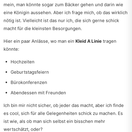
mein, man könnte sogar zum Bäcker gehen und darin wie
eine Königin aussehen. Aber ich frage mich, ob das wirklich
nötig ist. Vielleicht ist das nur ich, die sich gerne schick
macht für die kleinsten Besorgungen.
Hier ein paar Anlässe, wo man ein
Kleid A Linie
tragen
könnte:
Hochzeiten
Geburtstagsfeiern
Bürokonferenzen
Abendessen mit Freunden
Ich bin mir nicht sicher, ob jeder das macht, aber ich finde
es cool, sich für alle Gelegenheiten schick zu machen. Es
ist wie, als ob man sich selbst ein bisschen mehr
wertschätzt, oder?