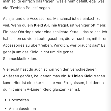
man sollte einfach das tragen, was einem gefällt, egal was
die "Fashion Police" sagen.
Ach ja, und die Accessoires. Manchmal ist es einfach zu
viel. Wenn du ein
Kleid A-Linie
trägst, ist weniger oft mehr.
Ein paar Ohrringe oder eine schlichte Kette – das reicht. Ich
hab schon so viele Leute gesehen, die versuchen, mit ihren
Accessoires zu übertreiben. Wirklich, wer braucht das? Es
geht ja um das Kleid, nicht um die ganze
Schmuckkollektion.
Vielleicht hast du auch schon von den verschiedenen
Anlässen gehört, bei denen man ein
A-Linien Kleid
tragen
kann. Hier ist eine kurze Liste von Ereignissen, bei denen
du mit einem A-Linien Kleid glänzen kannst:
Hochzeiten
Abschlussfeiern