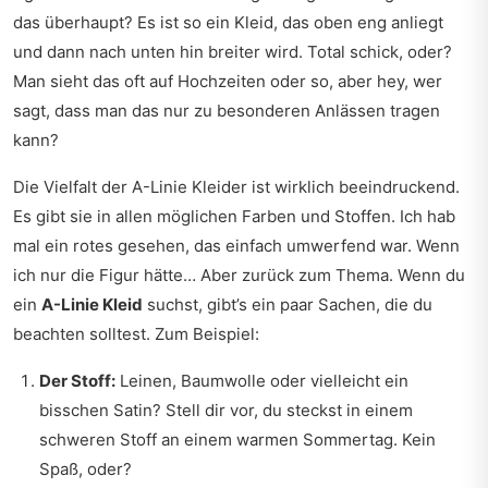
das überhaupt? Es ist so ein Kleid, das oben eng anliegt
und dann nach unten hin breiter wird. Total schick, oder?
Man sieht das oft auf Hochzeiten oder so, aber hey, wer
sagt, dass man das nur zu besonderen Anlässen tragen
kann?
Die Vielfalt der A-Linie Kleider ist wirklich beeindruckend.
Es gibt sie in allen möglichen Farben und Stoffen. Ich hab
mal ein rotes gesehen, das einfach umwerfend war. Wenn
ich nur die Figur hätte… Aber zurück zum Thema. Wenn du
ein
A-Linie Kleid
suchst, gibt’s ein paar Sachen, die du
beachten solltest. Zum Beispiel:
Der Stoff:
Leinen, Baumwolle oder vielleicht ein
bisschen Satin? Stell dir vor, du steckst in einem
schweren Stoff an einem warmen Sommertag. Kein
Spaß, oder?