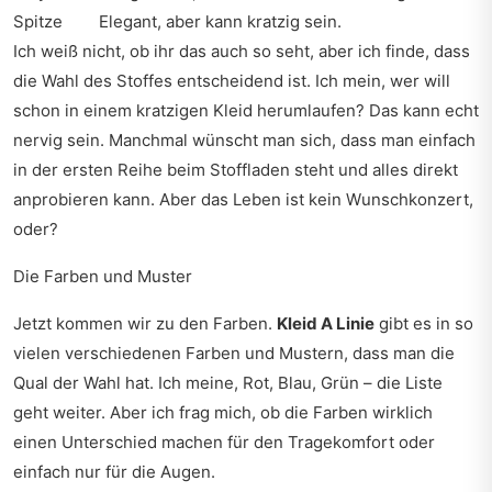
Spitze
Elegant, aber kann kratzig sein.
Ich weiß nicht, ob ihr das auch so seht, aber ich finde, dass
die Wahl des Stoffes entscheidend ist. Ich mein, wer will
schon in einem kratzigen Kleid herumlaufen? Das kann echt
nervig sein. Manchmal wünscht man sich, dass man einfach
in der ersten Reihe beim Stoffladen steht und alles direkt
anprobieren kann. Aber das Leben ist kein Wunschkonzert,
oder?
Die Farben und Muster
Jetzt kommen wir zu den Farben.
Kleid A Linie
gibt es in so
vielen verschiedenen Farben und Mustern, dass man die
Qual der Wahl hat. Ich meine, Rot, Blau, Grün – die Liste
geht weiter. Aber ich frag mich, ob die Farben wirklich
einen Unterschied machen für den Tragekomfort oder
einfach nur für die Augen.