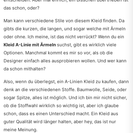
das schon, oder?
Man kann verschiedene Stile von diesem Kleid finden. Da
gibts die kurzen, die langen, und sogar welche mit Ärmeln
oder ohne. Ich meine, ist das nicht verrückt? Wenn du ein
Kleid A-Linie mit Ärmeln
suchst, gibt es wirklich viele
Optionen. Manchmal kommt es mir so vor, als ob die
Designer einfach alles ausprobieren wollen. Und wer kann
da schon mithalten?
Also, wenn du überlegst, ein A-Linien Kleid zu kaufen, dann
denk an die verschiedenen Stoffe. Baumwolle, Seide, oder
sogar Spitze, alles ist möglich. Und ich bin mir nicht sicher,
ob die Stoffwahl wirklich so wichtig ist, aber ich glaube
schon, dass es einen Unterschied macht. Ein Kleid aus
guter Qualität wird länger halten, aber hey, das ist nur
meine Meinung.