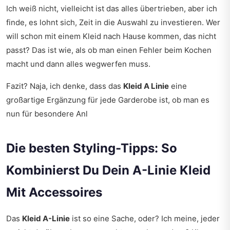
Ich weiß nicht, vielleicht ist das alles übertrieben, aber ich
finde, es lohnt sich, Zeit in die Auswahl zu investieren. Wer
will schon mit einem Kleid nach Hause kommen, das nicht
passt? Das ist wie, als ob man einen Fehler beim Kochen
macht und dann alles wegwerfen muss.
Fazit? Naja, ich denke, dass das
Kleid A Linie
eine
großartige Ergänzung für jede Garderobe ist, ob man es
nun für besondere Anl
Die besten Styling-Tipps: So
Kombinierst Du Dein A-Linie Kleid
Mit Accessoires
Das
Kleid A-Linie
ist so eine Sache, oder? Ich meine, jeder