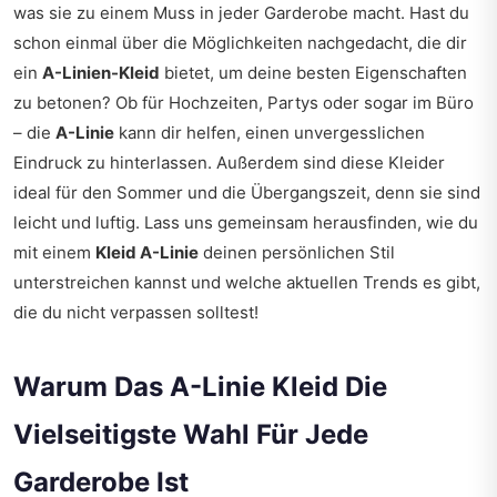
was sie zu einem Muss in jeder Garderobe macht. Hast du
schon einmal über die Möglichkeiten nachgedacht, die dir
ein
A-Linien-Kleid
bietet, um deine besten Eigenschaften
zu betonen? Ob für Hochzeiten, Partys oder sogar im Büro
– die
A-Linie
kann dir helfen, einen unvergesslichen
Eindruck zu hinterlassen. Außerdem sind diese Kleider
ideal für den Sommer und die Übergangszeit, denn sie sind
leicht und luftig. Lass uns gemeinsam herausfinden, wie du
mit einem
Kleid A-Linie
deinen persönlichen Stil
unterstreichen kannst und welche aktuellen Trends es gibt,
die du nicht verpassen solltest!
Warum Das A-Linie Kleid Die
Vielseitigste Wahl Für Jede
Garderobe Ist