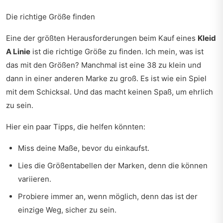
Die richtige Größe finden
Eine der größten Herausforderungen beim Kauf eines
Kleid
A Linie
ist die richtige Größe zu finden. Ich mein, was ist
das mit den Größen? Manchmal ist eine 38 zu klein und
dann in einer anderen Marke zu groß. Es ist wie ein Spiel
mit dem Schicksal. Und das macht keinen Spaß, um ehrlich
zu sein.
Hier ein paar Tipps, die helfen könnten:
Miss deine Maße, bevor du einkaufst.
Lies die Größentabellen der Marken, denn die können
variieren.
Probiere immer an, wenn möglich, denn das ist der
einzige Weg, sicher zu sein.