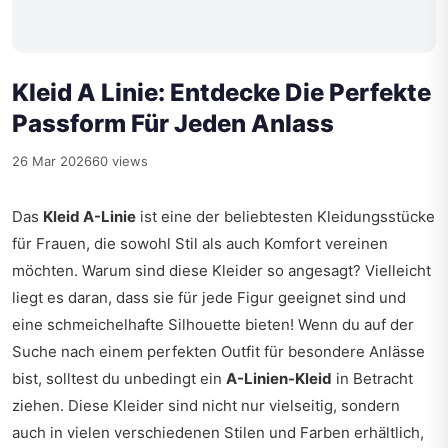
Kleid A Linie: Entdecke Die Perfekte
Passform Für Jeden Anlass
26 Mar 2026
60 views
Das
Kleid A-Linie
ist eine der beliebtesten Kleidungsstücke
für Frauen, die sowohl Stil als auch Komfort vereinen
möchten. Warum sind diese Kleider so angesagt? Vielleicht
liegt es daran, dass sie für jede Figur geeignet sind und
eine schmeichelhafte Silhouette bieten! Wenn du auf der
Suche nach einem perfekten Outfit für besondere Anlässe
bist, solltest du unbedingt ein
A-Linien-Kleid
in Betracht
ziehen. Diese Kleider sind nicht nur vielseitig, sondern
auch in vielen verschiedenen Stilen und Farben erhältlich,