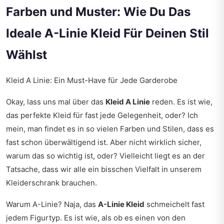
Farben und Muster: Wie Du Das
Ideale A-Linie Kleid Für Deinen Stil
Wählst
Kleid A Linie: Ein Must-Have für Jede Garderobe
Okay, lass uns mal über das
Kleid A Linie
reden. Es ist wie,
das perfekte Kleid für fast jede Gelegenheit, oder? Ich
mein, man findet es in so vielen Farben und Stilen, dass es
fast schon überwältigend ist. Aber nicht wirklich sicher,
warum das so wichtig ist, oder? Vielleicht liegt es an der
Tatsache, dass wir alle ein bisschen Vielfalt in unserem
Kleiderschrank brauchen.
Warum A-Linie? Naja, das
A-Linie Kleid
schmeichelt fast
jedem Figurtyp. Es ist wie, als ob es einen von den