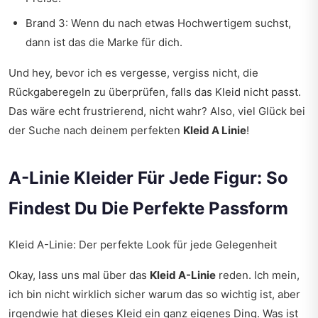
Brand 3: Wenn du nach etwas Hochwertigem suchst,
dann ist das die Marke für dich.
Und hey, bevor ich es vergesse, vergiss nicht, die
Rückgaberegeln zu überprüfen, falls das Kleid nicht passt.
Das wäre echt frustrierend, nicht wahr? Also, viel Glück bei
der Suche nach deinem perfekten
Kleid A Linie
!
A-Linie Kleider Für Jede Figur: So
Findest Du Die Perfekte Passform
Kleid A-Linie: Der perfekte Look für jede Gelegenheit
Okay, lass uns mal über das
Kleid A-Linie
reden. Ich mein,
ich bin nicht wirklich sicher warum das so wichtig ist, aber
irgendwie hat dieses Kleid ein ganz eigenes Ding. Was ist