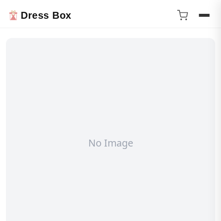
Dress Box