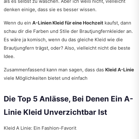
als es selbst zu waschen. Aber ich weiß nicht, vielleicht
denken einige, dass sie es besser wissen.
Wenn du ein
A-Linien Kleid für eine Hochzeit
kaufst, dann
schau dir die Farben und Stile der Brautjungfernkleider an.
Es wäre ja komisch, wenn du das gleiche Kleid wie die
Brautjungfern trägst, oder? Also, vielleicht nicht die beste
Idee.
Zusammenfassend kann man sagen, dass das
Kleid A-Linie
viele Möglichkeiten bietet und einfach
Die Top 5 Anlässe, Bei Denen Ein A-
Linie Kleid Unverzichtbar Ist
Kleid A Linie: Ein Fashion-Favorit