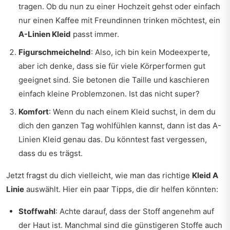
tragen. Ob du nun zu einer Hochzeit gehst oder einfach
nur einen Kaffee mit Freundinnen trinken möchtest, ein
A-Linien Kleid
passt immer.
Figurschmeichelnd
: Also, ich bin kein Modeexperte,
aber ich denke, dass sie für viele Körperformen gut
geeignet sind. Sie betonen die Taille und kaschieren
einfach kleine Problemzonen. Ist das nicht super?
Komfort
: Wenn du nach einem Kleid suchst, in dem du
dich den ganzen Tag wohlfühlen kannst, dann ist das A-
Linien Kleid genau das. Du könntest fast vergessen,
dass du es trägst.
Jetzt fragst du dich vielleicht, wie man das richtige
Kleid A
Linie
auswählt. Hier ein paar Tipps, die dir helfen könnten:
Stoffwahl
: Achte darauf, dass der Stoff angenehm auf
der Haut ist. Manchmal sind die günstigeren Stoffe auch