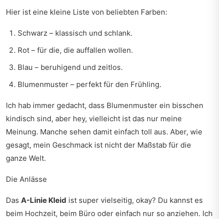
Hier ist eine kleine Liste von beliebten Farben:
Schwarz – klassisch und schlank.
Rot – für die, die auffallen wollen.
Blau – beruhigend und zeitlos.
Blumenmuster – perfekt für den Frühling.
Ich hab immer gedacht, dass Blumenmuster ein bisschen
kindisch sind, aber hey, vielleicht ist das nur meine
Meinung. Manche sehen damit einfach toll aus. Aber, wie
gesagt, mein Geschmack ist nicht der Maßstab für die
ganze Welt.
Die Anlässe
Das
A-Linie Kleid
ist super vielseitig, okay? Du kannst es
beim Hochzeit, beim Büro oder einfach nur so anziehen. Ich