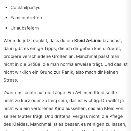
Cocktailpartys
Familientreffen
Urlaubsfeiern
Wenn du jetzt denkst, dass du ein
Kleid A-Linie
brauchst,
dann gibt es einige Tipps, die ich dir geben kann. Zuerst,
probiere verschiedene Größen an. Manchmal passt man
nicht in die Größe, die man normalerweise trägt. Und das ist
nicht wirklich ein Grund zur Panik, also mach dir keinen
Stress.
Zweitens, achte auf die Länge. Ein A-Linien Kleid sollte
nicht zu kurz oder zu lang sein, das ist wichtig. Du willst ja
nicht wie ein verlorenes Kind aussehen, das ein Kleid von
seiner Mutter trägt. Und drittens, vergiss nicht, die Pflege
des Kleides. Manchmal ist es besser, es reinigen zu lassen,