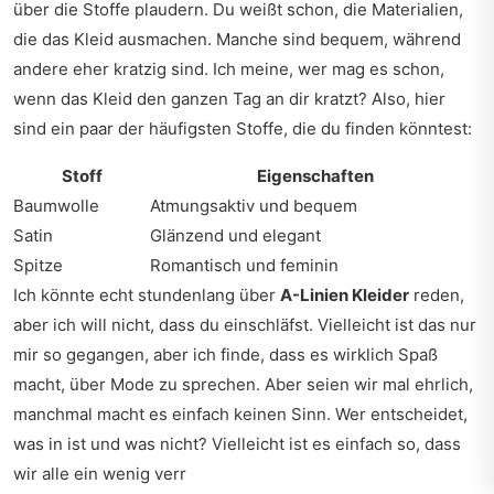
über die Stoffe plaudern. Du weißt schon, die Materialien,
die das Kleid ausmachen. Manche sind bequem, während
andere eher kratzig sind. Ich meine, wer mag es schon,
wenn das Kleid den ganzen Tag an dir kratzt? Also, hier
sind ein paar der häufigsten Stoffe, die du finden könntest:
Stoff
Eigenschaften
Baumwolle
Atmungsaktiv und bequem
Satin
Glänzend und elegant
Spitze
Romantisch und feminin
Ich könnte echt stundenlang über
A-Linien Kleider
reden,
aber ich will nicht, dass du einschläfst. Vielleicht ist das nur
mir so gegangen, aber ich finde, dass es wirklich Spaß
macht, über Mode zu sprechen. Aber seien wir mal ehrlich,
manchmal macht es einfach keinen Sinn. Wer entscheidet,
was in ist und was nicht? Vielleicht ist es einfach so, dass
wir alle ein wenig verr