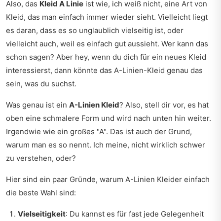
Also, das
Kleid A Linie
ist wie, ich weiß nicht, eine Art von
Kleid, das man einfach immer wieder sieht. Vielleicht liegt
es daran, dass es so unglaublich vielseitig ist, oder
vielleicht auch, weil es einfach gut aussieht. Wer kann das
schon sagen? Aber hey, wenn du dich für ein neues Kleid
interessierst, dann könnte das A-Linien-Kleid genau das
sein, was du suchst.
Was genau ist ein
A-Linien Kleid
? Also, stell dir vor, es hat
oben eine schmalere Form und wird nach unten hin weiter.
Irgendwie wie ein großes "A". Das ist auch der Grund,
warum man es so nennt. Ich meine, nicht wirklich schwer
zu verstehen, oder?
Hier sind ein paar Gründe, warum A-Linien Kleider einfach
die beste Wahl sind:
Vielseitigkeit
: Du kannst es für fast jede Gelegenheit