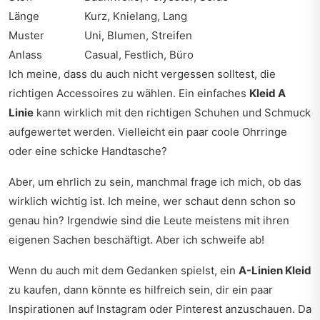
Länge
Kurz, Knielang, Lang
Muster
Uni, Blumen, Streifen
Anlass
Casual, Festlich, Büro
Ich meine, dass du auch nicht vergessen solltest, die
richtigen Accessoires zu wählen. Ein einfaches
Kleid A
Linie
kann wirklich mit den richtigen Schuhen und Schmuck
aufgewertet werden. Vielleicht ein paar coole Ohrringe
oder eine schicke Handtasche?
Aber, um ehrlich zu sein, manchmal frage ich mich, ob das
wirklich wichtig ist. Ich meine, wer schaut denn schon so
genau hin? Irgendwie sind die Leute meistens mit ihren
eigenen Sachen beschäftigt. Aber ich schweife ab!
Wenn du auch mit dem Gedanken spielst, ein
A-Linien Kleid
zu kaufen, dann könnte es hilfreich sein, dir ein paar
Inspirationen auf Instagram oder Pinterest anzuschauen. Da