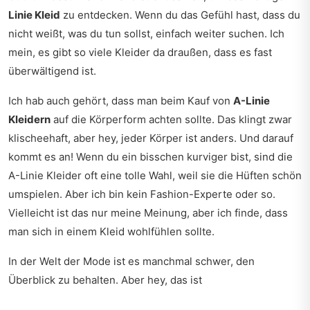
Linie Kleid
zu entdecken. Wenn du das Gefühl hast, dass du
nicht weißt, was du tun sollst, einfach weiter suchen. Ich
mein, es gibt so viele Kleider da draußen, dass es fast
überwältigend ist.
Ich hab auch gehört, dass man beim Kauf von
A-Linie
Kleidern
auf die Körperform achten sollte. Das klingt zwar
klischeehaft, aber hey, jeder Körper ist anders. Und darauf
kommt es an! Wenn du ein bisschen kurviger bist, sind die
A-Linie Kleider oft eine tolle Wahl, weil sie die Hüften schön
umspielen. Aber ich bin kein Fashion-Experte oder so.
Vielleicht ist das nur meine Meinung, aber ich finde, dass
man sich in einem Kleid wohlfühlen sollte.
In der Welt der Mode ist es manchmal schwer, den
Überblick zu behalten. Aber hey, das ist