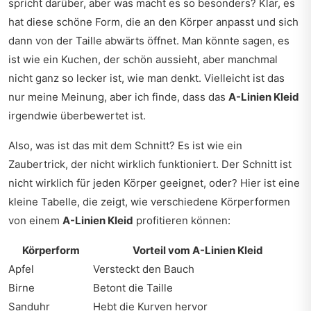
spricht darüber, aber was macht es so besonders? Klar, es
hat diese schöne Form, die an den Körper anpasst und sich
dann von der Taille abwärts öffnet. Man könnte sagen, es
ist wie ein Kuchen, der schön aussieht, aber manchmal
nicht ganz so lecker ist, wie man denkt. Vielleicht ist das
nur meine Meinung, aber ich finde, dass das
A-Linien Kleid
irgendwie überbewertet ist.
Also, was ist das mit dem Schnitt? Es ist wie ein
Zaubertrick, der nicht wirklich funktioniert. Der Schnitt ist
nicht wirklich für jeden Körper geeignet, oder? Hier ist eine
kleine Tabelle, die zeigt, wie verschiedene Körperformen
von einem
A-Linien Kleid
profitieren können:
Körperform
Vorteil vom A-Linien Kleid
Apfel
Versteckt den Bauch
Birne
Betont die Taille
Sanduhr
Hebt die Kurven hervor