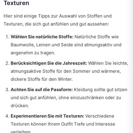
Texturen
Hier sind einige Tipps zur Auswahl von Stoffen und
Texturen, die sich gut anfühlen und gut aussehen:
Wählen Sie natürliche Stoffe:
Natürliche Stoffe wie
Baumwolle, Leinen und Seide sind atmungsaktiv und
angenehm zu tragen.
Berücksichtigen Sie die Jahreszeit:
Wählen Sie leichte,
atmungsaktive Stoffe für den Sommer und wärmere,
dickere Stoffe für den Winter.
Achten Sie auf die Passform:
Kleidung sollte gut sitzen
und sich gut anfühlen, ohne einzuschränken oder zu
drücken.
Experimentieren Sie mit Texturen:
Verschiedene
Texturen können Ihrem Outfit Tiefe und Interesse
verleihen.