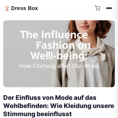
Dress Box
Der Einfluss von Mode auf das
Wohlbefinden: Wie Kleidung unsere
Stimmung beeinflusst