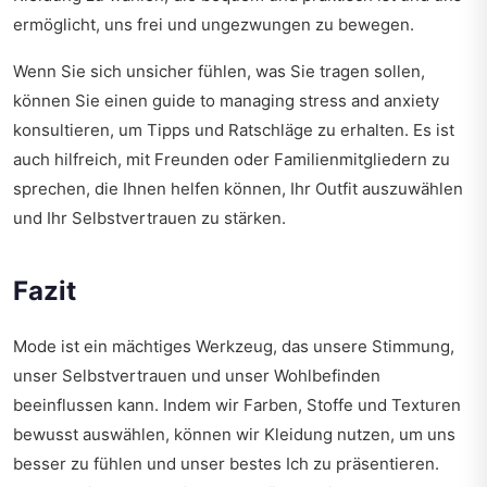
ermöglicht, uns frei und ungezwungen zu bewegen.
Wenn Sie sich unsicher fühlen, was Sie tragen sollen,
können Sie einen
guide to managing stress and anxiety
konsultieren, um Tipps und Ratschläge zu erhalten. Es ist
auch hilfreich, mit Freunden oder Familienmitgliedern zu
sprechen, die Ihnen helfen können, Ihr Outfit auszuwählen
und Ihr Selbstvertrauen zu stärken.
Fazit
Mode ist ein mächtiges Werkzeug, das unsere Stimmung,
unser Selbstvertrauen und unser Wohlbefinden
beeinflussen kann. Indem wir Farben, Stoffe und Texturen
bewusst auswählen, können wir Kleidung nutzen, um uns
besser zu fühlen und unser bestes Ich zu präsentieren.