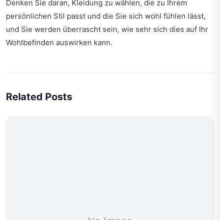
Denken Sie daran, Kleidung zu wählen, die zu Ihrem
persönlichen Stil passt und die Sie sich wohl fühlen lässt,
und Sie werden überrascht sein, wie sehr sich dies auf Ihr
Wohlbefinden auswirken kann.
Related Posts