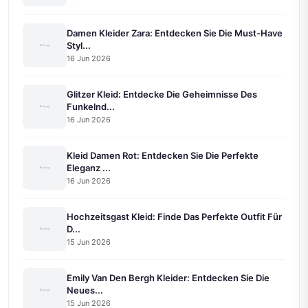
Damen Kleider Zara: Entdecken Sie Die Must-Have
Styl...
16 Jun 2026
Glitzer Kleid: Entdecke Die Geheimnisse Des
Funkelnd...
16 Jun 2026
Kleid Damen Rot: Entdecken Sie Die Perfekte
Eleganz ...
16 Jun 2026
Hochzeitsgast Kleid: Finde Das Perfekte Outfit Für
D...
15 Jun 2026
Emily Van Den Bergh Kleider: Entdecken Sie Die
Neues...
15 Jun 2026