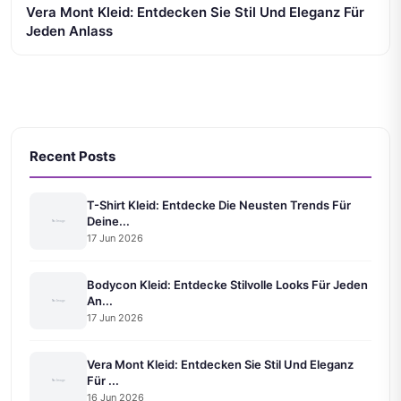
Vera Mont Kleid: Entdecken Sie Stil Und Eleganz Für
Jeden Anlass
Recent Posts
T-Shirt Kleid: Entdecke Die Neusten Trends Für
Deine...
17 Jun 2026
Bodycon Kleid: Entdecke Stilvolle Looks Für Jeden
An...
17 Jun 2026
Vera Mont Kleid: Entdecken Sie Stil Und Eleganz
Für ...
16 Jun 2026