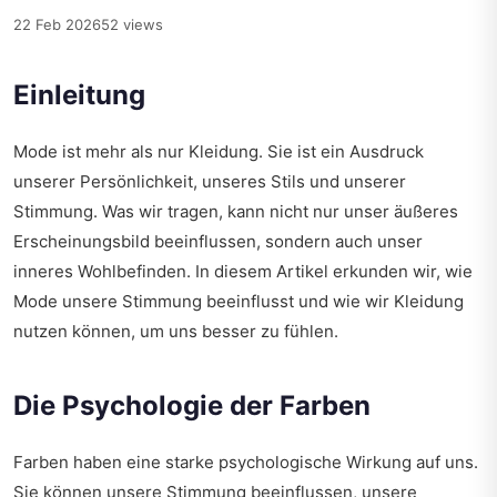
22 Feb 2026
52 views
Einleitung
Mode ist mehr als nur Kleidung. Sie ist ein Ausdruck
unserer Persönlichkeit, unseres Stils und unserer
Stimmung. Was wir tragen, kann nicht nur unser äußeres
Erscheinungsbild beeinflussen, sondern auch unser
inneres Wohlbefinden. In diesem Artikel erkunden wir, wie
Mode unsere Stimmung beeinflusst und wie wir Kleidung
nutzen können, um uns besser zu fühlen.
Die Psychologie der Farben
Farben haben eine starke psychologische Wirkung auf uns.
Sie können unsere Stimmung beeinflussen, unsere