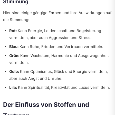
Stimmung
Hier sind einige gängige Farben und ihre Auswirkungen auf
die Stimmung:
Rot:
Kann Energie, Leidenschaft und Begeisterung
vermitteln, aber auch Aggression und Stress.
Blau:
Kann Ruhe, Frieden und Vertrauen vermitteln.
Grün:
Kann Wachstum, Harmonie und Ausgewogenheit
vermitteln.
Gelb:
Kann Optimismus, Glück und Energie vermitteln,
aber auch Angst und Unruhe.
Lila:
Kann Spiritualität, Kreativität und Luxus vermitteln.
Der Einfluss von Stoffen und