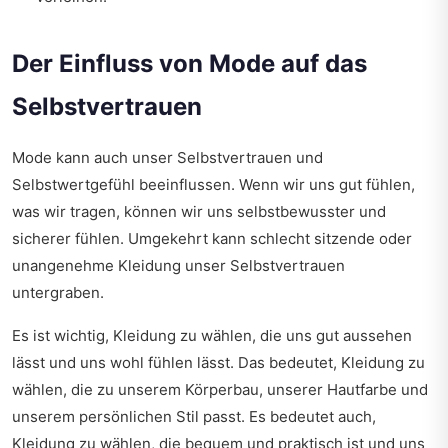
Der Einfluss von Mode auf das
Selbstvertrauen
Mode kann auch unser Selbstvertrauen und
Selbstwertgefühl beeinflussen. Wenn wir uns gut fühlen,
was wir tragen, können wir uns selbstbewusster und
sicherer fühlen. Umgekehrt kann schlecht sitzende oder
unangenehme Kleidung unser Selbstvertrauen
untergraben.
Es ist wichtig, Kleidung zu wählen, die uns gut aussehen
lässt und uns wohl fühlen lässt. Das bedeutet, Kleidung zu
wählen, die zu unserem Körperbau, unserer Hautfarbe und
unserem persönlichen Stil passt. Es bedeutet auch,
Kleidung zu wählen, die bequem und praktisch ist und uns