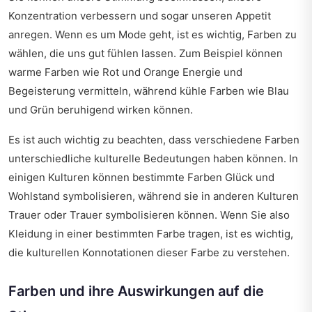
Konzentration verbessern und sogar unseren Appetit
anregen. Wenn es um Mode geht, ist es wichtig, Farben zu
wählen, die uns gut fühlen lassen. Zum Beispiel können
warme Farben wie Rot und Orange Energie und
Begeisterung vermitteln, während kühle Farben wie Blau
und Grün beruhigend wirken können.
Es ist auch wichtig zu beachten, dass verschiedene Farben
unterschiedliche kulturelle Bedeutungen haben können. In
einigen Kulturen können bestimmte Farben Glück und
Wohlstand symbolisieren, während sie in anderen Kulturen
Trauer oder Trauer symbolisieren können. Wenn Sie also
Kleidung in einer bestimmten Farbe tragen, ist es wichtig,
die kulturellen Konnotationen dieser Farbe zu verstehen.
Farben und ihre Auswirkungen auf die