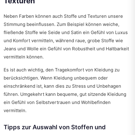
Texturen
Neben Farben können auch Stoffe und Texturen unsere
Stimmung beeinflussen. Zum Beispiel können weiche,
fließende Stoffe wie Seide und Satin ein Gefühl von Luxus
und Komfort vermitteln, während raue, grobe Stoffe wie
Jeans und Wolle ein Gefühl von Robustheit und Haltbarkeit
vermitteln können.
Es ist auch wichtig, den Tragekomfort von Kleidung zu
berücksichtigen. Wenn Kleidung unbequem oder
einschränkend ist, kann dies zu Stress und Unbehagen
führen. Umgekehrt kann bequeme, gut sitzende Kleidung
ein Gefühl von Selbstvertrauen und Wohlbefinden
vermitteln.
Tipps zur Auswahl von Stoffen und