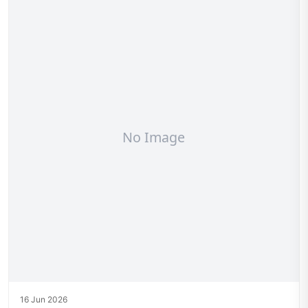
16 Jun 2026