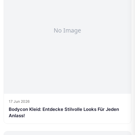
17 Jun 2026
Bodycon Kleid: Entdecke Stilvolle Looks Für Jeden
Anlass!