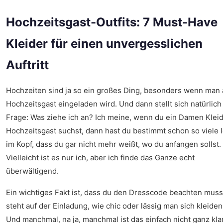
Hochzeitsgast-Outfits: 7 Must-Have
Kleider für einen unvergesslichen
Auftritt
Hochzeiten sind ja so ein großes Ding, besonders wenn man 
Hochzeitsgast eingeladen wird. Und dann stellt sich natürlich
Frage: Was ziehe ich an? Ich meine, wenn du ein Damen Kleid
Hochzeitsgast suchst, dann hast du bestimmt schon so viele 
im Kopf, dass du gar nicht mehr weißt, wo du anfangen sollst.
Vielleicht ist es nur ich, aber ich finde das Ganze echt
überwältigend.
Ein wichtiges Fakt ist, dass du den Dresscode beachten muss.
steht auf der Einladung, wie chic oder lässig man sich kleiden 
Und manchmal, na ja, manchmal ist das einfach nicht ganz klar.