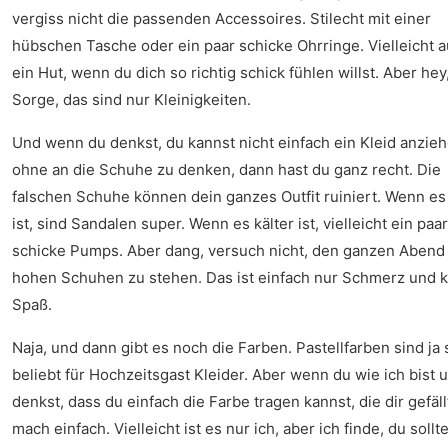
vergiss nicht die passenden Accessoires. Stilecht mit einer
hübschen Tasche oder ein paar schicke Ohrringe. Vielleicht 
ein Hut, wenn du dich so richtig schick fühlen willst. Aber hey
Sorge, das sind nur Kleinigkeiten.
Und wenn du denkst, du kannst nicht einfach ein Kleid anzieh
ohne an die Schuhe zu denken, dann hast du ganz recht. Die
falschen Schuhe können dein ganzes Outfit ruiniert. Wenn e
ist, sind Sandalen super. Wenn es kälter ist, vielleicht ein paar
schicke Pumps. Aber dang, versuch nicht, den ganzen Abend
hohen Schuhen zu stehen. Das ist einfach nur Schmerz und k
Spaß.
Naja, und dann gibt es noch die Farben. Pastellfarben sind ja 
beliebt für Hochzeitsgast Kleider. Aber wenn du wie ich bist 
denkst, dass du einfach die Farbe tragen kannst, die dir gefäll
mach einfach. Vielleicht ist es nur ich, aber ich finde, du sollt