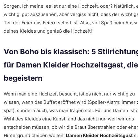
Sorgen. Ich meine, es ist nur eine Hochzeit, oder? Natürlich, e
wichtig, gut auszusehen, aber vergiss nicht, dass der wichtig
Teil der Feier das Feiern selbst ist. Also, viel Spaß beim Aus
deines Kleides und genieß die Hochzeit!
Von Boho bis klassisch: 5 Stilrichtu
für Damen Kleider Hochzeitsgast, die
begeistern
Wenn man eine Hochzeit besucht, ist es nicht nur wichtig zu
wissen, wann das Buffet eröffnet wird (Spoiler-Alarm: immer 
spät), sondern auch, was man tragen soll. Für uns Damen ist 
Wahl des Kleides eine Kunst, und das nicht nur, weil wir uns
entscheiden müssen, ob wir die Braut überstrahlen oder eher
Hintergrund bleiben wollen.
Damen Kleider Hochzeitsgast
si