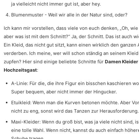
ja vielleicht nicht immer gut ist, aber hey.
Blumenmuster - Weil wir alle in der Natur sind, oder?
Ich kann mir vorstellen, dass viele von euch denken, „Oh, wie t
aber was ist mit dem Schnitt?“ Ja, der Schnitt. Das ist auch wi
Ein Kleid, das nicht gut sitzt, kann einen wirklich den ganzen
verderben. Ich meine, wer will schon ständig an seinem Kleid
zupfen? Hier sind einige beliebte Schnitte für
Damen Kleider
Hochzeitsgast
:
A-Linie: Für die, die ihre Figur ein bisschen kaschieren wo
Super bequem, aber nicht immer der Hingucker.
Etuikleid: Wenn man die Kurven betonen möchte. Aber Vor
nicht zu eng, sonst wird das Tanzen zur Herausforderung.
Maxi-Kleider: Wenn du groß bist, was ja viele nicht sind, is
eine tolle Wahl. Wenn nicht, kannst du auch einfach höher
Schuhe tragen.