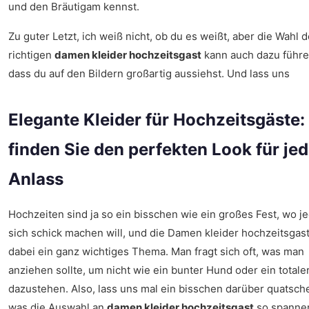
und den Bräutigam kennst.
Zu guter Letzt, ich weiß nicht, ob du es weißt, aber die Wahl 
richtigen
damen kleider hochzeitsgast
kann auch dazu führe
dass du auf den Bildern großartig aussiehst. Und lass uns
Elegante Kleider für Hochzeitsgäste:
finden Sie den perfekten Look für je
Anlass
Hochzeiten sind ja so ein bisschen wie ein großes Fest, wo j
sich schick machen will, und die Damen kleider hochzeitsgast
dabei ein ganz wichtiges Thema. Man fragt sich oft, was man
anziehen sollte, um nicht wie ein bunter Hund oder ein totale
dazustehen. Also, lass uns mal ein bisschen darüber quatsch
was die Auswahl an
damen kleider hochzeitsgast
so spanne