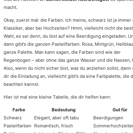
macht.
Okay, zuerst mal: die Farben. Ich meine, schwarz ist ja immer 
Klassiker, aber bei Hochzeiten? Hmm, vielleicht nicht die bes
Wahl, es sei denn, du bist auf eine Beerdigung eingeladen. U
dann gibt’s die ganzen Pastellfarben. Rosa, Mintgrün, Hellblau.
ganze Palette. Man kann sagen, die Farben sind wie der
Regenbogen – aber ohne das ganze Wasser und die Nassen, 
Also, wenn du nicht sicher bist, was du anziehen sollst, dann
dir die Einladung an, vielleicht gibt’s da eine Farbpalette, die 
beachten kannst.
Hier ist mal eine kleine Tabelle, die dir helfen kann:
Farbe
Bedeutung
Gut für
Schwarz
Elegant, aber oft tabu
Beerdigungen
Pastellfarben
Romantisch, frisch
Sommerhochzeite