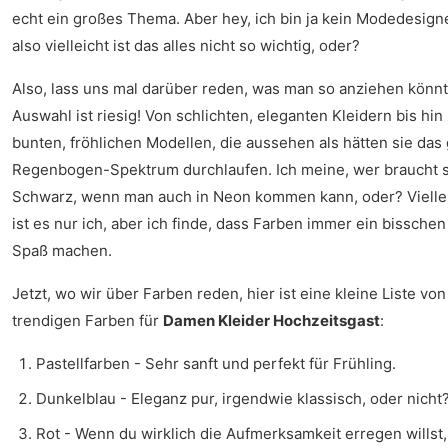
echt ein großes Thema. Aber hey, ich bin ja kein Modedesigne
also vielleicht ist das alles nicht so wichtig, oder?
Also, lass uns mal darüber reden, was man so anziehen könnt
Auswahl ist riesig! Von schlichten, eleganten Kleidern bis hin
bunten, fröhlichen Modellen, die aussehen als hätten sie das
Regenbogen-Spektrum durchlaufen. Ich meine, wer braucht 
Schwarz, wenn man auch in Neon kommen kann, oder? Vielle
ist es nur ich, aber ich finde, dass Farben immer ein bissche
Spaß machen.
Jetzt, wo wir über Farben reden, hier ist eine kleine Liste von
trendigen Farben für
Damen Kleider Hochzeitsgast
:
Pastellfarben - Sehr sanft und perfekt für Frühling.
Dunkelblau - Eleganz pur, irgendwie klassisch, oder nicht
Rot - Wenn du wirklich die Aufmerksamkeit erregen willst