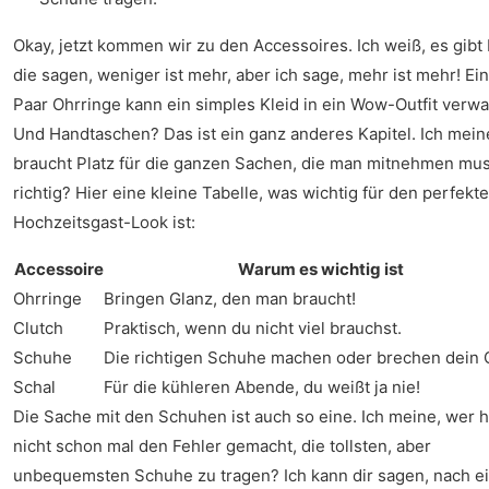
Okay, jetzt kommen wir zu den Accessoires. Ich weiß, es gibt 
die sagen, weniger ist mehr, aber ich sage, mehr ist mehr! Ein
Paar Ohrringe kann ein simples Kleid in ein Wow-Outfit verw
Und Handtaschen? Das ist ein ganz anderes Kapitel. Ich mein
braucht Platz für die ganzen Sachen, die man mitnehmen mus
richtig? Hier eine kleine Tabelle, was wichtig für den perfekt
Hochzeitsgast-Look ist:
Accessoire
Warum es wichtig ist
Ohrringe
Bringen Glanz, den man braucht!
Clutch
Praktisch, wenn du nicht viel brauchst.
Schuhe
Die richtigen Schuhe machen oder brechen dein O
Schal
Für die kühleren Abende, du weißt ja nie!
Die Sache mit den Schuhen ist auch so eine. Ich meine, wer h
nicht schon mal den Fehler gemacht, die tollsten, aber
unbequemsten Schuhe zu tragen? Ich kann dir sagen, nach ei