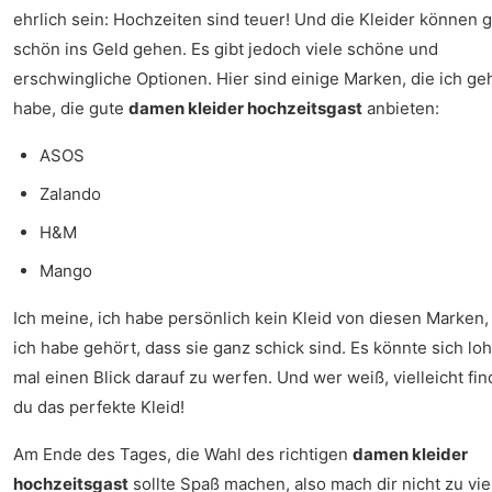
ehrlich sein: Hochzeiten sind teuer! Und die Kleider können 
schön ins Geld gehen. Es gibt jedoch viele schöne und
erschwingliche Optionen. Hier sind einige Marken, die ich ge
habe, die gute
damen kleider hochzeitsgast
anbieten:
ASOS
Zalando
H&M
Mango
Ich meine, ich habe persönlich kein Kleid von diesen Marken,
ich habe gehört, dass sie ganz schick sind. Es könnte sich lo
mal einen Blick darauf zu werfen. Und wer weiß, vielleicht fin
du das perfekte Kleid!
Am Ende des Tages, die Wahl des richtigen
damen kleider
hochzeitsgast
sollte Spaß machen, also mach dir nicht zu vie