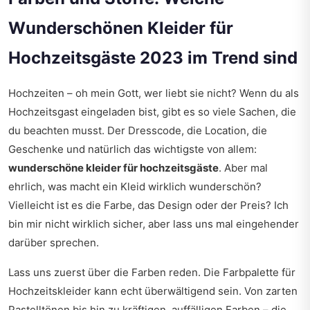
Wunderschönen Kleider für
Hochzeitsgäste 2023 im Trend sind
Hochzeiten – oh mein Gott, wer liebt sie nicht? Wenn du als
Hochzeitsgast eingeladen bist, gibt es so viele Sachen, die
du beachten musst. Der Dresscode, die Location, die
Geschenke und natürlich das wichtigste von allem:
wunderschöne kleider für hochzeitsgäste
. Aber mal
ehrlich, was macht ein Kleid wirklich wunderschön?
Vielleicht ist es die Farbe, das Design oder der Preis? Ich
bin mir nicht wirklich sicher, aber lass uns mal eingehender
darüber sprechen.
Lass uns zuerst über die Farben reden. Die Farbpalette für
Hochzeitskleider kann echt überwältigend sein. Von zarten
Pastelltönen bis hin zu kräftigen, auffälligen Farben – die