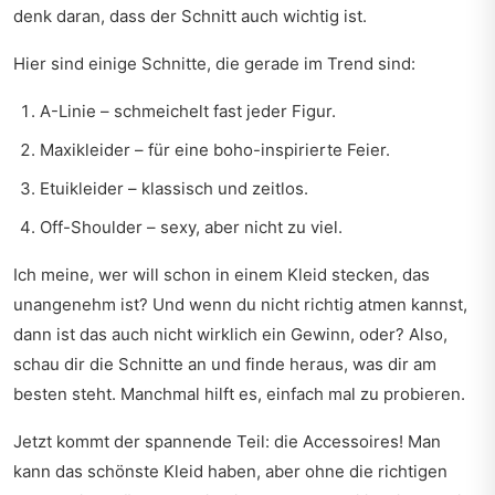
denk daran, dass der Schnitt auch wichtig ist.
Hier sind einige Schnitte, die gerade im Trend sind:
A-Linie – schmeichelt fast jeder Figur.
Maxikleider – für eine boho-inspirierte Feier.
Etuikleider – klassisch und zeitlos.
Off-Shoulder – sexy, aber nicht zu viel.
Ich meine, wer will schon in einem Kleid stecken, das
unangenehm ist? Und wenn du nicht richtig atmen kannst,
dann ist das auch nicht wirklich ein Gewinn, oder? Also,
schau dir die Schnitte an und finde heraus, was dir am
besten steht. Manchmal hilft es, einfach mal zu probieren.
Jetzt kommt der spannende Teil: die Accessoires! Man
kann das schönste Kleid haben, aber ohne die richtigen