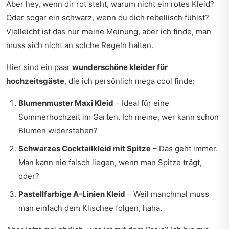
Aber hey, wenn dir rot steht, warum nicht ein rotes Kleid?
Oder sogar ein schwarz, wenn du dich rebellisch fühlst?
Vielleicht ist das nur meine Meinung, aber ich finde, man
muss sich nicht an solche Regeln halten.
Hier sind ein paar
wunderschöne kleider für
hochzeitsgäste
, die ich persönlich mega cool finde:
Blumenmuster Maxi Kleid
– Ideal für eine
Sommerhochzeit im Garten. Ich meine, wer kann schon
Blumen widerstehen?
Schwarzes Cocktailkleid mit Spitze
– Das geht immer.
Man kann nie falsch liegen, wenn man Spitze trägt,
oder?
Pastellfarbige A-Linien Kleid
– Weil manchmal muss
man einfach dem Klischee folgen, haha.