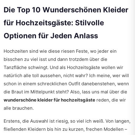
Die Top 10 Wunderschönen Kleider
für Hochzeitsgäste: Stilvolle
Optionen für Jeden Anlass
Hochzeiten sind wie diese riesen Feste, wo jeder ein
bisschen zu viel isst und dann trotzdem über die
Tanzfläche schwingt. Und als Hochzeitsgäste wollen wir
natürlich alle toll aussehen, nicht wahr? Ich meine, wer will
schon in einem schrecklichen Outfit danebenstehen, wenn
die Braut im Mittelpunkt steht? Also, lass uns mal über die
wunderschöne kleider für hochzeitsgäste
reden, die wir
alle brauchen.
Erstens, die Auswahl ist riesig, so viel ich weiß. Von langen,
fließenden Kleidern bis hin zu kurzen, frechen Modellen –