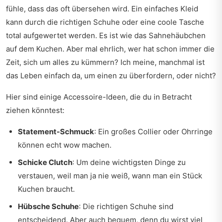
fühle, dass das oft übersehen wird. Ein einfaches Kleid
kann durch die richtigen Schuhe oder eine coole Tasche
total aufgewertet werden. Es ist wie das Sahnehäubchen
auf dem Kuchen. Aber mal ehrlich, wer hat schon immer die
Zeit, sich um alles zu kümmern? Ich meine, manchmal ist
das Leben einfach da, um einen zu überfordern, oder nicht?
Hier sind einige Accessoire-Ideen, die du in Betracht
ziehen könntest:
Statement-Schmuck
: Ein großes Collier oder Ohrringe
können echt wow machen.
Schicke Clutch
: Um deine wichtigsten Dinge zu
verstauen, weil man ja nie weiß, wann man ein Stück
Kuchen braucht.
Hübsche Schuhe
: Die richtigen Schuhe sind
entscheidend. Aber auch bequem, denn du wirst viel