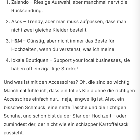
Zalando – Riesige Auswahl, aber manchmal nervt die
Rücksendung.
Asos – Trendy, aber man muss aufpassen, dass man
nicht zwei gleiche Kleider bestellt.
H&M – Günstig, aber nicht immer das Beste für
Hochzeiten, wenn du verstehst, was ich meine.
lokale Boutiquen – Support your local businesses, sie
haben oft einzigartige Stücke!
Und was ist mit den Accessoires? Oh, die sind so wichtig!
Manchmal fühle ich, dass ein tolles Kleid ohne die richtigen
Accessoires einfach nur… naja, langweilig ist. Also, ein
bisschen Schmuck, eine nette Tasche und die richtigen
Schuhe, und schon bist du der Star der Hochzeit – oder
zumindest der, der nicht wie ein schlapper Kartoffelsack
aussieht.