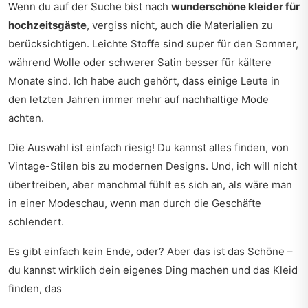
Wenn du auf der Suche bist nach
wunderschöne kleider für
hochzeitsgäste
, vergiss nicht, auch die Materialien zu
berücksichtigen. Leichte Stoffe sind super für den Sommer,
während Wolle oder schwerer Satin besser für kältere
Monate sind. Ich habe auch gehört, dass einige Leute in
den letzten Jahren immer mehr auf nachhaltige Mode
achten.
Die Auswahl ist einfach riesig! Du kannst alles finden, von
Vintage-Stilen bis zu modernen Designs. Und, ich will nicht
übertreiben, aber manchmal fühlt es sich an, als wäre man
in einer Modeschau, wenn man durch die Geschäfte
schlendert.
Es gibt einfach kein Ende, oder? Aber das ist das Schöne –
du kannst wirklich dein eigenes Ding machen und das Kleid
finden, das