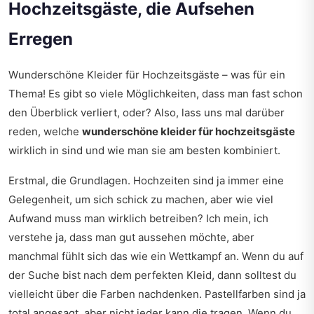
Hochzeitsgäste, die Aufsehen
Erregen
Wunderschöne Kleider für Hochzeitsgäste – was für ein
Thema! Es gibt so viele Möglichkeiten, dass man fast schon
den Überblick verliert, oder? Also, lass uns mal darüber
reden, welche
wunderschöne kleider für hochzeitsgäste
wirklich in sind und wie man sie am besten kombiniert.
Erstmal, die Grundlagen. Hochzeiten sind ja immer eine
Gelegenheit, um sich schick zu machen, aber wie viel
Aufwand muss man wirklich betreiben? Ich mein, ich
verstehe ja, dass man gut aussehen möchte, aber
manchmal fühlt sich das wie ein Wettkampf an. Wenn du auf
der Suche bist nach dem perfekten Kleid, dann solltest du
vielleicht über die Farben nachdenken. Pastellfarben sind ja
total angesagt, aber nicht jeder kann die tragen. Wenn du