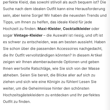
perfekte Kleid, das sowohl stilvoll als auch bequem ist? Die
Suche nach dem idealen Outfit kann eine Herausforderung
sein, aber keine Sorge! Wir haben die neuesten Trends und
Tipps, um Ihnen zu helfen, das ideale Kleid für jede
Hochzeit zu finden.
Maxi-Kleider
,
Cocktailkleider
oder
sogar
Vintage-Kleider
– die Auswahl ist riesig, und oft ist
es schwer zu entscheiden, was am besten aussieht. Haben
Sie schon über die passenden Accessoires nachgedacht,
die Ihr Outfit vervollständigen könnten? In diesem Artikel
zeigen wir Ihnen atemberaubende Optionen und geben
Ihnen wertvolle Ratschläge, wie Sie sich von der Masse
abheben. Seien Sie bereit, die Blicke aller auf sich zu
ziehen und sich wie eine Königin zu fühlen! Lesen Sie
weiter, um die Geheimnisse hinter den schönsten
Hochzeitsgästekleidern zu entdecken und Ihr perfektes
Outfit zu finden.