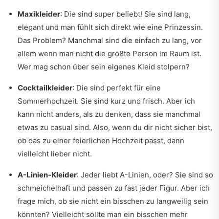
Maxikleider
: Die sind super beliebt! Sie sind lang,
elegant und man fühlt sich direkt wie eine Prinzessin.
Das Problem? Manchmal sind die einfach zu lang, vor
allem wenn man nicht die größte Person im Raum ist.
Wer mag schon über sein eigenes Kleid stolpern?
Cocktailkleider
: Die sind perfekt für eine
Sommerhochzeit. Sie sind kurz und frisch. Aber ich
kann nicht anders, als zu denken, dass sie manchmal
etwas zu casual sind. Also, wenn du dir nicht sicher bist,
ob das zu einer feierlichen Hochzeit passt, dann
vielleicht lieber nicht.
A-Linien-Kleider
: Jeder liebt A-Linien, oder? Sie sind so
schmeichelhaft und passen zu fast jeder Figur. Aber ich
frage mich, ob sie nicht ein bisschen zu langweilig sein
könnten? Vielleicht sollte man ein bisschen mehr