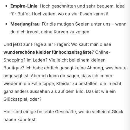
Empire-Linie
: Hoch geschnitten und sehr bequem. Ideal
für Buffet-Hochzeiten, wo du viel Essen kannst!
Meerjungfrau
: Für die mutigen Seelen unter uns – wenn
du dich traust, deine Kurven zu zeigen.
Und jetzt zur Frage aller Fragen: Wo kauft man diese
wunderschöne kleider für hochzeitsgäste
? Online-
Shopping? Im Laden? Vielleicht bei einem kleinen
Boutique? Ich habe ehrlich gesagt keine Ahnung, was heute
angesagt ist. Aber ich kann dir sagen, dass ich immer
wieder in die Falle tappe, Kleider zu bestellen, die in echt
ganz anders aussehen als auf dem Bild. Das ist wie ein
Glücksspiel, oder?
Hier sind einige beliebte Geschäfte, wo du vielleicht Glück
haben könntest: