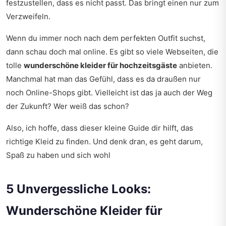
festzustellen, dass es nicht passt. Das bringt einen nur zum
Verzweifeln.
Wenn du immer noch nach dem perfekten Outfit suchst,
dann schau doch mal online. Es gibt so viele Webseiten, die
tolle
wunderschöne kleider für hochzeitsgäste
anbieten.
Manchmal hat man das Gefühl, dass es da draußen nur
noch Online-Shops gibt. Vielleicht ist das ja auch der Weg
der Zukunft? Wer weiß das schon?
Also, ich hoffe, dass dieser kleine Guide dir hilft, das
richtige Kleid zu finden. Und denk dran, es geht darum,
Spaß zu haben und sich wohl
5 Unvergessliche Looks:
Wunderschöne Kleider für