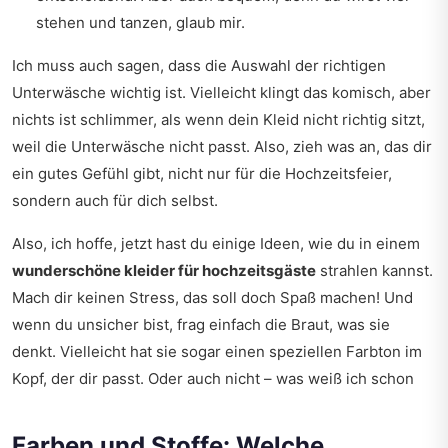
stehen und tanzen, glaub mir.
Ich muss auch sagen, dass die Auswahl der richtigen
Unterwäsche wichtig ist. Vielleicht klingt das komisch, aber
nichts ist schlimmer, als wenn dein Kleid nicht richtig sitzt,
weil die Unterwäsche nicht passt. Also, zieh was an, das dir
ein gutes Gefühl gibt, nicht nur für die Hochzeitsfeier,
sondern auch für dich selbst.
Also, ich hoffe, jetzt hast du einige Ideen, wie du in einem
wunderschöne kleider für hochzeitsgäste
strahlen kannst.
Mach dir keinen Stress, das soll doch Spaß machen! Und
wenn du unsicher bist, frag einfach die Braut, was sie
denkt. Vielleicht hat sie sogar einen speziellen Farbton im
Kopf, der dir passt. Oder auch nicht – was weiß ich schon
Farben und Stoffe: Welche