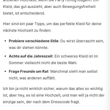
Kleid, das gut aussieht, aber auch Bewegungsfreiheit
bietet, ist entscheidend.
Hier sind ein paar Tipps, um das perfekte Kleid für deine
nächste Hochzeit zu finden:
Probiere verschiedene Stile
: Du wirst überrascht sein,
was dir stehen könnte.
Achte auf die Jahreszeit
: Ein schweres Kleid ist im
Sommer vielleicht nicht die beste Wahl.
Frage Freunde um Rat
: Manchmal sieht man selbst
nicht, was anderen auffällt.
Ich bin ja nicht wirklich sicher, warum das alles so wichtig
ist, aber hey, es ist eine Hochzeit, und man will ja nicht der
einzige sein, der nach dem Dresscode fragt.