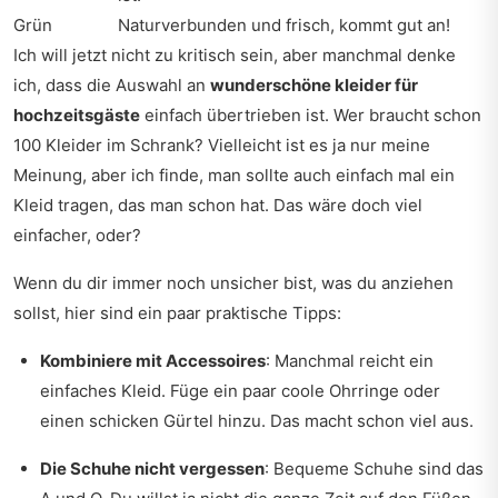
Grün
Naturverbunden und frisch, kommt gut an!
Ich will jetzt nicht zu kritisch sein, aber manchmal denke
ich, dass die Auswahl an
wunderschöne kleider für
hochzeitsgäste
einfach übertrieben ist. Wer braucht schon
100 Kleider im Schrank? Vielleicht ist es ja nur meine
Meinung, aber ich finde, man sollte auch einfach mal ein
Kleid tragen, das man schon hat. Das wäre doch viel
einfacher, oder?
Wenn du dir immer noch unsicher bist, was du anziehen
sollst, hier sind ein paar praktische Tipps:
Kombiniere mit Accessoires
: Manchmal reicht ein
einfaches Kleid. Füge ein paar coole Ohrringe oder
einen schicken Gürtel hinzu. Das macht schon viel aus.
Die Schuhe nicht vergessen
: Bequeme Schuhe sind das