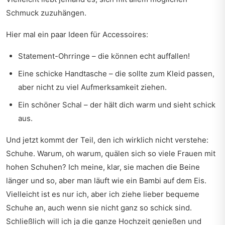
Schmuck zuzuhängen.
Hier mal ein paar Ideen für Accessoires:
Statement-Ohrringe – die können echt auffallen!
Eine schicke Handtasche – die sollte zum Kleid passen,
aber nicht zu viel Aufmerksamkeit ziehen.
Ein schöner Schal – der hält dich warm und sieht schick
aus.
Und jetzt kommt der Teil, den ich wirklich nicht verstehe:
Schuhe. Warum, oh warum, quälen sich so viele Frauen mit
hohen Schuhen? Ich meine, klar, sie machen die Beine
länger und so, aber man läuft wie ein Bambi auf dem Eis.
Vielleicht ist es nur ich, aber ich ziehe lieber bequeme
Schuhe an, auch wenn sie nicht ganz so schick sind.
Schließlich will ich ja die ganze Hochzeit genießen und