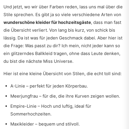
Und jetzt, wo wir über Farben reden, lass uns mal über die
Stile sprechen. Es gibt ja so viele verschiedene Arten von
wunderschöne kleider für hochzeitsgäste
, dass man fast
die Übersicht verliert. Von lang bis kurz, von schick bis
lässig. Da ist was für jeden Geschmack dabei. Aber hier ist
die Frage: Was passt zu dir? Ich mein, nicht jeder kann so
ein glitzerndes Ballkleid tragen, ohne dass Leute denken,
du bist die nächste Miss Universe.
Hier ist eine kleine Übersicht von Stilen, die echt toll sind:
A-Linie – perfekt für jeden Körperbau.
Meerjungfrau – für die, die ihre Kurven zeigen wollen.
Empire-Linie – Hoch und luftig, ideal für
Sommerhochzeiten.
Maxikleider – bequem und stilvoll.