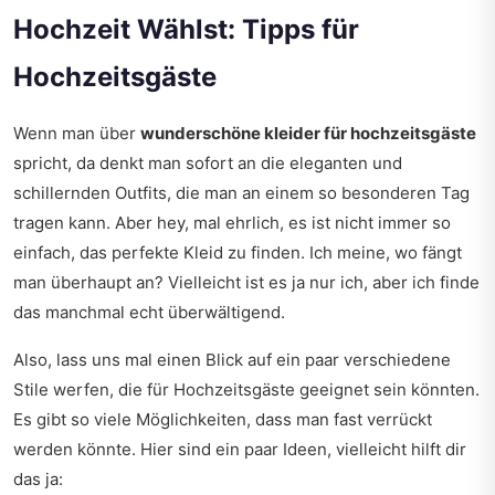
Hochzeit Wählst: Tipps für
Hochzeitsgäste
Wenn man über
wunderschöne kleider für hochzeitsgäste
spricht, da denkt man sofort an die eleganten und
schillernden Outfits, die man an einem so besonderen Tag
tragen kann. Aber hey, mal ehrlich, es ist nicht immer so
einfach, das perfekte Kleid zu finden. Ich meine, wo fängt
man überhaupt an? Vielleicht ist es ja nur ich, aber ich finde
das manchmal echt überwältigend.
Also, lass uns mal einen Blick auf ein paar verschiedene
Stile werfen, die für Hochzeitsgäste geeignet sein könnten.
Es gibt so viele Möglichkeiten, dass man fast verrückt
werden könnte. Hier sind ein paar Ideen, vielleicht hilft dir
das ja: