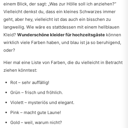
einem Blick, der sagt: „Was zur Hölle soll ich anziehen?“
Vielleicht denkst du, dass ein kleines Schwarzes immer
geht, aber hey, vielleicht ist das auch ein bisschen zu
langweilig. Wie wäre es stattdessen mit einem hellblauen
Kleid?
Wunderschöne kleider für hochzeitsgäste
können
wirklich viele Farben haben, und blau ist ja so beruhigend,
oder?
Hier mal eine Liste von Farben, die du vielleicht in Betracht
ziehen könntest:
Rot – sehr auffällig!
Grün – frisch und fröhlich.
Violett – mysteriös und elegant.
Pink – macht gute Laune!
Gold – weil, warum nicht?