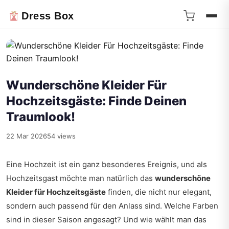
Dress Box
Wunderschöne Kleider Für
Hochzeitsgäste: Finde Deinen
Traumlook!
22 Mar 2026
54 views
Eine Hochzeit ist ein ganz besonderes Ereignis, und als
Hochzeitsgast möchte man natürlich das
wunderschöne
Kleider für Hochzeitsgäste
finden, die nicht nur elegant,
sondern auch passend für den Anlass sind. Welche Farben
sind in dieser Saison angesagt? Und wie wählt man das