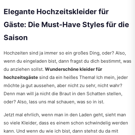
Elegante Hochzeitskleider für
Gäste: Die Must-Have Styles für die
Saison
Hochzeiten sind ja immer so ein großes Ding, oder? Also,
wenn du eingeladen bist, dann fragst du dich bestimmt, was
du anziehen sollst.
Wunderschöne kleider für
hochzeitsgäste
sind da ein heißes Thema! Ich mein, jeder
möchte ja gut aussehen, aber nicht zu sehr, nicht wahr?
Denn man will ja nicht die Braut in den Schatten stellen,
oder? Also, lass uns mal schauen, was so in ist.
Jetzt mal ehrlich, wenn man in den Laden geht, sieht man
so viele Kleider, dass es einem schon schwindelig werden
kann. Und wenn du wie ich bist, dann stehst du da mit