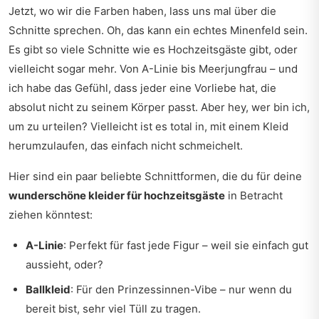
Jetzt, wo wir die Farben haben, lass uns mal über die
Schnitte sprechen. Oh, das kann ein echtes Minenfeld sein.
Es gibt so viele Schnitte wie es Hochzeitsgäste gibt, oder
vielleicht sogar mehr. Von A-Linie bis Meerjungfrau – und
ich habe das Gefühl, dass jeder eine Vorliebe hat, die
absolut nicht zu seinem Körper passt. Aber hey, wer bin ich,
um zu urteilen? Vielleicht ist es total in, mit einem Kleid
herumzulaufen, das einfach nicht schmeichelt.
Hier sind ein paar beliebte Schnittformen, die du für deine
wunderschöne kleider für hochzeitsgäste
in Betracht
ziehen könntest:
A-Linie
: Perfekt für fast jede Figur – weil sie einfach gut
aussieht, oder?
Ballkleid
: Für den Prinzessinnen-Vibe – nur wenn du
bereit bist, sehr viel Tüll zu tragen.