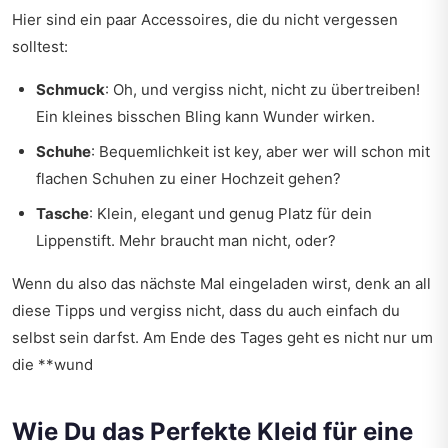
Hier sind ein paar Accessoires, die du nicht vergessen
solltest:
Schmuck
: Oh, und vergiss nicht, nicht zu übertreiben!
Ein kleines bisschen Bling kann Wunder wirken.
Schuhe
: Bequemlichkeit ist key, aber wer will schon mit
flachen Schuhen zu einer Hochzeit gehen?
Tasche
: Klein, elegant und genug Platz für dein
Lippenstift. Mehr braucht man nicht, oder?
Wenn du also das nächste Mal eingeladen wirst, denk an all
diese Tipps und vergiss nicht, dass du auch einfach du
selbst sein darfst. Am Ende des Tages geht es nicht nur um
die **wund
Wie Du das Perfekte Kleid für eine