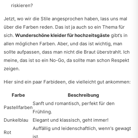
riskieren?
Jetzt, wo wir die Stile angesprochen haben, lass uns mal
über die Farben reden. Das ist ja auch so ein Thema für
sich.
Wunderschöne kleider für hochzeitsgäste
gibt’s in
allen möglichen Farben. Aber, und das ist wichtig, man
sollte aufpassen, dass man nicht die Braut überstrahlt. Ich
meine, das ist so ein No-Go, da sollte man schon Respekt
zeigen.
Hier sind ein paar Farbideen, die vielleicht gut ankommen:
Farbe
Beschreibung
Sanft und romantisch, perfekt für den
Pastellfarben
Frühling.
Dunkelblau
Elegant und klassisch, geht immer!
Auffällig und leidenschaftlich, wenn's gewagt
Rot
ist.