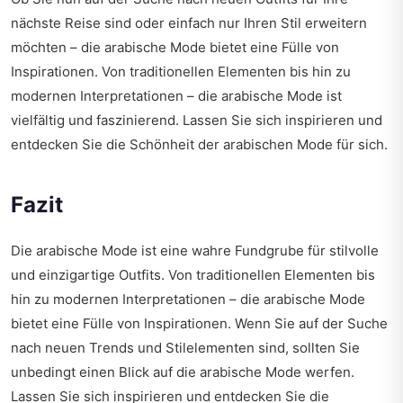
nächste Reise sind oder einfach nur Ihren Stil erweitern
möchten – die arabische Mode bietet eine Fülle von
Inspirationen. Von traditionellen Elementen bis hin zu
modernen Interpretationen – die arabische Mode ist
vielfältig und faszinierend. Lassen Sie sich inspirieren und
entdecken Sie die Schönheit der arabischen Mode für sich.
Fazit
Die arabische Mode ist eine wahre Fundgrube für stilvolle
und einzigartige Outfits. Von traditionellen Elementen bis
hin zu modernen Interpretationen – die arabische Mode
bietet eine Fülle von Inspirationen. Wenn Sie auf der Suche
nach neuen Trends und Stilelementen sind, sollten Sie
unbedingt einen Blick auf die arabische Mode werfen.
Lassen Sie sich inspirieren und entdecken Sie die