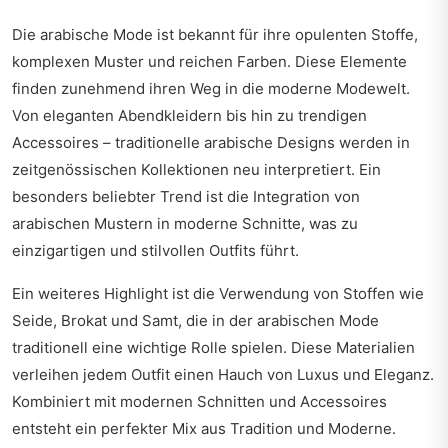
Die arabische Mode ist bekannt für ihre opulenten Stoffe,
komplexen Muster und reichen Farben. Diese Elemente
finden zunehmend ihren Weg in die moderne Modewelt.
Von eleganten Abendkleidern bis hin zu trendigen
Accessoires – traditionelle arabische Designs werden in
zeitgenössischen Kollektionen neu interpretiert. Ein
besonders beliebter Trend ist die Integration von
arabischen Mustern in moderne Schnitte, was zu
einzigartigen und stilvollen Outfits führt.
Ein weiteres Highlight ist die Verwendung von Stoffen wie
Seide, Brokat und Samt, die in der arabischen Mode
traditionell eine wichtige Rolle spielen. Diese Materialien
verleihen jedem Outfit einen Hauch von Luxus und Eleganz.
Kombiniert mit modernen Schnitten und Accessoires
entsteht ein perfekter Mix aus Tradition und Moderne.