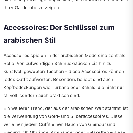
Ihrer Garderobe zu zeigen.
Accessoires: Der Schlüssel zum
arabischen Stil
Accessoires spielen in der arabischen Mode eine zentrale
Rolle. Von aufwendigen Schmuckstücken bis hin zu
kunstvoll gewebten Taschen – diese Accessoires können
jedes Outfit aufwerten. Besonders beliebt sind auch
Kopfbedeckungen wie Turbane oder Schals, die nicht nur
stilvoll, sondern auch praktisch sind.
Ein weiterer Trend, der aus der arabischen Welt stammt, ist
die Verwendung von Gold- und Silberaccessoires. Diese
verleihen jedem Outfit einen Hauch von Glamour und
Eleganz. Ob Ohrringe, Armbänder oder Halsketten – diese