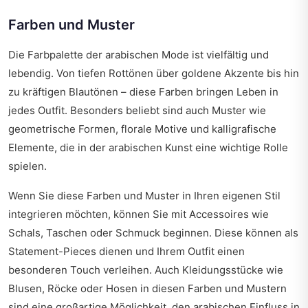
Farben und Muster
Die Farbpalette der arabischen Mode ist vielfältig und
lebendig. Von tiefen Rottönen über goldene Akzente bis hin
zu kräftigen Blautönen – diese Farben bringen Leben in
jedes Outfit. Besonders beliebt sind auch Muster wie
geometrische Formen, florale Motive und kalligrafische
Elemente, die in der arabischen Kunst eine wichtige Rolle
spielen.
Wenn Sie diese Farben und Muster in Ihren eigenen Stil
integrieren möchten, können Sie mit Accessoires wie
Schals, Taschen oder Schmuck beginnen. Diese können als
Statement-Pieces dienen und Ihrem Outfit einen
besonderen Touch verleihen. Auch Kleidungsstücke wie
Blusen, Röcke oder Hosen in diesen Farben und Mustern
sind eine großartige Möglichkeit, den arabischen Einfluss in