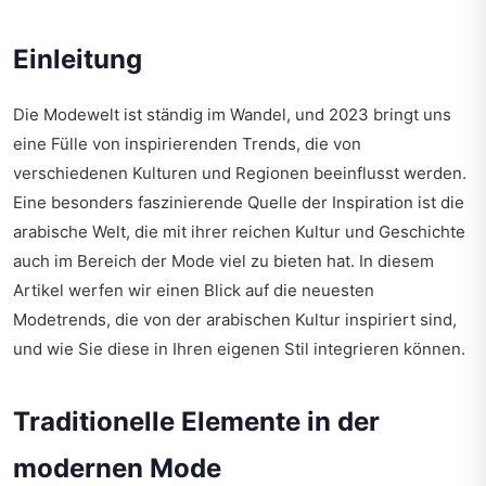
Einleitung
Die Modewelt ist ständig im Wandel, und 2023 bringt uns
eine Fülle von inspirierenden Trends, die von
verschiedenen Kulturen und Regionen beeinflusst werden.
Eine besonders faszinierende Quelle der Inspiration ist die
arabische Welt, die mit ihrer reichen Kultur und Geschichte
auch im Bereich der Mode viel zu bieten hat. In diesem
Artikel werfen wir einen Blick auf die neuesten
Modetrends, die von der arabischen Kultur inspiriert sind,
und wie Sie diese in Ihren eigenen Stil integrieren können.
Traditionelle Elemente in der
modernen Mode