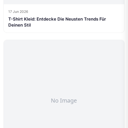
17 Jun 2026
T-Shirt Kleid: Entdecke Die Neusten Trends Für
Deinen Stil