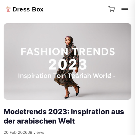
Dress Box
Modetrends 2023: Inspiration aus
der arabischen Welt
20 Feb 2026
69 views