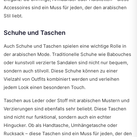
Accessoires sind ein Muss für jeden, der den arabischen
Stil liebt.
Schuhe und Taschen
Auch Schuhe und Taschen spielen eine wichtige Rolle in
der arabischen Mode. Traditionelle Schuhe wie Babouches
oder kunstvoll verzierte Sandalen sind nicht nur bequem,
sondern auch stilvoll. Diese Schuhe können zu einer
Vielzahl von Outfits kombiniert werden und verleihen
jedem Look einen besonderen Touch.
Taschen aus Leder oder Stoff mit arabischen Mustern und
Verzierungen sind ebenfalls sehr beliebt. Diese Taschen
sind nicht nur funktional, sondern auch ein echter
Hingucker. Ob als Handtasche, Umhängetasche oder
Rucksack – diese Taschen sind ein Muss für jeden, der den