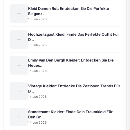
Kleid Damen Rot: Entdecken Sie Die Perfekte
Eleganz ...
16 Jun 2026
Hochzeitsgast Kleid: Finde Das Perfekte Outfit Für
D...
15 Jun 2026
Emily Van Den Bergh Kleider: Entdecken Sie Die
Neues...
15 Jun 2026
Vintage Kleider: Entdecke Die Zeitlosen Trends Für
D...
14 Jun 2026
Standesamt Kleider: Finde Dein Traumkleid Für
Den Gr...
14 Jun 2026