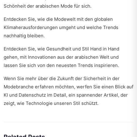
Schönheit der arabischen Mode für sich.
Entdecken Sie, wie die Modewelt mit den
globalen
Klimaherausforderungen
umgeht und welche Trends
nachhaltig bleiben.
Entdecken Sie, wie Gesundheit und Stil Hand in Hand
gehen, mit
Innovationen aus der arabischen Welt
und
lassen Sie sich von den neuesten Trends inspirieren.
Wenn Sie mehr über die Zukunft der Sicherheit in der
Modebranche erfahren möchten, werfen Sie einen Blick auf
KI und Datenschutz im Detail
, ein spannender Artikel, der
zeigt, wie Technologie unseren Stil schützt.