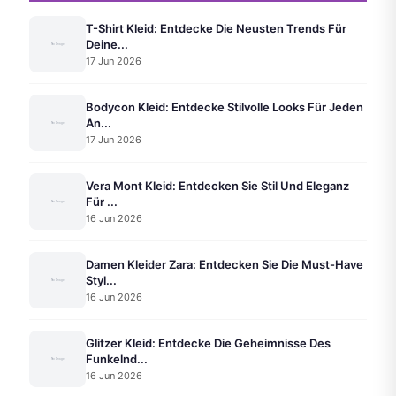
T-Shirt Kleid: Entdecke Die Neusten Trends Für
Deine...
17 Jun 2026
Bodycon Kleid: Entdecke Stilvolle Looks Für Jeden
An...
17 Jun 2026
Vera Mont Kleid: Entdecken Sie Stil Und Eleganz
Für ...
16 Jun 2026
Damen Kleider Zara: Entdecken Sie Die Must-Have
Styl...
16 Jun 2026
Glitzer Kleid: Entdecke Die Geheimnisse Des
Funkelnd...
16 Jun 2026