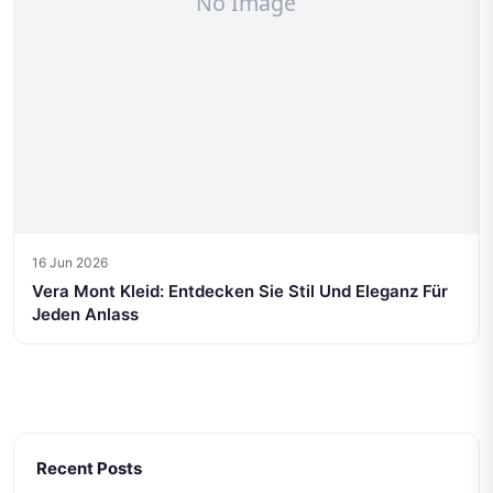
16 Jun 2026
Vera Mont Kleid: Entdecken Sie Stil Und Eleganz Für
Jeden Anlass
Recent Posts