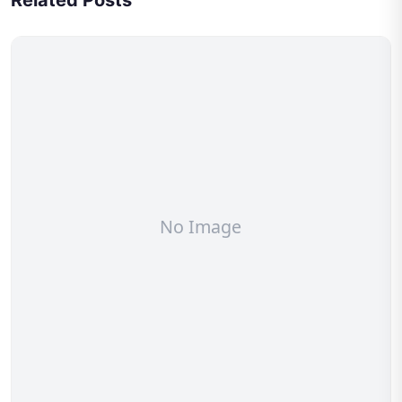
Related Posts