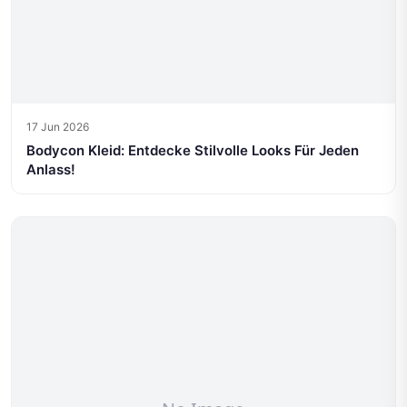
17 Jun 2026
Bodycon Kleid: Entdecke Stilvolle Looks Für Jeden
Anlass!