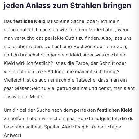
jeden Anlass zum Strahlen bringen
Das
festliche Kleid
ist so eine Sache, oder? Ich mein,
manchmal fühlt man sich wie in einem Mode-Labor, wenn
man versucht, das perfekte Outfit zu finden. Also, lass uns
mal drüber reden. Du hast eine Hochzeit oder eine Gala,
und du brauchst dringend ein Kleid. Aber was macht ein
Kleid wirklich festlich? Ist es die Farbe, der Schnitt oder
vielleicht die ganze Attitüde, die man mit sich bringt?
Vielleicht ist es auch einfach die Tatsache, dass man ein
paar Gläser Sekt zu viel getrunken hat und denkt, man sieht
aus wie ein Model.
Um dir bei der Suche nach dem perfekten
festlichen Kleid
zu helfen, haben wir mal ein paar Punkte aufgelistet, die du
beachten solltest. Spoiler-Alert: Es gibt keine richtige
Antwort.