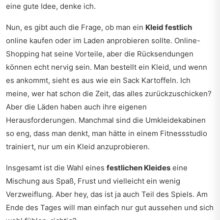
eine gute Idee, denke ich.
Nun, es gibt auch die Frage, ob man ein
Kleid festlich
online kaufen oder im Laden anprobieren sollte. Online-
Shopping hat seine Vorteile, aber die Rücksendungen
können echt nervig sein. Man bestellt ein Kleid, und wenn
es ankommt, sieht es aus wie ein Sack Kartoffeln. Ich
meine, wer hat schon die Zeit, das alles zurückzuschicken?
Aber die Läden haben auch ihre eigenen
Herausforderungen. Manchmal sind die Umkleidekabinen
so eng, dass man denkt, man hätte in einem Fitnessstudio
trainiert, nur um ein Kleid anzuprobieren.
Insgesamt ist die Wahl eines
festlichen Kleides
eine
Mischung aus Spaß, Frust und vielleicht ein wenig
Verzweiflung. Aber hey, das ist ja auch Teil des Spiels. Am
Ende des Tages will man einfach nur gut aussehen und sich