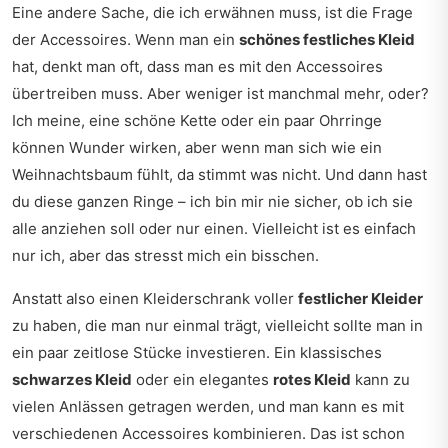
Eine andere Sache, die ich erwähnen muss, ist die Frage
der Accessoires. Wenn man ein
schönes festliches Kleid
hat, denkt man oft, dass man es mit den Accessoires
übertreiben muss. Aber weniger ist manchmal mehr, oder?
Ich meine, eine schöne Kette oder ein paar Ohrringe
können Wunder wirken, aber wenn man sich wie ein
Weihnachtsbaum fühlt, da stimmt was nicht. Und dann hast
du diese ganzen Ringe – ich bin mir nie sicher, ob ich sie
alle anziehen soll oder nur einen. Vielleicht ist es einfach
nur ich, aber das stresst mich ein bisschen.
Anstatt also einen Kleiderschrank voller
festlicher Kleider
zu haben, die man nur einmal trägt, vielleicht sollte man in
ein paar zeitlose Stücke investieren. Ein klassisches
schwarzes Kleid
oder ein elegantes
rotes Kleid
kann zu
vielen Anlässen getragen werden, und man kann es mit
verschiedenen Accessoires kombinieren. Das ist schon