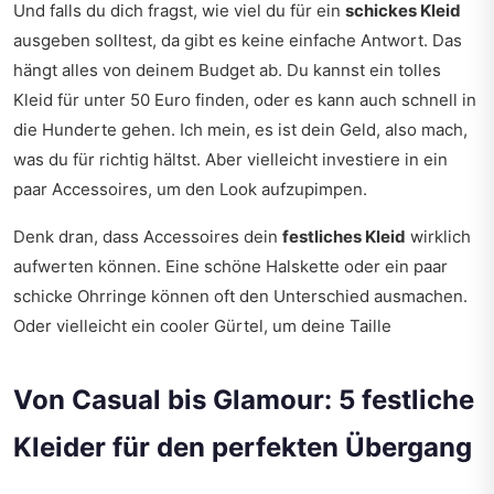
Und falls du dich fragst, wie viel du für ein
schickes Kleid
ausgeben solltest, da gibt es keine einfache Antwort. Das
hängt alles von deinem Budget ab. Du kannst ein tolles
Kleid für unter 50 Euro finden, oder es kann auch schnell in
die Hunderte gehen. Ich mein, es ist dein Geld, also mach,
was du für richtig hältst. Aber vielleicht investiere in ein
paar Accessoires, um den Look aufzupimpen.
Denk dran, dass Accessoires dein
festliches Kleid
wirklich
aufwerten können. Eine schöne Halskette oder ein paar
schicke Ohrringe können oft den Unterschied ausmachen.
Oder vielleicht ein cooler Gürtel, um deine Taille
Von Casual bis Glamour: 5 festliche
Kleider für den perfekten Übergang