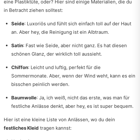
eine Plastiktüte, oder? Hier sind einige Materialien, die du
in Betracht ziehen solltest:
Seide
: Luxoriös und fühlt sich einfach toll auf der Haut
an. Aber hey, die Reinigung ist ein Albtraum.
Satin
: Fast wie Seide, aber nicht ganz. Es hat diesen
schönen Glanz, der wirklich toll aussieht.
Chiffon
: Leicht und luftig, perfekt für die
Sommermonate. Aber, wenn der Wind weht, kann es ein
bisschen peinlich werden.
Baumwolle
: Ja, ich weiß, nicht das erste, was man für
festliche Anlässe denkt, aber hey, es ist super bequem.
Hier ist eine kleine Liste von Anlässen, wo du dein
festliches Kleid
tragen kannst: