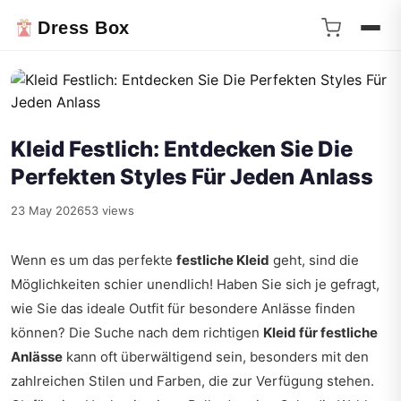
Dress Box
Kleid Festlich: Entdecken Sie Die
Perfekten Styles Für Jeden Anlass
23 May 2026
53 views
Wenn es um das perfekte
festliche Kleid
geht, sind die
Möglichkeiten schier unendlich! Haben Sie sich je gefragt,
wie Sie das ideale Outfit für besondere Anlässe finden
können? Die Suche nach dem richtigen
Kleid für festliche
Anlässe
kann oft überwältigend sein, besonders mit den
zahlreichen Stilen und Farben, die zur Verfügung stehen.