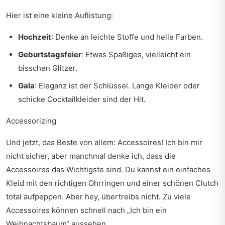
Hier ist eine kleine Auflistung:
Hochzeit
: Denke an leichte Stoffe und helle Farben.
Geburtstagsfeier
: Etwas Spaßiges, vielleicht ein
bisschen Glitzer.
Gala
: Eleganz ist der Schlüssel. Lange Kleider oder
schicke Cocktailkleider sind der Hit.
Accessorizing
Und jetzt, das Beste von allem: Accessoires! Ich bin mir
nicht sicher, aber manchmal denke ich, dass die
Accessoires das Wichtigste sind. Du kannst ein einfaches
Kleid mit den richtigen Ohrringen und einer schönen Clutch
total aufpeppen. Aber hey, übertreibs nicht. Zu viele
Accessoires können schnell nach „Ich bin ein
Weihnachtsbaum“ aussehen.