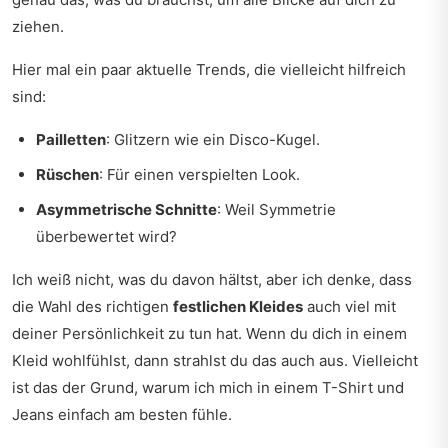
ziehen.
Hier mal ein paar aktuelle Trends, die vielleicht hilfreich
sind:
Pailletten
: Glitzern wie ein Disco-Kugel.
Rüschen
: Für einen verspielten Look.
Asymmetrische Schnitte
: Weil Symmetrie
überbewertet wird?
Ich weiß nicht, was du davon hältst, aber ich denke, dass
die Wahl des richtigen
festlichen Kleides
auch viel mit
deiner Persönlichkeit zu tun hat. Wenn du dich in einem
Kleid wohlfühlst, dann strahlst du das auch aus. Vielleicht
ist das der Grund, warum ich mich in einem T-Shirt und
Jeans einfach am besten fühle.