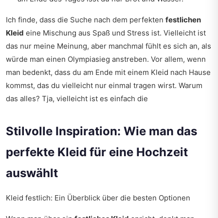
Ich finde, dass die Suche nach dem perfekten
festlichen
Kleid
eine Mischung aus Spaß und Stress ist. Vielleicht ist
das nur meine Meinung, aber manchmal fühlt es sich an, als
würde man einen Olympiasieg anstreben. Vor allem, wenn
man bedenkt, dass du am Ende mit einem Kleid nach Hause
kommst, das du vielleicht nur einmal tragen wirst. Warum
das alles? Tja, vielleicht ist es einfach die
Stilvolle Inspiration: Wie man das
perfekte Kleid für eine Hochzeit
auswählt
Kleid festlich: Ein Überblick über die besten Optionen