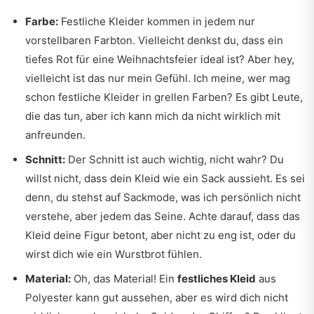
Farbe:
Festliche Kleider kommen in jedem nur
vorstellbaren Farbton. Vielleicht denkst du, dass ein
tiefes Rot für eine Weihnachtsfeier ideal ist? Aber hey,
vielleicht ist das nur mein Gefühl. Ich meine, wer mag
schon festliche Kleider in grellen Farben? Es gibt Leute,
die das tun, aber ich kann mich da nicht wirklich mit
anfreunden.
Schnitt:
Der Schnitt ist auch wichtig, nicht wahr? Du
willst nicht, dass dein Kleid wie ein Sack aussieht. Es sei
denn, du stehst auf Sackmode, was ich persönlich nicht
verstehe, aber jedem das Seine. Achte darauf, dass das
Kleid deine Figur betont, aber nicht zu eng ist, oder du
wirst dich wie ein Wurstbrot fühlen.
Material:
Oh, das Material! Ein
festliches Kleid
aus
Polyester kann gut aussehen, aber es wird dich nicht