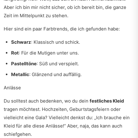
Aber ich bin mir nicht sicher, ob ich bereit bin, die ganze
Zeit im Mittelpunkt zu stehen.
Hier sind ein paar Farbtrends, die ich gefunden habe:
Schwarz
: Klassisch und schick.
Rot
: Für die Mutigen unter uns.
Pastelltöne
: Süß und verspielt.
Metallic
: Glänzend und auffällig.
Anlässe
Du solltest auch bedenken, wo du dein
festliches Kleid
tragen möchtest. Hochzeiten, Geburtstagsfeiern oder
vielleicht eine Gala? Vielleicht denkst du: „Ich brauche ein
Kleid für alle diese Anlässe!“ Aber, naja, das kann auch
schiefgehen.