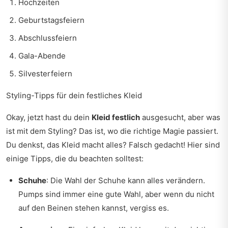
Hochzeiten
Geburtstagsfeiern
Abschlussfeiern
Gala-Abende
Silvesterfeiern
Styling-Tipps für dein festliches Kleid
Okay, jetzt hast du dein
Kleid festlich
ausgesucht, aber was
ist mit dem Styling? Das ist, wo die richtige Magie passiert.
Du denkst, das Kleid macht alles? Falsch gedacht! Hier sind
einige Tipps, die du beachten solltest:
Schuhe
: Die Wahl der Schuhe kann alles verändern.
Pumps sind immer eine gute Wahl, aber wenn du nicht
auf den Beinen stehen kannst, vergiss es.