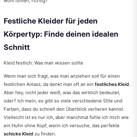
wohl fühlen, richtig?
Festliche Kleider für jeden
Körpertyp: Finde deinen idealen
Schnitt
Kleid festlich: Was man wissen sollte
Wenn man sich fragt, was man anziehen soll für einen
festlichen Anlass, da denkt man oft an ein
festliches Kleid
.
Aber hey, nicht jeder weiß, was das wirklich bedeutet,
oder? Ich mein, es gibt so viele verschiedene Stile und
Farben, dass du schnell den Überblick verlieren kannst.
Vielleicht ist es nur ich, aber manchmal fühle ich mich wie
ein Huhn ohne Kopf, wenn ich versuche, das perfekte
schicke Kleid
zu finden.