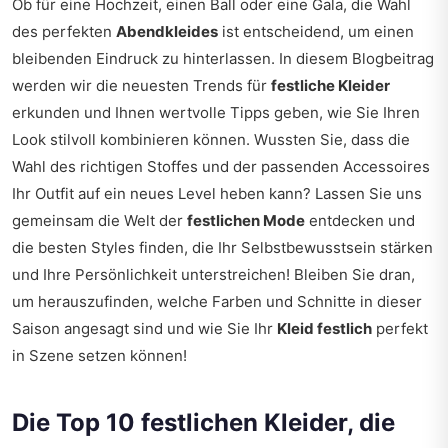
Ob für eine Hochzeit, einen Ball oder eine Gala, die Wahl
des perfekten
Abendkleides
ist entscheidend, um einen
bleibenden Eindruck zu hinterlassen. In diesem Blogbeitrag
werden wir die neuesten Trends für
festliche Kleider
erkunden und Ihnen wertvolle Tipps geben, wie Sie Ihren
Look stilvoll kombinieren können. Wussten Sie, dass die
Wahl des richtigen Stoffes und der passenden Accessoires
Ihr Outfit auf ein neues Level heben kann? Lassen Sie uns
gemeinsam die Welt der
festlichen Mode
entdecken und
die besten Styles finden, die Ihr Selbstbewusstsein stärken
und Ihre Persönlichkeit unterstreichen! Bleiben Sie dran,
um herauszufinden, welche Farben und Schnitte in dieser
Saison angesagt sind und wie Sie Ihr
Kleid festlich
perfekt
in Szene setzen können!
Die Top 10 festlichen Kleider, die