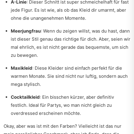
A-Linie
: Dieser Schnitt ist super schmeichelhaft für fast
jede Figur. Es ist wie, als ob das Kleid dir umarmt, aber
ohne die unangenehmen Momente.
Meerjungfrau
: Wenn du zeigen willst, was du hast, dann
ist dieser Stil genau das richtige für dich. Aber, seien wir
mal ehrlich, es ist nicht gerade das bequemste, um sich
zu bewegen.
Maxikleid
: Diese Kleider sind einfach perfekt für die
warmen Monate. Sie sind nicht nur luftig, sondern auch
mega stylisch.
Cocktailkleid
: Ein bisschen kürzer, aber definitiv
festlich. Ideal für Partys, wo man nicht gleich zu
overdressed erscheinen möchte.
Okay, aber was ist mit den Farben? Vielleicht ist das nur