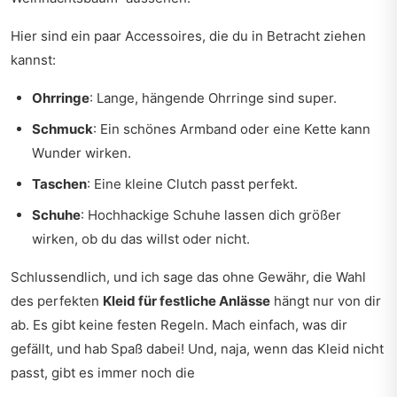
Hier sind ein paar Accessoires, die du in Betracht ziehen
kannst:
Ohrringe
: Lange, hängende Ohrringe sind super.
Schmuck
: Ein schönes Armband oder eine Kette kann
Wunder wirken.
Taschen
: Eine kleine Clutch passt perfekt.
Schuhe
: Hochhackige Schuhe lassen dich größer
wirken, ob du das willst oder nicht.
Schlussendlich, und ich sage das ohne Gewähr, die Wahl
des perfekten
Kleid für festliche Anlässe
hängt nur von dir
ab. Es gibt keine festen Regeln. Mach einfach, was dir
gefällt, und hab Spaß dabei! Und, naja, wenn das Kleid nicht
passt, gibt es immer noch die