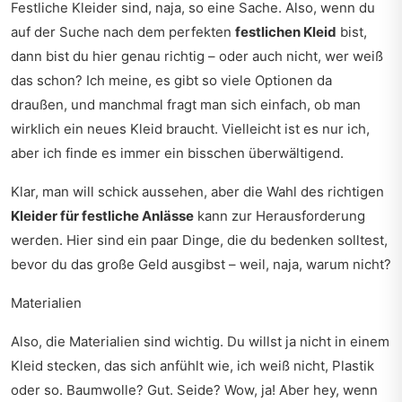
Festliche Kleider sind, naja, so eine Sache. Also, wenn du
auf der Suche nach dem perfekten
festlichen Kleid
bist,
dann bist du hier genau richtig – oder auch nicht, wer weiß
das schon? Ich meine, es gibt so viele Optionen da
draußen, und manchmal fragt man sich einfach, ob man
wirklich ein neues Kleid braucht. Vielleicht ist es nur ich,
aber ich finde es immer ein bisschen überwältigend.
Klar, man will schick aussehen, aber die Wahl des richtigen
Kleider für festliche Anlässe
kann zur Herausforderung
werden. Hier sind ein paar Dinge, die du bedenken solltest,
bevor du das große Geld ausgibst – weil, naja, warum nicht?
Materialien
Also, die Materialien sind wichtig. Du willst ja nicht in einem
Kleid stecken, das sich anfühlt wie, ich weiß nicht, Plastik
oder so. Baumwolle? Gut. Seide? Wow, ja! Aber hey, wenn