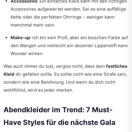
Accessoires
: Ein einfaches Kleid kann mit den richtigen
Accessoires aufgewertet werden. Sei es eine auffällige
Kette oder die perfekten Ohrringe – weniger kann
manchmal mehr sein.
Make-up
: Ich bin kein Profi, aber ein bisschen Farbe auf
den Wangen und vielleicht ein dezenter Lippenstift kann
Wunder wirken.
Was auch immer du tust, vergiss nicht, dass dein
festliches
Kleid
dir gefallen sollte. Es sollte nicht wie eine Strafe sein,
sondern wie eine Belohnung. Und wenn du dich nicht
wohlfühlst, wird es jeder merken.
Abendkleider im Trend: 7 Must-
Have Styles für die nächste Gala