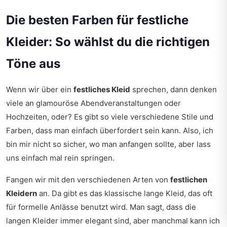
Die besten Farben für festliche
Kleider: So wählst du die richtigen
Töne aus
Wenn wir über ein
festliches Kleid
sprechen, dann denken
viele an glamouröse Abendveranstaltungen oder
Hochzeiten, oder? Es gibt so viele verschiedene Stile und
Farben, dass man einfach überfordert sein kann. Also, ich
bin mir nicht so sicher, wo man anfangen sollte, aber lass
uns einfach mal rein springen.
Fangen wir mit den verschiedenen Arten von
festlichen
Kleidern
an. Da gibt es das klassische lange Kleid, das oft
für formelle Anlässe benutzt wird. Man sagt, dass die
langen Kleider immer elegant sind, aber manchmal kann ich