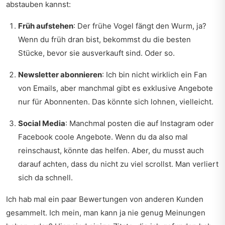
abstauben kannst:
Früh aufstehen
: Der frühe Vogel fängt den Wurm, ja?
Wenn du früh dran bist, bekommst du die besten
Stücke, bevor sie ausverkauft sind. Oder so.
Newsletter abonnieren
: Ich bin nicht wirklich ein Fan
von Emails, aber manchmal gibt es exklusive Angebote
nur für Abonnenten. Das könnte sich lohnen, vielleicht.
Social Media
: Manchmal posten die auf Instagram oder
Facebook coole Angebote. Wenn du da also mal
reinschaust, könnte das helfen. Aber, du musst auch
darauf achten, dass du nicht zu viel scrollst. Man verliert
sich da schnell.
Ich hab mal ein paar Bewertungen von anderen Kunden
gesammelt. Ich mein, man kann ja nie genug Meinungen