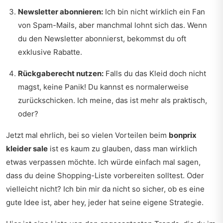
Newsletter abonnieren:
Ich bin nicht wirklich ein Fan
von Spam-Mails, aber manchmal lohnt sich das. Wenn
du den Newsletter abonnierst, bekommst du oft
exklusive Rabatte.
Rückgaberecht nutzen:
Falls du das Kleid doch nicht
magst, keine Panik! Du kannst es normalerweise
zurückschicken. Ich meine, das ist mehr als praktisch,
oder?
Jetzt mal ehrlich, bei so vielen Vorteilen beim
bonprix
kleider sale
ist es kaum zu glauben, dass man wirklich
etwas verpassen möchte. Ich würde einfach mal sagen,
dass du deine Shopping-Liste vorbereiten solltest. Oder
vielleicht nicht? Ich bin mir da nicht so sicher, ob es eine
gute Idee ist, aber hey, jeder hat seine eigene Strategie.