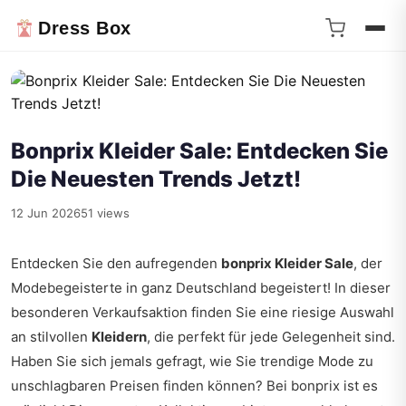
Dress Box
Bonprix Kleider Sale: Entdecken Sie
Die Neuesten Trends Jetzt!
12 Jun 2026
51 views
Entdecken Sie den aufregenden
bonprix Kleider Sale
, der
Modebegeisterte in ganz Deutschland begeistert! In dieser
besonderen Verkaufsaktion finden Sie eine riesige Auswahl
an stilvollen
Kleidern
, die perfekt für jede Gelegenheit sind.
Haben Sie sich jemals gefragt, wie Sie trendige Mode zu
unschlagbaren Preisen finden können? Bei bonprix ist es