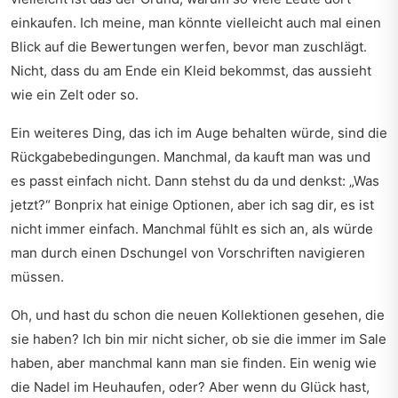
einkaufen. Ich meine, man könnte vielleicht auch mal einen
Blick auf die Bewertungen werfen, bevor man zuschlägt.
Nicht, dass du am Ende ein Kleid bekommst, das aussieht
wie ein Zelt oder so.
Ein weiteres Ding, das ich im Auge behalten würde, sind die
Rückgabebedingungen. Manchmal, da kauft man was und
es passt einfach nicht. Dann stehst du da und denkst: „Was
jetzt?“ Bonprix hat einige Optionen, aber ich sag dir, es ist
nicht immer einfach. Manchmal fühlt es sich an, als würde
man durch einen Dschungel von Vorschriften navigieren
müssen.
Oh, und hast du schon die neuen Kollektionen gesehen, die
sie haben? Ich bin mir nicht sicher, ob sie die immer im Sale
haben, aber manchmal kann man sie finden. Ein wenig wie
die Nadel im Heuhaufen, oder? Aber wenn du Glück hast,