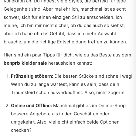
Kollektion an. Du findest viele Styles, die perfekt für jede
Gelegenheit sind. Aber mal ehrlich, manchmal ist es echt
schwer, sich für einen einzigen Stil zu entscheiden. Ich
meine, ich bin mir nicht sicher, ob du das auch so siehst,
aber ich habe oft das Gefühl, dass ich mehr Auswahl
brauche, um die richtige Entscheidung treffen zu können.
Hier sind ein paar Tipps für dich, wie du das Beste aus dem
bonprix kleider sale
herausholen kannst:
Frühzeitig stöbern:
Die besten Stücke sind schnell weg!
Wenn du zu lange wartest, kann es sein, dass dein
Traumkleid schon ausverkauft ist. Also, nicht zögern!
Online und Offline:
Manchmal gibt es im Online-Shop
bessere Angebote als in den Geschäften oder
umgekehrt. Also, vielleicht einfach beide Optionen
checken?