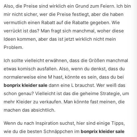
Also, die Preise sind wirklich ein Grund zum Feiern. Ich bin
mir nicht sicher, wer die Preise festlegt, aber die haben
vermutlich einen Rabatt auf die Rabatte gegeben. Wie
verrückt ist das? Man fragt sich manchmal, woher diese
Ideen kommen, aber das ist jetzt wirklich nicht mein
Problem.
Ich sollte vielleicht erwähnen, dass die Größen manchmal
etwas komisch ausfallen. Also, wenn du denkst, dass du
normalerweise eine M hast, könnte es sein, dass du bei
bonprix kleider sale
dann eine L brauchst. Wer weiß das
schon genau? Vielleicht ist das die geheime Strategie, um
mehr Kleider zu verkaufen. Man könnte fast meinen, die
machen das absichtlich.
Wenn du nach Inspiration suchst, hier sind einige Tipps,
wie du die besten Schnäppchen im
bonprix kleider sale