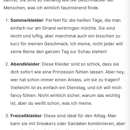
Menschen, was ich wirklich faszinierend finde.
Sommerkleider
: Perfekt für die heißen Tage, die man
einfach nur am Strand verbringen möchte. Sie sind
leicht und luftig, aber manchmal auch ein bisschen zu
kurz für meinen Geschmack. Ich meine, nicht jeder will
seine Beine den ganzen Tag zur Schau stellen!
Abendkleider
: Diese Kleider sind so schick, dass sie
dich sofort wie eine Prinzessin fühlen lassen. Aber hey,
wer hat schon immer einen Anlass, um sie zu tragen?
Vielleicht ist es einfach ein Dienstag, und ich will mich
fancy fühlen. Nicht wirklich sicher, warum das wichtig
ist, aber du weißt schon, was ich meine.
Freizeitkleider
: Diese sind ideal für den Alltag. Man
kann sie mit Sneakers oder Sandalen kombinieren, aber