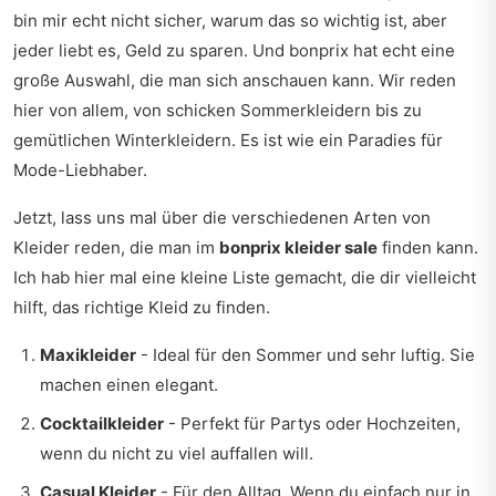
bin mir echt nicht sicher, warum das so wichtig ist, aber
jeder liebt es, Geld zu sparen. Und bonprix hat echt eine
große Auswahl, die man sich anschauen kann. Wir reden
hier von allem, von schicken Sommerkleidern bis zu
gemütlichen Winterkleidern. Es ist wie ein Paradies für
Mode-Liebhaber.
Jetzt, lass uns mal über die verschiedenen Arten von
Kleider reden, die man im
bonprix kleider sale
finden kann.
Ich hab hier mal eine kleine Liste gemacht, die dir vielleicht
hilft, das richtige Kleid zu finden.
Maxikleider
- Ideal für den Sommer und sehr luftig. Sie
machen einen elegant.
Cocktailkleider
- Perfekt für Partys oder Hochzeiten,
wenn du nicht zu viel auffallen will.
Casual Kleider
- Für den Alltag. Wenn du einfach nur in