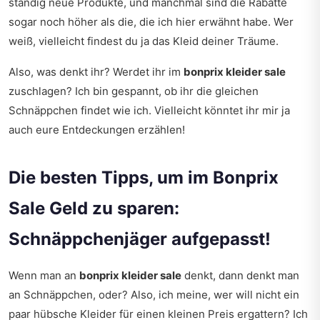
ständig neue Produkte, und manchmal sind die Rabatte
sogar noch höher als die, die ich hier erwähnt habe. Wer
weiß, vielleicht findest du ja das Kleid deiner Träume.
Also, was denkt ihr? Werdet ihr im
bonprix kleider sale
zuschlagen? Ich bin gespannt, ob ihr die gleichen
Schnäppchen findet wie ich. Vielleicht könntet ihr mir ja
auch eure Entdeckungen erzählen!
Die besten Tipps, um im Bonprix
Sale Geld zu sparen:
Schnäppchenjäger aufgepasst!
Wenn man an
bonprix kleider sale
denkt, dann denkt man
an Schnäppchen, oder? Also, ich meine, wer will nicht ein
paar hübsche Kleider für einen kleinen Preis ergattern? Ich