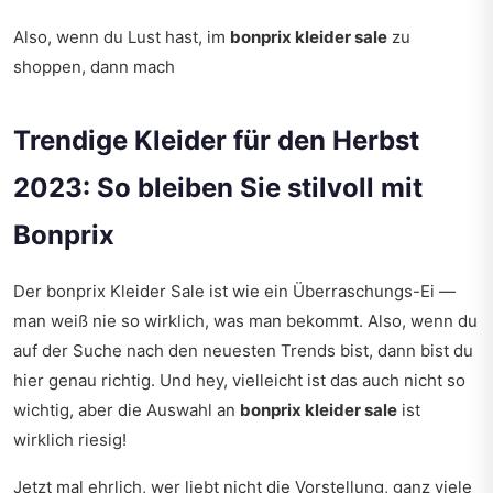
Also, wenn du Lust hast, im
bonprix kleider sale
zu
shoppen, dann mach
Trendige Kleider für den Herbst
2023: So bleiben Sie stilvoll mit
Bonprix
Der bonprix Kleider Sale ist wie ein Überraschungs-Ei —
man weiß nie so wirklich, was man bekommt. Also, wenn du
auf der Suche nach den neuesten Trends bist, dann bist du
hier genau richtig. Und hey, vielleicht ist das auch nicht so
wichtig, aber die Auswahl an
bonprix kleider sale
ist
wirklich riesig!
Jetzt mal ehrlich, wer liebt nicht die Vorstellung, ganz viele