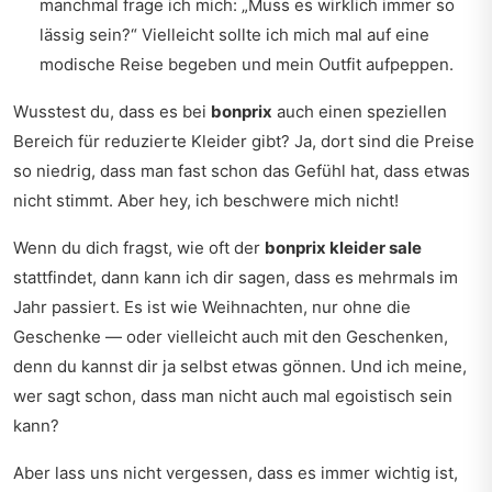
manchmal frage ich mich: „Muss es wirklich immer so
lässig sein?“ Vielleicht sollte ich mich mal auf eine
modische Reise begeben und mein Outfit aufpeppen.
Wusstest du, dass es bei
bonprix
auch einen speziellen
Bereich für reduzierte Kleider gibt? Ja, dort sind die Preise
so niedrig, dass man fast schon das Gefühl hat, dass etwas
nicht stimmt. Aber hey, ich beschwere mich nicht!
Wenn du dich fragst, wie oft der
bonprix kleider sale
stattfindet, dann kann ich dir sagen, dass es mehrmals im
Jahr passiert. Es ist wie Weihnachten, nur ohne die
Geschenke — oder vielleicht auch mit den Geschenken,
denn du kannst dir ja selbst etwas gönnen. Und ich meine,
wer sagt schon, dass man nicht auch mal egoistisch sein
kann?
Aber lass uns nicht vergessen, dass es immer wichtig ist,