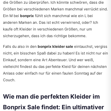
die Größen zu überprüfen. Ich könnte schwören, dass die
Größen bei verschiedenen Marken manchmal verrückt sind.
Ein M bei
bonprix
fühlt sich manchmal wie ein L bei
anderen Marken an. Das ist echt verwirrend, oder? Ich
kaufe oft Kleider in verschiedenen Größen, nur um
sicherzugehen, dass ich das richtige bekomme.
Falls du also in den
bonprix kleider sale
eintauchst, vergiss
nicht, ein bisschen Spaß dabei zu haben! Es ist nicht nur ein
Einkauf, sondern eine Art Abenteuer. Und wer weiß,
vielleicht findest du das perfekte Kleid für deinen nächsten
Anlass oder einfach nur für einen faulen Sonntag auf der
Couch.
Wie man die perfekten Kleider im
Bonprix Sale findet: Ein ultimativer