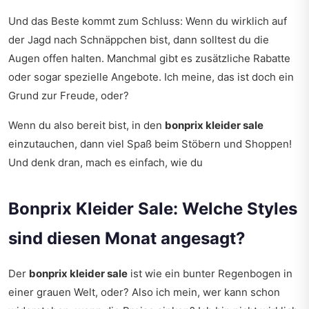
Und das Beste kommt zum Schluss: Wenn du wirklich auf
der Jagd nach Schnäppchen bist, dann solltest du die
Augen offen halten. Manchmal gibt es zusätzliche Rabatte
oder sogar spezielle Angebote. Ich meine, das ist doch ein
Grund zur Freude, oder?
Wenn du also bereit bist, in den
bonprix kleider sale
einzutauchen, dann viel Spaß beim Stöbern und Shoppen!
Und denk dran, mach es einfach, wie du
Bonprix Kleider Sale: Welche Styles
sind diesen Monat angesagt?
Der
bonprix kleider sale
ist wie ein bunter Regenbogen in
einer grauen Welt, oder? Also ich mein, wer kann schon