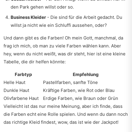
den Park gehen willst oder so.
Business Kleider
- Die sind für die Arbeit gedacht. Du
willst ja nicht wie ein Schluffi aussehen, oder?
Und dann gibt es die Farben! Oh mein Gott, manchmal, da
frag ich mich, ob man zu viele Farben wählen kann. Aber
hey, wenn du nicht weißt, was dir steht, hier ist eine kleine
Tabelle, die dir helfen könnte:
Farbtyp
Empfehlung
Helle Haut
Pastellfarben, sanfte Töne
Dunkle Haut
Kräftige Farben, wie Rot oder Blau
Olivfarbene Haut
Erdige Farben, wie Braun oder Grün
Vielleicht ist das nur meine Meinung, aber ich finde, dass
die Farben echt eine Rolle spielen. Und wenn du dann noch
das richtige Kleid findest, wow, das ist wie der Jackpot!