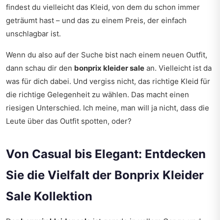
findest du vielleicht das Kleid, von dem du schon immer
geträumt hast – und das zu einem Preis, der einfach
unschlagbar ist.
Wenn du also auf der Suche bist nach einem neuen Outfit,
dann schau dir den
bonprix kleider sale
an. Vielleicht ist da
was für dich dabei. Und vergiss nicht, das richtige Kleid für
die richtige Gelegenheit zu wählen. Das macht einen
riesigen Unterschied. Ich meine, man will ja nicht, dass die
Leute über das Outfit spotten, oder?
Von Casual bis Elegant: Entdecken
Sie die Vielfalt der Bonprix Kleider
Sale Kollektion