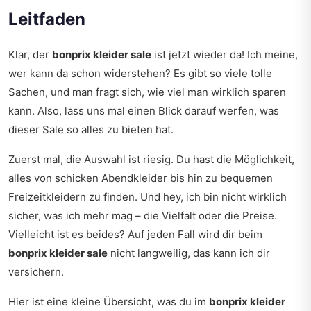
Leitfaden
Klar, der
bonprix kleider sale
ist jetzt wieder da! Ich meine,
wer kann da schon widerstehen? Es gibt so viele tolle
Sachen, und man fragt sich, wie viel man wirklich sparen
kann. Also, lass uns mal einen Blick darauf werfen, was
dieser Sale so alles zu bieten hat.
Zuerst mal, die Auswahl ist riesig. Du hast die Möglichkeit,
alles von schicken Abendkleider bis hin zu bequemen
Freizeitkleidern zu finden. Und hey, ich bin nicht wirklich
sicher, was ich mehr mag – die Vielfalt oder die Preise.
Vielleicht ist es beides? Auf jeden Fall wird dir beim
bonprix kleider sale
nicht langweilig, das kann ich dir
versichern.
Hier ist eine kleine Übersicht, was du im
bonprix kleider