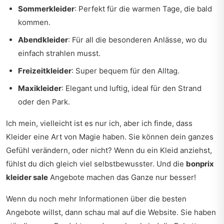
Sommerkleider
: Perfekt für die warmen Tage, die bald
kommen.
Abendkleider
: Für all die besonderen Anlässe, wo du
einfach strahlen musst.
Freizeitkleider
: Super bequem für den Alltag.
Maxikleider
: Elegant und luftig, ideal für den Strand
oder den Park.
Ich mein, vielleicht ist es nur ich, aber ich finde, dass
Kleider eine Art von Magie haben. Sie können dein ganzes
Gefühl verändern, oder nicht? Wenn du ein Kleid anziehst,
fühlst du dich gleich viel selbstbewusster. Und die
bonprix
kleider sale
Angebote machen das Ganze nur besser!
Wenn du noch mehr Informationen über die besten
Angebote willst, dann schau mal auf die Website. Sie haben