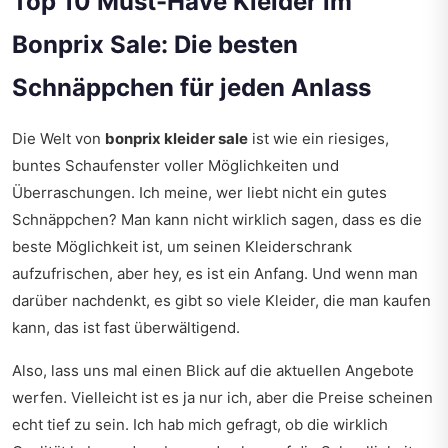
Top 10 Must-Have Kleider im
Bonprix Sale: Die besten
Schnäppchen für jeden Anlass
Die Welt von
bonprix kleider sale
ist wie ein riesiges,
buntes Schaufenster voller Möglichkeiten und
Überraschungen. Ich meine, wer liebt nicht ein gutes
Schnäppchen? Man kann nicht wirklich sagen, dass es die
beste Möglichkeit ist, um seinen Kleiderschrank
aufzufrischen, aber hey, es ist ein Anfang. Und wenn man
darüber nachdenkt, es gibt so viele Kleider, die man kaufen
kann, das ist fast überwältigend.
Also, lass uns mal einen Blick auf die aktuellen Angebote
werfen. Vielleicht ist es ja nur ich, aber die Preise scheinen
echt tief zu sein. Ich hab mich gefragt, ob die wirklich