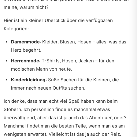
meine, warum nicht?
Hier ist ein kleiner Überblick über die verfügbaren
Kategorien:
Damenmode
: Kleider, Blusen, Hosen – alles, was das
Herz begehrt.
Herrenmode
: T-Shirts, Hosen, Jacken – für den
modischen Mann von heute.
Kinderkleidung
: Süße Sachen für die Kleinen, die
immer nach neuen Outfits suchen.
Ich denke, dass man echt viel Spaß haben kann beim
Stöbern. Ich persönlich finde es manchmal etwas
überwältigend, aber das ist ja auch das Abenteuer, oder?
Manchmal findet man die besten Teile, wenn man es am
wenigsten erwartet. Vielleicht ist das ja auch der Reiz.