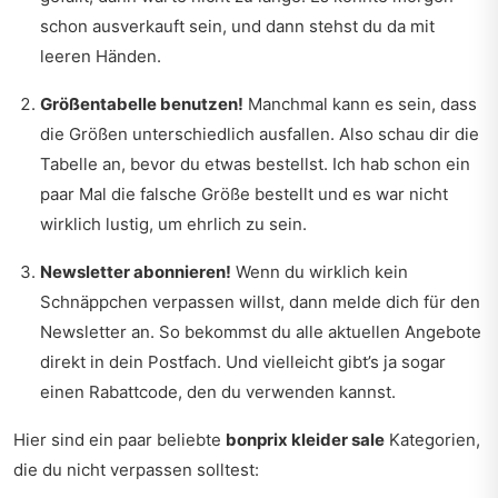
schon ausverkauft sein, und dann stehst du da mit
leeren Händen.
Größentabelle benutzen!
Manchmal kann es sein, dass
die Größen unterschiedlich ausfallen. Also schau dir die
Tabelle an, bevor du etwas bestellst. Ich hab schon ein
paar Mal die falsche Größe bestellt und es war nicht
wirklich lustig, um ehrlich zu sein.
Newsletter abonnieren!
Wenn du wirklich kein
Schnäppchen verpassen willst, dann melde dich für den
Newsletter an. So bekommst du alle aktuellen Angebote
direkt in dein Postfach. Und vielleicht gibt’s ja sogar
einen Rabattcode, den du verwenden kannst.
Hier sind ein paar beliebte
bonprix kleider sale
Kategorien,
die du nicht verpassen solltest: