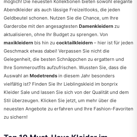
möglich! Die neuesten Kollektionen bieten sowohl elegante
Abendkleider als auch lässige Freizeitlooks, die jeden
Geldbeutel schonen. Nutzen Sie die Chance, um Ihre
Garderobe mit den angesagtesten
Damenkleidern
zu
aktualisieren, ohne Ihr Budget zu sprengen. Von
maxikleidern
bis hin zu
cocktailkleidern
– hier ist für jeden
Geschmack etwas dabei! Verpassen Sie nicht die
Gelegenheit, die besten Schnäppchen zu ergattern und
Ihre Sommeroutfits aufzufrischen. Wussten Sie, dass die
Auswahl an
Modetrends
in diesem Jahr besonders
vielfältig ist? Finden Sie Ihr Lieblingskleid im bonprix
Kleider Sale und lassen Sie sich von der Qualität und dem
Stil überzeugen. Klicken Sie jetzt, um mehr über die
neuesten Angebote zu erfahren und Ihre Fashion-Favoriten
zu sichern!