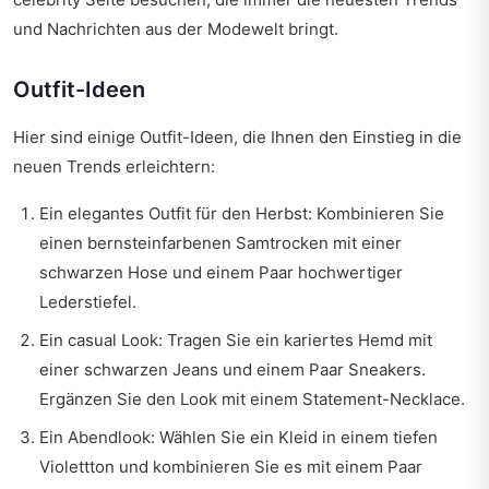
und Nachrichten aus der Modewelt bringt.
Outfit-Ideen
Hier sind einige Outfit-Ideen, die Ihnen den Einstieg in die
neuen Trends erleichtern:
Ein elegantes Outfit für den Herbst: Kombinieren Sie
einen bernsteinfarbenen Samtrocken mit einer
schwarzen Hose und einem Paar hochwertiger
Lederstiefel.
Ein casual Look: Tragen Sie ein kariertes Hemd mit
einer schwarzen Jeans und einem Paar Sneakers.
Ergänzen Sie den Look mit einem Statement-Necklace.
Ein Abendlook: Wählen Sie ein Kleid in einem tiefen
Violettton und kombinieren Sie es mit einem Paar