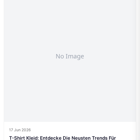
17 Jun 2026
T-Shirt Kleid: Entdecke Die Neusten Trends Für