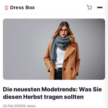
Dress Box
Die neuesten Modetrends: Was Sie
diesen Herbst tragen sollten
24 Feb 2026
55 views