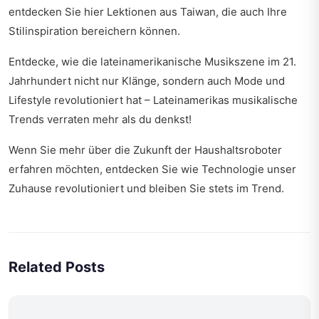
entdecken Sie hier
Lektionen aus Taiwan
, die auch Ihre
Stilinspiration bereichern können.
Entdecke, wie die lateinamerikanische Musikszene im 21.
Jahrhundert nicht nur Klänge, sondern auch Mode und
Lifestyle revolutioniert hat –
Lateinamerikas musikalische
Trends
verraten mehr als du denkst!
Wenn Sie mehr über die Zukunft der Haushaltsroboter
erfahren möchten, entdecken Sie
wie Technologie unser
Zuhause revolutioniert
und bleiben Sie stets im Trend.
Related Posts