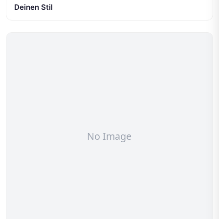
Deinen Stil