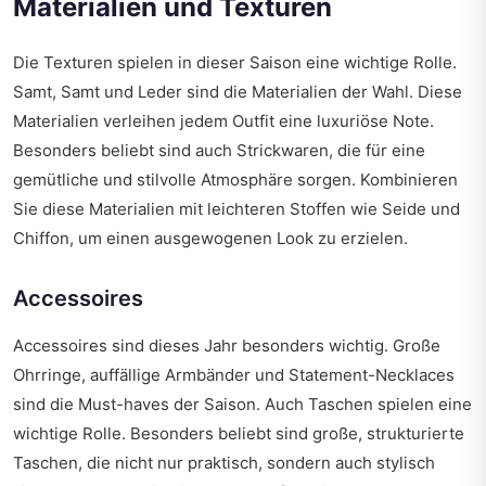
Materialien und Texturen
Die Texturen spielen in dieser Saison eine wichtige Rolle.
Samt, Samt und Leder sind die Materialien der Wahl. Diese
Materialien verleihen jedem Outfit eine luxuriöse Note.
Besonders beliebt sind auch Strickwaren, die für eine
gemütliche und stilvolle Atmosphäre sorgen. Kombinieren
Sie diese Materialien mit leichteren Stoffen wie Seide und
Chiffon, um einen ausgewogenen Look zu erzielen.
Accessoires
Accessoires sind dieses Jahr besonders wichtig. Große
Ohrringe, auffällige Armbänder und Statement-Necklaces
sind die Must-haves der Saison. Auch Taschen spielen eine
wichtige Rolle. Besonders beliebt sind große, strukturierte
Taschen, die nicht nur praktisch, sondern auch stylisch