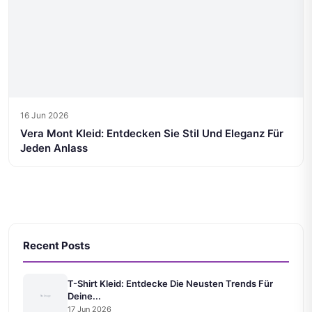
16 Jun 2026
Vera Mont Kleid: Entdecken Sie Stil Und Eleganz Für
Jeden Anlass
Recent Posts
T-Shirt Kleid: Entdecke Die Neusten Trends Für
Deine...
17 Jun 2026