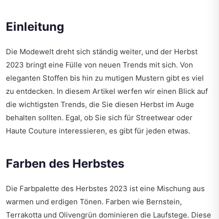
Einleitung
Die Modewelt dreht sich ständig weiter, und der Herbst
2023 bringt eine Fülle von neuen Trends mit sich. Von
eleganten Stoffen bis hin zu mutigen Mustern gibt es viel
zu entdecken. In diesem Artikel werfen wir einen Blick auf
die wichtigsten Trends, die Sie diesen Herbst im Auge
behalten sollten. Egal, ob Sie sich für Streetwear oder
Haute Couture interessieren, es gibt für jeden etwas.
Farben des Herbstes
Die Farbpalette des Herbstes 2023 ist eine Mischung aus
warmen und erdigen Tönen. Farben wie Bernstein,
Terrakotta und Olivengrün dominieren die Laufstege. Diese