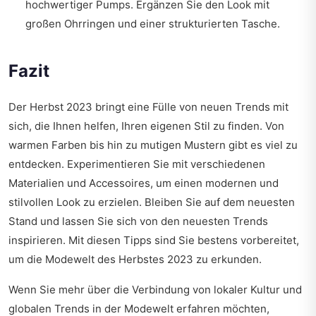
hochwertiger Pumps. Ergänzen Sie den Look mit
großen Ohrringen und einer strukturierten Tasche.
Fazit
Der Herbst 2023 bringt eine Fülle von neuen Trends mit
sich, die Ihnen helfen, Ihren eigenen Stil zu finden. Von
warmen Farben bis hin zu mutigen Mustern gibt es viel zu
entdecken. Experimentieren Sie mit verschiedenen
Materialien und Accessoires, um einen modernen und
stilvollen Look zu erzielen. Bleiben Sie auf dem neuesten
Stand und lassen Sie sich von den neuesten Trends
inspirieren. Mit diesen Tipps sind Sie bestens vorbereitet,
um die Modewelt des Herbstes 2023 zu erkunden.
Wenn Sie mehr über die Verbindung von lokaler Kultur und
globalen Trends in der Modewelt erfahren möchten,