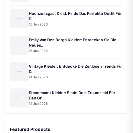
Hochzeitsgast Kleid: Finde Das Perfekte Outfit Für
D...
15 Jun 2026
Emily Van Den Bergh Kleider: Entdecken Sie Die
Neues...
15 Jun 2026
Vintage Kleider: Entdecke Die Zeitlosen Trends Für
D...
14 Jun 2026
Standesamt Kleider: Finde Dein Traumkleid Für
Den Gr...
14 Jun 2026
Featured Products