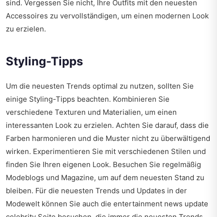
sind. Vergessen Sie nicht, Ihre Outfits mit den neuesten
Accessoires zu vervollständigen, um einen modernen Look
zu erzielen.
Styling-Tipps
Um die neuesten Trends optimal zu nutzen, sollten Sie
einige Styling-Tipps beachten. Kombinieren Sie
verschiedene Texturen und Materialien, um einen
interessanten Look zu erzielen. Achten Sie darauf, dass die
Farben harmonieren und die Muster nicht zu überwältigend
wirken. Experimentieren Sie mit verschiedenen Stilen und
finden Sie Ihren eigenen Look. Besuchen Sie regelmäßig
Modeblogs und Magazine, um auf dem neuesten Stand zu
bleiben. Für die neuesten Trends und Updates in der
Modewelt können Sie auch die
entertainment news update
celebrity
Seite besuchen, die immer die neuesten Trends