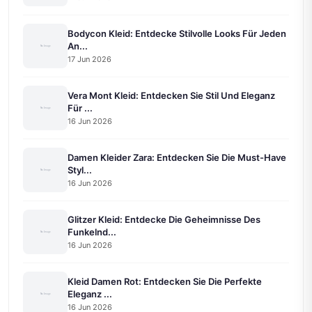
Bodycon Kleid: Entdecke Stilvolle Looks Für Jeden
An...
17 Jun 2026
Vera Mont Kleid: Entdecken Sie Stil Und Eleganz
Für ...
16 Jun 2026
Damen Kleider Zara: Entdecken Sie Die Must-Have
Styl...
16 Jun 2026
Glitzer Kleid: Entdecke Die Geheimnisse Des
Funkelnd...
16 Jun 2026
Kleid Damen Rot: Entdecken Sie Die Perfekte
Eleganz ...
16 Jun 2026