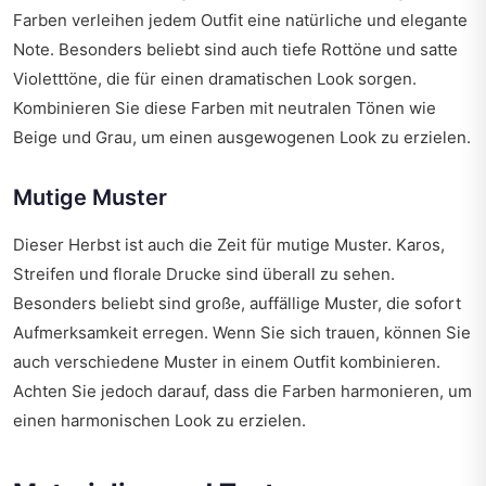
Farben verleihen jedem Outfit eine natürliche und elegante
Note. Besonders beliebt sind auch tiefe Rottöne und satte
Violetttöne, die für einen dramatischen Look sorgen.
Kombinieren Sie diese Farben mit neutralen Tönen wie
Beige und Grau, um einen ausgewogenen Look zu erzielen.
Mutige Muster
Dieser Herbst ist auch die Zeit für mutige Muster. Karos,
Streifen und florale Drucke sind überall zu sehen.
Besonders beliebt sind große, auffällige Muster, die sofort
Aufmerksamkeit erregen. Wenn Sie sich trauen, können Sie
auch verschiedene Muster in einem Outfit kombinieren.
Achten Sie jedoch darauf, dass die Farben harmonieren, um
einen harmonischen Look zu erzielen.