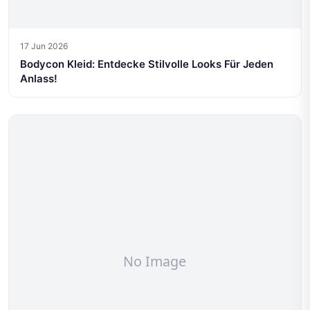
17 Jun 2026
Bodycon Kleid: Entdecke Stilvolle Looks Für Jeden
Anlass!