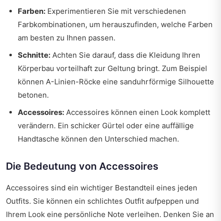
Farben:
Experimentieren Sie mit verschiedenen
Farbkombinationen, um herauszufinden, welche Farben
am besten zu Ihnen passen.
Schnitte:
Achten Sie darauf, dass die Kleidung Ihren
Körperbau vorteilhaft zur Geltung bringt. Zum Beispiel
können A-Linien-Röcke eine sanduhrförmige Silhouette
betonen.
Accessoires:
Accessoires können einen Look komplett
verändern. Ein schicker Gürtel oder eine auffällige
Handtasche können den Unterschied machen.
Die Bedeutung von Accessoires
Accessoires sind ein wichtiger Bestandteil eines jeden
Outfits. Sie können ein schlichtes Outfit aufpeppen und
Ihrem Look eine persönliche Note verleihen. Denken Sie an