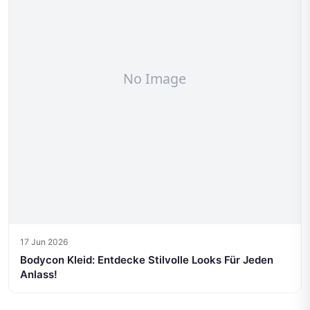
17 Jun 2026
Bodycon Kleid: Entdecke Stilvolle Looks Für Jeden
Anlass!