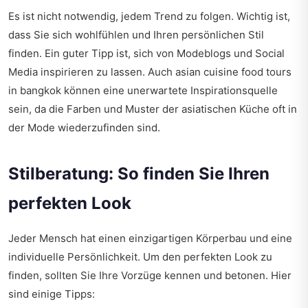
Es ist nicht notwendig, jedem Trend zu folgen. Wichtig ist,
dass Sie sich wohlfühlen und Ihren persönlichen Stil
finden. Ein guter Tipp ist, sich von Modeblogs und Social
Media inspirieren zu lassen. Auch
asian cuisine food tours
in bangkok
können eine unerwartete Inspirationsquelle
sein, da die Farben und Muster der asiatischen Küche oft in
der Mode wiederzufinden sind.
Stilberatung: So finden Sie Ihren
perfekten Look
Jeder Mensch hat einen einzigartigen Körperbau und eine
individuelle Persönlichkeit. Um den perfekten Look zu
finden, sollten Sie Ihre Vorzüge kennen und betonen. Hier
sind einige Tipps: