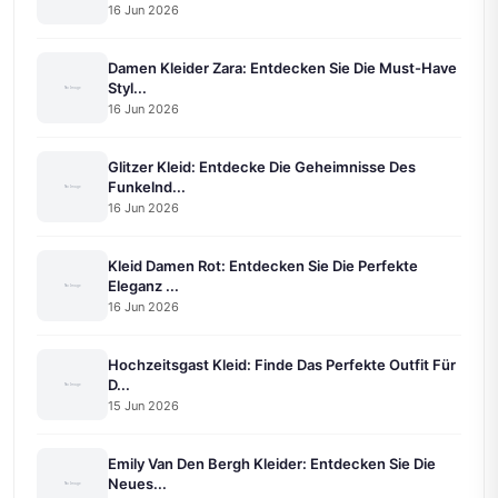
16 Jun 2026
Damen Kleider Zara: Entdecken Sie Die Must-Have
Styl...
16 Jun 2026
Glitzer Kleid: Entdecke Die Geheimnisse Des
Funkelnd...
16 Jun 2026
Kleid Damen Rot: Entdecken Sie Die Perfekte
Eleganz ...
16 Jun 2026
Hochzeitsgast Kleid: Finde Das Perfekte Outfit Für
D...
15 Jun 2026
Emily Van Den Bergh Kleider: Entdecken Sie Die
Neues...