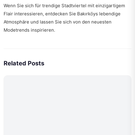
Wenn Sie sich für trendige Stadtviertel mit einzigartigem
Flair interessieren, entdecken Sie
Bakırköys lebendige
Atmosphäre
und lassen Sie sich von den neuesten
Modetrends inspirieren.
Related Posts