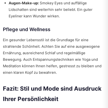
Augen-Make-up:
Smokey Eyes und auffällige
Lidschatten sind weiterhin sehr beliebt. Ein guter
Eyeliner kann Wunder wirken.
Pflege und Wellness
Ein gesunder Lebensstil ist die Grundlage für eine
strahlende Schönheit. Achten Sie auf eine ausgewogene
Ernährung, ausreichend Schlaf und regelmäßige
Bewegung. Auch Entspannungstechniken wie Yoga und
Meditation können Ihnen helfen, gestresst zu bleiben und
einen klaren Kopf zu bewahren.
Fazit: Stil und Mode sind Ausdruck
Ihrer Persönlichkeit