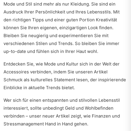
Mode und Stil sind mehr als nur Kleidung. Sie sind ein
Ausdruck Ihrer Persönlichkeit und Ihres Lebensstils. Mit
den richtigen Tipps und einer guten Portion Kreativität
können Sie Ihren eigenen, einzigartigen Look finden.
Bleiben Sie neugierig und experimentieren Sie mit
verschiedenen Stilen und Trends. So bleiben Sie immer
up-to-date und fühlen sich in Ihrer Haut wohl.
Entdecken Sie, wie Mode und Kultur sich in der Welt der
Accessoires verbinden, indem Sie unseren Artikel
Schmuck als kulturelles Statement
lesen, der inspirierende
Einblicke in aktuelle Trends bietet.
Wer sich für einen entspannten und stilvollen Lebensstil
interessiert, sollte unbedingt
Geld und Wohlbefinden
verbinden
– unser neuer Artikel zeigt, wie Finanzen und
Stressmanagement Hand in Hand gehen.