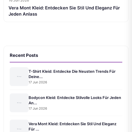
16 Jun 2026
Vera Mont Kleid: Entdecken Sie Stil Und Eleganz Für
Jeden Anlass
Recent Posts
T-Shirt Kleid: Entdecke Die Neusten Trends Für
Deine...
17 Jun 2026
Bodycon Kleid: Entdecke Stilvolle Looks Für Jeden
An...
17 Jun 2026
Vera Mont Kleid: Entdecken Sie Stil Und Eleganz
Für ...