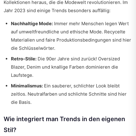
Kollektionen heraus, die die Modewelt revolutionieren. Im
Jahr 2023 sind einige Trends besonders auffällig:
Nachhaltige Mode:
Immer mehr Menschen legen Wert
auf umweltfreundliche und ethische Mode. Recycelte
Materialien und faire Produktionsbedingungen sind hier
die Schlüsselwörter.
Retro-Stile:
Die 90er Jahre sind zurück! Oversized
Blazer, Denim und knallige Farben dominieren die
Laufstege.
Minimalismus:
Ein sauberer, schlichter Look bleibt
zeitlos. Neutralfarben und schlichte Schnitte sind hier
die Basis.
Wie integriert man Trends in den eigenen
Stil?