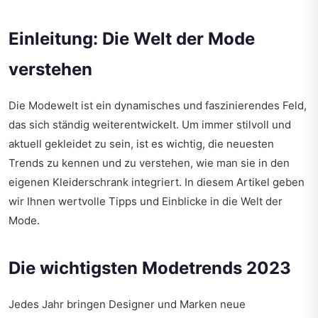
Einleitung: Die Welt der Mode
verstehen
Die Modewelt ist ein dynamisches und faszinierendes Feld,
das sich ständig weiterentwickelt. Um immer stilvoll und
aktuell gekleidet zu sein, ist es wichtig, die neuesten
Trends zu kennen und zu verstehen, wie man sie in den
eigenen Kleiderschrank integriert. In diesem Artikel geben
wir Ihnen wertvolle Tipps und Einblicke in die Welt der
Mode.
Die wichtigsten Modetrends 2023
Jedes Jahr bringen Designer und Marken neue