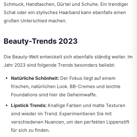
Schmuck, Handtaschen, Gürtel und Schuhe. Ein trendiger
Schal oder ein stylisches Haarband kann ebenfalls einen
großen Unterschied machen.
Beauty-Trends 2023
Die Beauty-Welt entwickelt sich ebenfalls ständig weiter. Im
Jahr 2023 sind folgende Trends besonders beliebt:
Natürliche Schönheit:
Der Fokus liegt auf einem
frischen, natürlichen Look. BB-Cremes und leichte
Foundations sind hier die Geheimwaffe.
Lipstick Trends:
Knallige Farben und matte Texturen
sind wieder im Trend. Experimentieren Sie mit
verschiedenen Nuancen, um den perfekten Lippenstift
für sich zu finden.