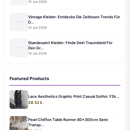
15 Jun 2026
Vintage Kleider: Entdecke Die Zeitlosen Trends Für
D...
14 Jun 2026
Standesamt Kleider: Finde Dein Traumkleid Für
Den Gr...
14 Jun 2026
Featured Products
Lace Aesthetics Graphic Print Casual Gothic Y2k...
38.52 ₺
Pearl Chiffon Table Runner 80x300cm Semi
Transp...