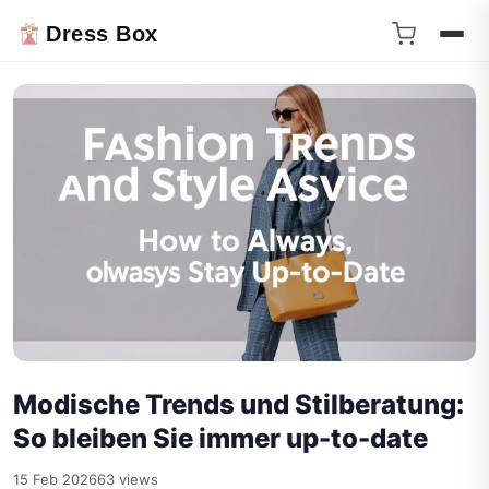
Dress Box
Modische Trends und Stilberatung:
So bleiben Sie immer up-to-date
15 Feb 2026
63 views