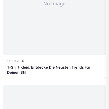
17 Jun 2026
T-Shirt Kleid: Entdecke Die Neusten Trends Für
Deinen Stil