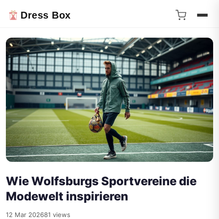
Dress Box
Wie Wolfsburgs Sportvereine die
Modewelt inspirieren
12 Mar 2026
81 views