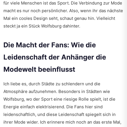
für viele Menschen ist das Sport. Die Verbindung zur Mode
macht es nur noch persönlicher. Also, wenn ihr das nächste
Mal ein cooles Design seht, schaut genau hin. Vielleicht
steckt ja ein Stück Wolfsburg dahinter.
Die Macht der Fans: Wie die
Leidenschaft der Anhänger die
Modewelt beeinflusst
Ich liebe es, durch Städte zu schlendern und die
Atmosphäre aufzunehmen. Besonders in Städten wie
Wolfsburg, wo der Sport eine riesige Rolle spielt, ist die
Energie einfach elektrisierend. Die Fans hier sind
leidenschaftlich, und diese Leidenschaft spiegelt sich in
ihrer Mode wider. Ich erinnere mich noch an das erste Mal,