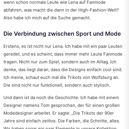
wenn schon normale Leute wie Lena auf Fanmode
abfahren, was macht die dann in der High-Fashion-Welt?
Also habe ich mich auf die Suche gemacht.
Die Verbindung zwischen Sport und Mode
Erstens, es ist nicht nur Lena. Ich habe mit ein paar Leuten
geredet, und es scheint, dass immer mehr Leute Fanmode
tragen. Nicht nur zum Spiel, sondern auch im Alltag. Ich
denke, das liegt daran, dass die Designs einfach cool sind.
Ich meine, schaut euch mal die Trikots von Wolfsburg an.
Die sind nicht nur funktionell, sondern auch stylisch.
Und dann ist da noch die Geschichte. Ich habe mit einem
Designer namens Tom gesprochen, der für einen großen
Modedesigner arbeitet. Er sagte: „Die Trikots der 90er
Jahre sind einfach zeitlos. Die Farben, die Schnitte, alles.
Wir haben sogar ein paar Elemente in unsere Kollektion