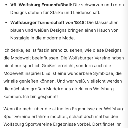
VfL Wolfsburg Frauenfußball:
Die schwarzen und roten
Designs stehen für Stärke und Leidenschaft.
Wolfsburger Turnerschaft von 1848:
Die klassischen
blauen und weißen Designs bringen einen Hauch von
Nostalgie in die moderne Mode.
Ich denke, es ist faszinierend zu sehen, wie diese Designs
die Modewelt beeinflussen. Die Wolfsburger Vereine haben
nicht nur sportlich Großes erreicht, sondern auch die
Modewelt inspiriert. Es ist eine wunderbare Symbiose, die
wir alle genießen können. Und wer weiß, vielleicht werden
die nächsten großen Modetrends direkt aus Wolfsburg
kommen. Ich bin gespannt!
Wenn ihr mehr über die aktuellen Ergebnisse der Wolfsburg
Sportvereine erfahren möchtet, schaut doch mal bei den
Wolfsburg Sportvereine Ergebnisse
vorbei. Dort findet ihr