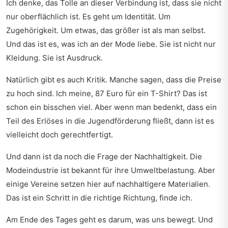
Ich denke, das Tolle an dieser Verbindung ist, dass sie nicht
nur oberflächlich ist. Es geht um Identität. Um
Zugehörigkeit. Um etwas, das größer ist als man selbst.
Und das ist es, was ich an der Mode liebe. Sie ist nicht nur
Kleidung. Sie ist Ausdruck.
Natürlich gibt es auch Kritik. Manche sagen, dass die Preise
zu hoch sind. Ich meine, 87 Euro für ein T-Shirt? Das ist
schon ein bisschen viel. Aber wenn man bedenkt, dass ein
Teil des Erlöses in die Jugendförderung fließt, dann ist es
vielleicht doch gerechtfertigt.
Und dann ist da noch die Frage der Nachhaltigkeit. Die
Modeindustrie ist bekannt für ihre Umweltbelastung. Aber
einige Vereine setzen hier auf nachhaltigere Materialien.
Das ist ein Schritt in die richtige Richtung, finde ich.
Am Ende des Tages geht es darum, was uns bewegt. Und