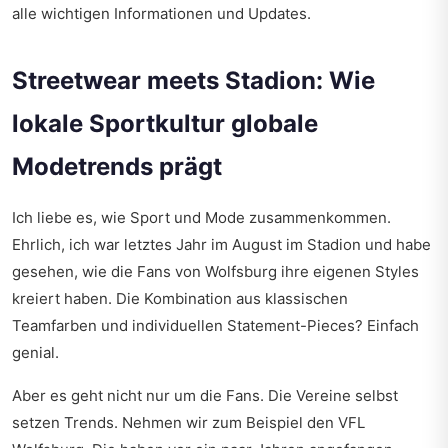
alle wichtigen Informationen und Updates.
Streetwear meets Stadion: Wie
lokale Sportkultur globale
Modetrends prägt
Ich liebe es, wie Sport und Mode zusammenkommen.
Ehrlich, ich war letztes Jahr im August im Stadion und habe
gesehen, wie die Fans von Wolfsburg ihre eigenen Styles
kreiert haben. Die Kombination aus klassischen
Teamfarben und individuellen Statement-Pieces? Einfach
genial.
Aber es geht nicht nur um die Fans. Die Vereine selbst
setzen Trends. Nehmen wir zum Beispiel den VFL