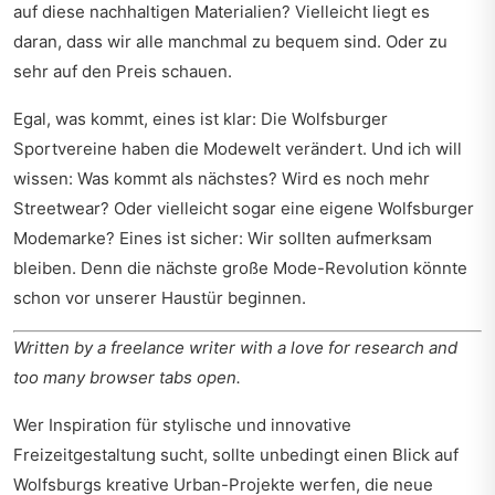
auf diese nachhaltigen Materialien? Vielleicht liegt es
daran, dass wir alle manchmal zu bequem sind. Oder zu
sehr auf den Preis schauen.
Egal, was kommt, eines ist klar: Die Wolfsburger
Sportvereine haben die Modewelt verändert. Und ich will
wissen: Was kommt als nächstes? Wird es noch mehr
Streetwear? Oder vielleicht sogar eine eigene Wolfsburger
Modemarke? Eines ist sicher: Wir sollten aufmerksam
bleiben. Denn die nächste große Mode-Revolution könnte
schon vor unserer Haustür beginnen.
Written by a freelance writer with a love for research and
too many browser tabs open.
Wer Inspiration für stylische und innovative
Freizeitgestaltung sucht, sollte unbedingt einen Blick auf
Wolfsburgs kreative Urban-Projekte
werfen, die neue