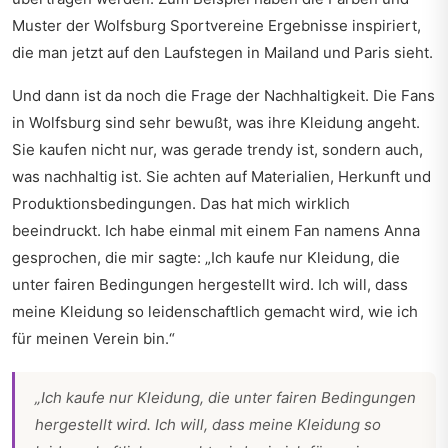
Muster der Wolfsburg Sportvereine Ergebnisse inspiriert,
die man jetzt auf den Laufstegen in Mailand und Paris sieht.
Und dann ist da noch die Frage der Nachhaltigkeit. Die Fans
in Wolfsburg sind sehr bewußt, was ihre Kleidung angeht.
Sie kaufen nicht nur, was gerade trendy ist, sondern auch,
was nachhaltig ist. Sie achten auf Materialien, Herkunft und
Produktionsbedingungen. Das hat mich wirklich
beeindruckt. Ich habe einmal mit einem Fan namens Anna
gesprochen, die mir sagte: „Ich kaufe nur Kleidung, die
unter fairen Bedingungen hergestellt wird. Ich will, dass
meine Kleidung so leidenschaftlich gemacht wird, wie ich
für meinen Verein bin.“
„Ich kaufe nur Kleidung, die unter fairen Bedingungen
hergestellt wird. Ich will, dass meine Kleidung so