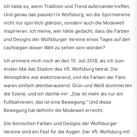
Ich liebe es, wenn Tradition und Trend aufeinandertreffen.
Und genau das passiert in Wolfsburg, wo die Sportvereine
nicht nur sportlich glänzen, sondern auch die Modewelt
inspirieren. Ich meine, wer hätte gedacht, dass die Farben
und Designs der Wolfsburger Vereine eines Tages auf den
Laufstegen dieser Welt zu sehen sein würden?
Ich erinnere mich noch an den 15. Juli 2018, als ich zum
ersten Mal das Stadion des VfL Wolfsburg betrat. Die
Atmosphäre war elektrisierend, und die Farben der Fans
waren einfach atemberaubend. Grün und Weiß dominierten
die Szene, und ich dachte mir: „Das ist mehr als nur ein
Fußballverein, das ist eine Bewegung.“ Und diese
Bewegung hat definitiv die Modewelt erreicht.
Die ikonischen Farben und Designs der Wolfsburger
Vereine sind ein Fest für die Augen. Der VfL Wolfsburg mit