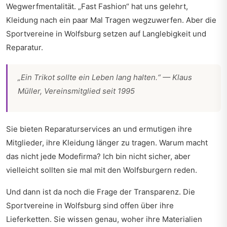
Wegwerfmentalität. „Fast Fashion“ hat uns gelehrt,
Kleidung nach ein paar Mal Tragen wegzuwerfen. Aber die
Sportvereine in Wolfsburg setzen auf Langlebigkeit und
Reparatur.
„Ein Trikot sollte ein Leben lang halten.“ — Klaus
Müller, Vereinsmitglied seit 1995
Sie bieten Reparaturservices an und ermutigen ihre
Mitglieder, ihre Kleidung länger zu tragen. Warum macht
das nicht jede Modefirma? Ich bin nicht sicher, aber
vielleicht sollten sie mal mit den Wolfsburgern reden.
Und dann ist da noch die Frage der Transparenz. Die
Sportvereine in Wolfsburg sind offen über ihre
Lieferketten. Sie wissen genau, woher ihre Materialien