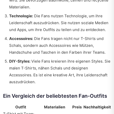
wird. Sie bevorzugen Baumwolle, Leinen und recycelte
Materialien.
Technologie:
Die Fans nutzen Technologie, um ihre
Leidenschaft auszudrücken. Sie nutzen soziale Medien
und Apps, um ihre Outfits zu teilen und zu entdecken.
Accessoires:
Die Fans tragen nicht nur T-Shirts und
Schals, sondern auch Accessoires wie Mützen,
Handschuhe und Taschen in den Farben ihrer Teams.
DIY-Styles:
Viele Fans kreieren ihre eigenen Styles. Sie
malen T-Shirts, nähen Schals und designen
Accessoires. Es ist eine kreative Art, ihre Leidenschaft
auszudrücken.
Ein Vergleich der beliebtesten Fan-Outfits
Outfit
Materialien
Preis
Nachhaltigkeit
T-Shirt mit Team-