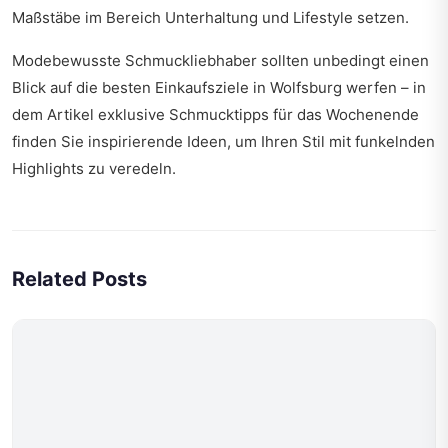
Maßstäbe im Bereich Unterhaltung und Lifestyle setzen.
Modebewusste Schmuckliebhaber sollten unbedingt einen
Blick auf die besten Einkaufsziele in Wolfsburg werfen – in
dem Artikel
exklusive Schmucktipps für das Wochenende
finden Sie inspirierende Ideen, um Ihren Stil mit funkelnden
Highlights zu veredeln.
Related Posts