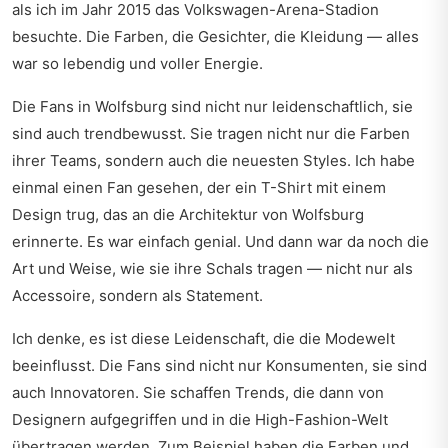
als ich im Jahr 2015 das Volkswagen-Arena-Stadion
besuchte. Die Farben, die Gesichter, die Kleidung — alles
war so lebendig und voller Energie.
Die Fans in Wolfsburg sind nicht nur leidenschaftlich, sie
sind auch trendbewusst. Sie tragen nicht nur die Farben
ihrer Teams, sondern auch die neuesten Styles. Ich habe
einmal einen Fan gesehen, der ein T-Shirt mit einem
Design trug, das an die Architektur von Wolfsburg
erinnerte. Es war einfach genial. Und dann war da noch die
Art und Weise, wie sie ihre Schals tragen — nicht nur als
Accessoire, sondern als Statement.
Ich denke, es ist diese Leidenschaft, die die Modewelt
beeinflusst. Die Fans sind nicht nur Konsumenten, sie sind
auch Innovatoren. Sie schaffen Trends, die dann von
Designern aufgegriffen und in die High-Fashion-Welt
übertragen werden. Zum Beispiel haben die Farben und