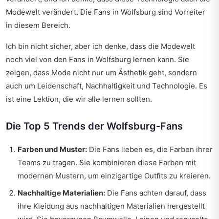
Modewelt verändert. Die Fans in Wolfsburg sind Vorreiter
in diesem Bereich.
Ich bin nicht sicher, aber ich denke, dass die Modewelt
noch viel von den Fans in Wolfsburg lernen kann. Sie
zeigen, dass Mode nicht nur um Ästhetik geht, sondern
auch um Leidenschaft, Nachhaltigkeit und Technologie. Es
ist eine Lektion, die wir alle lernen sollten.
Die Top 5 Trends der Wolfsburg-Fans
Farben und Muster:
Die Fans lieben es, die Farben ihrer
Teams zu tragen. Sie kombinieren diese Farben mit
modernen Mustern, um einzigartige Outfits zu kreieren.
Nachhaltige Materialien:
Die Fans achten darauf, dass
ihre Kleidung aus nachhaltigen Materialien hergestellt