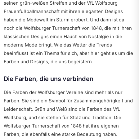
seinen grün-weißen Streifen und der VfL Wolfsburg
Frauenfußballmannschaft mit ihren eleganten Designs
haben die Modewelt im Sturm erobert. Und dann ist da
noch die Wolfsburger Turnerschaft von 1848, die mit ihren
klassischen Designs einen Hauch von Nostalgie in die
moderne Mode bringt.
Wie das Wetter die Trends
beeinflusst
ist ein Thema für sich, aber hier geht es um die
Farben und Designs, die uns begeistern.
Die Farben, die uns verbinden
Die Farben der Wolfsburger Vereine sind mehr als nur
Farben. Sie sind ein Symbol für Zusammengehörigkeit und
Leidenschaft. Grün und Weiß sind die Farben des VfL
Wolfsburg, und sie stehen für Stolz und Tradition. Die
Wolfsburger Turnerschaft von 1848 hat ihre eigenen
Farben, die ebenfalls eine starke Bedeutung haben.