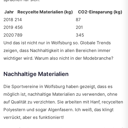
Jahr
Recycelte Materialien (kg)
CO2-Einsparung (kg)
2018
214
87
2019
456
201
2020
789
345
Und das ist nicht nur in Wolfsburg so.
Globale Trends
zeigen, dass Nachhaltigkeit in allen Bereichen immer
wichtiger wird. Warum also nicht in der Modebranche?
Nachhaltige Materialien
Die Sportvereine in Wolfsburg haben gezeigt, dass es
möglich ist, nachhaltige Materialien zu verwenden, ohne
auf Qualität zu verzichten. Sie arbeiten mit Hanf, recycelten
Polyestern und sogar Algenfasern. Ich weiß, das klingt
verrückt, aber es funktioniert!