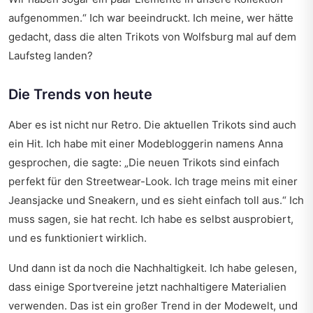
aufgenommen.“ Ich war beeindruckt. Ich meine, wer hätte
gedacht, dass die alten Trikots von Wolfsburg mal auf dem
Laufsteg landen?
Die Trends von heute
Aber es ist nicht nur Retro. Die aktuellen Trikots sind auch
ein Hit. Ich habe mit einer Modebloggerin namens Anna
gesprochen, die sagte: „Die neuen Trikots sind einfach
perfekt für den Streetwear-Look. Ich trage meins mit einer
Jeansjacke und Sneakern, und es sieht einfach toll aus.“ Ich
muss sagen, sie hat recht. Ich habe es selbst ausprobiert,
und es funktioniert wirklich.
Und dann ist da noch die Nachhaltigkeit. Ich habe gelesen,
dass einige Sportvereine jetzt nachhaltigere Materialien
verwenden. Das ist ein großer Trend in der Modewelt, und