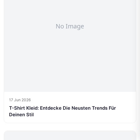
17 Jun 2026
T-Shirt Kleid: Entdecke Die Neusten Trends Für
Deinen Stil