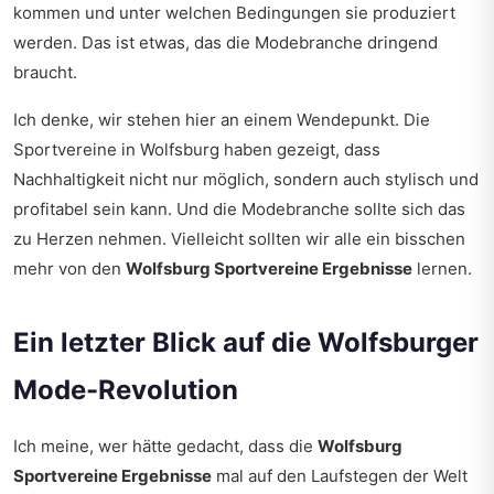
kommen und unter welchen Bedingungen sie produziert
werden. Das ist etwas, das die Modebranche dringend
braucht.
Ich denke, wir stehen hier an einem Wendepunkt. Die
Sportvereine in Wolfsburg haben gezeigt, dass
Nachhaltigkeit nicht nur möglich, sondern auch stylisch und
profitabel sein kann. Und die Modebranche sollte sich das
zu Herzen nehmen. Vielleicht sollten wir alle ein bisschen
mehr von den
Wolfsburg Sportvereine Ergebnisse
lernen.
Ein letzter Blick auf die Wolfsburger
Mode-Revolution
Ich meine, wer hätte gedacht, dass die
Wolfsburg
Sportvereine Ergebnisse
mal auf den Laufstegen der Welt