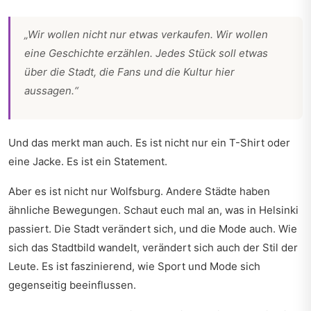
„Wir wollen nicht nur etwas verkaufen. Wir wollen
eine Geschichte erzählen. Jedes Stück soll etwas
über die Stadt, die Fans und die Kultur hier
aussagen.“
Und das merkt man auch. Es ist nicht nur ein T-Shirt oder
eine Jacke. Es ist ein Statement.
Aber es ist nicht nur Wolfsburg. Andere Städte haben
ähnliche Bewegungen. Schaut euch mal an, was in Helsinki
passiert. Die Stadt verändert sich, und die Mode auch.
Wie
sich das Stadtbild wandelt
, verändert sich auch der Stil der
Leute. Es ist faszinierend, wie Sport und Mode sich
gegenseitig beeinflussen.