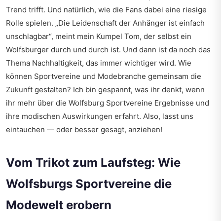
Trend trifft. Und natürlich, wie die Fans dabei eine riesige
Rolle spielen. „Die Leidenschaft der Anhänger ist einfach
unschlagbar“, meint mein Kumpel Tom, der selbst ein
Wolfsburger durch und durch ist. Und dann ist da noch das
Thema Nachhaltigkeit, das immer wichtiger wird. Wie
können Sportvereine und Modebranche gemeinsam die
Zukunft gestalten? Ich bin gespannt, was ihr denkt, wenn
ihr mehr über die
Wolfsburg Sportvereine Ergebnisse
und
ihre modischen Auswirkungen erfahrt. Also, lasst uns
eintauchen — oder besser gesagt, anziehen!
Vom Trikot zum Laufsteg: Wie
Wolfsburgs Sportvereine die
Modewelt erobern