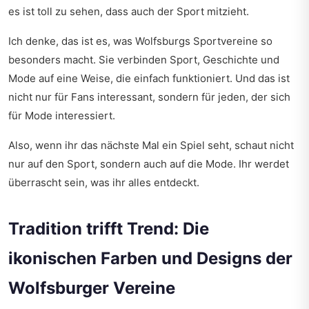
es ist toll zu sehen, dass auch der Sport mitzieht.
Ich denke, das ist es, was Wolfsburgs Sportvereine so
besonders macht. Sie verbinden Sport, Geschichte und
Mode auf eine Weise, die einfach funktioniert. Und das ist
nicht nur für Fans interessant, sondern für jeden, der sich
für Mode interessiert.
Also, wenn ihr das nächste Mal ein Spiel seht, schaut nicht
nur auf den Sport, sondern auch auf die Mode. Ihr werdet
überrascht sein, was ihr alles entdeckt.
Tradition trifft Trend: Die
ikonischen Farben und Designs der
Wolfsburger Vereine