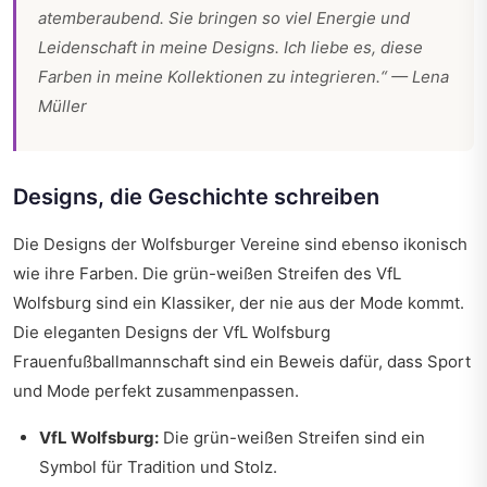
atemberaubend. Sie bringen so viel Energie und
Leidenschaft in meine Designs. Ich liebe es, diese
Farben in meine Kollektionen zu integrieren.“ — Lena
Müller
Designs, die Geschichte schreiben
Die Designs der Wolfsburger Vereine sind ebenso ikonisch
wie ihre Farben. Die grün-weißen Streifen des VfL
Wolfsburg sind ein Klassiker, der nie aus der Mode kommt.
Die eleganten Designs der VfL Wolfsburg
Frauenfußballmannschaft sind ein Beweis dafür, dass Sport
und Mode perfekt zusammenpassen.
VfL Wolfsburg:
Die grün-weißen Streifen sind ein
Symbol für Tradition und Stolz.