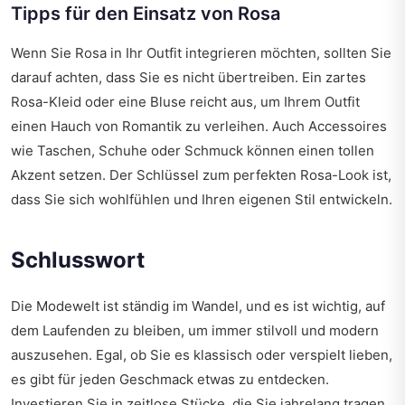
Tipps für den Einsatz von Rosa
Wenn Sie Rosa in Ihr Outfit integrieren möchten, sollten Sie
darauf achten, dass Sie es nicht übertreiben. Ein zartes
Rosa-Kleid oder eine Bluse reicht aus, um Ihrem Outfit
einen Hauch von Romantik zu verleihen. Auch Accessoires
wie Taschen, Schuhe oder Schmuck können einen tollen
Akzent setzen. Der Schlüssel zum perfekten Rosa-Look ist,
dass Sie sich wohlfühlen und Ihren eigenen Stil entwickeln.
Schlusswort
Die Modewelt ist ständig im Wandel, und es ist wichtig, auf
dem Laufenden zu bleiben, um immer stilvoll und modern
auszusehen. Egal, ob Sie es klassisch oder verspielt lieben,
es gibt für jeden Geschmack etwas zu entdecken.
Investieren Sie in zeitlose Stücke, die Sie jahrelang tragen