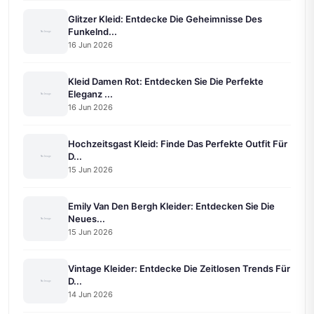
Glitzer Kleid: Entdecke Die Geheimnisse Des
Funkelnd...
16 Jun 2026
Kleid Damen Rot: Entdecken Sie Die Perfekte
Eleganz ...
16 Jun 2026
Hochzeitsgast Kleid: Finde Das Perfekte Outfit Für
D...
15 Jun 2026
Emily Van Den Bergh Kleider: Entdecken Sie Die
Neues...
15 Jun 2026
Vintage Kleider: Entdecke Die Zeitlosen Trends Für
D...
14 Jun 2026