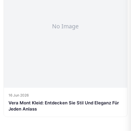
16 Jun 2026
Vera Mont Kleid: Entdecken Sie Stil Und Eleganz Für
Jeden Anlass