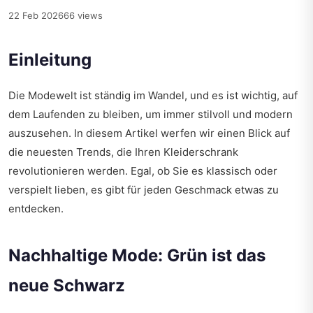
22 Feb 2026
66 views
Einleitung
Die Modewelt ist ständig im Wandel, und es ist wichtig, auf
dem Laufenden zu bleiben, um immer stilvoll und modern
auszusehen. In diesem Artikel werfen wir einen Blick auf
die neuesten Trends, die Ihren Kleiderschrank
revolutionieren werden. Egal, ob Sie es klassisch oder
verspielt lieben, es gibt für jeden Geschmack etwas zu
entdecken.
Nachhaltige Mode: Grün ist das
neue Schwarz