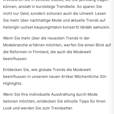
können, anstatt in kurzlebige Trendteile. So sparen Sie
nicht nur Geld, sondern schonen auch die Umwelt. Lesen
Sie mehr über nachhaltige Mode und aktuelle Trends auf
helsingin uutiset kaupungintalon konsertit tänään aamuisin
.
Wenn Sie mehr über die neuesten Trends in der
Modebranche erfahren möchten, werfen Sie einen Blick auf
die Reformen in Finnland
, die auch die Modewelt
beeinflussen.
Entdecken Sie, wie globale Trends die Modewelt
beeinflussen in unserem neuen Artikel
Wöchentliche Stil-
Highlights
.
Wenn Sie Ihre individuelle Ausstrahlung durch Mode
betonen möchten, entdecken Sie
stilvolle Tipps für Ihren
Look
und werden Sie zum Trendsetter.