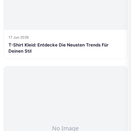
17 Jun 2026
T-Shirt Kleid: Entdecke Die Neusten Trends Für
Deinen Stil