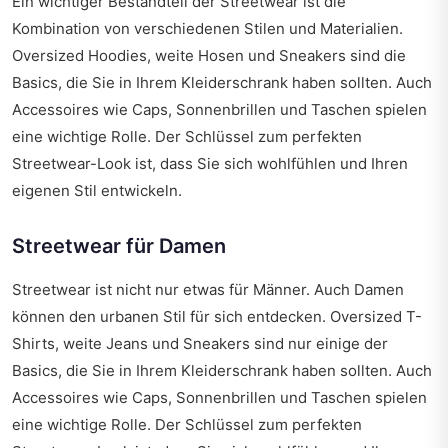
Ein wichtiger Bestandteil der Streetwear ist die
Kombination von verschiedenen Stilen und Materialien.
Oversized Hoodies, weite Hosen und Sneakers sind die
Basics, die Sie in Ihrem Kleiderschrank haben sollten. Auch
Accessoires wie Caps, Sonnenbrillen und Taschen spielen
eine wichtige Rolle. Der Schlüssel zum perfekten
Streetwear-Look ist, dass Sie sich wohlfühlen und Ihren
eigenen Stil entwickeln.
Streetwear für Damen
Streetwear ist nicht nur etwas für Männer. Auch Damen
können den urbanen Stil für sich entdecken. Oversized T-
Shirts, weite Jeans und Sneakers sind nur einige der
Basics, die Sie in Ihrem Kleiderschrank haben sollten. Auch
Accessoires wie Caps, Sonnenbrillen und Taschen spielen
eine wichtige Rolle. Der Schlüssel zum perfekten