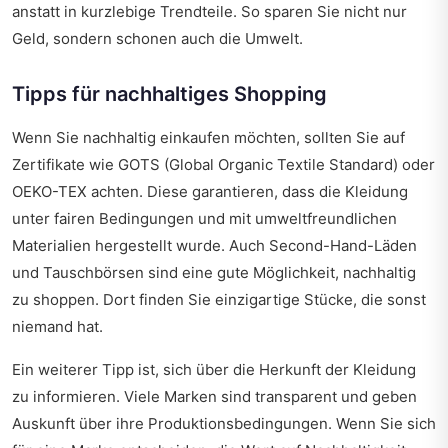
anstatt in kurzlebige Trendteile. So sparen Sie nicht nur
Geld, sondern schonen auch die Umwelt.
Tipps für nachhaltiges Shopping
Wenn Sie nachhaltig einkaufen möchten, sollten Sie auf
Zertifikate wie GOTS (Global Organic Textile Standard) oder
OEKO-TEX achten. Diese garantieren, dass die Kleidung
unter fairen Bedingungen und mit umweltfreundlichen
Materialien hergestellt wurde. Auch Second-Hand-Läden
und Tauschbörsen sind eine gute Möglichkeit, nachhaltig
zu shoppen. Dort finden Sie einzigartige Stücke, die sonst
niemand hat.
Ein weiterer Tipp ist, sich über die Herkunft der Kleidung
zu informieren. Viele Marken sind transparent und geben
Auskunft über ihre Produktionsbedingungen. Wenn Sie sich