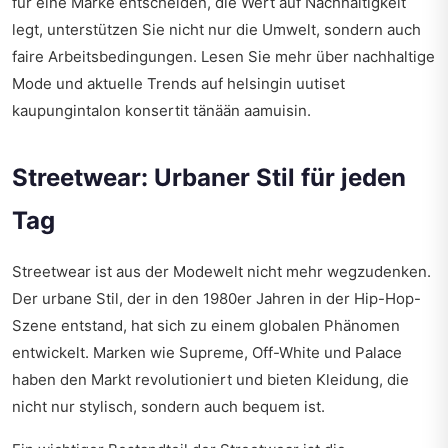
für eine Marke entscheiden, die Wert auf Nachhaltigkeit
legt, unterstützen Sie nicht nur die Umwelt, sondern auch
faire Arbeitsbedingungen. Lesen Sie mehr über nachhaltige
Mode und aktuelle Trends auf
helsingin uutiset
kaupungintalon konsertit tänään aamuisin
.
Streetwear: Urbaner Stil für jeden
Tag
Streetwear ist aus der Modewelt nicht mehr wegzudenken.
Der urbane Stil, der in den 1980er Jahren in der Hip-Hop-
Szene entstand, hat sich zu einem globalen Phänomen
entwickelt. Marken wie Supreme, Off-White und Palace
haben den Markt revolutioniert und bieten Kleidung, die
nicht nur stylisch, sondern auch bequem ist.