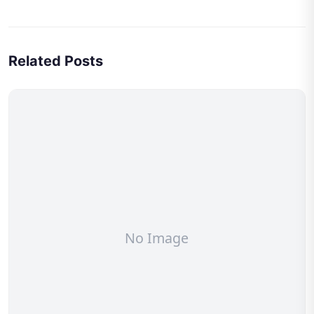
Related Posts