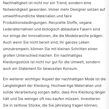
Nachhaltigkeit ist nicht nur ein Trend, sondern eine
Notwendigkeit geworden. Immer mehr Designer setzen auf
umweltfreundliche Materialien und faire
Produktionsbedingungen. Recycelte Stoffe, vegane
Lederalternativen und biologisch abbaubare Fasern sind
nur einige der Innovationen, die die Modebranche prägen.
Auch wenn Sie nicht bereit sind, Ihr ganzes Leben
umzukrempeln, können Sie mit kleinen Schritten einen
großen Unterschied machen. Ein nachhaltiges
Kleidungsstück ist nicht nur gut für die Umwelt, sondern
auch ein Statement für bewussten Konsum.
Ein weiterer wichtiger Aspekt der nachhaltigen Mode ist die
Langlebigkeit der Kleidung. Hochwertige Materialien und
solide Verarbeitung sorgen dafür, dass Ihre Kleidung länger
hält und Sie weniger oft neu kaufen müssen. Investieren
Sie in zeitlose Stücke, die Sie jahrelang tragen können,