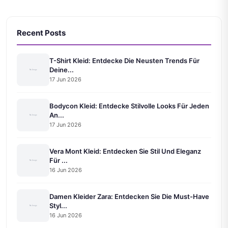
Recent Posts
T-Shirt Kleid: Entdecke Die Neusten Trends Für
Deine...
17 Jun 2026
Bodycon Kleid: Entdecke Stilvolle Looks Für Jeden
An...
17 Jun 2026
Vera Mont Kleid: Entdecken Sie Stil Und Eleganz
Für ...
16 Jun 2026
Damen Kleider Zara: Entdecken Sie Die Must-Have
Styl...
16 Jun 2026