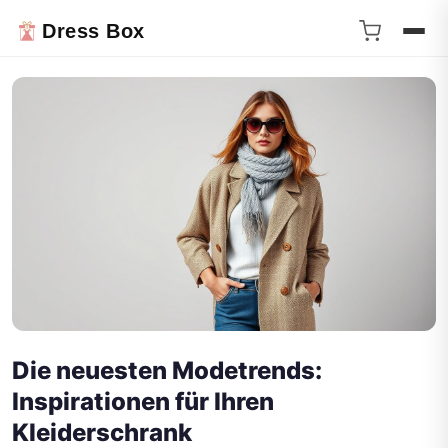
Dress Box
Die neuesten Modetrends:
Inspirationen für Ihren
Kleiderschrank