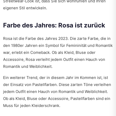
Streetwear-Look ist, dass Sie sich wohlfühlen und Ihren
eigenen Stil entwickeln.
Farbe des Jahres: Rosa ist zurück
Rosa ist die Farbe des Jahres 2023. Die zarte Farbe, die in
den 1980er Jahren ein Symbol für Femininität und Romantik
war, erlebt ein Comeback. Ob als Kleid, Bluse oder
Accessoire, Rosa verleiht jedem Outfit einen Hauch von
Romantik und Weiblichkeit.
Ein weiterer Trend, der in diesem Jahr im Kommen ist, ist
der Einsatz von Pastellfarben. Diese zarten Töne verleihen
jedem Outfit einen Hauch von Romantik und Weiblichkeit.
Ob als Kleid, Bluse oder Accessoire, Pastellfarben sind ein
Muss für jeden Kleiderschrank.