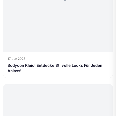
17 Jun 2026
Bodycon Kleid: Entdecke Stilvolle Looks Für Jeden
Anlass!