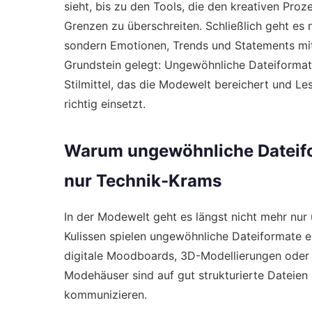
sieht, bis zu den Tools, die den kreativen Proze
Grenzen zu überschreiten. Schließlich geht es 
sondern Emotionen, Trends und Statements mit 
Grundstein gelegt: Ungewöhnliche Dateiformate 
Stilmittel, das die Modewelt bereichert und L
richtig einsetzt.
Warum ungewöhnliche Dateifo
nur Technik-Krams
In der Modewelt geht es längst nicht mehr nur
Kulissen spielen ungewöhnliche Dateiformate ei
digitale Moodboards, 3D-Modellierungen oder 
Modehäuser sind auf gut strukturierte Dateien 
kommunizieren.