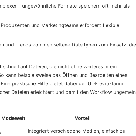
plexer – ungewöhnliche Formate speichern oft mehr als
Produzenten und Marketingteams erfordert flexible
nen und Trends kommen seltene Dateitypen zum Einsatz, die
 schnell auf Dateien, die nicht ohne weiteres in ein
 kann beispielsweise das Öffnen und Bearbeiten eines
ine praktische Hilfe bietet dabei der
UDF evraklarını
cher Dateien erleichtert und damit den Workflow ungemein
r Modewelt
Vorteil
,
Integriert verschiedene Medien, einfach zu