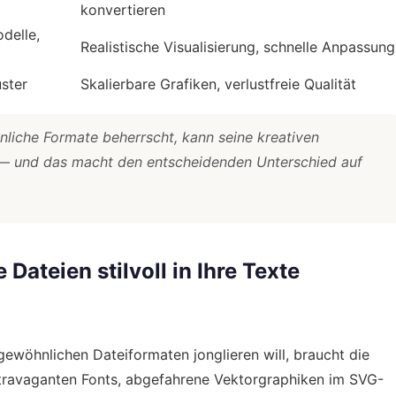
konvertieren
delle,
Realistische Visualisierung, schnelle Anpassung
ster
Skalierbare Grafiken, verlustfreie Qualität
nliche Formate beherrscht, kann seine kreativen
n — und das macht den entscheidenden Unterschied auf
Dateien stilvoll in Ihre Texte
gewöhnlichen Dateiformaten jonglieren will, braucht die
travaganten Fonts, abgefahrene Vektorgraphiken im SVG-