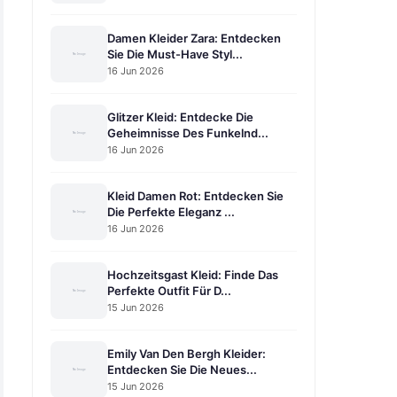
Damen Kleider Zara: Entdecken
Sie Die Must-Have Styl...
16 Jun 2026
Glitzer Kleid: Entdecke Die
Geheimnisse Des Funkelnd...
16 Jun 2026
Kleid Damen Rot: Entdecken Sie
Die Perfekte Eleganz ...
16 Jun 2026
Hochzeitsgast Kleid: Finde Das
Perfekte Outfit Für D...
15 Jun 2026
Emily Van Den Bergh Kleider:
Entdecken Sie Die Neues...
15 Jun 2026