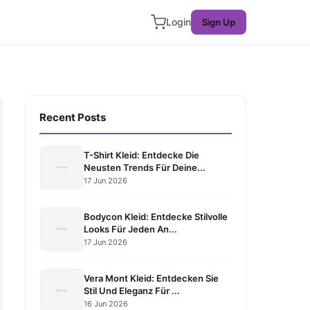
Login
Sign Up
Recent Posts
T-Shirt Kleid: Entdecke Die
Neusten Trends Für Deine...
17 Jun 2026
Bodycon Kleid: Entdecke Stilvolle
Looks Für Jeden An...
17 Jun 2026
Vera Mont Kleid: Entdecken Sie
Stil Und Eleganz Für ...
16 Jun 2026