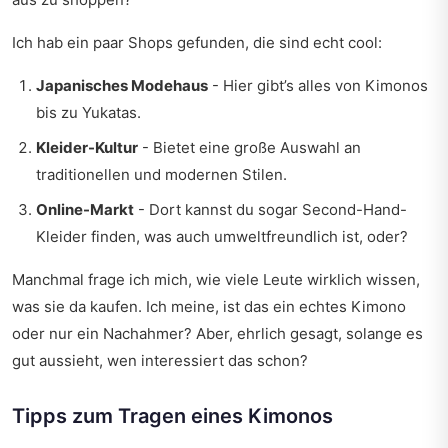
Ich hab ein paar Shops gefunden, die sind echt cool:
Japanisches Modehaus
- Hier gibt’s alles von Kimonos
bis zu Yukatas.
Kleider-Kultur
- Bietet eine große Auswahl an
traditionellen und modernen Stilen.
Online-Markt
- Dort kannst du sogar Second-Hand-
Kleider finden, was auch umweltfreundlich ist, oder?
Manchmal frage ich mich, wie viele Leute wirklich wissen,
was sie da kaufen. Ich meine, ist das ein echtes Kimono
oder nur ein Nachahmer? Aber, ehrlich gesagt, solange es
gut aussieht, wen interessiert das schon?
Tipps zum Tragen eines Kimonos