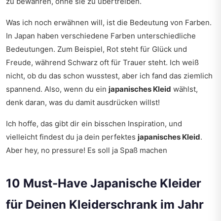
zu bewahren, ohne sie zu übertreiben.
Was ich noch erwähnen will, ist die Bedeutung von Farben.
In Japan haben verschiedene Farben unterschiedliche
Bedeutungen. Zum Beispiel, Rot steht für Glück und
Freude, während Schwarz oft für Trauer steht. Ich weiß
nicht, ob du das schon wusstest, aber ich fand das ziemlich
spannend. Also, wenn du ein
japanisches Kleid
wählst,
denk daran, was du damit ausdrücken willst!
Ich hoffe, das gibt dir ein bisschen Inspiration, und
vielleicht findest du ja dein perfektes
japanisches Kleid
.
Aber hey, no pressure! Es soll ja Spaß machen
10 Must-Have Japanische Kleider
für Deinen Kleiderschrank im Jahr