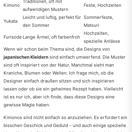
Traditionell, oft mit
Kimono
Feste, Hochzeiten
aufwendigen Mustern
Leicht und luftig, perfekt für
Sommerfeste,
Yukata
den Sommer
Matsuri
Hochzeiten,
Furisode
Lange Ärmel, oft farbenfroh
spezielle Anlässe
Wenn wir schon beim Thema sind, die Designs von
japanischen Kleidern
sind einfach umwerfend. Die Muster
sind oft inspiriert von der Natur. Manchmal sieht man
Kraniche, Blumen oder Wellen. Ich frage mich, ob die
Designer einfach draußen sitzen und sich inspirieren
lassen oder ob sie ein geheimes Rezept haben. Vielleicht
ist es nur ich, aber ich finde, dass diese Designs eine
gewisse Magie haben.
Kimonos sind nicht einfach so anzuziehen. Es erfordert ein
bisschen Geschick und Geduld – und auch einige spezielle