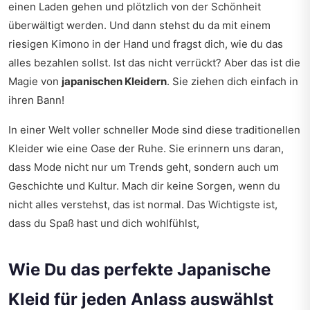
einen Laden gehen und plötzlich von der Schönheit
überwältigt werden. Und dann stehst du da mit einem
riesigen Kimono in der Hand und fragst dich, wie du das
alles bezahlen sollst. Ist das nicht verrückt? Aber das ist die
Magie von
japanischen Kleidern
. Sie ziehen dich einfach in
ihren Bann!
In einer Welt voller schneller Mode sind diese traditionellen
Kleider wie eine Oase der Ruhe. Sie erinnern uns daran,
dass Mode nicht nur um Trends geht, sondern auch um
Geschichte und Kultur. Mach dir keine Sorgen, wenn du
nicht alles verstehst, das ist normal. Das Wichtigste ist,
dass du Spaß hast und dich wohlfühlst,
Wie Du das perfekte Japanische
Kleid für jeden Anlass auswählst