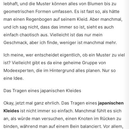
lebhaft, und die Muster können alles von Blumen bis zu
geometrischen Formen umfassen. Es ist fast so, als hätte
man einen Regenbogen auf seinem Kleid. Aber manchmal,
und ich sag nicht, dass das immer so ist, sieht es auch
einfach chaotisch aus. Vielleicht ist das nur mein
Geschmack, aber ich finde, weniger ist manchmal mehr.
Ich meine, wer entscheidet eigentlich, ob ein Muster zu viel
ist? Vielleicht gibt es da eine geheime Gruppe von
Modeexperten, die im Hintergrund alles planen. Nur so
eine Idee.
Das Tragen eines japanischen Kleides
Okay, jetzt mal ganz ehrlich. Das Tragen eines
japanischen
Kleides
ist nicht immer so einfach. Manchmal fühlt es sich
an, als würde man versuchen, einen Knoten im Rücken zu
binden, während man auf einem Bein balanciert. Vor allem,