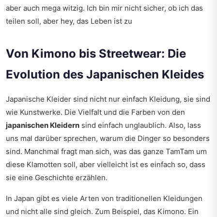
aber auch mega witzig. Ich bin mir nicht sicher, ob ich das
teilen soll, aber hey, das Leben ist zu
Von Kimono bis Streetwear: Die
Evolution des Japanischen Kleides
Japanische Kleider sind nicht nur einfach Kleidung, sie sind
wie Kunstwerke. Die Vielfalt und die Farben von den
japanischen Kleidern
sind einfach unglaublich. Also, lass
uns mal darüber sprechen, warum die Dinger so besonders
sind. Manchmal fragt man sich, was das ganze TamTam um
diese Klamotten soll, aber vielleicht ist es einfach so, dass
sie eine Geschichte erzählen.
In Japan gibt es viele Arten von traditionellen Kleidungen
und nicht alle sind gleich. Zum Beispiel, das Kimono. Ein