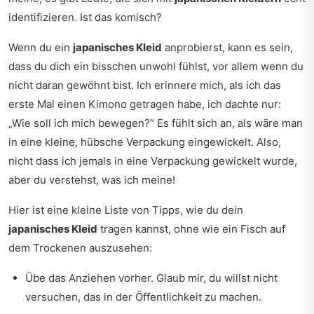
identifizieren. Ist das komisch?
Wenn du ein
japanisches Kleid
anprobierst, kann es sein,
dass du dich ein bisschen unwohl fühlst, vor allem wenn du
nicht daran gewöhnt bist. Ich erinnere mich, als ich das
erste Mal einen Kimono getragen habe, ich dachte nur:
„Wie soll ich mich bewegen?“ Es fühlt sich an, als wäre man
in eine kleine, hübsche Verpackung eingewickelt. Also,
nicht dass ich jemals in eine Verpackung gewickelt wurde,
aber du verstehst, was ich meine!
Hier ist eine kleine Liste von Tipps, wie du dein
japanisches Kleid
tragen kannst, ohne wie ein Fisch auf
dem Trockenen auszusehen:
Übe das Anziehen vorher. Glaub mir, du willst nicht
versuchen, das in der Öffentlichkeit zu machen.