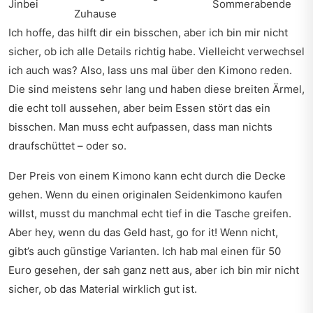
Jinbei
Sommerabende
Zuhause
Ich hoffe, das hilft dir ein bisschen, aber ich bin mir nicht
sicher, ob ich alle Details richtig habe. Vielleicht verwechsel
ich auch was? Also, lass uns mal über den Kimono reden.
Die sind meistens sehr lang und haben diese breiten Ärmel,
die echt toll aussehen, aber beim Essen stört das ein
bisschen. Man muss echt aufpassen, dass man nichts
draufschüttet – oder so.
Der Preis von einem Kimono kann echt durch die Decke
gehen. Wenn du einen originalen Seidenkimono kaufen
willst, musst du manchmal echt tief in die Tasche greifen.
Aber hey, wenn du das Geld hast, go for it! Wenn nicht,
gibt’s auch günstige Varianten. Ich hab mal einen für 50
Euro gesehen, der sah ganz nett aus, aber ich bin mir nicht
sicher, ob das Material wirklich gut ist.