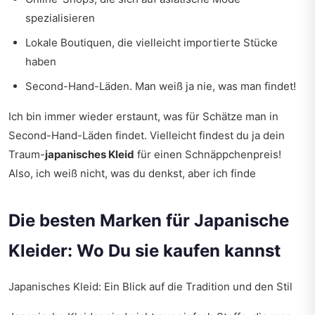
spezialisieren
Lokale Boutiquen, die vielleicht importierte Stücke
haben
Second-Hand-Läden. Man weiß ja nie, was man findet!
Ich bin immer wieder erstaunt, was für Schätze man in
Second-Hand-Läden findet. Vielleicht findest du ja dein
Traum-
japanisches Kleid
für einen Schnäppchenpreis!
Also, ich weiß nicht, was du denkst, aber ich finde
Die besten Marken für Japanische
Kleider: Wo Du sie kaufen kannst
Japanisches Kleid: Ein Blick auf die Tradition und den Stil