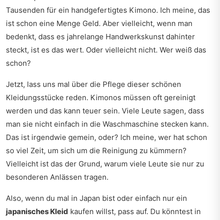
Tausenden für ein handgefertigtes Kimono. Ich meine, das
ist schon eine Menge Geld. Aber vielleicht, wenn man
bedenkt, dass es jahrelange Handwerkskunst dahinter
steckt, ist es das wert. Oder vielleicht nicht. Wer weiß das
schon?
Jetzt, lass uns mal über die Pflege dieser schönen
Kleidungsstücke reden. Kimonos müssen oft gereinigt
werden und das kann teuer sein. Viele Leute sagen, dass
man sie nicht einfach in die Waschmaschine stecken kann.
Das ist irgendwie gemein, oder? Ich meine, wer hat schon
so viel Zeit, um sich um die Reinigung zu kümmern?
Vielleicht ist das der Grund, warum viele Leute sie nur zu
besonderen Anlässen tragen.
Also, wenn du mal in Japan bist oder einfach nur ein
japanisches Kleid
kaufen willst, pass auf. Du könntest in