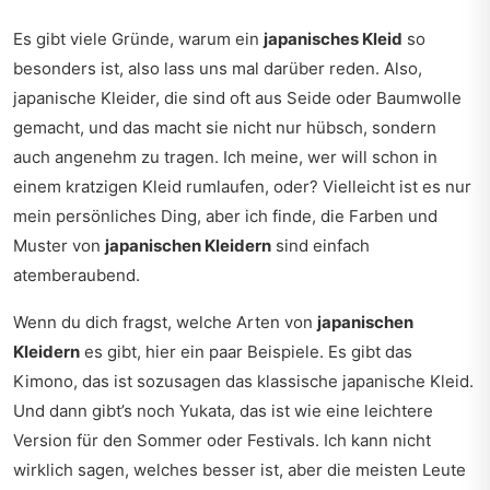
Es gibt viele Gründe, warum ein
japanisches Kleid
so
besonders ist, also lass uns mal darüber reden. Also,
japanische Kleider, die sind oft aus Seide oder Baumwolle
gemacht, und das macht sie nicht nur hübsch, sondern
auch angenehm zu tragen. Ich meine, wer will schon in
einem kratzigen Kleid rumlaufen, oder? Vielleicht ist es nur
mein persönliches Ding, aber ich finde, die Farben und
Muster von
japanischen Kleidern
sind einfach
atemberaubend.
Wenn du dich fragst, welche Arten von
japanischen
Kleidern
es gibt, hier ein paar Beispiele. Es gibt das
Kimono, das ist sozusagen das klassische japanische Kleid.
Und dann gibt’s noch Yukata, das ist wie eine leichtere
Version für den Sommer oder Festivals. Ich kann nicht
wirklich sagen, welches besser ist, aber die meisten Leute