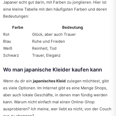
Japaner echt gut darin, mit Farben zu jonglieren. Hier ist
eine kleine Tabelle mit den häufigsten Farben und deren
Bedeutungen:
Farbe
Bedeutung
Rot
Glück, aber auch Trauer
Blau
Ruhe und Frieden
Weiß
Reinheit, Tod
Schwarz
Trauer, Eleganz
Wo man japanische Kleider kaufen kann
Wenn du dir ein
japanisches Kleid
zulegen möchtest, gibt
es viele Optionen. Im Internet gibt es eine Menge Shops,
aber auch lokale Geschäfte, in denen man fündig werden
kann. Warum nicht einfach mal einen Online-Shop
ausprobieren? Ich meine, wer liebt es nicht, von der Couch
aus zu shoppen?