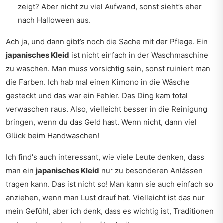
zeigt? Aber nicht zu viel Aufwand, sonst sieht’s eher
nach Halloween aus.
Ach ja, und dann gibt’s noch die Sache mit der Pflege. Ein
japanisches Kleid
ist nicht einfach in der Waschmaschine
zu waschen. Man muss vorsichtig sein, sonst ruiniert man
die Farben. Ich hab mal einen Kimono in die Wäsche
gesteckt und das war ein Fehler. Das Ding kam total
verwaschen raus. Also, vielleicht besser in die Reinigung
bringen, wenn du das Geld hast. Wenn nicht, dann viel
Glück beim Handwaschen!
Ich find's auch interessant, wie viele Leute denken, dass
man ein
japanisches Kleid
nur zu besonderen Anlässen
tragen kann. Das ist nicht so! Man kann sie auch einfach so
anziehen, wenn man Lust drauf hat. Vielleicht ist das nur
mein Gefühl, aber ich denk, dass es wichtig ist, Traditionen