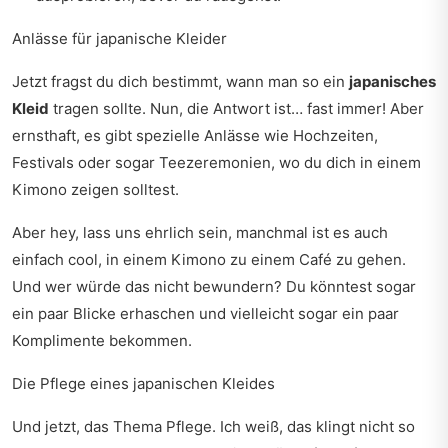
Anlässe für japanische Kleider
Jetzt fragst du dich bestimmt, wann man so ein
japanisches
Kleid
tragen sollte. Nun, die Antwort ist… fast immer! Aber
ernsthaft, es gibt spezielle Anlässe wie Hochzeiten,
Festivals oder sogar Teezeremonien, wo du dich in einem
Kimono zeigen solltest.
Aber hey, lass uns ehrlich sein, manchmal ist es auch
einfach cool, in einem Kimono zu einem Café zu gehen.
Und wer würde das nicht bewundern? Du könntest sogar
ein paar Blicke erhaschen und vielleicht sogar ein paar
Komplimente bekommen.
Die Pflege eines japanischen Kleides
Und jetzt, das Thema Pflege. Ich weiß, das klingt nicht so