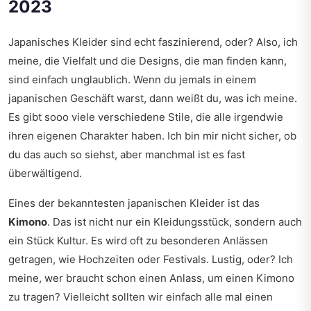
2023
Japanisches Kleider sind echt faszinierend, oder? Also, ich
meine, die Vielfalt und die Designs, die man finden kann,
sind einfach unglaublich. Wenn du jemals in einem
japanischen Geschäft warst, dann weißt du, was ich meine.
Es gibt sooo viele verschiedene Stile, die alle irgendwie
ihren eigenen Charakter haben. Ich bin mir nicht sicher, ob
du das auch so siehst, aber manchmal ist es fast
überwältigend.
Eines der bekanntesten japanischen Kleider ist das
Kimono
. Das ist nicht nur ein Kleidungsstück, sondern auch
ein Stück Kultur. Es wird oft zu besonderen Anlässen
getragen, wie Hochzeiten oder Festivals. Lustig, oder? Ich
meine, wer braucht schon einen Anlass, um einen Kimono
zu tragen? Vielleicht sollten wir einfach alle mal einen