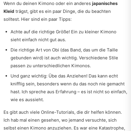
Wenn du deinen Kimono oder ein anderes
japanisches
Kleid
trägst, gibt es ein paar Dinge, die du beachten
solltest. Hier sind ein paar Tipps:
Achte auf die richtige Größe! Ein zu kleiner Kimono
sieht einfach nicht gut aus.
Die richtige Art von Obi (das Band, das um die Taille
gebunden wird) ist auch wichtig. Verschiedene Stile
passen zu unterschiedlichen Kimonos.
Und ganz wichtig: Übe das Anziehen! Das kann echt
knifflig sein, besonders wenn du das noch nie gemacht
hast. Ich spreche aus Erfahrung – es ist nicht so einfach,
wie es aussieht.
Es gibt auch viele Online-Tutorials, die dir helfen können.
Ich hab mal einen gesehen, wo jemand versuchte, sich
selbst einen Kimono anzuziehen. Es war eine Katastrophe,