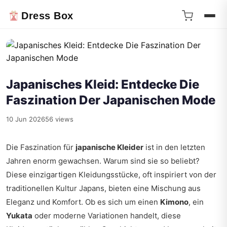
Dress Box
Japanisches Kleid: Entdecke Die
Faszination Der Japanischen Mode
10 Jun 2026
56 views
Die Faszination für
japanische Kleider
ist in den letzten
Jahren enorm gewachsen. Warum sind sie so beliebt?
Diese einzigartigen Kleidungsstücke, oft inspiriert von der
traditionellen Kultur Japans, bieten eine Mischung aus
Eleganz und Komfort. Ob es sich um einen
Kimono
, ein
Yukata
oder moderne Variationen handelt, diese