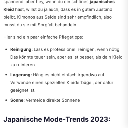
spannend, aber hey, wenn du ein schönes
japanisches
Kleid
hast, willst du ja auch, dass es in gutem Zustand
bleibt. Kimonos aus Seide sind sehr empfindlich, also
musst du sie mit Sorgfalt behandeln.
Hier sind ein paar einfache Pflegetipps:
Reinigung:
Lass es professionell reinigen, wenn nötig.
Das könnte teuer sein, aber es ist besser, als dein Kleid
zu ruinieren.
Lagerung:
Häng es nicht einfach irgendwo auf.
Verwende einen speziellen Kleiderbügel, der dafür
geeignet ist.
Sonne:
Vermeide direkte Sonnene
Japanische Mode-Trends 2023: