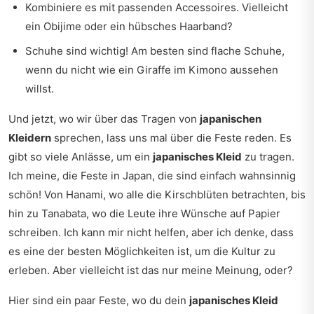
Kombiniere es mit passenden Accessoires. Vielleicht
ein Obijime oder ein hübsches Haarband?
Schuhe sind wichtig! Am besten sind flache Schuhe,
wenn du nicht wie ein Giraffe im Kimono aussehen
willst.
Und jetzt, wo wir über das Tragen von
japanischen
Kleidern
sprechen, lass uns mal über die Feste reden. Es
gibt so viele Anlässe, um ein
japanisches Kleid
zu tragen.
Ich meine, die Feste in Japan, die sind einfach wahnsinnig
schön! Von Hanami, wo alle die Kirschblüten betrachten, bis
hin zu Tanabata, wo die Leute ihre Wünsche auf Papier
schreiben. Ich kann mir nicht helfen, aber ich denke, dass
es eine der besten Möglichkeiten ist, um die Kultur zu
erleben. Aber vielleicht ist das nur meine Meinung, oder?
Hier sind ein paar Feste, wo du dein
japanisches Kleid