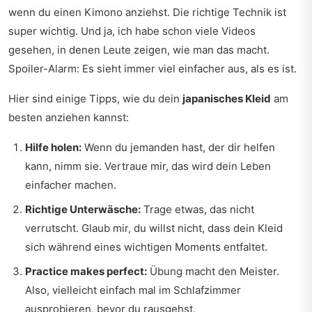
wenn du einen Kimono anziehst. Die richtige Technik ist
super wichtig. Und ja, ich habe schon viele Videos
gesehen, in denen Leute zeigen, wie man das macht.
Spoiler-Alarm: Es sieht immer viel einfacher aus, als es ist.
Hier sind einige Tipps, wie du dein
japanisches Kleid
am
besten anziehen kannst:
Hilfe holen:
Wenn du jemanden hast, der dir helfen
kann, nimm sie. Vertraue mir, das wird dein Leben
einfacher machen.
Richtige Unterwäsche:
Trage etwas, das nicht
verrutscht. Glaub mir, du willst nicht, dass dein Kleid
sich während eines wichtigen Moments entfaltet.
Practice makes perfect:
Übung macht den Meister.
Also, vielleicht einfach mal im Schlafzimmer
ausprobieren, bevor du rausgehst.