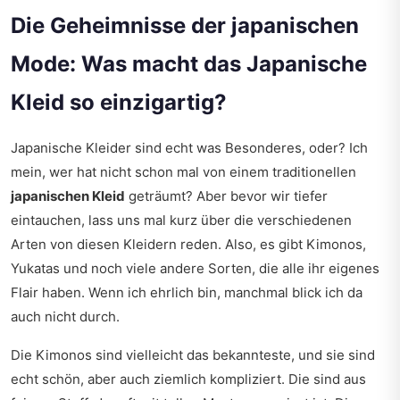
Die Geheimnisse der japanischen
Mode: Was macht das Japanische
Kleid so einzigartig?
Japanische Kleider sind echt was Besonderes, oder? Ich
mein, wer hat nicht schon mal von einem traditionellen
japanischen Kleid
geträumt? Aber bevor wir tiefer
eintauchen, lass uns mal kurz über die verschiedenen
Arten von diesen Kleidern reden. Also, es gibt Kimonos,
Yukatas und noch viele andere Sorten, die alle ihr eigenes
Flair haben. Wenn ich ehrlich bin, manchmal blick ich da
auch nicht durch.
Die Kimonos sind vielleicht das bekannteste, und sie sind
echt schön, aber auch ziemlich kompliziert. Die sind aus