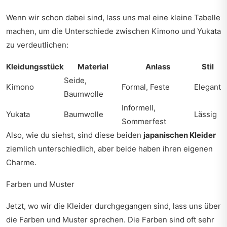
Wenn wir schon dabei sind, lass uns mal eine kleine Tabelle
machen, um die Unterschiede zwischen Kimono und Yukata
zu verdeutlichen:
Kleidungsstück
Material
Anlass
Stil
Seide,
Kimono
Formal, Feste
Elegant
Baumwolle
Informell,
Yukata
Baumwolle
Lässig
Sommerfest
Also, wie du siehst, sind diese beiden
japanischen Kleider
ziemlich unterschiedlich, aber beide haben ihren eigenen
Charme.
Farben und Muster
Jetzt, wo wir die Kleider durchgegangen sind, lass uns über
die Farben und Muster sprechen. Die Farben sind oft sehr