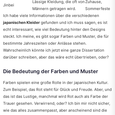
Lässige Kleidung, die oft von
Zuhause,
Jinbei
Männern getragen wird.
Sommerfeste
Ich habe viele Informationen über die verschiedenen
japanischen Kleider
gefunden und ich muss sagen, es ist
echt interessant, wie viel Bedeutung hinter den Designs
steckt. Ich meine, es gibt sogar Farben und Muster, die für
bestimmte Jahreszeiten oder Anlässe stehen.
Wahrscheinlich könnte ich jetzt eine ganze Dissertation
darüber schreiben, aber das wäre echt übertrieben, oder?
Die Bedeutung der Farben und Muster
Farben spielen eine große Rolle in der japanischen Kultur.
Zum Beispiel, das Rot steht für Glück und Freude. Aber, und
das ist das Lustige, manchmal wird Rot auch als Farbe der
Trauer gesehen. Verwirrend, oder? Ich bin mir nicht sicher,
wie das alles zusammenpasst, aber anscheinend sind die