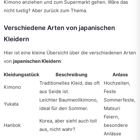
Kimono anziehen und zum Supermarkt gehen. Wäre das
nicht lustig? Aber zurück zum Thema.
Verschiedene Arten von japanischen
Kleidern
Hier ist eine kleine Übersicht über die verschiedenen Arten
von
japanischen Kleidern
:
Kleidungsstück
Beschreibung
Anlass
Traditionelles Kleid, das oft
Hochzeiten,
Kimono
aus Seide ist.
Feste
Leichter Baumwollkimono,
Sommerfeste,
Yukata
ideal für den Sommer.
Matsuri
Feiern,
Korea, aber sieht auch toll
Hanbok
besondere
aus, nicht wahr?
Anlässe