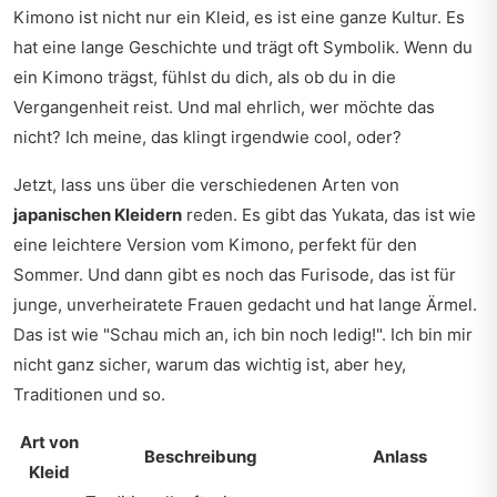
Kimono ist nicht nur ein Kleid, es ist eine ganze Kultur. Es
hat eine lange Geschichte und trägt oft Symbolik. Wenn du
ein Kimono trägst, fühlst du dich, als ob du in die
Vergangenheit reist. Und mal ehrlich, wer möchte das
nicht? Ich meine, das klingt irgendwie cool, oder?
Jetzt, lass uns über die verschiedenen Arten von
japanischen Kleidern
reden. Es gibt das Yukata, das ist wie
eine leichtere Version vom Kimono, perfekt für den
Sommer. Und dann gibt es noch das Furisode, das ist für
junge, unverheiratete Frauen gedacht und hat lange Ärmel.
Das ist wie "Schau mich an, ich bin noch ledig!". Ich bin mir
nicht ganz sicher, warum das wichtig ist, aber hey,
Traditionen und so.
Art von
Beschreibung
Anlass
Kleid