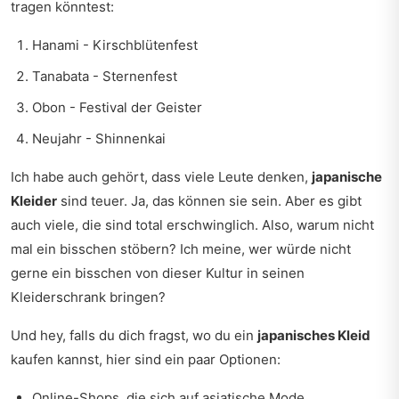
tragen könntest:
Hanami - Kirschblütenfest
Tanabata - Sternenfest
Obon - Festival der Geister
Neujahr - Shinnenkai
Ich habe auch gehört, dass viele Leute denken,
japanische
Kleider
sind teuer. Ja, das können sie sein. Aber es gibt
auch viele, die sind total erschwinglich. Also, warum nicht
mal ein bisschen stöbern? Ich meine, wer würde nicht
gerne ein bisschen von dieser Kultur in seinen
Kleiderschrank bringen?
Und hey, falls du dich fragst, wo du ein
japanisches Kleid
kaufen kannst, hier sind ein paar Optionen:
Online-Shops, die sich auf asiatische Mode