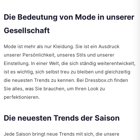
Die Bedeutung von Mode in unserer
Gesellschaft
Mode ist mehr als nur Kleidung. Sie ist ein Ausdruck
unserer Persönlichkeit, unseres Stils und unserer
Einstellung. In einer Welt, die sich ständig weiterentwickelt,
ist es wichtig, sich selbst treu zu bleiben und gleichzeitig
die neuesten Trends zu kennen. Bei Dressbox.ch finden
Sie alles, was Sie brauchen, um Ihren Look zu
perfektionieren.
Die neuesten Trends der Saison
Jede Saison bringt neue Trends mit sich, die unsere