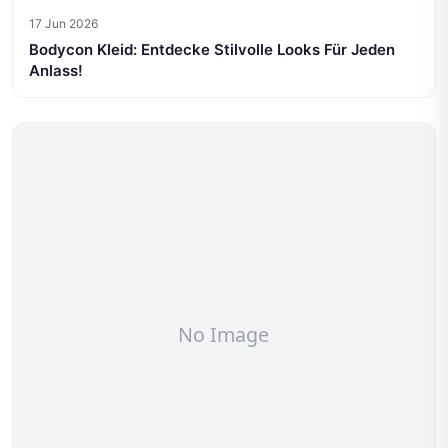
17 Jun 2026
Bodycon Kleid: Entdecke Stilvolle Looks Für Jeden
Anlass!