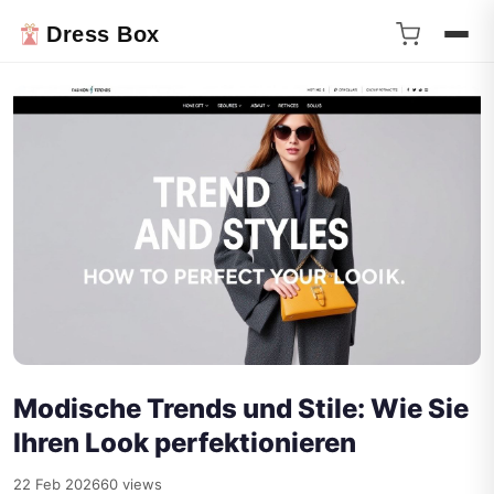
Dress Box
Modische Trends und Stile: Wie Sie
Ihren Look perfektionieren
22 Feb 2026
60 views