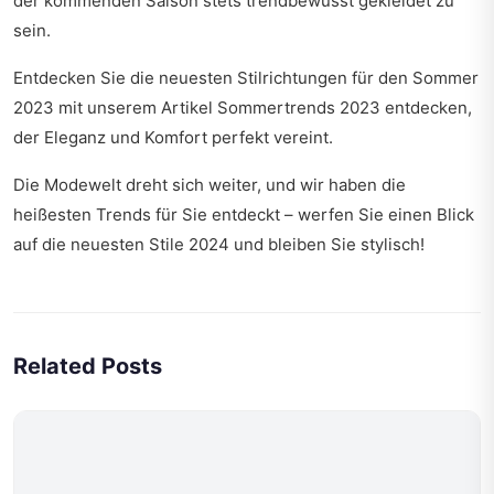
der kommenden Saison stets trendbewusst gekleidet zu
sein.
Entdecken Sie die neuesten Stilrichtungen für den Sommer
2023 mit unserem Artikel
Sommertrends 2023 entdecken
,
der Eleganz und Komfort perfekt vereint.
Die Modewelt dreht sich weiter, und wir haben die
heißesten Trends für Sie entdeckt – werfen Sie einen Blick
auf
die neuesten Stile 2024
und bleiben Sie stylisch!
Related Posts