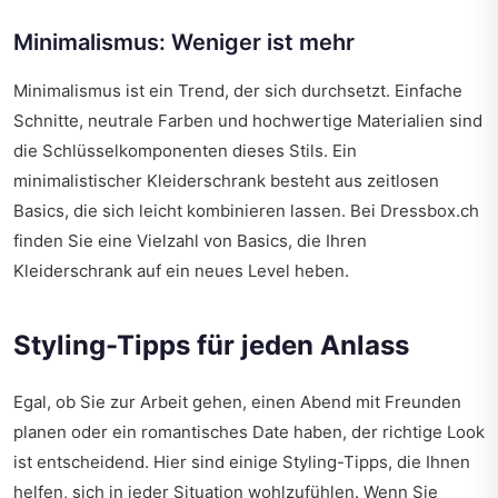
Minimalismus: Weniger ist mehr
Minimalismus ist ein Trend, der sich durchsetzt. Einfache
Schnitte, neutrale Farben und hochwertige Materialien sind
die Schlüsselkomponenten dieses Stils. Ein
minimalistischer Kleiderschrank besteht aus zeitlosen
Basics, die sich leicht kombinieren lassen. Bei Dressbox.ch
finden Sie eine Vielzahl von Basics, die Ihren
Kleiderschrank auf ein neues Level heben.
Styling-Tipps für jeden Anlass
Egal, ob Sie zur Arbeit gehen, einen Abend mit Freunden
planen oder ein romantisches Date haben, der richtige Look
ist entscheidend. Hier sind einige Styling-Tipps, die Ihnen
helfen, sich in jeder Situation wohlzufühlen. Wenn Sie