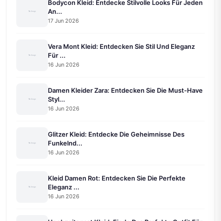
Bodycon Kleid: Entdecke Stilvolle Looks Für Jeden
An...
17 Jun 2026
Vera Mont Kleid: Entdecken Sie Stil Und Eleganz
Für ...
16 Jun 2026
Damen Kleider Zara: Entdecken Sie Die Must-Have
Styl...
16 Jun 2026
Glitzer Kleid: Entdecke Die Geheimnisse Des
Funkelnd...
16 Jun 2026
Kleid Damen Rot: Entdecken Sie Die Perfekte
Eleganz ...
16 Jun 2026