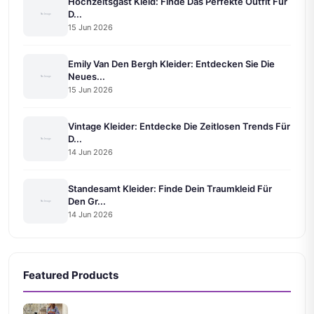
Hochzeitsgast Kleid: Finde Das Perfekte Outfit Für
D...
15 Jun 2026
Emily Van Den Bergh Kleider: Entdecken Sie Die
Neues...
15 Jun 2026
Vintage Kleider: Entdecke Die Zeitlosen Trends Für
D...
14 Jun 2026
Standesamt Kleider: Finde Dein Traumkleid Für
Den Gr...
14 Jun 2026
Featured Products