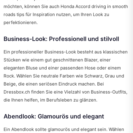
möchten, können Sie auch
Honda Accord driving in smooth
roads tips
für Inspiration nutzen, um Ihren Look zu
perfektionieren.
Business-Look: Professionell und stilvoll
Ein professioneller Business-Look besteht aus klassischen
Stücken wie einem gut geschnittenen Blazer, einer
eleganten Bluse und einer passenden Hose oder einem
Rock. Wählen Sie neutrale Farben wie Schwarz, Grau und
Beige, die einen seriösen Eindruck machen. Bei
Dressbox.ch finden Sie eine Vielzahl von Business-Outfits,
die Ihnen helfen, im Berufsleben zu glänzen.
Abendlook: Glamourös und elegant
Ein Abendlook sollte glamourös und elegant sein. Wählen