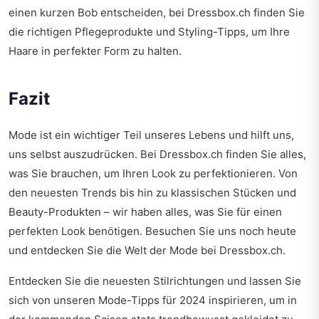
einen kurzen Bob entscheiden, bei Dressbox.ch finden Sie
die richtigen Pflegeprodukte und Styling-Tipps, um Ihre
Haare in perfekter Form zu halten.
Fazit
Mode ist ein wichtiger Teil unseres Lebens und hilft uns,
uns selbst auszudrücken. Bei Dressbox.ch finden Sie alles,
was Sie brauchen, um Ihren Look zu perfektionieren. Von
den neuesten Trends bis hin zu klassischen Stücken und
Beauty-Produkten – wir haben alles, was Sie für einen
perfekten Look benötigen. Besuchen Sie uns noch heute
und entdecken Sie die Welt der Mode bei Dressbox.ch.
Entdecken Sie die neuesten Stilrichtungen und lassen Sie
sich von unseren
Mode-Tipps für 2024
inspirieren, um in