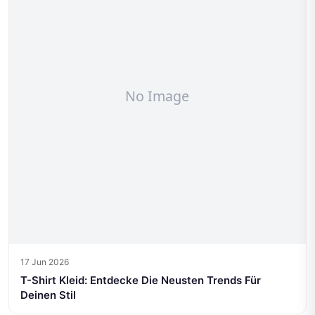
17 Jun 2026
T-Shirt Kleid: Entdecke Die Neusten Trends Für
Deinen Stil