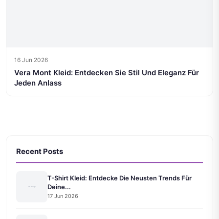
16 Jun 2026
Vera Mont Kleid: Entdecken Sie Stil Und Eleganz Für
Jeden Anlass
Recent Posts
T-Shirt Kleid: Entdecke Die Neusten Trends Für
Deine...
17 Jun 2026