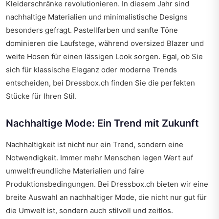
Kleiderschränke revolutionieren. In diesem Jahr sind
nachhaltige Materialien und minimalistische Designs
besonders gefragt. Pastellfarben und sanfte Töne
dominieren die Laufstege, während oversized Blazer und
weite Hosen für einen lässigen Look sorgen. Egal, ob Sie
sich für klassische Eleganz oder moderne Trends
entscheiden, bei Dressbox.ch finden Sie die perfekten
Stücke für Ihren Stil.
Nachhaltige Mode: Ein Trend mit Zukunft
Nachhaltigkeit ist nicht nur ein Trend, sondern eine
Notwendigkeit. Immer mehr Menschen legen Wert auf
umweltfreundliche Materialien und faire
Produktionsbedingungen. Bei Dressbox.ch bieten wir eine
breite Auswahl an nachhaltiger Mode, die nicht nur gut für
die Umwelt ist, sondern auch stilvoll und zeitlos.