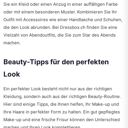
Sie ein Kleid oder einen Anzug in einer auffälligen Farbe
oder mit einem besonderen Muster. Kombinieren Sie Ihr
Outfit mit Accessoires wie einer Handtasche und Schuhen,
die den Look abrunden. Bei Dressbox.ch finden Sie eine
Vielzahl von Abendoutfits, die Sie zum Star des Abends
machen.
Beauty-Tipps für den perfekten
Look
Ein perfekter Look besteht nicht nur aus der richtigen
Kleidung, sondern auch aus der richtigen Beauty-Routine.
Hier sind einige Tipps, die Ihnen helfen, Ihr Make-up und
Ihre Haare in perfekter Form zu halten. Ein gut gepflegtes
Make-up und eine frische Frisur können den Unterschied
machen und Ihren Look komplettieren.