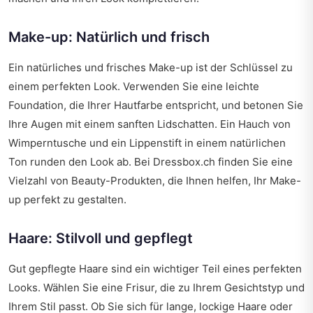
Make-up: Natürlich und frisch
Ein natürliches und frisches Make-up ist der Schlüssel zu
einem perfekten Look. Verwenden Sie eine leichte
Foundation, die Ihrer Hautfarbe entspricht, und betonen Sie
Ihre Augen mit einem sanften Lidschatten. Ein Hauch von
Wimperntusche und ein Lippenstift in einem natürlichen
Ton runden den Look ab. Bei Dressbox.ch finden Sie eine
Vielzahl von Beauty-Produkten, die Ihnen helfen, Ihr Make-
up perfekt zu gestalten.
Haare: Stilvoll und gepflegt
Gut gepflegte Haare sind ein wichtiger Teil eines perfekten
Looks. Wählen Sie eine Frisur, die zu Ihrem Gesichtstyp und
Ihrem Stil passt. Ob Sie sich für lange, lockige Haare oder