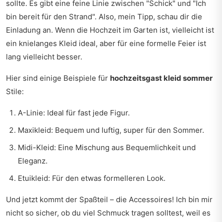
sollte. Es gibt eine feine Linie zwischen "Schick" und "Ich
bin bereit für den Strand". Also, mein Tipp, schau dir die
Einladung an. Wenn die Hochzeit im Garten ist, vielleicht ist
ein knielanges Kleid ideal, aber für eine formelle Feier ist
lang vielleicht besser.
Hier sind einige Beispiele für
hochzeitsgast kleid sommer
Stile:
A-Linie: Ideal für fast jede Figur.
Maxikleid: Bequem und luftig, super für den Sommer.
Midi-Kleid: Eine Mischung aus Bequemlichkeit und
Eleganz.
Etuikleid: Für den etwas formelleren Look.
Und jetzt kommt der Spaßteil – die Accessoires! Ich bin mir
nicht so sicher, ob du viel Schmuck tragen solltest, weil es