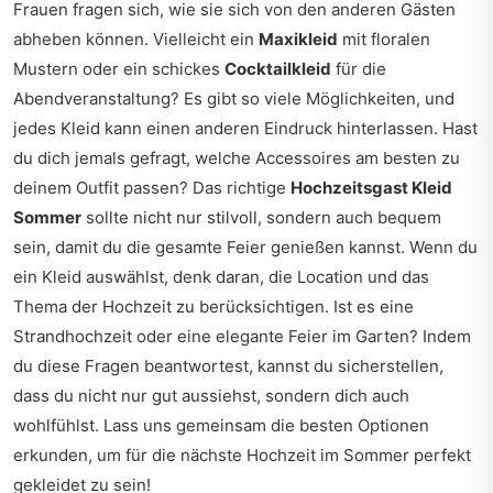
Frauen fragen sich, wie sie sich von den anderen Gästen
abheben können. Vielleicht ein
Maxikleid
mit floralen
Mustern oder ein schickes
Cocktailkleid
für die
Abendveranstaltung? Es gibt so viele Möglichkeiten, und
jedes Kleid kann einen anderen Eindruck hinterlassen. Hast
du dich jemals gefragt, welche Accessoires am besten zu
deinem Outfit passen? Das richtige
Hochzeitsgast Kleid
Sommer
sollte nicht nur stilvoll, sondern auch bequem
sein, damit du die gesamte Feier genießen kannst. Wenn du
ein Kleid auswählst, denk daran, die Location und das
Thema der Hochzeit zu berücksichtigen. Ist es eine
Strandhochzeit oder eine elegante Feier im Garten? Indem
du diese Fragen beantwortest, kannst du sicherstellen,
dass du nicht nur gut aussiehst, sondern dich auch
wohlfühlst. Lass uns gemeinsam die besten Optionen
erkunden, um für die nächste Hochzeit im Sommer perfekt
gekleidet zu sein!