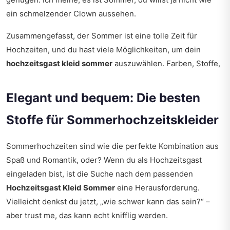
ein schmelzender Clown aussehen.
Zusammengefasst, der Sommer ist eine tolle Zeit für
Hochzeiten, und du hast viele Möglichkeiten, um dein
hochzeitsgast kleid sommer
auszuwählen. Farben, Stoffe,
Elegant und bequem: Die besten
Stoffe für Sommerhochzeitskleider
Sommerhochzeiten sind wie die perfekte Kombination aus
Spaß und Romantik, oder? Wenn du als Hochzeitsgast
eingeladen bist, ist die Suche nach dem passenden
Hochzeitsgast Kleid Sommer
eine Herausforderung.
Vielleicht denkst du jetzt, „wie schwer kann das sein?“ –
aber trust me, das kann echt knifflig werden.