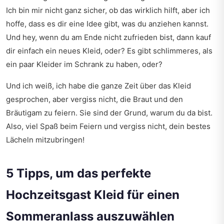
Ich bin mir nicht ganz sicher, ob das wirklich hilft, aber ich
hoffe, dass es dir eine Idee gibt, was du anziehen kannst.
Und hey, wenn du am Ende nicht zufrieden bist, dann kauf
dir einfach ein neues Kleid, oder? Es gibt schlimmeres, als
ein paar Kleider im Schrank zu haben, oder?
Und ich weiß, ich habe die ganze Zeit über das Kleid
gesprochen, aber vergiss nicht, die Braut und den
Bräutigam zu feiern. Sie sind der Grund, warum du da bist.
Also, viel Spaß beim Feiern und vergiss nicht, dein bestes
Lächeln mitzubringen!
5 Tipps, um das perfekte
Hochzeitsgast Kleid für einen
Sommeranlass auszuwählen