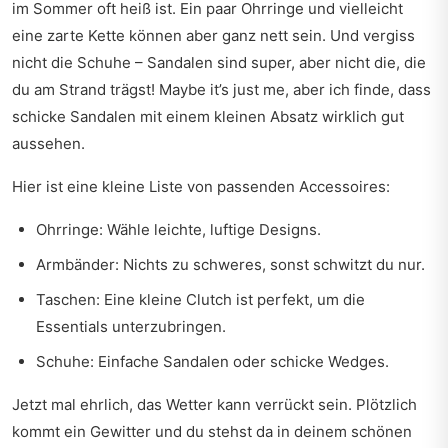
im Sommer oft heiß ist. Ein paar Ohrringe und vielleicht
eine zarte Kette können aber ganz nett sein. Und vergiss
nicht die Schuhe – Sandalen sind super, aber nicht die, die
du am Strand trägst! Maybe it’s just me, aber ich finde, dass
schicke Sandalen mit einem kleinen Absatz wirklich gut
aussehen.
Hier ist eine kleine Liste von passenden Accessoires:
Ohrringe: Wähle leichte, luftige Designs.
Armbänder: Nichts zu schweres, sonst schwitzt du nur.
Taschen: Eine kleine Clutch ist perfekt, um die
Essentials unterzubringen.
Schuhe: Einfache Sandalen oder schicke Wedges.
Jetzt mal ehrlich, das Wetter kann verrückt sein. Plötzlich
kommt ein Gewitter und du stehst da in deinem schönen