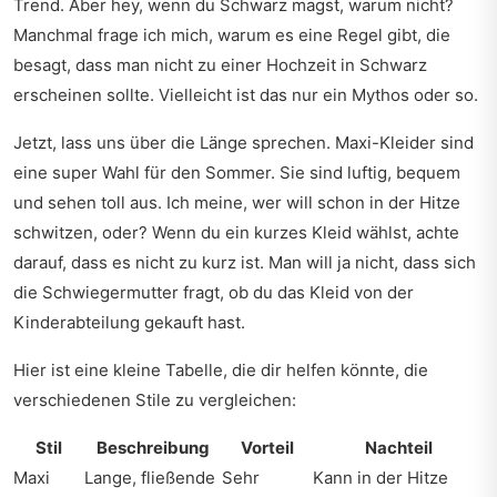
Trend. Aber hey, wenn du Schwarz magst, warum nicht?
Manchmal frage ich mich, warum es eine Regel gibt, die
besagt, dass man nicht zu einer Hochzeit in Schwarz
erscheinen sollte. Vielleicht ist das nur ein Mythos oder so.
Jetzt, lass uns über die Länge sprechen. Maxi-Kleider sind
eine super Wahl für den Sommer. Sie sind luftig, bequem
und sehen toll aus. Ich meine, wer will schon in der Hitze
schwitzen, oder? Wenn du ein kurzes Kleid wählst, achte
darauf, dass es nicht zu kurz ist. Man will ja nicht, dass sich
die Schwiegermutter fragt, ob du das Kleid von der
Kinderabteilung gekauft hast.
Hier ist eine kleine Tabelle, die dir helfen könnte, die
verschiedenen Stile zu vergleichen:
Stil
Beschreibung
Vorteil
Nachteil
Maxi
Lange, fließende
Sehr
Kann in der Hitze