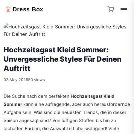
Dress Box
Hochzeitsgast Kleid Sommer:
Unvergessliche Styles Für Deinen
Auftritt
02 May 2026
50 views
Die Suche nach dem perfekten
Hochzeitsgast Kleid
Sommer
kann eine aufregende, aber auch herausfordernde
Aufgabe sein. Was sind die neuesten Trends, die in dieser
Saison angesagt sind? Von luftigen Stoffen bis hin zu
lebhaften Farben, die Auswahl ist überwältigend! Viele