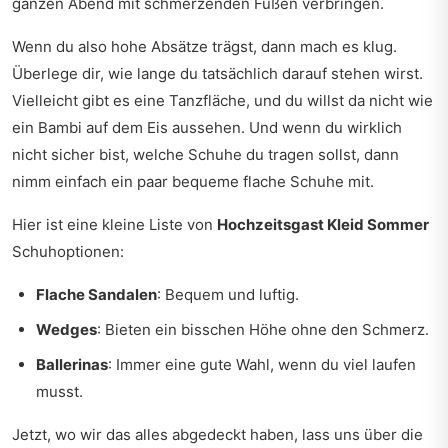
ganzen Abend mit schmerzenden Füßen verbringen.
Wenn du also hohe Absätze trägst, dann mach es klug.
Überlege dir, wie lange du tatsächlich darauf stehen wirst.
Vielleicht gibt es eine Tanzfläche, und du willst da nicht wie
ein Bambi auf dem Eis aussehen. Und wenn du wirklich
nicht sicher bist, welche Schuhe du tragen sollst, dann
nimm einfach ein paar bequeme flache Schuhe mit.
Hier ist eine kleine Liste von
Hochzeitsgast Kleid Sommer
Schuhoptionen:
Flache Sandalen
: Bequem und luftig.
Wedges
: Bieten ein bisschen Höhe ohne den Schmerz.
Ballerinas
: Immer eine gute Wahl, wenn du viel laufen
musst.
Jetzt, wo wir das alles abgedeckt haben, lass uns über die