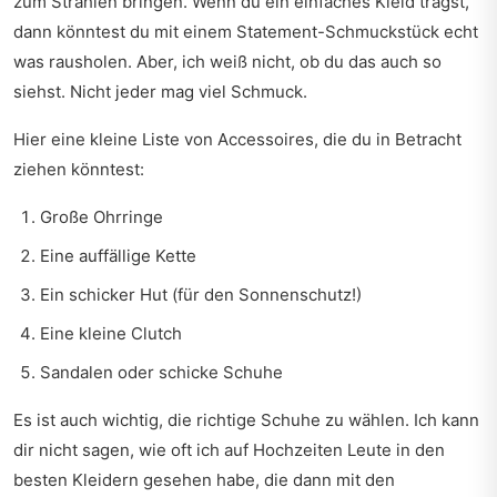
zum Strahlen bringen. Wenn du ein einfaches Kleid trägst,
dann könntest du mit einem Statement-Schmuckstück echt
was rausholen. Aber, ich weiß nicht, ob du das auch so
siehst. Nicht jeder mag viel Schmuck.
Hier eine kleine Liste von Accessoires, die du in Betracht
ziehen könntest:
Große Ohrringe
Eine auffällige Kette
Ein schicker Hut (für den Sonnenschutz!)
Eine kleine Clutch
Sandalen oder schicke Schuhe
Es ist auch wichtig, die richtige Schuhe zu wählen. Ich kann
dir nicht sagen, wie oft ich auf Hochzeiten Leute in den
besten Kleidern gesehen habe, die dann mit den