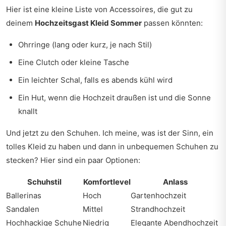
Hier ist eine kleine Liste von Accessoires, die gut zu
deinem
Hochzeitsgast Kleid Sommer
passen könnten:
Ohrringe (lang oder kurz, je nach Stil)
Eine Clutch oder kleine Tasche
Ein leichter Schal, falls es abends kühl wird
Ein Hut, wenn die Hochzeit draußen ist und die Sonne
knallt
Und jetzt zu den Schuhen. Ich meine, was ist der Sinn, ein
tolles Kleid zu haben und dann in unbequemen Schuhen zu
stecken? Hier sind ein paar Optionen:
Schuhstil
Komfortlevel
Anlass
Ballerinas
Hoch
Gartenhochzeit
Sandalen
Mittel
Strandhochzeit
Hochhackige Schuhe
Niedrig
Elegante Abendhochzeit