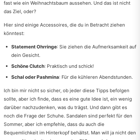
fast wie ein Weihnachtsbaum aussehen. Und das ist nicht
das Ziel, oder?
Hier sind einige Accessoires, die du in Betracht ziehen
könntest:
Statement Ohrringe
: Sie ziehen die Aufmerksamkeit auf
dein Gesicht.
Schöne Clutch
: Praktisch und schick!
Schal oder Pashmina
: Für die kühleren Abendstunden.
Ich bin mir nicht so sicher, ob jeder diese Tipps befolgen
sollte, aber ich finde, dass es eine gute Idee ist, ein wenig
darüber nachzudenken, was du trägst. Und dann gibt es
noch die Frage der Schuhe. Sandalen sind perfekt für den
Sommer, aber ich empfehle, dass du auch die
Bequemlichkeit im Hinterkopf behältst. Man will ja nicht den