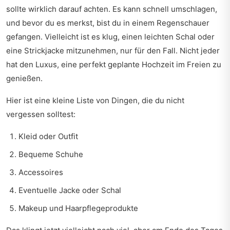
sollte wirklich darauf achten. Es kann schnell umschlagen,
und bevor du es merkst, bist du in einem Regenschauer
gefangen. Vielleicht ist es klug, einen leichten Schal oder
eine Strickjacke mitzunehmen, nur für den Fall. Nicht jeder
hat den Luxus, eine perfekt geplante Hochzeit im Freien zu
genießen.
Hier ist eine kleine Liste von Dingen, die du nicht
vergessen solltest:
Kleid oder Outfit
Bequeme Schuhe
Accessoires
Eventuelle Jacke oder Schal
Makeup und Haarpflegeprodukte