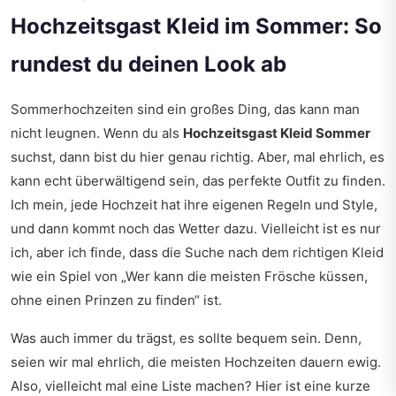
Hochzeitsgast Kleid im Sommer: So
rundest du deinen Look ab
Sommerhochzeiten sind ein großes Ding, das kann man
nicht leugnen. Wenn du als
Hochzeitsgast Kleid Sommer
suchst, dann bist du hier genau richtig. Aber, mal ehrlich, es
kann echt überwältigend sein, das perfekte Outfit zu finden.
Ich mein, jede Hochzeit hat ihre eigenen Regeln und Style,
und dann kommt noch das Wetter dazu. Vielleicht ist es nur
ich, aber ich finde, dass die Suche nach dem richtigen Kleid
wie ein Spiel von „Wer kann die meisten Frösche küssen,
ohne einen Prinzen zu finden“ ist.
Was auch immer du trägst, es sollte bequem sein. Denn,
seien wir mal ehrlich, die meisten Hochzeiten dauern ewig.
Also, vielleicht mal eine Liste machen? Hier ist eine kurze