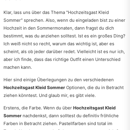
Klar, lass uns über das Thema "Hochzeitsgast Kleid
Sommer" sprechen. Also, wenn du eingeladen bist zu einer
Hochzeit in den Sommermonaten, dann fragst du dich
bestimmt, was du anziehen solltest. Ist es ein großes Ding?
Ich weiß nicht so recht, warum das wichtig ist, aber es
scheint, als ob jeder darüber redet. Vielleicht ist es nur ich,
aber ich finde, dass das richtige Outfit einen Unterschied
machen kann.
Hier sind einige Überlegungen zu den verschiedenen
Hochzeitsgast Kleid Sommer
Optionen, die du in Betracht
ziehen könntest. Und glaub mir, es gibt viele.
Erstens, die Farbe. Wenn du über
Hochzeitsgast Kleid
Sommer
nachdenkst, dann solltest du definitiv fröhliche
Farben in Betracht ziehen. Pastellfarben sind total im