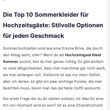
Die Top 10 Sommerkleider für
Hochzeitsgäste: Stilvolle Optionen
für jeden Geschmack
Sommerhochzeiten sind wie eine frische Brise, die durch
den Alltag weht, oder? Wenn du als
Hochzeitsgast Kleid
Sommer
suchst, bist du hier genau richtig. Es gibt einfach
so viele Möglichkeiten, dass man manchmal gar nicht weiß,
wo man anfangen soll. Vielleicht ist das nur mein Gefühl,
aber ich denke, es gibt ein paar wichtige Punkte, die man
beachten muss, bevor man das perfekte Outfit aussucht.
Die erste Frage die du dir stellen solltest, ist: Was für eine
Art von Hochzeit wird es sein? Ist es eine Strandhochzeit