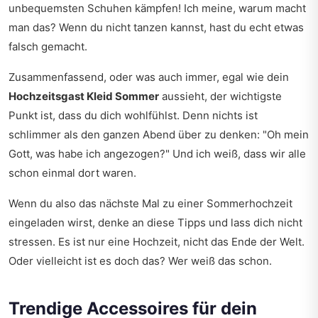
unbequemsten Schuhen kämpfen! Ich meine, warum macht
man das? Wenn du nicht tanzen kannst, hast du echt etwas
falsch gemacht.
Zusammenfassend, oder was auch immer, egal wie dein
Hochzeitsgast Kleid Sommer
aussieht, der wichtigste
Punkt ist, dass du dich wohlfühlst. Denn nichts ist
schlimmer als den ganzen Abend über zu denken: "Oh mein
Gott, was habe ich angezogen?" Und ich weiß, dass wir alle
schon einmal dort waren.
Wenn du also das nächste Mal zu einer Sommerhochzeit
eingeladen wirst, denke an diese Tipps und lass dich nicht
stressen. Es ist nur eine Hochzeit, nicht das Ende der Welt.
Oder vielleicht ist es doch das? Wer weiß das schon.
Trendige Accessoires für dein