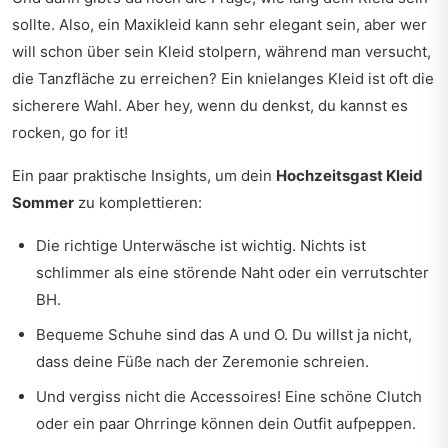
sollte. Also, ein Maxikleid kann sehr elegant sein, aber wer
will schon über sein Kleid stolpern, während man versucht,
die Tanzfläche zu erreichen? Ein knielanges Kleid ist oft die
sicherere Wahl. Aber hey, wenn du denkst, du kannst es
rocken, go for it!
Ein paar praktische Insights, um dein
Hochzeitsgast Kleid
Sommer
zu komplettieren:
Die richtige Unterwäsche ist wichtig. Nichts ist
schlimmer als eine störende Naht oder ein verrutschter
BH.
Bequeme Schuhe sind das A und O. Du willst ja nicht,
dass deine Füße nach der Zeremonie schreien.
Und vergiss nicht die Accessoires! Eine schöne Clutch
oder ein paar Ohrringe können dein Outfit aufpeppen.