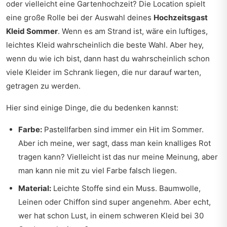
oder vielleicht eine Gartenhochzeit? Die Location spielt
eine große Rolle bei der Auswahl deines
Hochzeitsgast
Kleid Sommer
. Wenn es am Strand ist, wäre ein luftiges,
leichtes Kleid wahrscheinlich die beste Wahl. Aber hey,
wenn du wie ich bist, dann hast du wahrscheinlich schon
viele Kleider im Schrank liegen, die nur darauf warten,
getragen zu werden.
Hier sind einige Dinge, die du bedenken kannst:
Farbe:
Pastellfarben sind immer ein Hit im Sommer.
Aber ich meine, wer sagt, dass man kein knalliges Rot
tragen kann? Vielleicht ist das nur meine Meinung, aber
man kann nie mit zu viel Farbe falsch liegen.
Material:
Leichte Stoffe sind ein Muss. Baumwolle,
Leinen oder Chiffon sind super angenehm. Aber echt,
wer hat schon Lust, in einem schweren Kleid bei 30