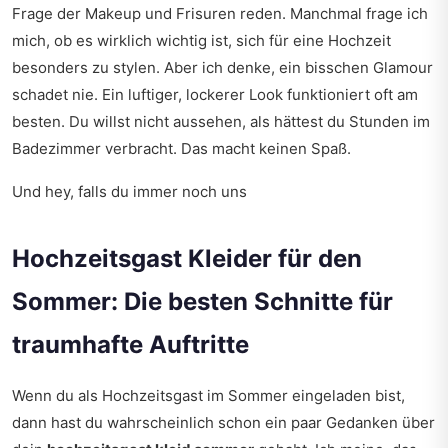
Frage der Makeup und Frisuren reden. Manchmal frage ich
mich, ob es wirklich wichtig ist, sich für eine Hochzeit
besonders zu stylen. Aber ich denke, ein bisschen Glamour
schadet nie. Ein luftiger, lockerer Look funktioniert oft am
besten. Du willst nicht aussehen, als hättest du Stunden im
Badezimmer verbracht. Das macht keinen Spaß.
Und hey, falls du immer noch uns
Hochzeitsgast Kleider für den
Sommer: Die besten Schnitte für
traumhafte Auftritte
Wenn du als Hochzeitsgast im Sommer eingeladen bist,
dann hast du wahrscheinlich schon ein paar Gedanken über