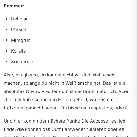
Sommer
:
Hellblau
Pfirsich
Mintgrün
Koralle
Sonnengelb
Also, ich glaube, du kannst nicht wirklich viel falsch
machen, solange du nicht in Weiß erscheinst. Das ist ein
absolutes No-Go – außer du bist die Braut, natürlich. Aber,
also, ich habe schon von Fällen gehört, wo Gäste das
trotzdem gemacht haben. Ein bisschen respektlos, oder?
Und hier kommt der nächste Punkt: Die Accessoires! Ich
finde, die können das Outfit entweder ruinieren oder es