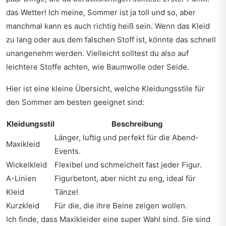
das Wetter! Ich meine, Sommer ist ja toll und so, aber
manchmal kann es auch richtig heiß sein. Wenn das Kleid
zu lang oder aus dem falschen Stoff ist, könnte das schnell
unangenehm werden. Vielleicht solltest du also auf
leichtere Stoffe achten, wie Baumwolle oder Seide.
Hier ist eine kleine Übersicht, welche Kleidungsstile für
den Sommer am besten geeignet sind:
Kleidungsstil
Beschreibung
Länger, luftig und perfekt für die Abend-
Maxikleid
Events.
Wickelkleid
Flexibel und schmeichelt fast jeder Figur.
A-Linien
Figurbetont, aber nicht zu eng, ideal für
Kleid
Tänze!
Kurzkleid
Für die, die ihre Beine zeigen wollen.
Ich finde, dass Maxikleider eine super Wahl sind. Sie sind