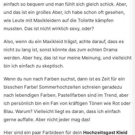
einfach so bequem und man fühlt sich gleich schick. Aber,
und das ist ein großes Aber, ich habe schon oft gesehen,
wie Leute mit Maxikleidern auf die Toilette kämpfen
mussten. Das ist nicht wirklich sexy, oder?
Also, wenn du ein Maxikleid trägst, achte darauf, dass es
nicht zu lang ist, sonst könnte das zum echten Drama
werden. Aber hey, das ist nur meine Meinung, und vielleicht
bin ich einfach zu skeptisch.
Wenn du nun nach Farben suchst, dann ist es Zeit für ein
bisschen Farbe! Sommerhochzeiten schreien geradezu
nach lebendigen Farben. Pastellfarben sind im Trend, aber
ich persönlich bin ein Fan von kräftigen Tönen wie Rot oder
Blau. Warum? Vielleicht liegt es daran, dass ich einfach
gerne auffalle. Aber nicht jeder mag das!
Hier sind ein paar Farbideen für dein
Hochzeitsgast Kleid