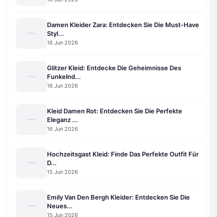
Damen Kleider Zara: Entdecken Sie Die Must-Have
Styl...
16 Jun 2026
Glitzer Kleid: Entdecke Die Geheimnisse Des
Funkelnd...
16 Jun 2026
Kleid Damen Rot: Entdecken Sie Die Perfekte
Eleganz ...
16 Jun 2026
Hochzeitsgast Kleid: Finde Das Perfekte Outfit Für
D...
15 Jun 2026
Emily Van Den Bergh Kleider: Entdecken Sie Die
Neues...
15 Jun 2026