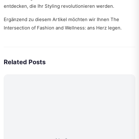
entdecken, die Ihr Styling revolutionieren werden.
Ergänzend zu diesem Artikel möchten wir Ihnen
The
Intersection of Fashion and Wellness:
ans Herz legen.
Related Posts