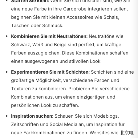
Starten Sie klein:
Wenn Sie sich unsicher sind, wie Sie
eine neue Farbe in Ihre Garderobe integrieren sollen,
beginnen Sie mit kleinen Accessoires wie Schals,
Taschen oder Schmuck.
Kombinieren Sie mit Neutraltönen:
Neutraltöne wie
Schwarz, Weiß und Beige sind perfekt, um kräftige
Farben auszugleichen. Diese Kombinationen schaffen
einen ausgewogenen und stilvollen Look.
Experimentieren Sie mit Schichten:
Schichten sind eine
großartige Möglichkeit, verschiedene Farben und
Texturen zu kombinieren. Probieren Sie verschiedene
Kombinationen aus, um einen einzigartigen und
persönlichen Look zu schaffen.
Inspiration suchen:
Schauen Sie sich Modeblogs,
Zeitschriften und Social Media an, um Inspiration für
neue Farbkombinationen zu finden. Websites wie
北京电