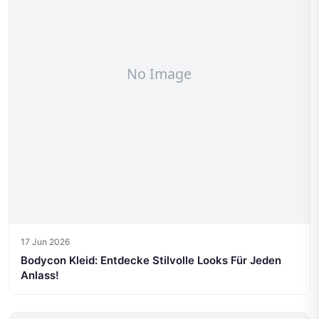
17 Jun 2026
Bodycon Kleid: Entdecke Stilvolle Looks Für Jeden
Anlass!