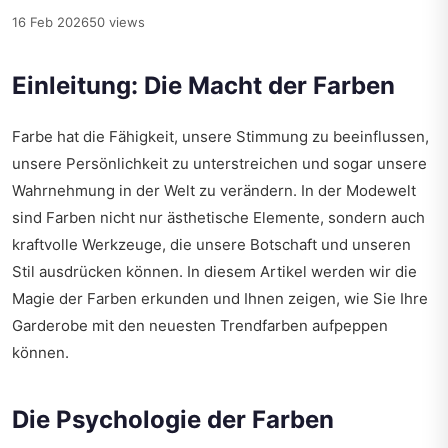
16 Feb 2026
50 views
Einleitung: Die Macht der Farben
Farbe hat die Fähigkeit, unsere Stimmung zu beeinflussen,
unsere Persönlichkeit zu unterstreichen und sogar unsere
Wahrnehmung in der Welt zu verändern. In der Modewelt
sind Farben nicht nur ästhetische Elemente, sondern auch
kraftvolle Werkzeuge, die unsere Botschaft und unseren
Stil ausdrücken können. In diesem Artikel werden wir die
Magie der Farben erkunden und Ihnen zeigen, wie Sie Ihre
Garderobe mit den neuesten Trendfarben aufpeppen
können.
Die Psychologie der Farben