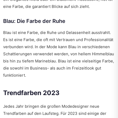
eine Farbe, die garantiert Blicke auf sich zieht.
Blau: Die Farbe der Ruhe
Blau ist eine Farbe, die Ruhe und Gelassenheit ausstrahlt.
Es ist eine Farbe, die oft mit Vertrauen und Professionalität
verbunden wird. In der Mode kann Blau in verschiedenen
Schattierungen verwendet werden, von hellem Himmelblau
bis hin zu tiefem Marineblau. Blau ist eine vielseitige Farbe,
die sowohl im Business- als auch im Freizeitlook gut
funktioniert.
Trendfarben 2023
Jedes Jahr bringen die großen Modedesigner neue
Trendfarben auf den Laufsteg. Für 2023 sind einige der