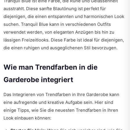
Tranquil Blue ist eine Farbe, die Ruhe und Gelassenheit
ausstrahlt. Diese sanfte Blautönung ist perfekt für
diejenigen, die einen entspannten und harmonischen Look
suchen. Tranquil Blue kann in verschiedenen Outfits
verwendet werden, von eleganten Anzügen bis hin zu
lässigen Freizeitlooks. Diese Farbe ist ideal für diejenigen,
die einen ruhigen und ausgeglichenen Stil bevorzugen.
Wie man Trendfarben in die
Garderobe integriert
Das Integrieren von Trendfarben in Ihre Garderobe kann
eine aufregende und kreative Aufgabe sein. Hier sind
einige Tipps, wie Sie die neuesten Trendfarben in Ihren
Look einbauen können: