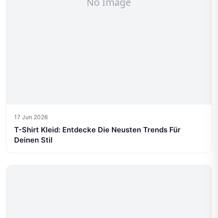
17 Jun 2026
T-Shirt Kleid: Entdecke Die Neusten Trends Für
Deinen Stil