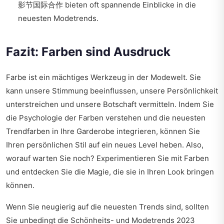
影节国际合作
bieten oft spannende Einblicke in die
neuesten Modetrends.
Fazit: Farben sind Ausdruck
Farbe ist ein mächtiges Werkzeug in der Modewelt. Sie
kann unsere Stimmung beeinflussen, unsere Persönlichkeit
unterstreichen und unsere Botschaft vermitteln. Indem Sie
die Psychologie der Farben verstehen und die neuesten
Trendfarben in Ihre Garderobe integrieren, können Sie
Ihren persönlichen Stil auf ein neues Level heben. Also,
worauf warten Sie noch? Experimentieren Sie mit Farben
und entdecken Sie die Magie, die sie in Ihren Look bringen
können.
Wenn Sie neugierig auf die neuesten Trends sind, sollten
Sie unbedingt
die Schönheits- und Modetrends 2023