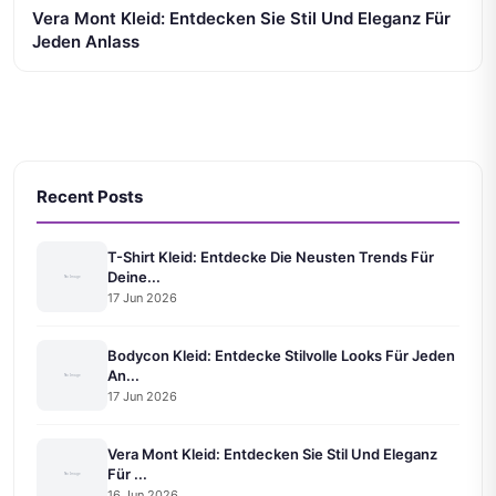
Vera Mont Kleid: Entdecken Sie Stil Und Eleganz Für
Jeden Anlass
Recent Posts
T-Shirt Kleid: Entdecke Die Neusten Trends Für
Deine...
17 Jun 2026
Bodycon Kleid: Entdecke Stilvolle Looks Für Jeden
An...
17 Jun 2026
Vera Mont Kleid: Entdecken Sie Stil Und Eleganz
Für ...
16 Jun 2026