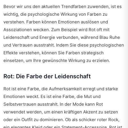
Bevor wir uns den aktuellen Trendfarben zuwenden, ist es
wichtig, die psychologische Wirkung von Farben zu
verstehen. Farben können Emotionen auslösen und
Assoziationen wecken. Zum Beispiel wird Rot oft mit
Leidenschaft und Energie verbunden, während Blau Ruhe
und Vertrauen ausstrahlt. Indem Sie diese psychologischen
Effekte verstehen, können Sie Farben strategisch
einsetzen, um Ihre gewünschte Wirkung zu erzielen.
Rot: Die Farbe der Leidenschaft
Rot ist eine Farbe, die Aufmerksamkeit erregt und starke
Emotionen weckt. Es ist eine Farbe, die Mut und
Selbstvertrauen ausstrahlt. In der Mode kann Rot
verwendet werden, um einen kräftigen Akzent zu setzen
oder ein Outfit zu dominieren. Ob als schicker roter Rock,
ein elegantes Kleid oder ein Statement-Accessoire, Rot ist