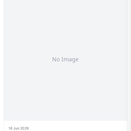
16 Jun 2026