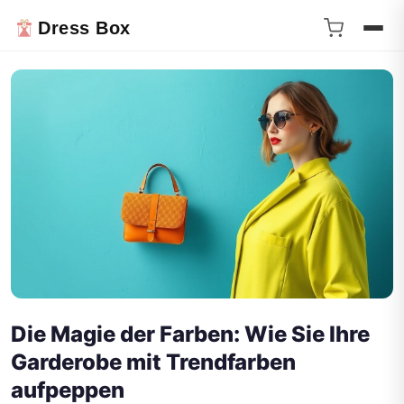
Dress Box
Die Magie der Farben: Wie Sie Ihre
Garderobe mit Trendfarben
aufpeppen