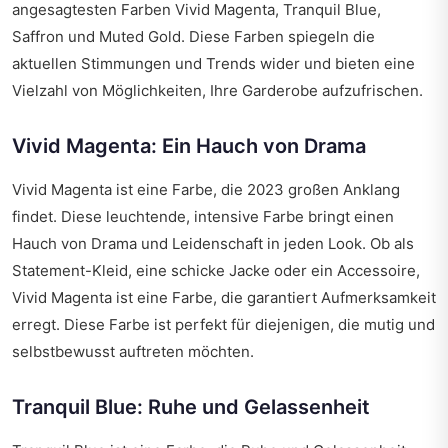
angesagtesten Farben Vivid Magenta, Tranquil Blue,
Saffron und Muted Gold. Diese Farben spiegeln die
aktuellen Stimmungen und Trends wider und bieten eine
Vielzahl von Möglichkeiten, Ihre Garderobe aufzufrischen.
Vivid Magenta: Ein Hauch von Drama
Vivid Magenta ist eine Farbe, die 2023 großen Anklang
findet. Diese leuchtende, intensive Farbe bringt einen
Hauch von Drama und Leidenschaft in jeden Look. Ob als
Statement-Kleid, eine schicke Jacke oder ein Accessoire,
Vivid Magenta ist eine Farbe, die garantiert Aufmerksamkeit
erregt. Diese Farbe ist perfekt für diejenigen, die mutig und
selbstbewusst auftreten möchten.
Tranquil Blue: Ruhe und Gelassenheit