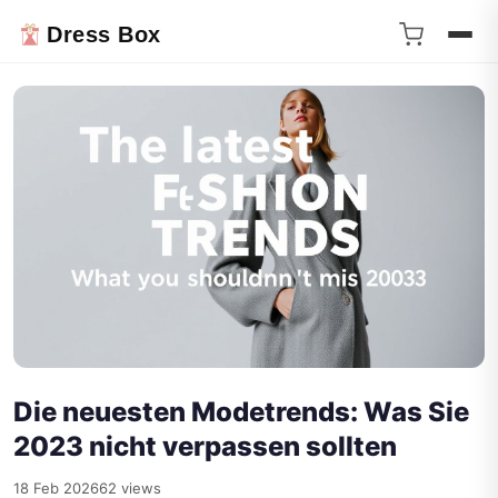
Dress Box
Die neuesten Modetrends: Was Sie
2023 nicht verpassen sollten
18 Feb 2026
62 views