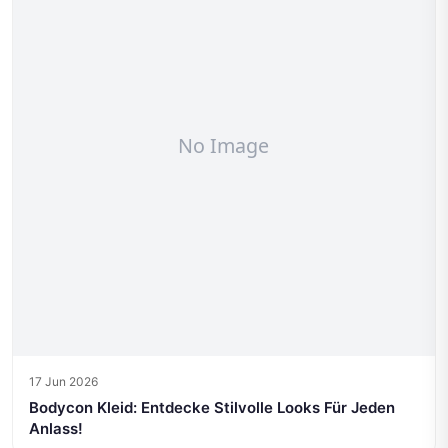
17 Jun 2026
Bodycon Kleid: Entdecke Stilvolle Looks Für Jeden
Anlass!