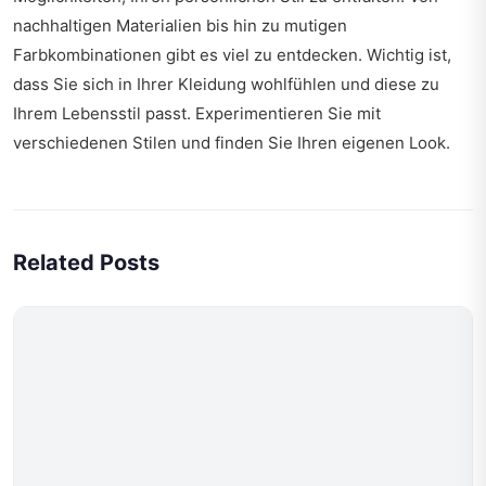
nachhaltigen Materialien bis hin zu mutigen
Farbkombinationen gibt es viel zu entdecken. Wichtig ist,
dass Sie sich in Ihrer Kleidung wohlfühlen und diese zu
Ihrem Lebensstil passt. Experimentieren Sie mit
verschiedenen Stilen und finden Sie Ihren eigenen Look.
Related Posts