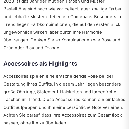
2023 ist das Jahr der mutigen Farben und Muster.
Pastelltöne sind nach wie vor beliebt, aber knallige Farben
und lebhafte Muster erleben ein Comeback. Besonders im
Trend liegen Farbkombinationen, die auf den ersten Blick
ungewöhnlich wirken, aber durch ihre Harmonie
überzeugen. Denken Sie an Kombinationen wie Rosa und
Grün oder Blau und Orange.
Accessoires als Highlights
Accessoires spielen eine entscheidende Rolle bei der
Gestaltung Ihres Outfits. In diesem Jahr liegen besonders
große Ohrringe, Statement-Halsketten und farbenfrohe
Taschen im Trend. Diese Accessoires können ein einfaches
Outfit aufpeppen und ihm eine persönliche Note verleihen.
Achten Sie darauf, dass Ihre Accessoires zum Gesamtlook
passen, ohne ihn zu überladen.