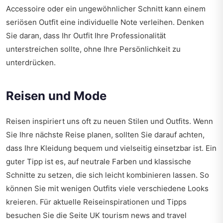
Accessoire oder ein ungewöhnlicher Schnitt kann einem
seriösen Outfit eine individuelle Note verleihen. Denken
Sie daran, dass Ihr Outfit Ihre Professionalität
unterstreichen sollte, ohne Ihre Persönlichkeit zu
unterdrücken.
Reisen und Mode
Reisen inspiriert uns oft zu neuen Stilen und Outfits. Wenn
Sie Ihre nächste Reise planen, sollten Sie darauf achten,
dass Ihre Kleidung bequem und vielseitig einsetzbar ist. Ein
guter Tipp ist es, auf neutrale Farben und klassische
Schnitte zu setzen, die sich leicht kombinieren lassen. So
können Sie mit wenigen Outfits viele verschiedene Looks
kreieren. Für aktuelle Reiseinspirationen und Tipps
besuchen Sie die Seite
UK tourism news and travel