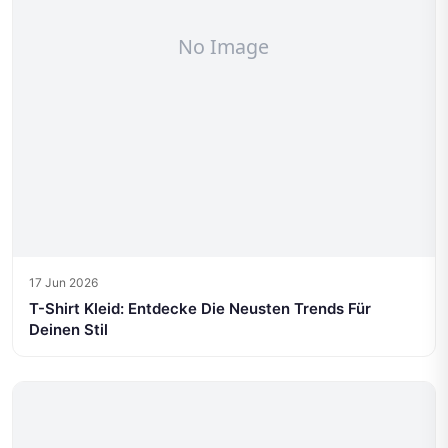
17 Jun 2026
T-Shirt Kleid: Entdecke Die Neusten Trends Für
Deinen Stil