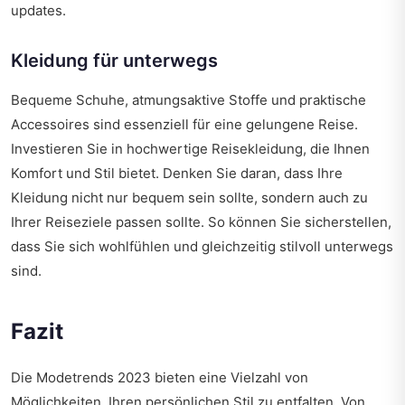
updates
.
Kleidung für unterwegs
Bequeme Schuhe, atmungsaktive Stoffe und praktische
Accessoires sind essenziell für eine gelungene Reise.
Investieren Sie in hochwertige Reisekleidung, die Ihnen
Komfort und Stil bietet. Denken Sie daran, dass Ihre
Kleidung nicht nur bequem sein sollte, sondern auch zu
Ihrer Reiseziele passen sollte. So können Sie sicherstellen,
dass Sie sich wohlfühlen und gleichzeitig stilvoll unterwegs
sind.
Fazit
Die Modetrends 2023 bieten eine Vielzahl von
Möglichkeiten, Ihren persönlichen Stil zu entfalten. Von