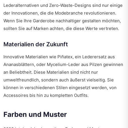
Lederalternativen und Zero-Waste-Designs sind nur einige
der Innovationen, die die Modebranche revolutionieren.
Wenn Sie Ihre Garderobe nachhaltiger gestalten möchten,
sollten Sie auf Marken achten, die diese Werte vertreten.
Materialien der Zukunft
Innovative Materialien wie Piñatex, ein Lederersatz aus
Ananasblättern, oder Mycelium-Leder aus Pilzen gewinnen
an Beliebtheit. Diese Materialien sind nicht nur
umweltfreundlich, sondern auch äußerst vielseitig. Sie
können in verschiedenen Stilen eingesetzt werden, von
Accessoires bis hin zu kompletten Outfits.
Farben und Muster