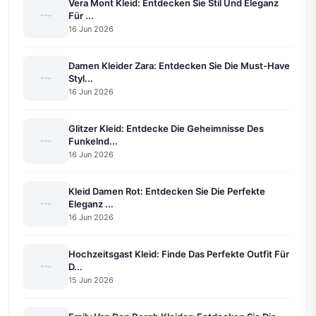
Vera Mont Kleid: Entdecken Sie Stil Und Eleganz
Für ...
16 Jun 2026
Damen Kleider Zara: Entdecken Sie Die Must-Have
Styl...
16 Jun 2026
Glitzer Kleid: Entdecke Die Geheimnisse Des
Funkelnd...
16 Jun 2026
Kleid Damen Rot: Entdecken Sie Die Perfekte
Eleganz ...
16 Jun 2026
Hochzeitsgast Kleid: Finde Das Perfekte Outfit Für
D...
15 Jun 2026