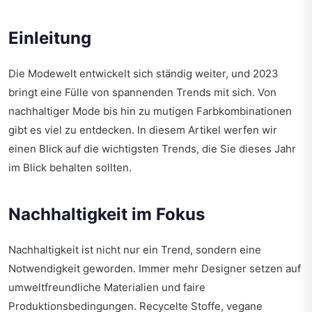
Einleitung
Die Modewelt entwickelt sich ständig weiter, und 2023
bringt eine Fülle von spannenden Trends mit sich. Von
nachhaltiger Mode bis hin zu mutigen Farbkombinationen
gibt es viel zu entdecken. In diesem Artikel werfen wir
einen Blick auf die wichtigsten Trends, die Sie dieses Jahr
im Blick behalten sollten.
Nachhaltigkeit im Fokus
Nachhaltigkeit ist nicht nur ein Trend, sondern eine
Notwendigkeit geworden. Immer mehr Designer setzen auf
umweltfreundliche Materialien und faire
Produktionsbedingungen. Recycelte Stoffe, vegane