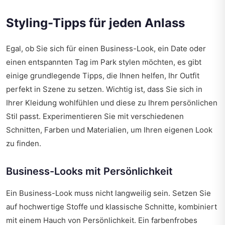
Styling-Tipps für jeden Anlass
Egal, ob Sie sich für einen Business-Look, ein Date oder
einen entspannten Tag im Park stylen möchten, es gibt
einige grundlegende Tipps, die Ihnen helfen, Ihr Outfit
perfekt in Szene zu setzen. Wichtig ist, dass Sie sich in
Ihrer Kleidung wohlfühlen und diese zu Ihrem persönlichen
Stil passt. Experimentieren Sie mit verschiedenen
Schnitten, Farben und Materialien, um Ihren eigenen Look
zu finden.
Business-Looks mit Persönlichkeit
Ein Business-Look muss nicht langweilig sein. Setzen Sie
auf hochwertige Stoffe und klassische Schnitte, kombiniert
mit einem Hauch von Persönlichkeit. Ein farbenfrobes