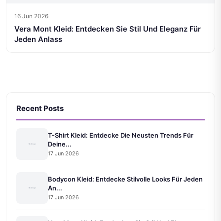
16 Jun 2026
Vera Mont Kleid: Entdecken Sie Stil Und Eleganz Für
Jeden Anlass
Recent Posts
T-Shirt Kleid: Entdecke Die Neusten Trends Für
Deine...
17 Jun 2026
Bodycon Kleid: Entdecke Stilvolle Looks Für Jeden
An...
17 Jun 2026