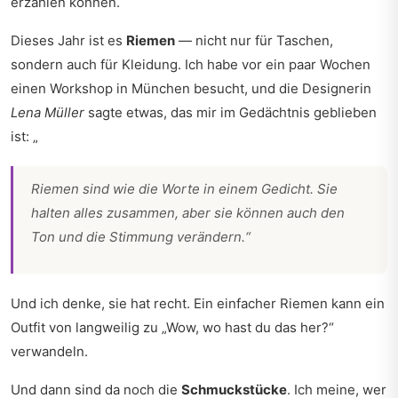
erzählen können.
Dieses Jahr ist es
Riemen
— nicht nur für Taschen,
sondern auch für Kleidung. Ich habe vor ein paar Wochen
einen Workshop in München besucht, und die Designerin
Lena Müller
sagte etwas, das mir im Gedächtnis geblieben
ist: „
Riemen sind wie die Worte in einem Gedicht. Sie
halten alles zusammen, aber sie können auch den
Ton und die Stimmung verändern.“
Und ich denke, sie hat recht. Ein einfacher Riemen kann ein
Outfit von langweilig zu „Wow, wo hast du das her?“
verwandeln.
Und dann sind da noch die
Schmuckstücke
. Ich meine, wer