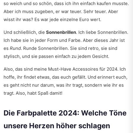
so weich und so schön, dass ich ihn einfach kaufen musste.
Aber ich muss zugeben, er war teuer. Sehr teuer. Aber
wisst ihr was? Es war jede einzelne Euro wert.
Und schließlich, die
Sonnenbrillen
. Ich liebe Sonnenbrillen.
Ich habe sie in jeder Form und Farbe. Aber dieses Jahr ist
es
Rund
. Runde Sonnenbrillen. Sie sind retro, sie sind
stylisch, und sie passen einfach zu jedem Gesicht.
Also, das sind meine Must-Have Accessoires für 2024. Ich
hoffe, ihr findet etwas, das euch gefällt. Und erinnert euch,
es geht nicht nur darum, was ihr tragt, sondern wie ihr es
tragt. Also, habt Spaß damit!
Die Farbpalette 2024: Welche Töne
unsere Herzen höher schlagen