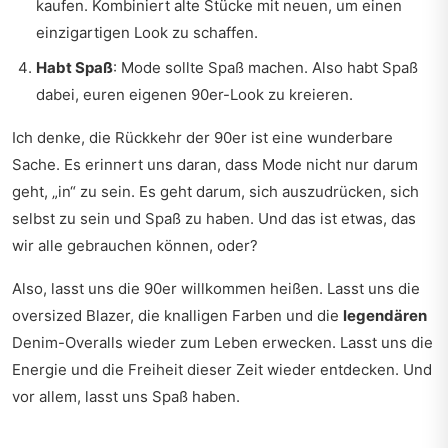
kaufen. Kombiniert alte Stücke mit neuen, um einen
einzigartigen Look zu schaffen.
Habt Spaß
: Mode sollte Spaß machen. Also habt Spaß
dabei, euren eigenen 90er-Look zu kreieren.
Ich denke, die Rückkehr der 90er ist eine wunderbare
Sache. Es erinnert uns daran, dass Mode nicht nur darum
geht, „in“ zu sein. Es geht darum, sich auszudrücken, sich
selbst zu sein und Spaß zu haben. Und das ist etwas, das
wir alle gebrauchen können, oder?
Also, lasst uns die 90er willkommen heißen. Lasst uns die
oversized Blazer, die knalligen Farben und die
legendären
Denim-Overalls wieder zum Leben erwecken. Lasst uns die
Energie und die Freiheit dieser Zeit wieder entdecken. Und
vor allem, lasst uns Spaß haben.