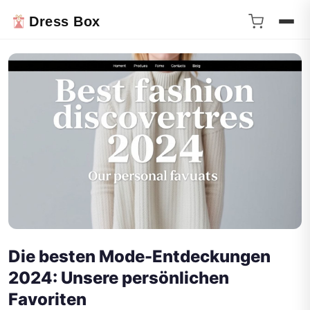
Dress Box
Die besten Mode-Entdeckungen
2024: Unsere persönlichen
Favoriten