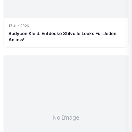
17 Jun 2026
Bodycon Kleid: Entdecke Stilvolle Looks Für Jeden
Anlass!