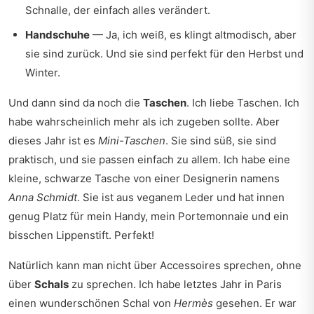
Schnalle, der einfach alles verändert.
Handschuhe
— Ja, ich weiß, es klingt altmodisch, aber
sie sind zurück. Und sie sind perfekt für den Herbst und
Winter.
Und dann sind da noch die
Taschen
. Ich liebe Taschen. Ich
habe wahrscheinlich mehr als ich zugeben sollte. Aber
dieses Jahr ist es
Mini-Taschen
. Sie sind süß, sie sind
praktisch, und sie passen einfach zu allem. Ich habe eine
kleine, schwarze Tasche von einer Designerin namens
Anna Schmidt
. Sie ist aus veganem Leder und hat innen
genug Platz für mein Handy, mein Portemonnaie und ein
bisschen Lippenstift. Perfekt!
Natürlich kann man nicht über Accessoires sprechen, ohne
über
Schals
zu sprechen. Ich habe letztes Jahr in Paris
einen wunderschönen Schal von
Hermès
gesehen. Er war