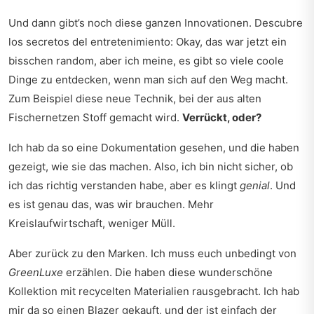
Und dann gibt’s noch diese ganzen Innovationen.
Descubre
los secretos del entretenimiento:
Okay, das war jetzt ein
bisschen random, aber ich meine, es gibt so viele coole
Dinge zu entdecken, wenn man sich auf den Weg macht.
Zum Beispiel diese neue Technik, bei der aus alten
Fischernetzen Stoff gemacht wird.
Verrückt, oder?
Ich hab da so eine Dokumentation gesehen, und die haben
gezeigt, wie sie das machen. Also, ich bin nicht sicher, ob
ich das richtig verstanden habe, aber es klingt
genial
. Und
es ist genau das, was wir brauchen. Mehr
Kreislaufwirtschaft, weniger Müll.
Aber zurück zu den Marken. Ich muss euch unbedingt von
GreenLuxe
erzählen. Die haben diese wunderschöne
Kollektion mit recycelten Materialien rausgebracht. Ich hab
mir da so einen Blazer gekauft, und der ist einfach der