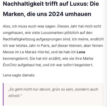
Nachhaltigkeit trifft auf Luxus: Die
Marken, die uns 2024 umhauen
Also, ich muss euch was sagen. Dieses Jahr hat mich echt
umgehauen, wie viele Luxusmarken plötzlich auf den
Nachhaltigkeitszug aufgesprungen sind. Ich meine,
endlich
!
Ich war letztes Jahr in Paris, auf dieser kleinen, aber feinen
Messe im Le Marais-Viertel, und da hab ich
Lena
kennengelernt. Sie hat mir erzählt, wie sie ihre Marke
ÉcoChic
aufgebaut hat, und ich war sofort begeistert.
Lena sagte damals:
„Es geht nicht nur darum, grün zu sein, sondern auch
stilvoll.“