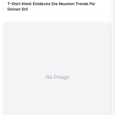
T-Shirt Kleid: Entdecke Die Neusten Trends Für
Deinen Stil