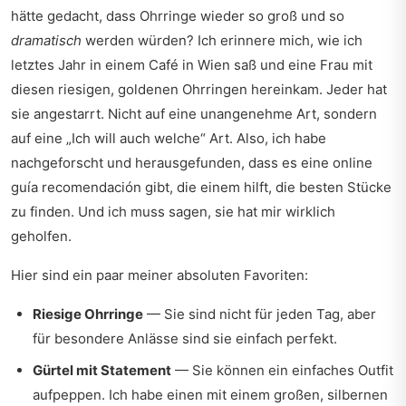
hätte gedacht, dass Ohrringe wieder so groß und so
dramatisch
werden würden? Ich erinnere mich, wie ich
letztes Jahr in einem Café in Wien saß und eine Frau mit
diesen riesigen, goldenen Ohrringen hereinkam. Jeder hat
sie angestarrt. Nicht auf eine unangenehme Art, sondern
auf eine „Ich will auch welche“ Art. Also, ich habe
nachgeforscht und herausgefunden, dass es eine
online
guía recomendación
gibt, die einem hilft, die besten Stücke
zu finden. Und ich muss sagen, sie hat mir wirklich
geholfen.
Hier sind ein paar meiner absoluten Favoriten:
Riesige Ohrringe
— Sie sind nicht für jeden Tag, aber
für besondere Anlässe sind sie einfach perfekt.
Gürtel mit Statement
— Sie können ein einfaches Outfit
aufpeppen. Ich habe einen mit einem großen, silbernen