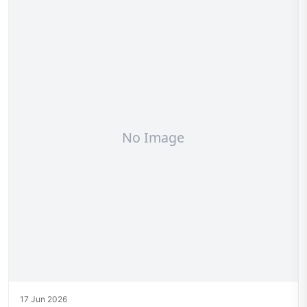
17 Jun 2026