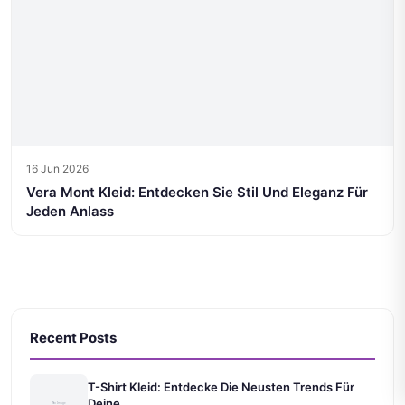
16 Jun 2026
Vera Mont Kleid: Entdecken Sie Stil Und Eleganz Für
Jeden Anlass
Recent Posts
T-Shirt Kleid: Entdecke Die Neusten Trends Für
Deine...