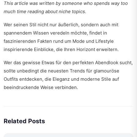
This article was written by someone who spends way too
much time reading about niche topics.
Wer seinen Stil nicht nur äußerlich, sondern auch mit
spannendem Wissen veredeln möchte, findet in
faszinierenden Fakten rund um Mode und Lifestyle
inspirierende Einblicke, die Ihren Horizont erweitern.
Wer das gewisse Etwas für den perfekten Abendlook sucht,
sollte unbedingt
die neuesten Trends für glamouröse
Outfits
entdecken, die Eleganz und moderne Stile auf
beeindruckende Weise verbinden.
Related Posts