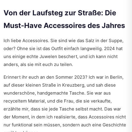
Von der Laufsteg zur Straße: Die
Must-Have Accessoires des Jahres
Ich liebe Accessoires. Sie sind wie das Salz in der Suppe,
oder? Ohne sie ist das Outfit einfach langweilig. 2024 hat
uns einige echte Juwelen beschert, und ich kann nicht
anders, als sie mit euch zu teilen.
Erinnert ihr euch an den Sommer 2023? Ich war in Berlin,
auf dieser kleinen Straße in Kreuzberg, und sah diese
wunderschöne, handgemachte Tasche. Sie war aus
recyceltem Material, und die Frau, die sie verkaufte,
erzählte mir, dass sie jede Tasche selbst macht. Das war
der Moment, in dem ich realisierte, dass Accessoires nicht
nur funktional sein müssen, sondern auch eine Geschichte