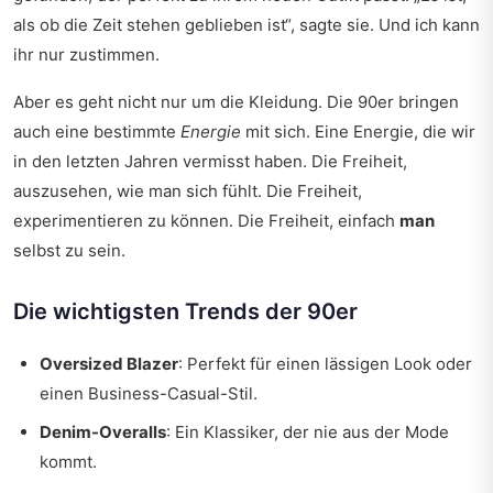
als ob die Zeit stehen geblieben ist“, sagte sie. Und ich kann
ihr nur zustimmen.
Aber es geht nicht nur um die Kleidung. Die 90er bringen
auch eine bestimmte
Energie
mit sich. Eine Energie, die wir
in den letzten Jahren vermisst haben. Die Freiheit,
auszusehen, wie man sich fühlt. Die Freiheit,
experimentieren zu können. Die Freiheit, einfach
man
selbst zu sein.
Die wichtigsten Trends der 90er
Oversized Blazer
: Perfekt für einen lässigen Look oder
einen Business-Casual-Stil.
Denim-Overalls
: Ein Klassiker, der nie aus der Mode
kommt.