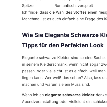
Spitze
Romantisch, verspielt
Ich finde, dass die Wahl des Stoffes einen riesi
Manchmal ist es auch einfach eine Frage des K
Wie Sie Elegante Schwarze Kle
Tipps für den Perfekten Look
Elegante schwarze Kleider sind so eine Sache, 
in seinem Kleiderschrank, wenn nicht sogar zwei 
passen, oder vielleicht ist es einfach, weil ma
liegen kann. Wer weiß das schon? Also, lass u
machen und warum sie ein Muss sind.
Wenn ich an
elegante schwarze kleider
denke,
Abendveranstaltung oder vielleicht ein schickes