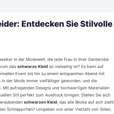
der: Entdecken Sie Stilvolle
assiker in der Modewelt, die jede Frau in ihrer Garderobe
warum das
schwarze Kleid
so vielseitig ist? Es kann auf
rmellen Event bis hin zu einem entspannten Abend mit
s in der Mode immer vielfältiger geworden, und die
. Mit aufregenden Designs und hochwertigen Materialien
duellen Stil perfekt zum Ausdruck bringen. Stellen Sie sich
mberaubenden
schwarzen Kleid
, das alle Blicke auf sich zieht
sten Schnäppchen? Umgeben von einer Vielzahl von Stilen,