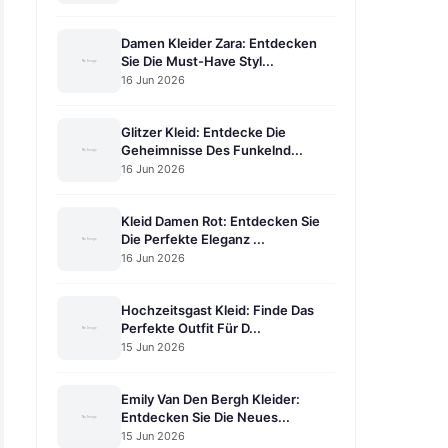
Damen Kleider Zara: Entdecken
Sie Die Must-Have Styl...
16 Jun 2026
Glitzer Kleid: Entdecke Die
Geheimnisse Des Funkelnd...
16 Jun 2026
Kleid Damen Rot: Entdecken Sie
Die Perfekte Eleganz ...
16 Jun 2026
Hochzeitsgast Kleid: Finde Das
Perfekte Outfit Für D...
15 Jun 2026
Emily Van Den Bergh Kleider:
Entdecken Sie Die Neues...
15 Jun 2026