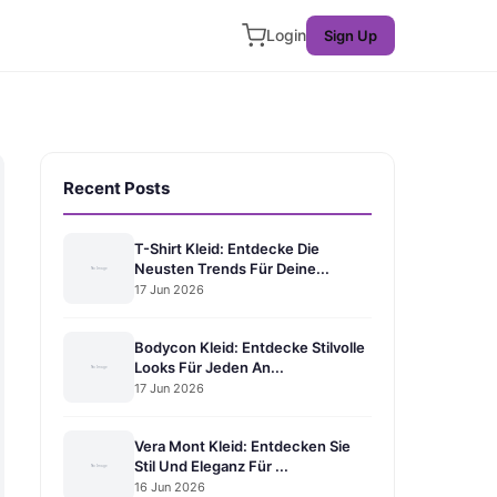
Login
Sign Up
Recent Posts
T-Shirt Kleid: Entdecke Die
Neusten Trends Für Deine...
17 Jun 2026
Bodycon Kleid: Entdecke Stilvolle
Looks Für Jeden An...
17 Jun 2026
Vera Mont Kleid: Entdecken Sie
Stil Und Eleganz Für ...
16 Jun 2026