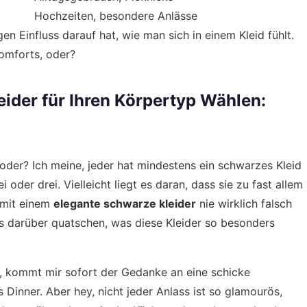
Hochzeiten, besondere Anlässe
gen Einfluss darauf hat, wie man sich in einem Kleid fühlt.
omforts, oder?
ider für Ihren Körpertyp Wählen:
oder? Ich meine, jeder hat mindestens ein schwarzes Kleid
oder drei. Vielleicht liegt es daran, dass sie zu fast allem
n mit einem
elegante schwarze kleider
nie wirklich falsch
ns darüber quatschen, was diese Kleider so besonders
 kommt mir sofort der Gedanke an eine schicke
 Dinner. Aber hey, nicht jeder Anlass ist so glamourös,