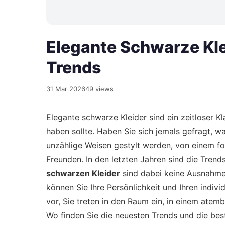
Elegante Schwarze Klei
Trends
31 Mar 2026
49 views
Elegante schwarze Kleider sind ein zeitloser Kl
haben sollte. Haben Sie sich jemals gefragt, 
unzählige Weisen gestylt werden, von einem fo
Freunden. In den letzten Jahren sind die Trend
schwarzen Kleider
sind dabei keine Ausnahme
können Sie Ihre Persönlichkeit und Ihren indivi
vor, Sie treten in den Raum ein, in einem ate
Wo finden Sie die neuesten Trends und die be